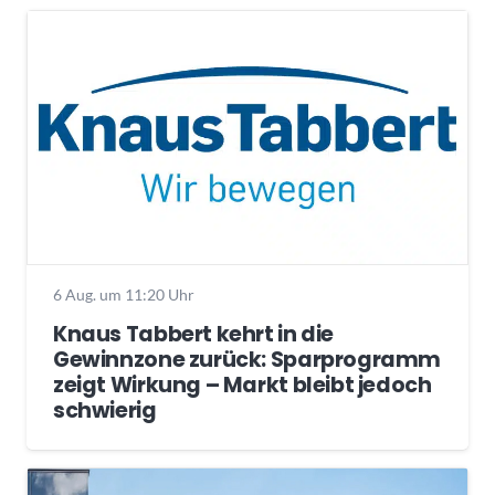
6 Aug. um 11:20 Uhr
Knaus Tabbert kehrt in die
Gewinnzone zurück: Sparprogramm
zeigt Wirkung – Markt bleibt jedoch
schwierig