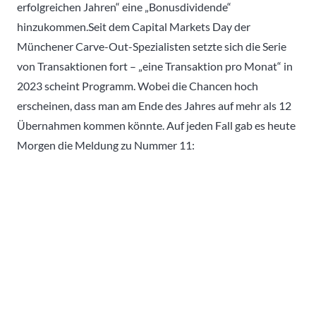
erfolgreichen Jahren“ eine „Bonusdividende“
hinzukommen.Seit dem Capital Markets Day der
Münchener Carve-Out-Spezialisten setzte sich die Serie
von Transaktionen fort – „eine Transaktion pro Monat“ in
2023 scheint Programm. Wobei die Chancen hoch
erscheinen, dass man am Ende des Jahres auf mehr als 12
Übernahmen kommen könnte. Auf jeden Fall gab es heute
Morgen die Meldung zu Nummer 11: