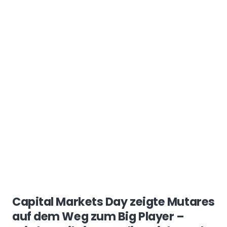
Capital Markets Day zeigte Mutares
auf dem Weg zum Big Player –