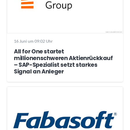
16 Juni um 09:02 Uhr
All for One startet
millionenschweren Aktienrückkauf
– SAP-Spezialist setzt starkes
Signal an Anleger