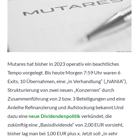
Mutares hat bisher in 2023 operativ ein beachtliches
Tempo vorgelegt. Bis heute Morgen 7:59 Uhr waren 6
Exits, 10 Übernahmen, eine „in Verhandlung“ („NANIA“),
Strukturierung von zwei neuen „Konzernen“ durch
Zusammenführung von 2 bzw. 3 Beteiligungen und eine
Anleihe Refinanzierung und Aufstockung bekannt.
Und
dazu eine
neue Dividendenpolitik
verkündet, die
zukünftig eine „Basisdividende“ von 2,00 EUR vorsieht,
bisher lag man bei 1,00 EUR plus x. Jetzt soll „in sehr