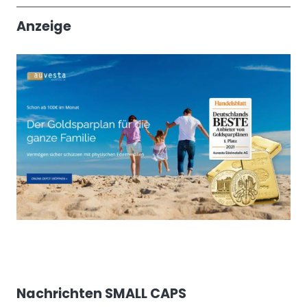
Trendthemen
Anzeige
Nachrichten SMALL CAPS