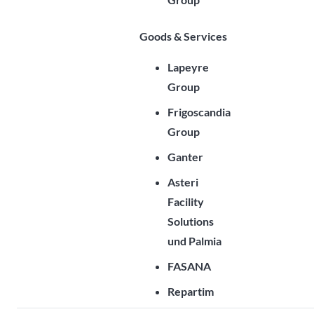
Goods & Services
Lapeyre
Group
Frigoscandia
Group
Ganter
Asteri
Facility
Solutions
und Palmia
FASANA
Repartim