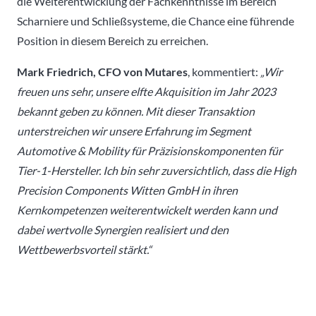
die Weiterentwicklung der Fachkenntnisse im Bereich
Scharniere und Schließsysteme, die Chance eine führende
Position in diesem Bereich zu erreichen.
Mark Friedrich, CFO von Mutares
, kommentiert:
„Wir
freuen uns sehr, unsere elfte Akquisition im Jahr 2023
bekannt geben zu können. Mit dieser Transaktion
unterstreichen wir unsere Erfahrung im Segment
Automotive & Mobility für Präzisionskomponenten für
Tier-1-Hersteller. Ich bin sehr zuversichtlich, dass die High
Precision Components Witten GmbH in ihren
Kernkompetenzen weiterentwickelt werden kann und
dabei wertvolle Synergien realisiert und den
Wettbewerbsvorteil stärkt.“