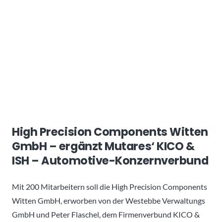
High Precision Components Witten
GmbH
– ergänzt Mutares‘ KICO &
ISH – Automotive-Konzernverbund
Mit 200 Mitarbeitern soll die High Precision Components
Witten GmbH, erworben von der Westebbe Verwaltungs
GmbH und Peter Flaschel, dem Firmenverbund KICO &