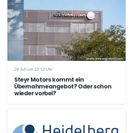
28 Juli um 22:12 Uhr
Steyr Motors kommt ein
Übernahmeangebot? Oder schon
wieder vorbei?