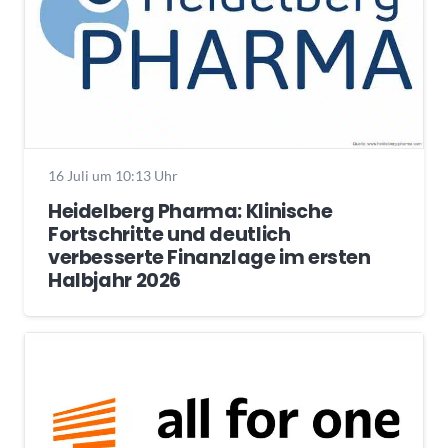
16 Juli um 10:13 Uhr
Heidelberg Pharma: Klinische
Fortschritte und deutlich
verbesserte Finanzlage im ersten
Halbjahr 2026