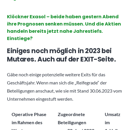
Klöckner Exasol – beide haben gestern Abend
ihre Prognosen senken müssen. Und die Aktien
handeln bereits jetzt nahe Jahrestiefs.
Einstiege?
Einiges noch möglich in 2023 bei
Mutares. Auch auf der EXIT-Seite.
Gäbe noch einige potenzielle weitere Exits für das
Geschäftsjahr. Wenn man sich die „Reifegrade“ der
Beteiligungen anschaut, wie sie mit Stand 30.06.2023 vom
Unternehmen eingestuft werden.
Operative Phase
Zugeordnete
Umsatz
im Rahmen des
Beteiligungen
im