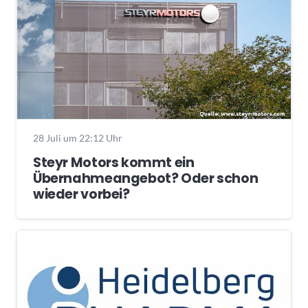
28 Juli um 22:12 Uhr
Steyr Motors kommt ein
Übernahmeangebot? Oder schon
wieder vorbei?