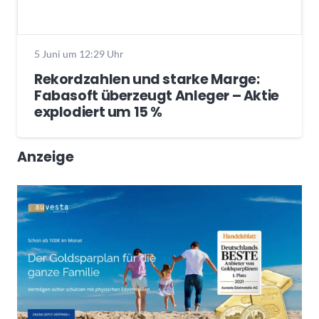
5 Juni um 12:29 Uhr
Rekordzahlen und starke Marge:
Fabasoft überzeugt Anleger – Aktie
explodiert um 15 %
Anzeige