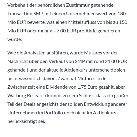
Vorbehalt der behördlichen Zustimmung stehende
Transaktion SMP mit einem Unternehmenswert von 180
Mio EUR bewerte, was einen Mittelzufluss von bis zu 150
Mio EUR oder mehr als 7,00 EUR pro Aktie generieren
würde.
Wie die Analysten ausführen, wurde Mutares vor der
Nachricht über den Verkauf von SMP mit rund 21,00 EUR
gehandelt und der aktuelle Aktienkurs unterscheide sich
nicht wesentlich davon. Zwar hat Mutares in der
Zwischenzeit eine Dividende von 1,75 Euro gezahlt, aber
Warburg Research kommt zu dem Schluss, dass ein großer
Teil des Deals angesichts der soliden Entwicklung anderer
Unternehmen im Portfolio noch nicht im Aktienkurs
berücksichtigt sei.