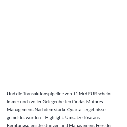
Und die Transaktionspipeline von 11 Mrd EUR scheint
immer noch voller Gelegenheiten für das Mutares-
Management. Nachdem starke Quartalsergebnisse
gemeldet wurden – Highlight: Umsatzerlöse aus
Beratungsdienstleistungen und Management Fees der