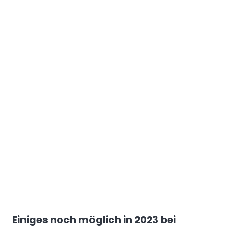
Einiges noch möglich in 2023 bei