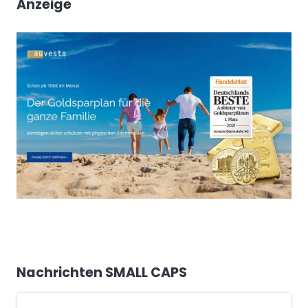
Anzeige
Nachrichten SMALL CAPS