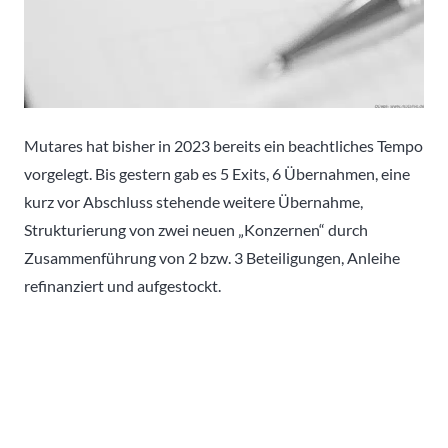
Mutares hat bisher in 2023 bereits ein beachtliches Tempo
vorgelegt. Bis gestern gab es 5 Exits, 6 Übernahmen, eine
kurz vor Abschluss stehende weitere Übernahme,
Strukturierung von zwei neuen „Konzernen“ durch
Zusammenführung von 2 bzw. 3 Beteiligungen, Anleihe
refinanziert und aufgestockt.