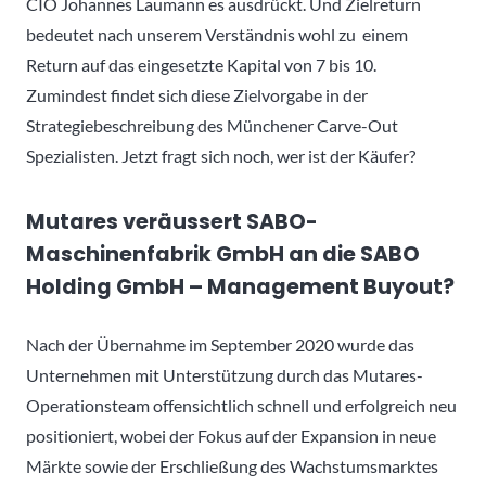
CIO Johannes Laumann es ausdrückt. Und Zielreturn
bedeutet nach unserem Verständnis wohl zu einem
Return auf das eingesetzte Kapital von 7 bis 10.
Zumindest findet sich diese Zielvorgabe in der
Strategiebeschreibung des Münchener Carve-Out
Spezialisten. Jetzt fragt sich noch, wer ist der Käufer?
Mutares veräussert SABO-
Maschinenfabrik GmbH an die SABO
Holding GmbH – Management Buyout?
Nach der Übernahme im September 2020 wurde das
Unternehmen mit Unterstützung durch das Mutares-
Operationsteam offensichtlich schnell und erfolgreich neu
positioniert, wobei der Fokus auf der Expansion in neue
Märkte sowie der Erschließung des Wachstumsmarktes