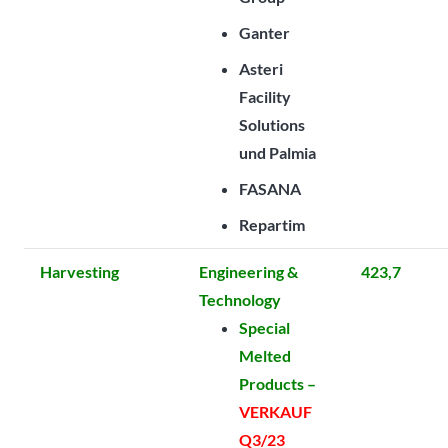
Ganter
Asteri
Facility
Solutions
und Palmia
FASANA
Repartim
Harvesting
Engineering &
423,7
Technology
Special
Melted
Products –
VERKAUF
Q3/23