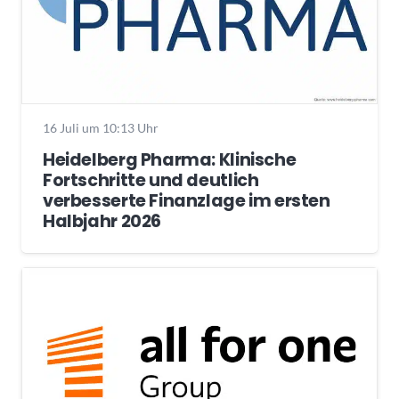
16 Juli um 10:13 Uhr
Heidelberg Pharma: Klinische
Fortschritte und deutlich
verbesserte Finanzlage im ersten
Halbjahr 2026