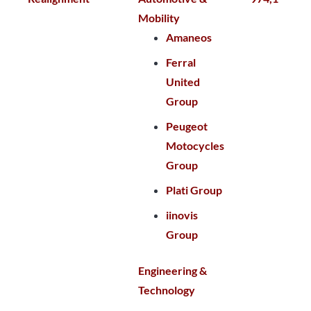
Mobility
Amaneos
Ferral
United
Group
Peugeot
Motocycles
Group
Plati Group
iinovis
Group
Engineering &
Technology