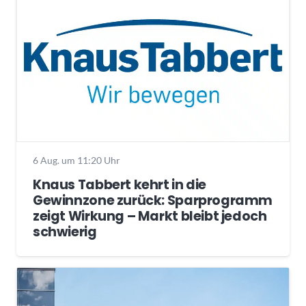
6 Aug. um 11:20 Uhr
Knaus Tabbert kehrt in die
Gewinnzone zurück: Sparprogramm
zeigt Wirkung – Markt bleibt jedoch
schwierig