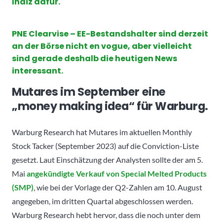
Indiz dafür.
PNE Clearvise – EE-Bestandshalter sind derzeit
an der Börse nicht en vogue, aber vielleicht
sind gerade deshalb die heutigen News
interessant.
Mutares im September eine
„money making idea“ für Warburg.
Warburg Research hat Mutares im aktuellen Monthly
Stock Tacker (September 2023) auf die Conviction-Liste
gesetzt. Laut Einschätzung der Analysten sollte der am 5.
Mai
angekündigte Verkauf von Special Melted Products
(SMP)
, wie bei der Vorlage der Q2-Zahlen am 10. August
angegeben, im dritten Quartal abgeschlossen werden.
Warburg Research hebt hervor, dass die noch unter dem