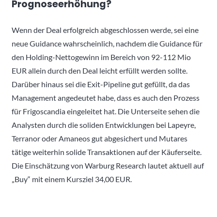
Prognoseerhöhung?
Wenn der Deal erfolgreich abgeschlossen werde, sei eine
neue Guidance wahrscheinlich, nachdem die Guidance für
den Holding-Nettogewinn im Bereich von 92-112 Mio
EUR allein durch den Deal leicht erfüllt werden sollte.
Darüber hinaus sei die Exit-Pipeline gut gefüllt, da das
Management angedeutet habe, dass es auch den Prozess
für Frigoscandia eingeleitet hat. Die Unterseite sehen die
Analysten durch die soliden Entwicklungen bei Lapeyre,
Terranor oder Amaneos gut abgesichert und Mutares
tätige weiterhin solide Transaktionen auf der Käuferseite.
Die Einschätzung von Warburg Research lautet aktuell auf
„Buy“ mit einem Kursziel 34,00 EUR.