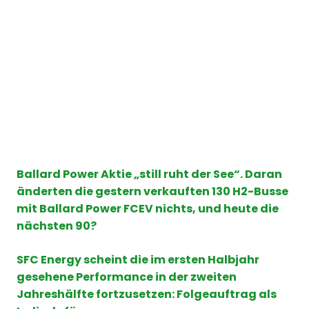
Ballard Power Aktie „still ruht der See“. Daran
änderten die gestern verkauften 130 H2-Busse
mit Ballard Power FCEV nichts, und heute die
nächsten 90?
SFC Energy scheint die im ersten Halbjahr
gesehene Performance in der zweiten
Jahreshälfte fortzusetzen: Folgeauftrag als