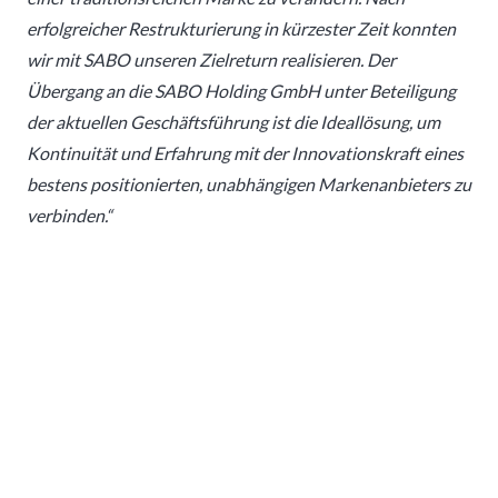
erfolgreicher Restrukturierung in kürzester Zeit konnten
wir mit SABO unseren Zielreturn realisieren. Der
Übergang an die SABO Holding GmbH unter Beteiligung
der aktuellen Geschäftsführung ist die Ideallösung, um
Kontinuität und Erfahrung mit der Innovationskraft eines
bestens positionierten, unabhängigen Markenanbieters zu
verbinden.“