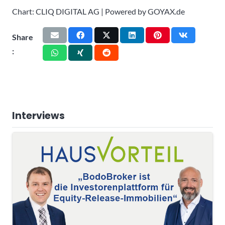
Chart: CLIQ DIGITAL AG | Powered by GOYAX.de
Share
:
Interviews