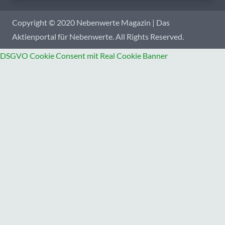
Copyright © 2020 Nebenwerte Magazin | Das
Aktienportal für Nebenwerte. All Rights Reserved.
DSGVO Cookie Consent mit Real Cookie Banner