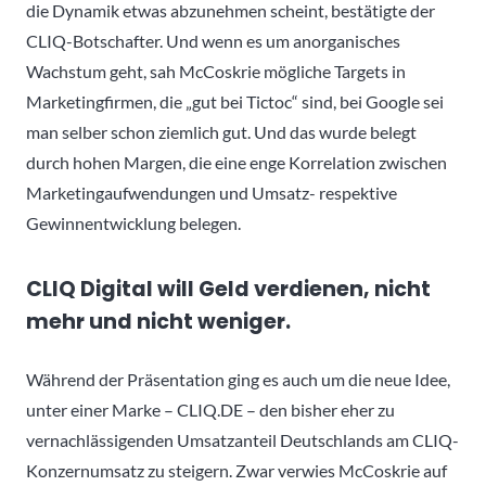
die Dynamik etwas abzunehmen scheint, bestätigte der
CLIQ-Botschafter. Und wenn es um anorganisches
Wachstum geht, sah McCoskrie mögliche Targets in
Marketingfirmen, die „gut bei Tictoc“ sind, bei Google sei
man selber schon ziemlich gut. Und das wurde belegt
durch hohen Margen, die eine enge Korrelation zwischen
Marketingaufwendungen und Umsatz- respektive
Gewinnentwicklung belegen.
CLIQ Digital will Geld verdienen, nicht
mehr und nicht weniger.
Während der Präsentation ging es auch um die neue Idee,
unter einer Marke – CLIQ.DE – den bisher eher zu
vernachlässigenden Umsatzanteil Deutschlands am CLIQ-
Konzernumsatz zu steigern. Zwar verwies McCoskrie auf