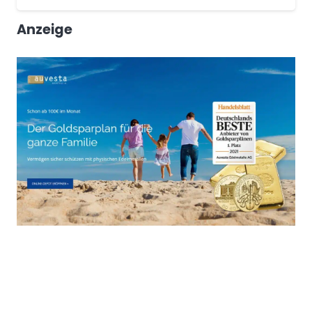
Anzeige