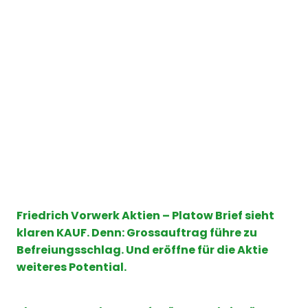
Friedrich Vorwerk Aktien – Platow Brief sieht
klaren KAUF. Denn: Grossauftrag führe zu
Befreiungsschlag. Und eröffne für die Aktie
weiteres Potential.