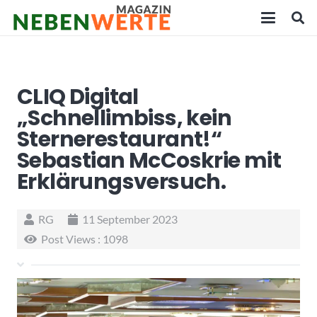
CLIQ Digital
„Schnellimbiss, kein
Sternerestaurant!“
Sebastian McCoskrie mit
Erklärungsversuch.
RG
11 September 2023
Post Views :
1098