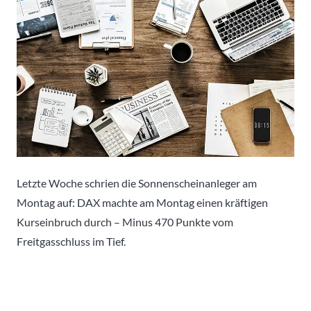
Letzte Woche schrien die Sonnenscheinanleger am
Montag auf: DAX machte am Montag einen kräftigen
Kurseinbruch durch – Minus 470 Punkte vom
Freitgasschluss im Tief.