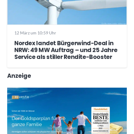
12 März um 10:59 Uhr
Nordex landet Bürgerwind-Deal in
NRW: 49 MW Auftrag – und 25 Jahre
Service als stiller Rendite-Booster
Anzeige