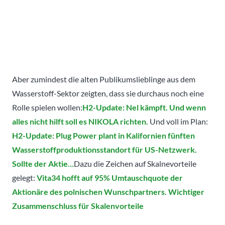
Aber zumindest die alten Publikumslieblinge aus dem
Wasserstoff-Sektor zeigten, dass sie durchaus noch eine
Rolle spielen wollen:
H2-Update: Nel kämpft. Und wenn
alles nicht hilft soll es NIKOLA richten.
Und voll im Plan:
H2-Update: Plug Power plant in Kalifornien fünften
Wasserstoffproduktionsstandort für US-Netzwerk.
Sollte der Aktie…
Dazu die Zeichen auf Skalnevorteile
gelegt:
Vita34 hofft auf 95% Umtauschquote der
Aktionäre des polnischen Wunschpartners. Wichtiger
Zusammenschluss für Skalenvorteile