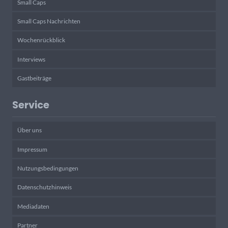
Small Caps
Small Caps Nachrichten
Wochenrückblick
Interviews
Gastbeiträge
Service
Über uns
Impressum
Nutzungsbedingungen
Datenschutzhinweis
Mediadaten
Partner