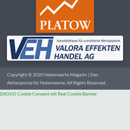
Copyright © 2020 Nebenwerte Magazin | Das
Aktienportal für Nebenwerte. All Rights Reserved.
DSGVO Cookie Consent mit Real Cookie Banner