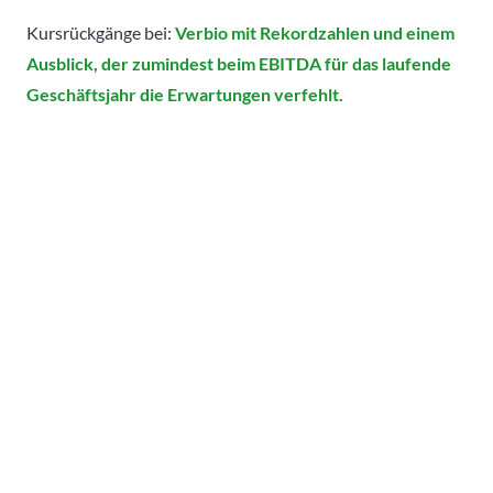
Kursrückgänge bei:
Verbio mit Rekordzahlen und einem
Ausblick, der zumindest beim EBITDA für das laufende
Geschäftsjahr die Erwartungen verfehlt.