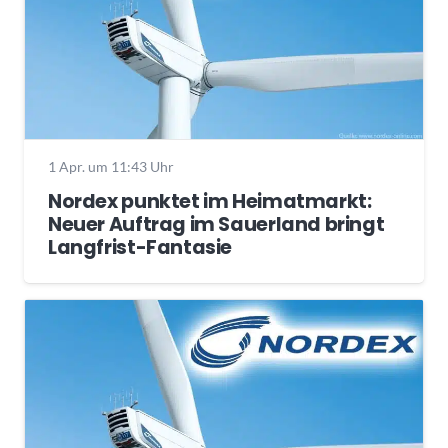
1 Apr. um 11:43 Uhr
Nordex punktet im Heimatmarkt:
Neuer Auftrag im Sauerland bringt
Langfrist-Fantasie