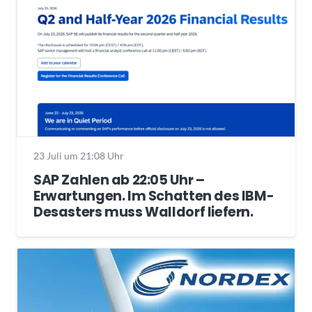
23 Juli um 21:08 Uhr
SAP Zahlen ab 22:05 Uhr –
Erwartungen. Im Schatten des IBM-
Desasters muss Walldorf liefern.