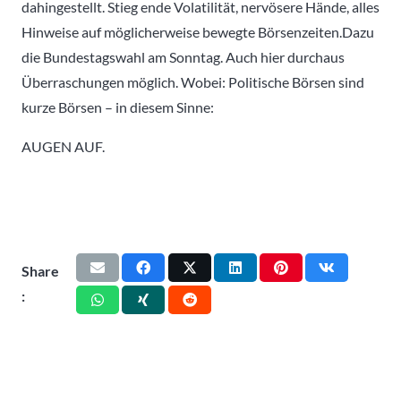
dahingestellt. Stieg ende Volatilität, nervösere Hände, alles
Hinweise auf möglicherweise bewegte Börsenzeiten.Dazu
die Bundestagswahl am Sonntag. Auch hier durchaus
Überraschungen möglich. Wobei: Politische Börsen sind
kurze Börsen – in diesem Sinne:
AUGEN AUF.
Share
: