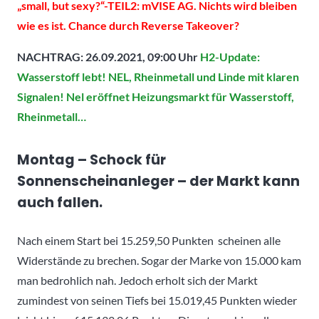
„small, but sexy?“-TEIL2: mVISE AG. Nichts wird bleiben
wie es ist. Chance durch Reverse Takeover?
NACHTRAG: 26.09.2021, 09:00 Uhr
H2-Update:
Wasserstoff lebt! NEL, Rheinmetall und Linde mit klaren
Signalen! Nel eröffnet Heizungsmarkt für Wasserstoff,
Rheinmetall…
Montag – Schock für
Sonnenscheinanleger – der Markt kann
auch fallen.
Nach einem Start bei 15.259,50 Punkten scheinen alle
Widerstände zu brechen. Sogar der Marke von 15.000 kam
man bedrohlich nah. Jedoch erholt sich der Markt
zumindest von seinen Tiefs bei 15.019,45 Punkten wieder