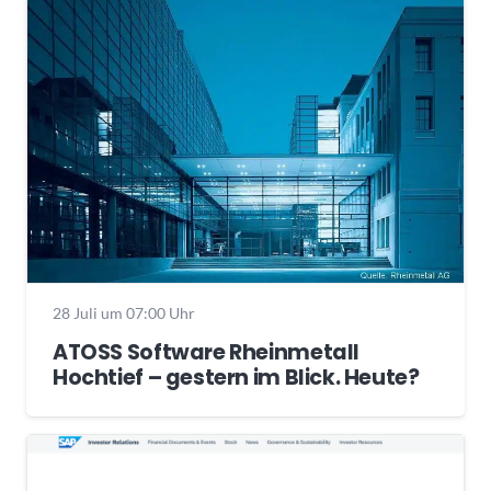
28 Juli um 07:00 Uhr
ATOSS Software Rheinmetall
Hochtief – gestern im Blick. Heute?