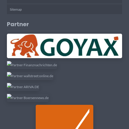
Sitemap
Partner