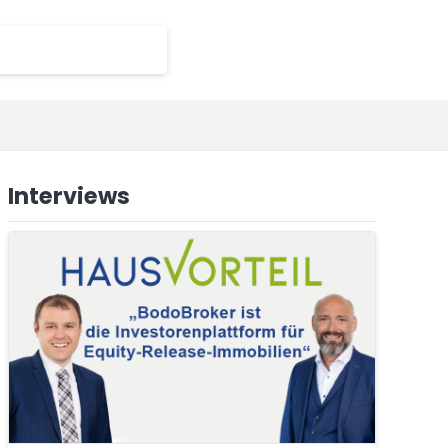
Interviews