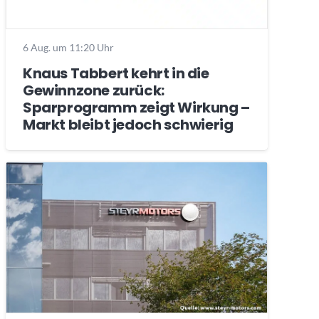
6 Aug. um 11:20 Uhr
Knaus Tabbert kehrt in die
Gewinnzone zurück:
Sparprogramm zeigt Wirkung –
Markt bleibt jedoch schwierig