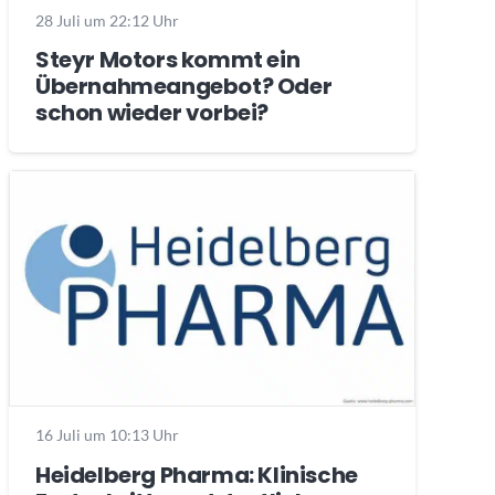
28 Juli um 22:12 Uhr
Steyr Motors kommt ein
Übernahmeangebot? Oder
schon wieder vorbei?
16 Juli um 10:13 Uhr
Heidelberg Pharma: Klinische