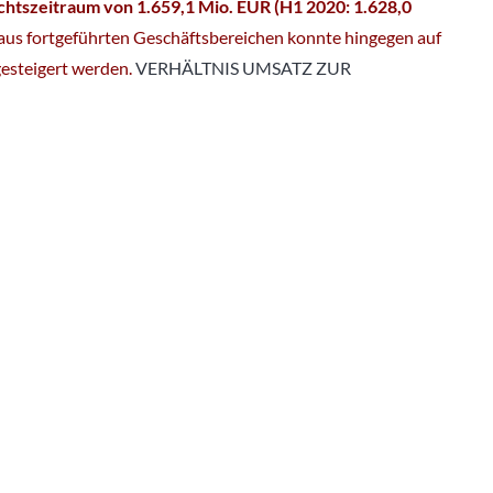
htszeitraum von 1.659,1 Mio. EUR (H1 2020: 1.628,0
 aus fortgeführten Geschäftsbereichen konnte hingegen auf
gesteigert werden.
VERHÄLTNIS UMSATZ ZUR