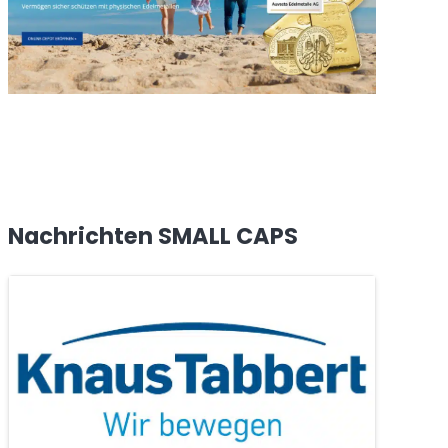
Nachrichten SMALL CAPS