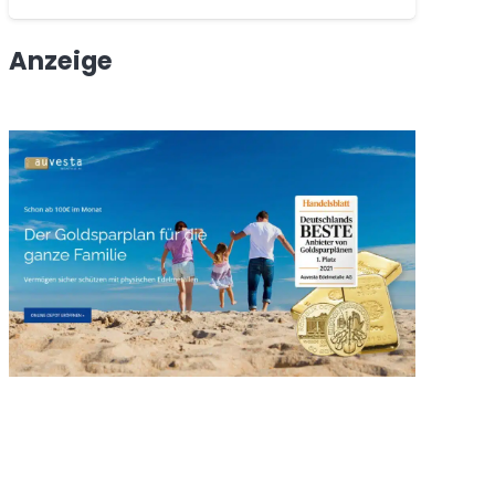
Anzeige