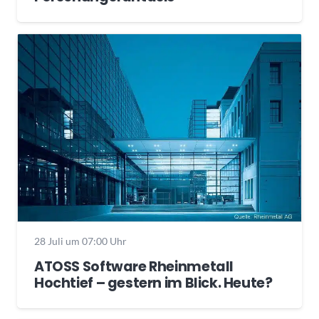
28 Juli um 07:00 Uhr
ATOSS Software Rheinmetall
Hochtief – gestern im Blick. Heute?