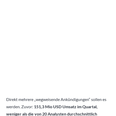
Direkt mehrere „wegweisende Ankündigungen“ sollen es
werden. Zuvor:
151,3 Mio USD Umsatz im Quartal,
weniger als die von 20 Analysten durchschnittlich