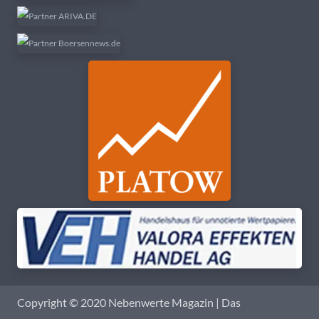
Copyright © 2020 Nebenwerte Magazin | Das