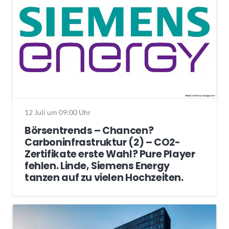
12 Juli um 09:00 Uhr
Börsentrends – Chancen?
Carboninfrastruktur (2) – CO2-
Zertifikate erste Wahl? Pure Player
fehlen. Linde, Siemens Energy
tanzen auf zu vielen Hochzeiten.