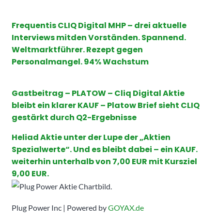
Frequentis CLIQ Digital MHP – drei aktuelle
Interviews mitden Vorständen. Spannend.
Weltmarktführer. Rezept gegen
Personalmangel. 94% Wachstum
Gastbeitrag – PLATOW – Cliq Digital Aktie
bleibt ein klarer KAUF – Platow Brief sieht CLIQ
gestärkt durch Q2-Ergebnisse
Heliad Aktie unter der Lupe der „Aktien
Spezialwerte“. Und es bleibt dabei – ein KAUF.
weiterhin unterhalb von 7,00 EUR mit Kursziel
9,00 EUR.
Plug Power Inc | Powered by
GOYAX.de