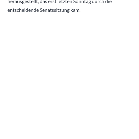
herausgestellt, das erst letzten Sonntag durch die
entscheidende Senatssitzung kam.