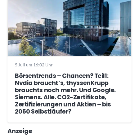
5 Juli um 16:02 Uhr
Börsentrends – Chancen? Teil1:
Nvdia braucht’s, thyssenKrupp
brauchts noch mehr. Und Google.
Siemens. Alle. CO2-Zertifikate,
Zertifizierungen und Aktien – bis
2050 Selbstläufer?
Anzeige