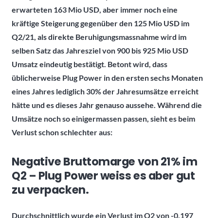
erwarteten 163 Mio USD, aber immer noch eine
kräftige Steigerung gegenüber den 125 Mio USD im
Q2/21, als direkte Beruhigungsmassnahme wird im
selben Satz das Jahresziel von 900 bis 925 Mio USD
Umsatz eindeutig bestätigt. Betont wird, dass
üblicherweise Plug Power in den ersten sechs Monaten
eines Jahres lediglich 30% der Jahresumsätze erreicht
hätte und es dieses Jahr genauso aussehe. Während die
Umsätze noch so einigermassen passen, sieht es beim
Verlust schon schlechter aus:
Negative Bruttomarge von 21% im
Q2 – Plug Power weiss es aber gut
zu verpacken.
Durchschnittlich wurde ein Verlust im Q2 von -0,197