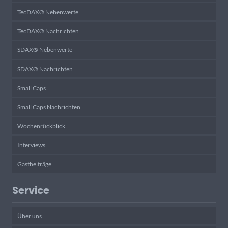
TecDAX® Nebenwerte
TecDAX® Nachrichten
SDAX® Nebenwerte
SDAX® Nachrichten
Small Caps
Small Caps Nachrichten
Wochenrückblick
Interviews
Gastbeiträge
Service
Über uns