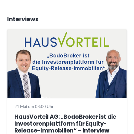
Interviews
21 Mai um 08:00 Uhr
HausVorteil AG: „BodoBroker ist die
Investorenplattform für Equity-
Release-Immobilien“ – Interview