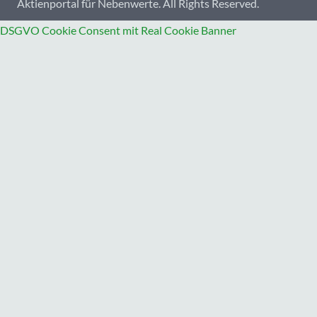
Aktienportal für Nebenwerte. All Rights Reserved.
DSGVO Cookie Consent mit Real Cookie Banner