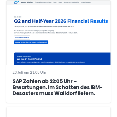
23 Juli um 21:08 Uhr
SAP Zahlen ab 22:05 Uhr –
Erwartungen. Im Schatten des IBM-
Desasters muss Walldorf liefern.