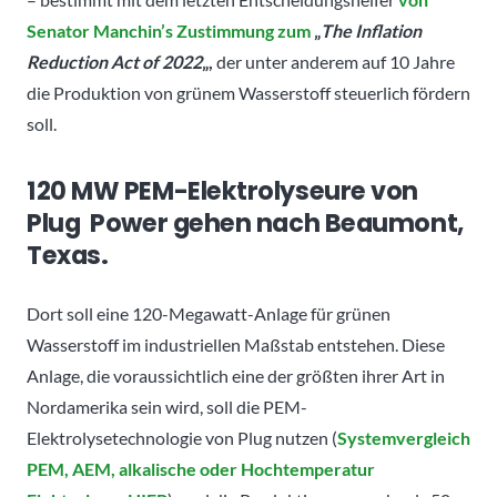
Senator Manchin’s Zustimmung zum
„
The Inflation
Reduction Act of 2022
„,
der unter anderem auf 10 Jahre
die Produktion von grünem Wasserstoff steuerlich fördern
soll.
120 MW PEM-Elektrolyseure von
Plug Power gehen nach Beaumont,
Texas.
Dort soll eine 120-Megawatt-Anlage für grünen
Wasserstoff im industriellen Maßstab entstehen. Diese
Anlage, die voraussichtlich eine der größten ihrer Art in
Nordamerika sein wird, soll die PEM-
Elektrolysetechnologie von Plug nutzen (
Systemvergleich
PEM, AEM, alkalische oder Hochtemperatur