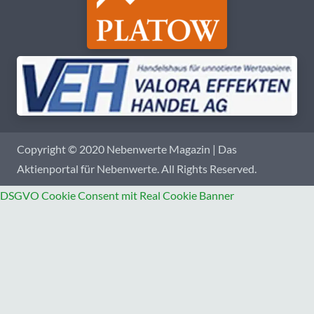
Copyright © 2020 Nebenwerte Magazin | Das
Aktienportal für Nebenwerte. All Rights Reserved.
DSGVO Cookie Consent mit Real Cookie Banner