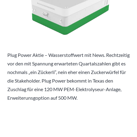
Plug Power Aktie – Wasserstoffwert mit News. Rechtzeitig
vor den mit Spannung erwarteten Quartalszahlen gibt es
nochmals „ein Zückerli“, nein eher einen Zuckerwürfel für
die Stakeholder. Plug Power bekommt in Texas den
Zuschlag für eine 120 MW PEM-Elektrolyseur-Anlage,
Erweiterunsgoption auf 500 MW.