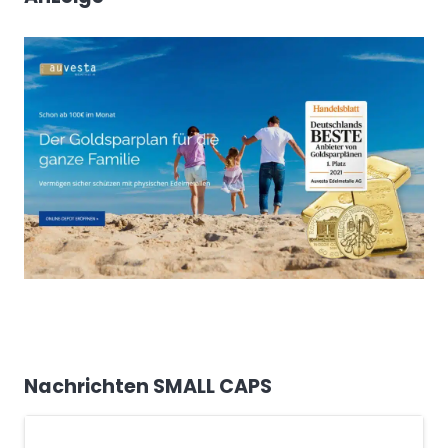
Nachrichten SMALL CAPS