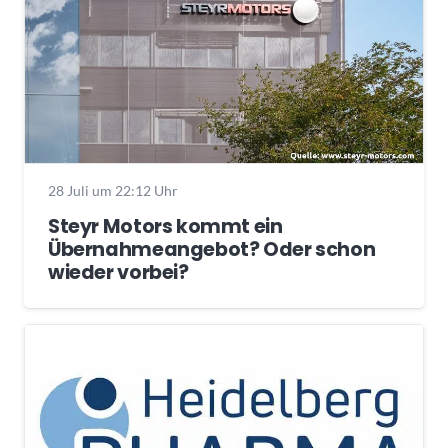
28 Juli um 22:12 Uhr
Steyr Motors kommt ein
Übernahmeangebot? Oder schon
wieder vorbei?