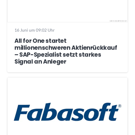
16 Juni um 09:02 Uhr
All for One startet
millionenschweren Aktienrückkauf
– SAP-Spezialist setzt starkes
Signal an Anleger