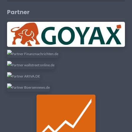
Partner