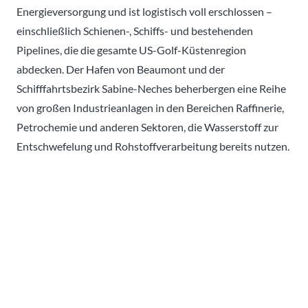
Energieversorgung und ist logistisch voll erschlossen –
einschließlich Schienen-, Schiffs- und bestehenden
Pipelines, die die gesamte US-Golf-Küstenregion
abdecken. Der Hafen von Beaumont und der
Schifffahrtsbezirk Sabine-Neches beherbergen eine Reihe
von großen Industrieanlagen in den Bereichen Raffinerie,
Petrochemie und anderen Sektoren, die Wasserstoff zur
Entschwefelung und Rohstoffverarbeitung bereits nutzen.