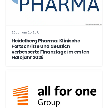
16 Juli um 10:13 Uhr
Heidelberg Pharma: Klinische
Fortschritte und deutlich
verbesserte Finanzlage im ersten
Halbjahr 2026