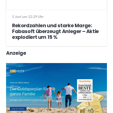
5 Juni um 12:29 Uhr
Rekordzahlen und starke Marge:
Fabasoft überzeugt Anleger – Aktie
explodiert um 15 %
Anzeige