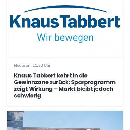
Heute um 11:20 Uhr
Knaus Tabbert kehrt in die
Gewinnzone zurück: Sparprogramm
zeigt Wirkung – Markt bleibt jedoch
schwierig