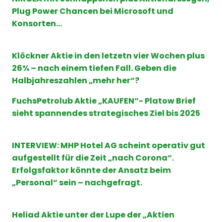
Plug Power Chancen bei Microsoft und
Konsorten…
Klöckner Aktie in den letzetn vier Wochen plus
26% – nach einem tiefen Fall. Geben die
Halbjahreszahlen „mehr her“?
FuchsPetrolub Aktie „KAUFEN“- Platow Brief
sieht spannendes strategisches Ziel bis 2025
INTERVIEW: MHP Hotel AG scheint operativ gut
aufgestellt für die Zeit „nach Corona“.
Erfolgsfaktor könnte der Ansatz beim
„Personal“ sein – nachgefragt.
Heliad Aktie unter der Lupe der „Aktien