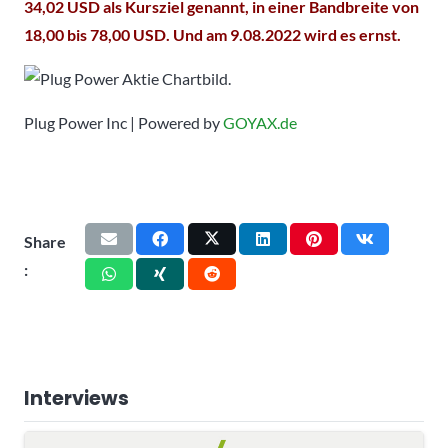
34,02 USD als Kursziel genannt, in einer Bandbreite von
18,00 bis 78,00 USD. Und am 9.08.2022 wird es ernst.
Plug Power Inc | Powered by
GOYAX.de
Share
:
Interviews