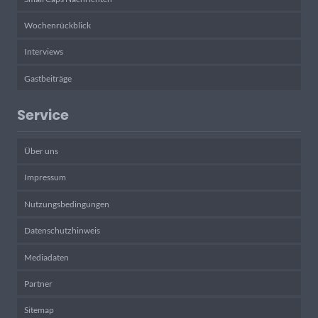
Wochenrückblick
Interviews
Gastbeiträge
Service
Über uns
Impressum
Nutzungsbedingungen
Datenschutzhinweis
Mediadaten
Partner
Sitemap