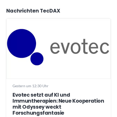
Nachrichten TecDAX
Gestern um 12:30 Uhr
Evotec setzt auf KI und
Immuntherapien: Neue Kooperation
mit Odyssey weckt
Forschungsfantasie