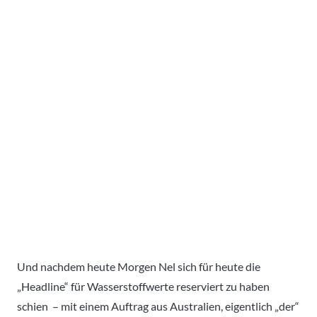
Und nachdem heute Morgen Nel sich für heute die
„Headline“ für Wasserstoffwerte reserviert zu haben
schien – mit einem Auftrag aus Australien, eigentlich „der“