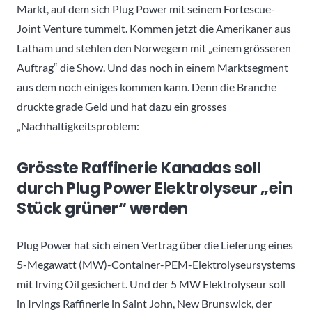
Markt, auf dem sich Plug Power mit seinem Fortescue-
Joint Venture tummelt. Kommen jetzt die Amerikaner aus
Latham und stehlen den Norwegern mit „einem grösseren
Auftrag“ die Show. Und das noch in einem Marktsegment
aus dem noch einiges kommen kann. Denn die Branche
druckte grade Geld und hat dazu ein grosses
„Nachhaltigkeitsproblem:
Grösste Raffinerie Kanadas soll
durch Plug Power Elektrolyseur „ein
Stück grüner“ werden
Plug Power hat sich einen Vertrag über die Lieferung eines
5-Megawatt (MW)-Container-PEM-Elektrolyseursystems
mit Irving Oil gesichert. Und der 5 MW Elektrolyseur soll
in Irvings Raffinerie in Saint John, New Brunswick, der