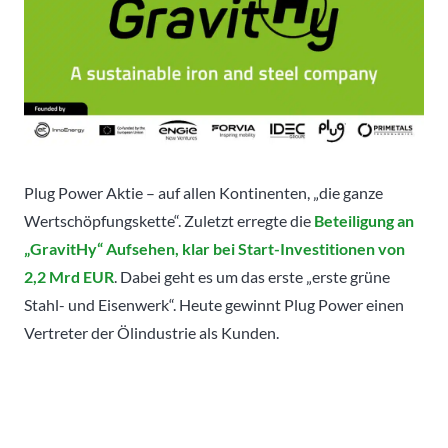
Plug Power Aktie – auf allen Kontinenten, „die ganze
Wertschöpfungskette“. Zuletzt erregte die
Beteiligung an
„GravitHy“ Aufsehen, klar bei Start-Investitionen von
2,2 Mrd EUR
. Dabei geht es um das erste „erste grüne
Stahl- und Eisenwerk“. Heute gewinnt Plug Power einen
Vertreter der Ölindustrie als Kunden.