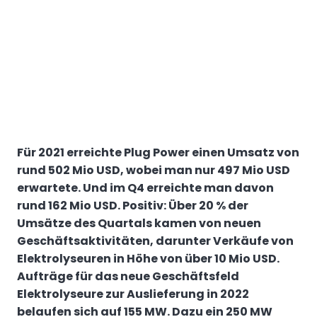
Für 2021 erreichte Plug Power einen Umsatz von
rund 502 Mio USD, wobei man nur 497 Mio USD
erwartete. Und im Q4 erreichte man davon
rund 162 Mio USD. Positiv:
Über 20 % der
Umsätze des Quartals kamen von neuen
Geschäftsaktivitäten, darunter Verkäufe von
Elektrolyseuren in Höhe von über 10 Mio USD.
Aufträge für das neue Geschäftsfeld
Elektrolyseure zur Auslieferung in 2022
belaufen sich auf 155 MW. Dazu ein 250 MW