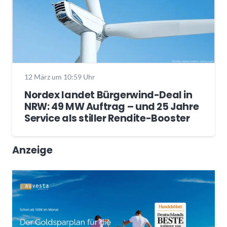
12 März um 10:59 Uhr
Nordex landet Bürgerwind-Deal in
NRW: 49 MW Auftrag – und 25 Jahre
Service als stiller Rendite-Booster
Anzeige