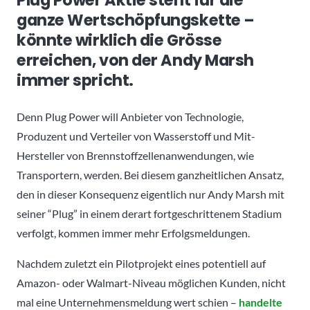
Plug Power Aktie steht für die
ganze Wertschöpfungskette –
könnte wirklich die Grösse
erreichen, von der Andy Marsh
immer spricht.
Denn Plug Power will Anbieter von Technologie,
Produzent und Verteiler von Wasserstoff und Mit-
Hersteller von Brennstoffzellenanwendungen, wie
Transportern, werden. Bei diesem ganzheitlichen Ansatz,
den in dieser Konsequenz eigentlich nur Andy Marsh mit
seiner “Plug” in einem derart fortgeschrittenem Stadium
verfolgt, kommen immer mehr Erfolgsmeldungen.
Nachdem zuletzt ein Pilotprojekt eines potentiell auf
Amazon- oder Walmart-Niveau möglichen Kunden, nicht
mal eine Unternehmensmeldung wert schien –
handelte