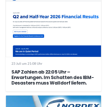
23 Juli um 21:08 Uhr
SAP Zahlen ab 22:05 Uhr –
Erwartungen. Im Schatten des IBM-
Desasters muss Walldorf liefern.