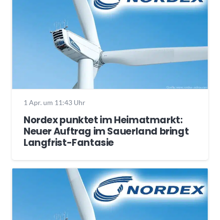
1 Apr. um 11:43 Uhr
Nordex punktet im Heimatmarkt:
Neuer Auftrag im Sauerland bringt
Langfrist-Fantasie