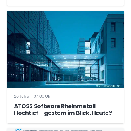
28 Juli um 07:00 Uhr
ATOSS Software Rheinmetall
Hochtief – gestern im Blick. Heute?