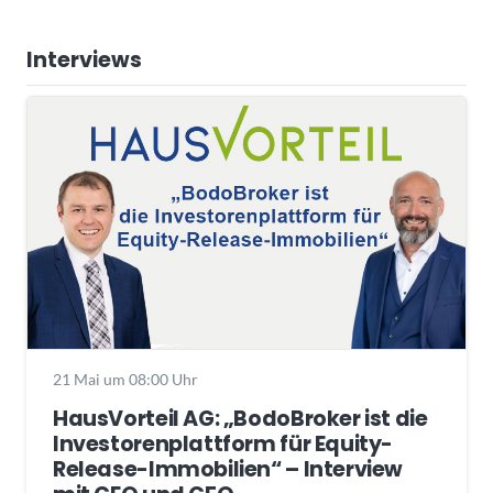
Interviews
21 Mai um 08:00 Uhr
HausVorteil AG: „BodoBroker ist die
Investorenplattform für Equity-
Release-Immobilien“ – Interview