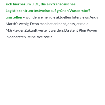
sich hierbei um LIDL, die ein französisches
Logistikzentrum testweise auf grünen Wasserstoff
umstellen
– wundern einen die aktuellen Interviews Andy
Marsh’s wenig. Denn man hat erkannt, dass jetzt die
Märkte der Zukunft verteilt werden. Da steht Plug Power
in der ersten Reihe. Weltweit.