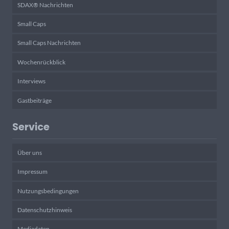
SDAX® Nachrichten
Small Caps
Small Caps Nachrichten
Wochenrückblick
Interviews
Gastbeiträge
Service
Über uns
Impressum
Nutzungsbedingungen
Datenschutzhinweis
Mediadaten