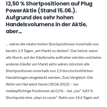
12,50 % Shortpositionen auf Plug
PowerAktie (Stand 15.06.).
Aufgrund des sehr hohen
Handelsvolumens in der Aktie,
aber…
… wären die relativ hohen Shortpositionen innerhalb von
bereits 2,9 Tagen „am Markt zu decken“. Das heisst, wenn
alle Shorts auf der Käuferseite auftreten würden und keine
anderen Käufer am Markt aktiv wären, könnten alle
Shortpositionen innerhalb von 2,9 durchschnittlichen
Handelstagen eingedeckt werden. Zum Vergleich: Die
Aktie von Nel weist heute (30.06.2022) – nur
meldepflichtige Positionen ab 0,5% – bei „nur“ 4,83 %
Shortquote eine „days to cover“-Ratio von 14,4 Tagen auf.