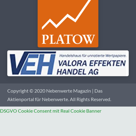
Copyright © 2020 Nebenwerte Magazin | Das
Aktienportal für Nebenwerte. All Rights Reserved.
DSGVO Cookie Consent mit Real Cookie Banner