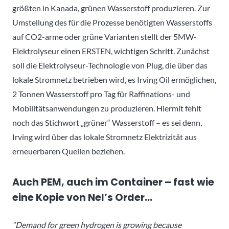
größten in Kanada, grünen Wasserstoff produzieren. Zur
Umstellung des für die Prozesse benötigten Wasserstoffs
auf CO2-arme oder grüne Varianten stellt der 5MW-
Elektrolyseur einen ERSTEN, wichtigen Schritt. Zunächst
soll die Elektrolyseur-Technologie von Plug, die über das
lokale Stromnetz betrieben wird, es Irving Oil ermöglichen,
2 Tonnen Wasserstoff pro Tag für Raffinations- und
Mobilitätsanwendungen zu produzieren. Hiermit fehlt
noch das Stichwort „grüner“ Wasserstoff – es sei denn,
Irving wird über das lokale Stromnetz Elektrizität aus
erneuerbaren Quellen beziehen.
Auch PEM, auch im Container – fast wie
eine Kopie von Nel’s Order…
“Demand for green hydrogen is growing because