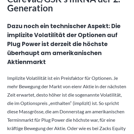
Generation
Dazu noch ein technischer Aspekt: Die
implizite Volatilität der Optionen auf
Plug Power ist derzeit die höchste
überhaupt am amerikanischen
Aktienmarkt
Implizite Volatilität ist ein Preisfaktor für Optionen. Je
mehr Bewegung der Markt von eienr Aktie in der nächsten
Zeit erwartet, desto höher ist die sogenannte Volatilität,
die im Optionspreis „enthalten“ (implizit) ist. So spricht
diese Massgrösse, die am Donnerstag am amerikanischen
Terminmarkt für Plug Power die höchste war, für eine
kräftige Bewegung der Aktie. Oder wie es bei Zacks Equity