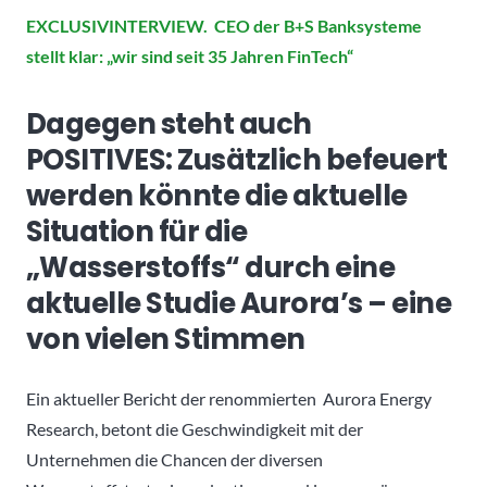
EXCLUSIVINTERVIEW. CEO der B+S Banksysteme
stellt klar: „wir sind seit 35 Jahren FinTech“
Dagegen steht auch
POSITIVES: Zusätzlich befeuert
werden könnte die aktuelle
Situation für die
„Wasserstoffs“ durch eine
aktuelle Studie Aurora’s – eine
von vielen Stimmen
Ein aktueller Bericht der renommierten Aurora Energy
Research, betont die Geschwindigkeit mit der
Unternehmen die Chancen der diversen