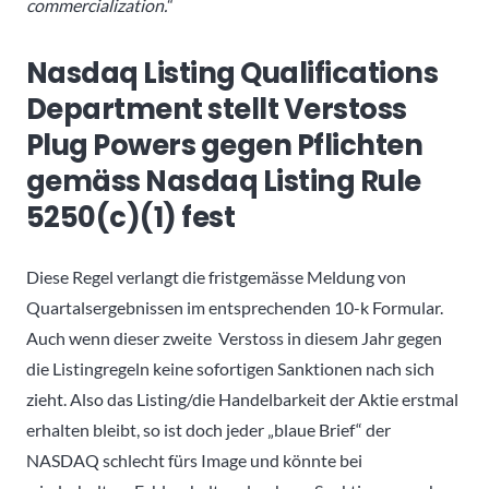
commercialization.“
Nasdaq Listing Qualifications
Department stellt Verstoss
Plug Powers gegen Pflichten
gemäss Nasdaq Listing Rule
5250(c)(1) fest
Diese Regel verlangt die fristgemässe Meldung von
Quartalsergebnissen im entsprechenden 10-k Formular.
Auch wenn dieser zweite Verstoss in diesem Jahr gegen
die Listingregeln keine sofortigen Sanktionen nach sich
zieht. Also das Listing/die Handelbarkeit der Aktie erstmal
erhalten bleibt, so ist doch jeder „blaue Brief“ der
NASDAQ schlecht fürs Image und könnte bei