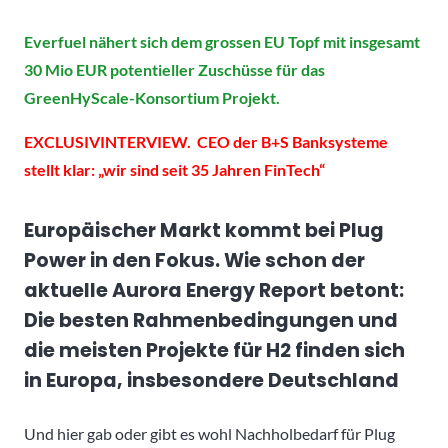
Everfuel nähert sich dem grossen EU Topf mit insgesamt
30 Mio EUR potentieller Zuschüsse für das
GreenHyScale-Konsortium Projekt.
EXCLUSIVINTERVIEW. CEO der B+S Banksysteme
stellt klar: „wir sind seit 35 Jahren FinTech“
Europäischer Markt kommt bei Plug
Power in den Fokus. Wie schon der
aktuelle Aurora Energy Report betont:
Die besten Rahmenbedingungen und
die meisten Projekte für H2 finden sich
in Europa, insbesondere Deutschland
Und hier gab oder gibt es wohl Nachholbedarf für Plug