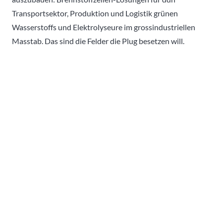
Transportsektor, Produktion und Logistik grünen
Wasserstoffs und Elektrolyseure im grossindustriellen
Masstab. Das sind die Felder die Plug besetzen will.