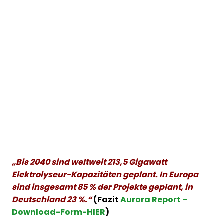
„Bis 2040 sind weltweit 213,5 Gigawatt
Elektrolyseur-Kapazitäten geplant. In Europa
sind insgesamt 85 % der Projekte geplant, in
Deutschland 23 %.“
(Fazit
Aurora Report –
Download-Form-HIER
)