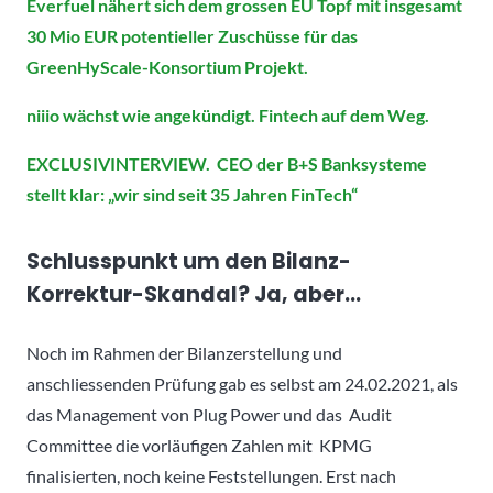
Everfuel nähert sich dem grossen EU Topf mit insgesamt
30 Mio EUR potentieller Zuschüsse für das
GreenHyScale-Konsortium Projekt.
niiio wächst wie angekündigt. Fintech auf dem Weg.
EXCLUSIVINTERVIEW. CEO der B+S Banksysteme
stellt klar: „wir sind seit 35 Jahren FinTech“
Schlusspunkt um den Bilanz-
Korrektur-Skandal? Ja, aber…
Noch im Rahmen der Bilanzerstellung und
anschliessenden Prüfung gab es selbst am 24.02.2021, als
das Management von Plug Power und das Audit
Committee die vorläufigen Zahlen mit KPMG
finalisierten, noch keine Feststellungen. Erst nach