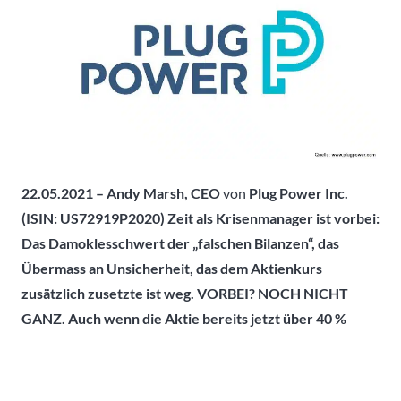
22.05.2021 – Andy Marsh, CEO
von
Plug Power Inc.
(ISIN:
US72919P2020
) Zeit als Krisenmanager ist vorbei:
Das Damoklesschwert der „falschen Bilanzen“, das
Übermass an Unsicherheit, das dem Aktienkurs
zusätzlich zusetzte ist weg. VORBEI? NOCH NICHT
GANZ. Auch wenn die Aktie bereits jetzt über 40 %