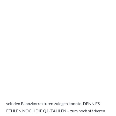
seit den Bilanzkorrekturen zulegen konnte. DENN ES
FEHLEN NOCH DIE Q1-ZAHLEN – zum noch stärkeren