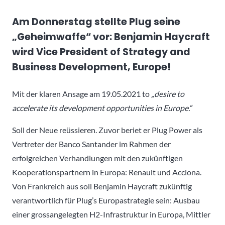
Am Donnerstag stellte Plug seine
„Geheimwaffe“ vor:
Benjamin Haycraft
wird Vice President of Strategy and
Business Development, Europe!
Mit der klaren Ansage am 19.05.2021 to
„desire to
accelerate its development opportunities in Europe.“
Soll der Neue reüssieren. Zuvor beriet er Plug Power als
Vertreter der Banco Santander im Rahmen der
erfolgreichen Verhandlungen mit den zukünftigen
Kooperationspartnern in Europa: Renault und Acciona.
Von Frankreich aus soll Benjamin Haycraft zukünftig
verantwortlich für Plug’s Europastrategie sein: Ausbau
einer grossangelegten H2-Infrastruktur in Europa, Mittler