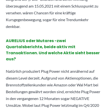
überzeugend am 15.05,2021 mit einem Schlusspunkt zu
versehen. wären Chancen für eine kräftige
Kursgegenbewegung, sogar für eine Trendumkehr
denkbar.
AURELIUS oder Mutares -zwei
Quartalsberichte, beide aktiv mit
Transaktionen. Und welche Aktie sieht besser
aus?
Natürlich produziert Plug Power nicht annähernd auf
diesem Level derzeit. Aufgrund von Aktienoptionen, die
Brennstoffzellenkunden wie Amazon oder Wal Mart bei
Bestellungen gewährt worden sind, erreichte Plug Power
in den vergangenen 12 Monaten sogar NEGATIVE
Umsätze. Wobei laut Plug Power letztmalig im Q4/2020