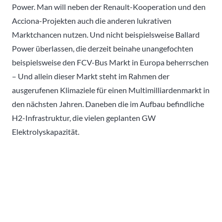
Power. Man will neben der Renault-Kooperation und den
Acciona-Projekten auch die anderen lukrativen
Marktchancen nutzen. Und nicht beispielsweise Ballard
Power überlassen, die derzeit beinahe unangefochten
beispielsweise den FCV-Bus Markt in Europa beherrschen
– Und allein dieser Markt steht im Rahmen der
ausgerufenen Klimaziele für einen Multimilliardenmarkt in
den nächsten Jahren. Daneben die im Aufbau befindliche
H2-Infrastruktur, die vielen geplanten GW
Elektrolyskapazität.