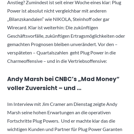
Anstieg? Zumindest ist seit einer Woche eines klar: Plug
Power ist absolut nicht vergleichbar mit anderen
„Bilanzskandalen“ wie NIKOLA, Steinhoff oder gar
Wirecard. Klar ist weiterhin: Die zukünftigen
Geschäftsvorfälle, zukünftigen Ertragsmöglichkeiten oder
gemachten Prognosen bleiben unverändert. Vor den –
verspäteten – Quartalszahlen geht Plug Power in die
Charmeoffensive – und in die Vertriebsoffensive:
Andy Marsh bei CNBC’s „Mad Money“
voller Zuversicht – und …
Im Interview mit Jim Cramer am Dienstag zeigte Andy
Marsh seine hohen Erwartungen an die operativen
Fortschritte Plug Powers. Und er machte klar das die
wichtigen Kunden und Partner für Plug Power Garanten