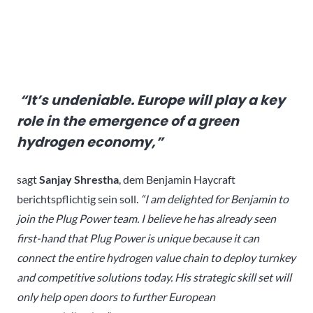
“It’s undeniable. Europe will play a key
role in the emergence of a green
hydrogen economy,”
sagt
Sanjay Shrestha
, dem Benjamin Haycraft
berichtspflichtig sein soll.
“I am delighted for Benjamin to
join the Plug Power team. I believe he has already seen
first-hand that Plug Power is unique because it can
connect the entire hydrogen value chain to deploy turnkey
and competitive solutions today. His strategic skill set will
only help open doors to further European