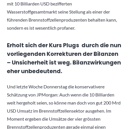
mit 10 Billiarden USD bezifferten
Wasserstoffgesamtmarkt seine Stellung als einer der
führenden Brennstoffzellenproduzenten behalten kann,
sondern es ist wesentlich profaner.
Erholt sich der Kurs Plugs durch die nun
vorliegenden Korrekturen der Bilanzen
– Unsicherheit ist weg. Bilanzwirkungen
eher unbedeutend.
Und letzte Woche Donnerstag die konservativere
Schätzung von JPMorgan: Auch wenn die 10 Billiarden
weit hergeholt seien, so könne man doch von gut 200 Mrd
USD Umsatz im Brennstoffzellensektor ausgehen. Im
Moment ergeben die Umsätze der vier grössten
Brennstoffzellenproduzenten gerade einmal einen