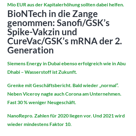
Mio EUR aus der Kapitalerhöhung sollten dabei helfen.
BioNTech in die Zange
genommen: Sanofi/GSK’s
Spike-Vakzin und
CureVac/GSK’s mRNA der 2.
Generation
Siemens Energy in Dubai ebenso erfolgreich wie in Abu
Dhabi – Wasserstoff ist Zukunft.
Grenke mit Geschäftsbericht. Bald wieder „normal“.
Neben Viceroy nagte auch Corona am Unternehmen.
Fast 30 % weniger Neugeschäft.
NanoRepro. Zahlen für 2020 liegen vor. Und 2021 wird
wieder mindestens Faktor 10.