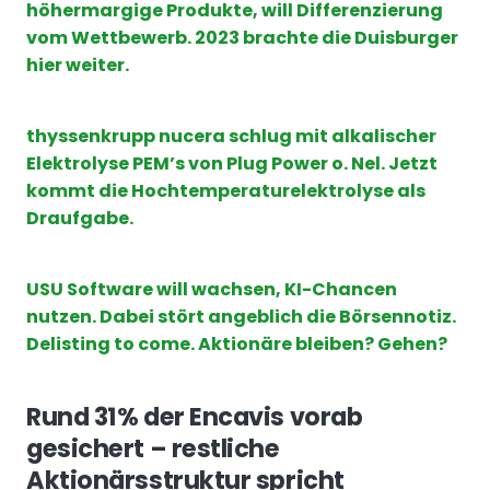
höhermargige Produkte, will Differenzierung
vom Wettbewerb. 2023 brachte die Duisburger
hier weiter.
thyssenkrupp nucera schlug mit alkalischer
Elektrolyse PEM’s von Plug Power o. Nel. Jetzt
kommt die Hochtemperaturelektrolyse als
Draufgabe.
USU Software will wachsen, KI-Chancen
nutzen. Dabei stört angeblich die Börsennotiz.
Delisting to come. Aktionäre bleiben? Gehen?
Rund 31% der Encavis vorab
gesichert – restliche
Aktionärsstruktur spricht