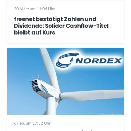
20 März um 11:04 Uhr
freenet bestätigt Zahlen und
Dividende: Solider Cashflow-Titel
bleibt auf Kurs
6 Feb. um 17:52 Uhr