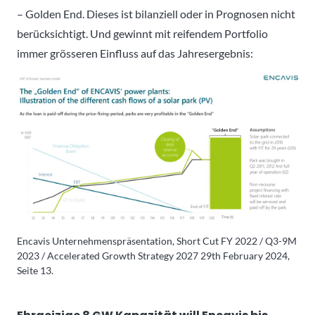
– Golden End. Dieses ist bilanziell oder in Prognosen nicht
berücksichtigt. Und gewinnt mit reifendem Portfolio
immer grösseren Einfluss auf das Jahresergebnis:
Encavis Unternehmenspräsentation, Short Cut FY 2022 / Q3-9M
2023 / Accelerated Growth Strategy 2027 29th February 2024,
Seite 13.