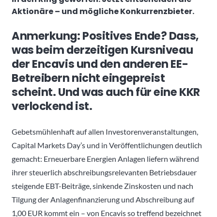
Aktionäre – und mögliche Konkurrenzbieter.
Anmerkung: Positives Ende? Dass,
was beim derzeitigen Kursniveau
der Encavis und den anderen EE-
Betreibern nicht eingepreist
scheint. Und was auch für eine KKR
verlockend ist.
Gebetsmühlenhaft auf allen Investorenveranstaltungen,
Capital Markets Day’s und in Veröffentlichungen deutlich
gemacht: Erneuerbare Energien Anlagen liefern während
ihrer steuerlich abschreibungsrelevanten Betriebsdauer
steigende EBT-Beiträge, sinkende Zinskosten und nach
Tilgung der Anlagenfinanzierung und Abschreibung auf
1,00 EUR kommt ein – von Encavis so treffend bezeichnet