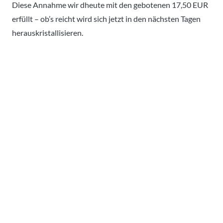
Diese Annahme wir dheute mit den gebotenen 17,50 EUR
erfüllt – ob’s reicht wird sich jetzt in den nächsten Tagen
herauskristallisieren.