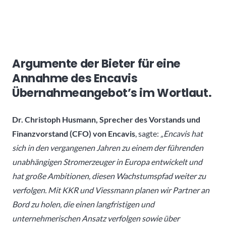
Argumente der Bieter für eine
Annahme des Encavis
Übernahmeangebot’s im Wortlaut.
Dr. Christoph Husmann, Sprecher des Vorstands und
Finanzvorstand (CFO) von Encavis
, sagte:
„Encavis hat
sich in den vergangenen Jahren zu einem der führenden
unabhängigen Stromerzeuger in Europa entwickelt und
hat große Ambitionen, diesen Wachstumspfad weiter zu
verfolgen. Mit KKR und Viessmann planen wir Partner an
Bord zu holen, die einen langfristigen und
unternehmerischen Ansatz verfolgen sowie über