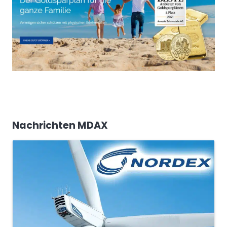
Nachrichten MDAX