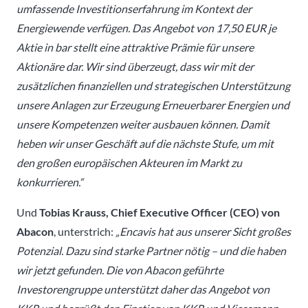
umfassende Investitionserfahrung im Kontext der
Energiewende verfügen. Das Angebot von 17,50 EUR je
Aktie in bar stellt eine attraktive Prämie für unsere
Aktionäre dar. Wir sind überzeugt, dass wir mit der
zusätzlichen finanziellen und strategischen Unterstützung
unsere Anlagen zur Erzeugung Erneuerbarer Energien und
unsere Kompetenzen weiter ausbauen können. Damit
heben wir unser Geschäft auf die nächste Stufe, um mit
den großen europäischen Akteuren im Markt zu
konkurrieren.“
Und
Tobias Krauss, Chief Executive Officer (CEO) von
Abacon
, unterstrich:
„Encavis hat aus unserer Sicht großes
Potenzial. Dazu sind starke Partner nötig – und die haben
wir jetzt gefunden. Die von Abacon geführte
Investorengruppe unterstützt daher das Angebot von