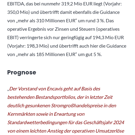
EBITDA, das bei nunmehr 319,2 Mio EUR liegt (Vorjahr:
350,0 Mio) und übertrifft damit ebenfalls die Guidance
von „mehr als 310 Millionen EUR“ um rund 3 %. Das
operative Ergebnis vor Zinsen und Steuern (operatives
EBIT) verringerte sich nur geringfügig auf 194,3 Mio EUR
(Vorjahr: 198,3 Mio) und übertrifft auch hier die Guidance
von „mehr als 185 Millionen EUR“ um gut 5 %.
Prognose
„
Der Vorstand von Encavis geht auf Basis des
bestehenden Bestandsportfolios, der in letzter Zeit
deutlich gesunkenen Stromgroßhandelspreise in den
Kernmärkten sowie in Erwartung von
Standardwetterbedingungen für das Geschäftsjahr 2024
von einem leichten Anstieg der operativen Umsatzerlöse