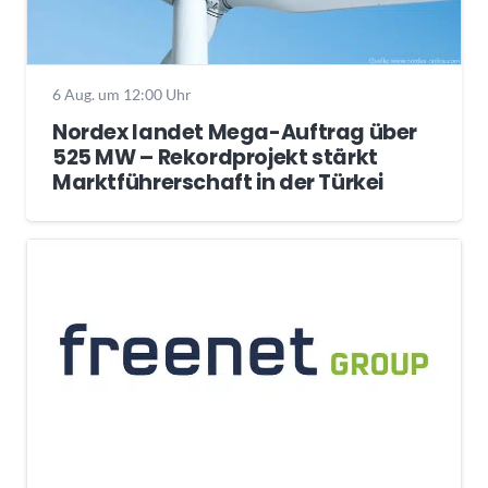
6 Aug. um 12:00 Uhr
Nordex landet Mega-Auftrag über
525 MW – Rekordprojekt stärkt
Marktführerschaft in der Türkei