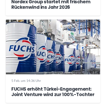
Nordex Group startet mit frischem
Rückenwind ins Jahr 2026
5 Feb. um 14:36 Uhr
FUCHS erhöht Türkei-Engagement:
Joint Venture wird zur 100%-Tochter