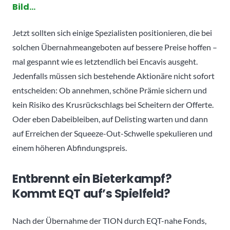
Bild…
Jetzt sollten sich einige Spezialisten positionieren, die bei
solchen Übernahmeangeboten auf bessere Preise hoffen –
mal gespannt wie es letztendlich bei Encavis ausgeht.
Jedenfalls müssen sich bestehende Aktionäre nicht sofort
entscheiden: Ob annehmen, schöne Prämie sichern und
kein Risiko des Krusrückschlags bei Scheitern der Offerte.
Oder eben Dabeibleiben, auf Delisting warten und dann
auf Erreichen der Squeeze-Out-Schwelle spekulieren und
einem höheren Abfindungspreis.
Entbrennt ein Bieterkampf?
Kommt EQT auf’s Spielfeld?
Nach der Übernahme der TION durch EQT-nahe Fonds,