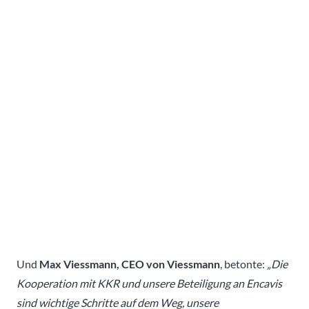
Und
Max Viessmann, CEO von Viessmann
, betonte:
„Die
Kooperation mit KKR und unsere Beteiligung an Encavis
sind wichtige Schritte auf dem Weg, unsere