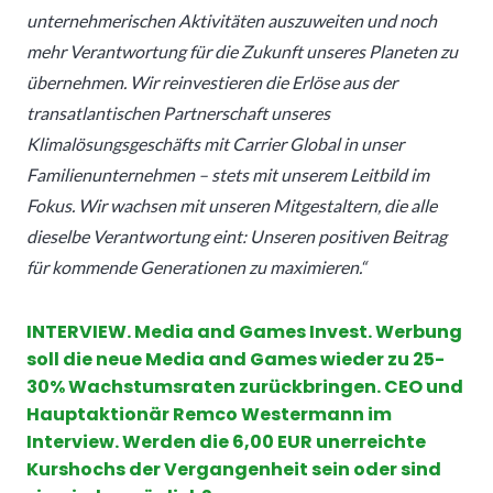
unternehmerischen Aktivitäten auszuweiten und noch
mehr Verantwortung für die Zukunft unseres Planeten zu
übernehmen. Wir reinvestieren die Erlöse aus der
transatlantischen Partnerschaft unseres
Klimalösungsgeschäfts mit Carrier Global in unser
Familienunternehmen – stets mit unserem Leitbild im
Fokus. Wir wachsen mit unseren Mitgestaltern, die alle
dieselbe Verantwortung eint: Unseren positiven Beitrag
für kommende Generationen zu maximieren.“
INTERVIEW. Media and Games Invest. Werbung
soll die neue Media and Games wieder zu 25-
30% Wachstumsraten zurückbringen. CEO und
Hauptaktionär Remco Westermann im
Interview. Werden die 6,00 EUR unerreichte
Kurshochs der Vergangenheit sein oder sind