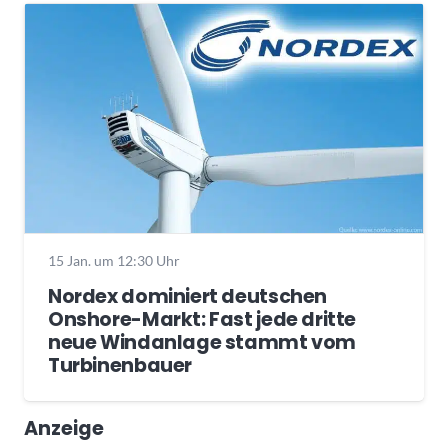
15 Jan. um 12:30 Uhr
Nordex dominiert deutschen
Onshore-Markt: Fast jede dritte
neue Windanlage stammt vom
Turbinenbauer
Anzeige