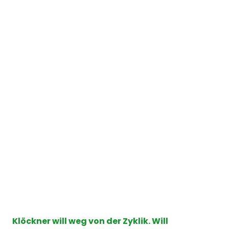
Klöckner will weg von der Zyklik. Will