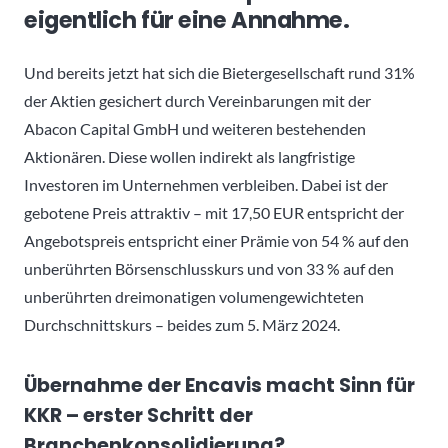
eigentlich für eine Annahme.
Und bereits jetzt hat sich die Bietergesellschaft rund 31%
der Aktien gesichert durch Vereinbarungen mit der
Abacon Capital GmbH und weiteren bestehenden
Aktionären. Diese wollen indirekt als langfristige
Investoren im Unternehmen verbleiben. Dabei ist der
gebotene Preis attraktiv – mit 17,50 EUR entspricht der
Angebotspreis entspricht einer Prämie von 54 % auf den
unberührten Börsenschlusskurs und von 33 % auf den
unberührten dreimonatigen volumengewichteten
Durchschnittskurs – beides zum 5. März 2024.
Übernahme der Encavis macht Sinn für
KKR – erster Schritt der
Branchenkonsolidierung?