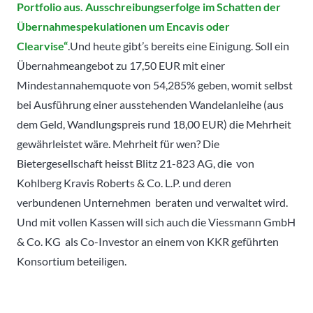
Portfolio aus. Ausschreibungserfolge im Schatten der
Übernahmespekulationen um Encavis oder
Clearvise“
.Und heute gibt’s bereits eine Einigung. Soll ein
Übernahmeangebot zu 17,50 EUR mit einer
Mindestannahemquote von 54,285% geben, womit selbst
bei Ausführung einer ausstehenden Wandelanleihe (aus
dem Geld, Wandlungspreis rund 18,00 EUR) die Mehrheit
gewährleistet wäre. Mehrheit für wen? Die
Bietergesellschaft heisst Blitz 21-823 AG, die von
Kohlberg Kravis Roberts & Co. L.P. und deren
verbundenen Unternehmen beraten und verwaltet wird.
Und mit vollen Kassen will sich auch die Viessmann GmbH
& Co. KG als Co-Investor an einem von KKR geführten
Konsortium beteiligen.