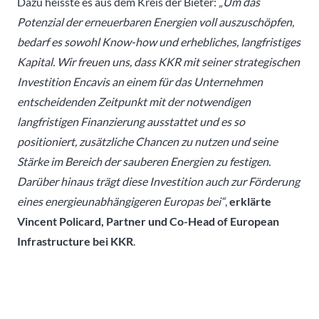
Dazu heisste es aus dem Kreis der Bieter:
„Um das
Potenzial der erneuerbaren Energien voll auszuschöpfen,
bedarf es sowohl Know-how und erhebliches, langfristiges
Kapital. Wir freuen uns, dass KKR mit seiner strategischen
Investition Encavis an einem für das Unternehmen
entscheidenden Zeitpunkt mit der notwendigen
langfristigen Finanzierung ausstattet und es so
positioniert, zusätzliche Chancen zu nutzen und seine
Stärke im Bereich der sauberen Energien zu festigen.
Darüber hinaus trägt diese Investition auch zur Förderung
eines energieunabhängigeren Europas bei“
,
erklärte
Vincent Policard, Partner und Co-Head of European
Infrastructure bei KKR
.