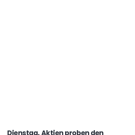
Dienstag. Aktien proben den