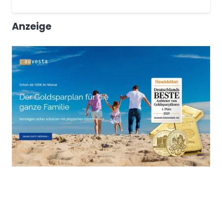
Anzeige