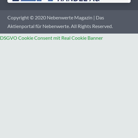
Copyright © 2020 Nebenwerte Magazin | Das
Aktienportal für Nebenwerte. All Rights Reserved.
DSGVO Cookie Consent mit Real Cookie Banner