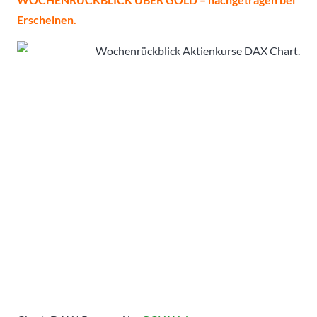
Erscheinen.