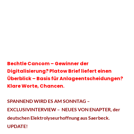
Bechtle Cancom – Gewinner der
Digitalisierung? Platow Brief liefert einen
Überblick – Basis für Anlageentscheidungen?
Klare Worte, Chancen.
SPANNEND WIRD ES AM SONNTAG –
EXCLUSIVINTERVIEW – NEUES VON ENAPTER, der
deutschen Elektrolyseurhoffnung aus Saerbeck.
UPDATE!