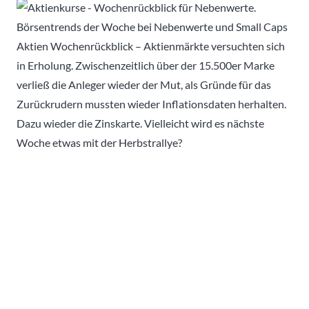
Aktien Wochenrückblick – Aktienmärkte versuchten sich
in Erholung. Zwischenzeitlich über der 15.500er Marke
verließ die Anleger wieder der Mut, als Gründe für das
Zurückrudern mussten wieder Inflationsdaten herhalten.
Dazu wieder die Zinskarte. Vielleicht wird es nächste
Woche etwas mit der Herbstrallye?