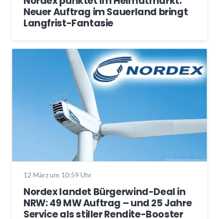
Nordex punktet im Heimatmarkt:
Neuer Auftrag im Sauerland bringt
Langfrist-Fantasie
12 März um 10:59 Uhr
Nordex landet Bürgerwind-Deal in
NRW: 49 MW Auftrag – und 25 Jahre
Service als stiller Rendite-Booster