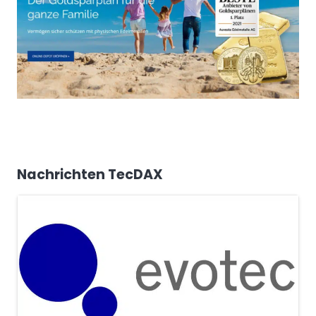
Nachrichten TecDAX