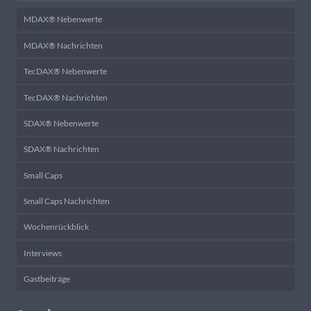
MDAX® Nebenwerte
MDAX® Nachrichten
TecDAX® Nebenwerte
TecDAX® Nachrichten
SDAX® Nebenwerte
SDAX® Nachrichten
Small Caps
Small Caps Nachrichten
Wochenrückblick
Interviews
Gastbeiträge