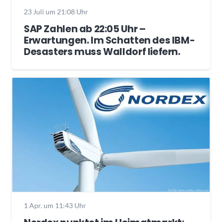
23 Juli um 21:08 Uhr
SAP Zahlen ab 22:05 Uhr –
Erwartungen. Im Schatten des IBM-
Desasters muss Walldorf liefern.
1 Apr. um 11:43 Uhr