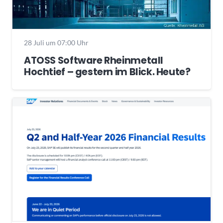
28 Juli um 07:00 Uhr
ATOSS Software Rheinmetall
Hochtief – gestern im Blick. Heute?