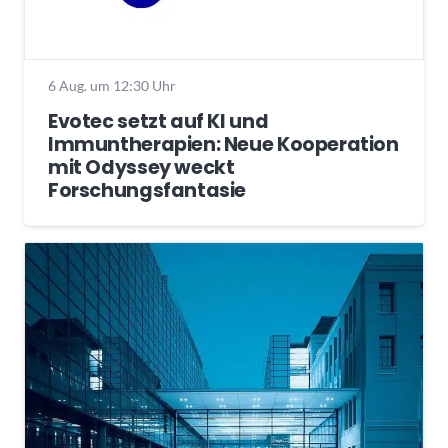
6 Aug. um 12:30 Uhr
Evotec setzt auf KI und
Immuntherapien: Neue Kooperation
mit Odyssey weckt
Forschungsfantasie