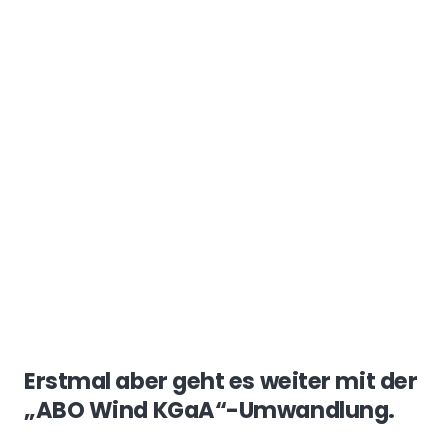
Erstmal aber geht es weiter mit der
„ABO Wind KGaA“-Umwandlung.