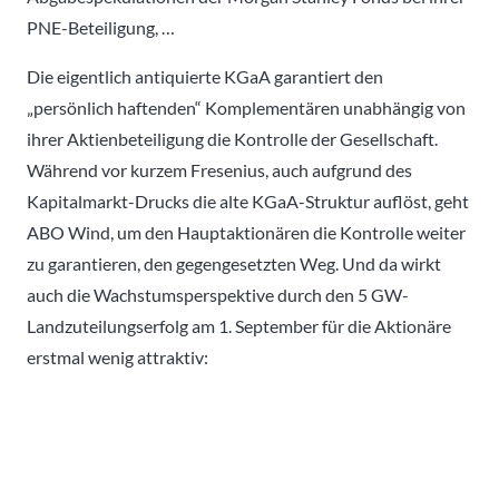
PNE-Beteiligung, …
Die eigentlich antiquierte KGaA garantiert den
„persönlich haftenden“ Komplementären unabhängig von
ihrer Aktienbeteiligung die Kontrolle der Gesellschaft.
Während vor kurzem Fresenius, auch aufgrund des
Kapitalmarkt-Drucks die alte KGaA-Struktur auflöst, geht
ABO Wind, um den Hauptaktionären die Kontrolle weiter
zu garantieren, den gegengesetzten Weg. Und da wirkt
auch die Wachstumsperspektive durch den 5 GW-
Landzuteilungserfolg am 1. September für die Aktionäre
erstmal wenig attraktiv: