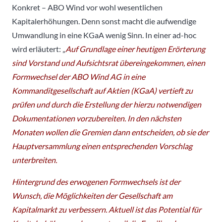
Konkret – ABO Wind vor wohl wesentlichen
Kapitalerhöhungen. Denn sonst macht die aufwendige
Umwandlung in eine KGaA wenig Sinn. In einer ad-hoc
wird erläutert: „
Auf Grundlage einer heutigen Erörterung
sind Vorstand und Aufsichtsrat übereingekommen, einen
Formwechsel der ABO Wind AG in eine
Kommanditgesellschaft auf Aktien (KGaA) vertieft zu
prüfen und durch die Erstellung der hierzu notwendigen
Dokumentationen vorzubereiten. In den nächsten
Monaten wollen die Gremien dann entscheiden, ob sie der
Hauptversammlung einen entsprechenden Vorschlag
unterbreiten.
Hintergrund des erwogenen Formwechsels ist der
Wunsch, die Möglichkeiten der Gesellschaft am
Kapitalmarkt zu verbessern. Aktuell ist das Potential für