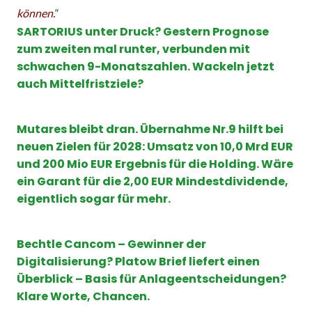
können.
“
SARTORIUS unter Druck? Gestern Prognose
zum zweiten mal runter, verbunden mit
schwachen 9-Monatszahlen. Wackeln jetzt
auch Mittelfristziele?
Mutares bleibt dran. Übernahme Nr.9 hilft bei
neuen Zielen für 2028: Umsatz von 10,0 Mrd EUR
und 200 Mio EUR Ergebnis für die Holding. Wäre
ein Garant für die 2,00 EUR Mindestdividende,
eigentlich sogar für mehr.
Bechtle Cancom – Gewinner der
Digitalisierung? Platow Brief liefert einen
Überblick – Basis für Anlageentscheidungen?
Klare Worte, Chancen.