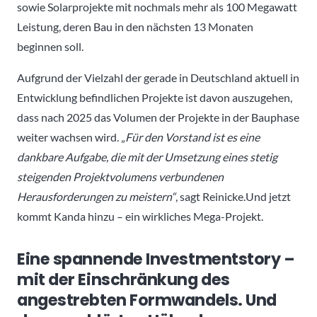
sowie Solarprojekte mit nochmals mehr als 100 Megawatt
Leistung, deren Bau in den nächsten 13 Monaten
beginnen soll.
Aufgrund der Vielzahl der gerade in Deutschland aktuell in
Entwicklung befindlichen Projekte ist davon auszugehen,
dass nach 2025 das Volumen der Projekte in der Bauphase
weiter wachsen wird. „
Für den Vorstand ist es eine
dankbare Aufgabe, die mit der Umsetzung eines stetig
steigenden Projektvolumens verbundenen
Herausforderungen zu meistern“
, sagt Reinicke.Und jetzt
kommt Kanda hinzu – ein wirkliches Mega-Projekt.
Eine spannende Investmentstory –
mit der Einschränkung des
angestrebten Formwandels. Und