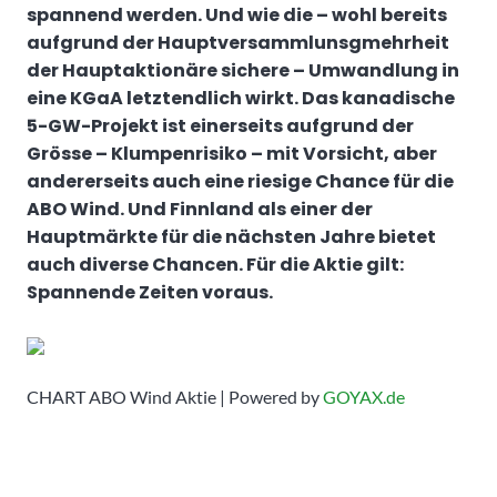
spannend werden. Und wie die – wohl bereits
aufgrund der Hauptversammlunsgmehrheit
der Hauptaktionäre sichere – Umwandlung in
eine KGaA letztendlich wirkt. Das kanadische
5-GW-Projekt ist einerseits aufgrund der
Grösse – Klumpenrisiko – mit Vorsicht, aber
andererseits auch eine riesige Chance für die
ABO Wind. Und Finnland als einer der
Hauptmärkte für die nächsten Jahre bietet
auch diverse Chancen. Für die Aktie gilt:
Spannende Zeiten voraus.
CHART ABO Wind Aktie | Powered by
GOYAX.de