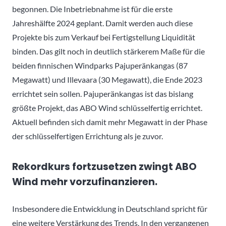
begonnen. Die Inbetriebnahme ist für die erste
Jahreshälfte 2024 geplant. Damit werden auch diese
Projekte bis zum Verkauf bei Fertigstellung Liquidität
binden. Das gilt noch in deutlich stärkerem Maße für die
beiden finnischen Windparks Pajuperänkangas (87
Megawatt) und Illevaara (30 Megawatt), die Ende 2023
errichtet sein sollen. Pajuperänkangas ist das bislang
größte Projekt, das ABO Wind schlüsselfertig errichtet.
Aktuell befinden sich damit mehr Megawatt in der Phase
der schlüsselfertigen Errichtung als je zuvor.
Rekordkurs fortzusetzen zwingt ABO
Wind mehr vorzufinanzieren.
Insbesondere die Entwicklung in Deutschland spricht für
eine weitere Verstärkung des Trends. In den vergangenen