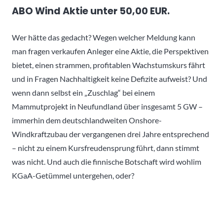
ABO Wind Aktie unter 50,00 EUR.
Wer hätte das gedacht? Wegen welcher Meldung kann
man fragen verkaufen Anleger eine Aktie, die Perspektiven
bietet, einen strammen, profitablen Wachstumskurs fährt
und in Fragen Nachhaltigkeit keine Defizite aufweist? Und
wenn dann selbst ein „Zuschlag“ bei einem
Mammutprojekt in Neufundland über insgesamt 5 GW –
immerhin dem deutschlandweiten Onshore-
Windkraftzubau der vergangenen drei Jahre entsprechend
– nicht zu einem Kursfreudensprung führt, dann stimmt
was nicht. Und auch die finnische Botschaft wird wohlim
KGaA-Getümmel untergehen, oder?