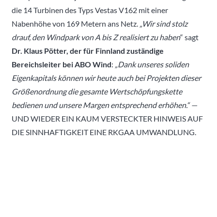
die 14 Turbinen des Typs Vestas V162 mit einer
Nabenhöhe von 169 Metern ans Netz.
„Wir sind stolz
drauf, den Windpark von A bis Z realisiert zu haben
“ sagt
Dr. Klaus Pötter, der für Finnland zuständige
Bereichsleiter bei ABO Wind
:
„Dank unseres soliden
Eigenkapitals können wir heute auch bei Projekten dieser
Größenordnung die gesamte Wertschöpfungskette
bedienen und unsere Margen entsprechend erhöhen.“ —
UND WIEDER EIN KAUM VERSTECKTER HINWEIS AUF
DIE SINNHAFTIGKEIT EINE RKGAA UMWANDLUNG.