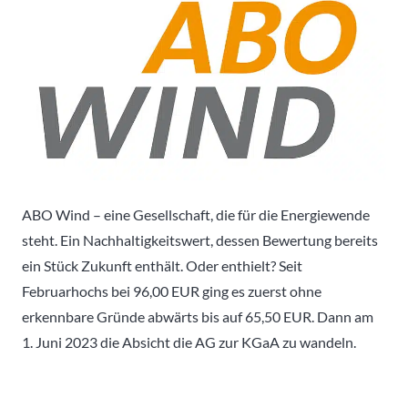
ABO Wind – eine Gesellschaft, die für die Energiewende
steht. Ein Nachhaltigkeitswert, dessen Bewertung bereits
ein Stück Zukunft enthält. Oder enthielt? Seit
Februarhochs bei 96,00 EUR ging es zuerst ohne
erkennbare Gründe abwärts bis auf 65,50 EUR. Dann am
1. Juni 2023 die Absicht die AG zur KGaA zu wandeln.