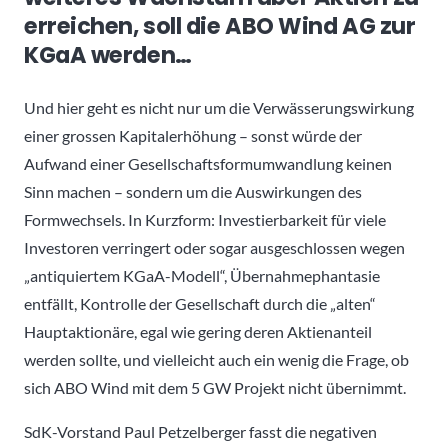
erreichen, soll die ABO Wind AG zur
KGaA werden…
Und hier geht es nicht nur um die Verwässerungswirkung
einer grossen Kapitalerhöhung – sonst würde der
Aufwand einer Gesellschaftsformumwandlung keinen
Sinn machen – sondern um die Auswirkungen des
Formwechsels. In Kurzform: Investierbarkeit für viele
Investoren verringert oder sogar ausgeschlossen wegen
„antiquiertem KGaA-Modell“, Übernahmephantasie
entfällt, Kontrolle der Gesellschaft durch die „alten“
Hauptaktionäre, egal wie gering deren Aktienanteil
werden sollte, und vielleicht auch ein wenig die Frage, ob
sich ABO Wind mit dem 5 GW Projekt nicht übernimmt.
SdK-Vorstand Paul Petzelberger fasst die negativen