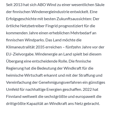
Seit 2013 hat sich ABO Wind zu einer wesentlichen Säule
der finnischen Windenergieindustrie entwickelt. Eine
Erfolgsgeschichte mit besten Zukunftsaussichten: Der
örtliche Netzbetreiber Fingrid prognostiziert für die
kommenden Jahre einen erheblichen Mehrbedarf an
finnischen Windparks. Das Land möchte die
Klimaneutralität 2035 erreichen – fünfzehn Jahre vor der
EU-Zielvorgabe. Windenergie an Land spielt bei diesem
Übergang eine entscheidende Rolle. Die finnische
Regierung hat die Bedeutung der Windkraft für die
heimische Wirtschaft erkannt und mit der Straffung und
Vereinfachung der Genehmigungsverfahren ein günstiges
Umfeld für nachhaltige Energien geschaffen. 2022 hat
Finnland weltweit die sechstgrößte und europaweit die
drittgrößte Kapazität an Windkraft ans Netz gebracht.