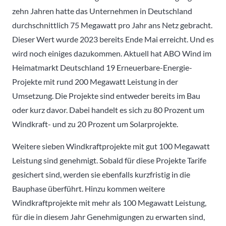
zehn Jahren hatte das Unternehmen in Deutschland
durchschnittlich 75 Megawatt pro Jahr ans Netz gebracht.
Dieser Wert wurde 2023 bereits Ende Mai erreicht. Und es
wird noch einiges dazukommen. Aktuell hat ABO Wind im
Heimatmarkt Deutschland 19 Erneuerbare-Energie-
Projekte mit rund 200 Megawatt Leistung in der
Umsetzung. Die Projekte sind entweder bereits im Bau
oder kurz davor. Dabei handelt es sich zu 80 Prozent um
Windkraft- und zu 20 Prozent um Solarprojekte.
Weitere sieben Windkraftprojekte mit gut 100 Megawatt
Leistung sind genehmigt. Sobald für diese Projekte Tarife
gesichert sind, werden sie ebenfalls kurzfristig in die
Bauphase überführt. Hinzu kommen weitere
Windkraftprojekte mit mehr als 100 Megawatt Leistung,
für die in diesem Jahr Genehmigungen zu erwarten sind,