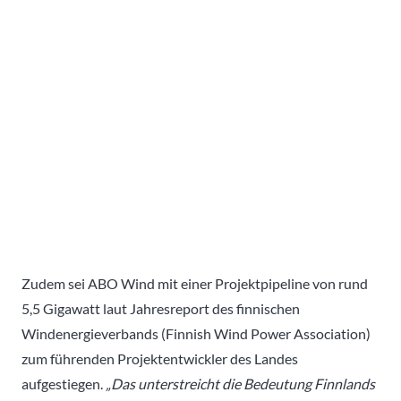
Zudem sei ABO Wind mit einer Projektpipeline von rund
5,5 Gigawatt laut Jahresreport des finnischen
Windenergieverbands (Finnish Wind Power Association)
zum führenden Projektentwickler des Landes
aufgestiegen.
„Das unterstreicht die Bedeutung Finnlands