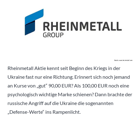
Rheinmetall Aktie kennt seit Beginn des Kriegs in der
Ukraine fast nur eine Richtung. Erinnert sich noch jemand
an Kurse von „gut“ 90,00 EUR? Als 100,00 EUR noch eine
psychologisch wichtige Marke schienen? Dann brachte der
russische Angriff auf die Ukraine die sogenannten
„Defense-Werte“ ins Rampenlicht.