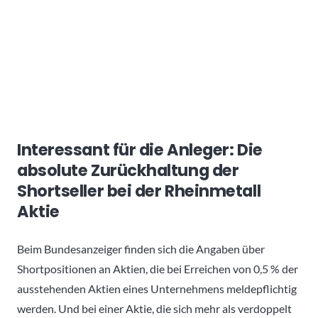
Interessant für die Anleger: Die
absolute Zurückhaltung der
Shortseller bei der Rheinmetall
Aktie
Beim Bundesanzeiger finden sich die Angaben über
Shortpositionen an Aktien, die bei Erreichen von 0,5 % der
ausstehenden Aktien eines Unternehmens meldepflichtig
werden. Und bei einer Aktie, die sich mehr als verdoppelt