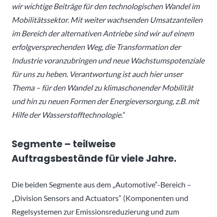
wir wichtige Beiträge für den technologischen Wandel im
Mobilitätssektor. Mit weiter wachsenden Umsatzanteilen
im Bereich der alternativen Antriebe sind wir auf einem
erfolgversprechenden Weg, die Transformation der
Industrie voranzubringen und neue Wachstumspotenziale
für uns zu heben. Verantwortung ist auch hier unser
Thema – für den Wandel zu klimaschonender Mobilität
und hin zu neuen Formen der Energieversorgung, z.B. mit
Hilfe der Wasserstofftechnologie.“
Segmente – teilweise
Auftragsbestände für viele Jahre.
Die beiden Segmente aus dem „Automotive“-Bereich –
„Division Sensors and Actuators“ (Komponenten und
Regelsystemen zur Emissionsreduzierung und zum