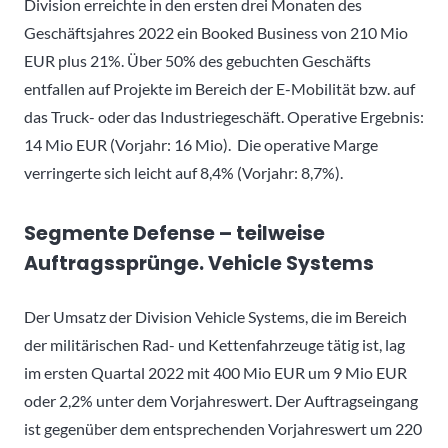
Division erreichte in den ersten drei Monaten des
Geschäftsjahres 2022 ein Booked Business von 210 Mio
EUR plus 21%. Über 50% des gebuchten Geschäfts
entfallen auf Projekte im Bereich der E-Mobilität bzw. auf
das Truck- oder das Industriegeschäft. Operative Ergebnis:
14 Mio EUR (Vorjahr: 16 Mio). Die operative Marge
verringerte sich leicht auf 8,4% (Vorjahr: 8,7%).
Segmente Defense – teilweise
Auftragssprünge. Vehicle Systems
Der Umsatz der Division Vehicle Systems, die im Bereich
der militärischen Rad- und Kettenfahrzeuge tätig ist, lag
im ersten Quartal 2022 mit 400 Mio EUR um 9 Mio EUR
oder 2,2% unter dem Vorjahreswert. Der Auftragseingang
ist gegenüber dem entsprechenden Vorjahreswert um 220