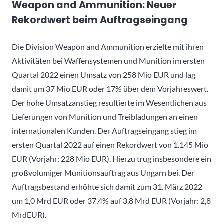
Weapon and Ammunition: Neuer
Rekordwert beim Auftragseingang
Die Division Weapon and Ammunition erzielte mit ihren
Aktivitäten bei Waffensystemen und Munition im ersten
Quartal 2022 einen Umsatz von 258 Mio EUR und lag
damit um 37 Mio EUR oder 17% über dem Vorjahreswert.
Der hohe Umsatzanstieg resultierte im Wesentlichen aus
Lieferungen von Munition und Treibladungen an einen
internationalen Kunden. Der Auftragseingang stieg im
ersten Quartal 2022 auf einen Rekordwert von 1.145 Mio
EUR (Vorjahr: 228 Mio EUR). Hierzu trug insbesondere ein
großvolumiger Munitionsauftrag aus Ungarn bei. Der
Auftragsbestand erhöhte sich damit zum 31. März 2022
um 1,0 Mrd EUR oder 37,4% auf 3,8 Mrd EUR (Vorjahr: 2,8
MrdEUR).