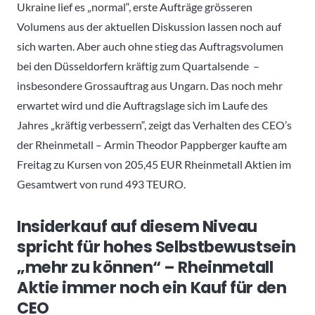
Ukraine lief es „normal“, erste Aufträge grösseren
Volumens aus der aktuellen Diskussion lassen noch auf
sich warten. Aber auch ohne stieg das Auftragsvolumen
bei den Düsseldorfern kräftig zum Quartalsende –
insbesondere Grossauftrag aus Ungarn. Das noch mehr
erwartet wird und die Auftragslage sich im Laufe des
Jahres „kräftig verbessern“, zeigt das Verhalten des CEO’s
der Rheinmetall – Armin Theodor Pappberger kaufte am
Freitag zu Kursen von 205,45 EUR Rheinmetall Aktien im
Gesamtwert von rund 493 TEURO.
Insiderkauf auf diesem Niveau
spricht für hohes Selbstbewustsein
„mehr zu können“ – Rheinmetall
Aktie immer noch ein Kauf für den
CEO