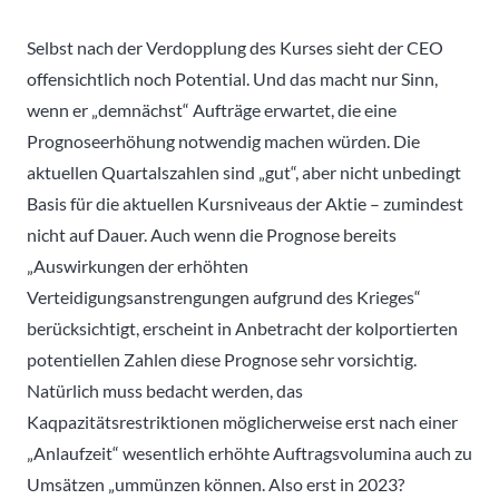
Selbst nach der Verdopplung des Kurses sieht der CEO
offensichtlich noch Potential. Und das macht nur Sinn,
wenn er „demnächst“ Aufträge erwartet, die eine
Prognoseerhöhung notwendig machen würden. Die
aktuellen Quartalszahlen sind „gut“, aber nicht unbedingt
Basis für die aktuellen Kursniveaus der Aktie – zumindest
nicht auf Dauer. Auch wenn die Prognose bereits
„Auswirkungen der erhöhten
Verteidigungsanstrengungen aufgrund des Krieges“
berücksichtigt, erscheint in Anbetracht der kolportierten
potentiellen Zahlen diese Prognose sehr vorsichtig.
Natürlich muss bedacht werden, das
Kaqpazitätsrestriktionen möglicherweise erst nach einer
„Anlaufzeit“ wesentlich erhöhte Auftragsvolumina auch zu
Umsätzen „ummünzen können. Also erst in 2023?