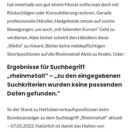
hat innerhalb von gut einem Monat sollte man doch mit
Rückschlägen oder Konsolidierung rechnen. Gerade
professionelle Händler, Hedgefonds setzen auf solche
Bewegungen, um auch „mit fallenden Kursen“ Geld zu
verdienen. Aber bisher scheint den Händlern diese
„Wette“ zu riskant. Bisher keine meldepflichtigen
Shortpositionen auf die Rheinmetall Aktie zu finden. Oder:
Ergebnisse für Suchbegriff
„rheinmetall“ – „z
u den eingegebenen
Suchkriterien wurden keine passenden
Daten gefunden.“
So der Stand zu Nettoleerverkaufspositionen beim
Bundesanzeiger zu dem Suchbegriff „Rheinmetall“ aktuell
– 07.05.2022. Natürlich ist damit das Halten von