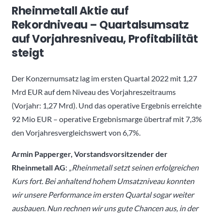
Rheinmetall Aktie auf
Rekordniveau – Quartalsumsatz
auf Vorjahresniveau, Profitabilität
steigt
Der Konzernumsatz lag im ersten Quartal 2022 mit 1,27
Mrd EUR auf dem Niveau des Vorjahreszeitraums
(Vorjahr: 1,27 Mrd). Und das operative Ergebnis erreichte
92 Mio EUR – operative Ergebnismarge übertraf mit 7,3%
den Vorjahresvergleichswert von 6,7%.
Armin Papperger, Vorstandsvorsitzender der
Rheinmetall AG
:
„Rheinmetall setzt seinen erfolgreichen
Kurs fort. Bei anhaltend hohem Umsatzniveau konnten
wir unsere Performance im ersten Quartal sogar weiter
ausbauen. Nun rechnen wir uns gute Chancen aus, in der