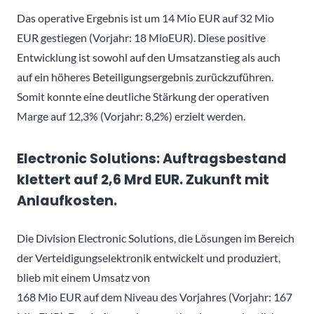
Das operative Ergebnis ist um 14 Mio EUR auf 32 Mio
EUR gestiegen (Vorjahr: 18 MioEUR). Diese positive
Entwicklung ist sowohl auf den Umsatzanstieg als auch
auf ein höheres Beteiligungsergebnis zurückzuführen.
Somit konnte eine deutliche Stärkung der operativen
Marge auf 12,3% (Vorjahr: 8,2%) erzielt werden.
Electronic Solutions: Auftragsbestand
klettert auf 2,6 Mrd EUR. Zukunft mit
Anlaufkosten.
Die Division Electronic Solutions, die Lösungen im Bereich
der Verteidigungselektronik entwickelt und produziert,
blieb mit einem Umsatz von
168 Mio EUR auf dem Niveau des Vorjahres (Vorjahr: 167