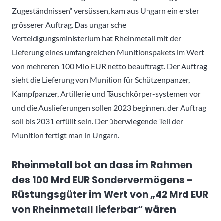
Zugeständnissen“ versüssen, kam aus Ungarn ein erster
grösserer Auftrag. Das ungarische
Verteidigungsministerium hat Rheinmetall mit der
Lieferung eines umfangreichen Munitionspakets im Wert
von mehreren 100 Mio EUR netto beauftragt. Der Auftrag
sieht die Lieferung von Munition für Schützenpanzer,
Kampfpanzer, Artillerie und Täuschkörper-systemen vor
und die Auslieferungen sollen 2023 beginnen, der Auftrag
soll bis 2031 erfüllt sein. Der überwiegende Teil der
Munition fertigt man in Ungarn.
Rheinmetall bot an dass im Rahmen
des 100 Mrd EUR Sondervermögens –
Rüstungsgüter im Wert von „42 Mrd EUR
von Rheinmetall lieferbar“ wären