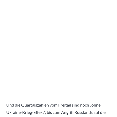
Und die Quartalszahlen vom Freitag sind noch „ohne
Ukraine-Krieg-Effekt“, bis zum Angriff Russlands auf die