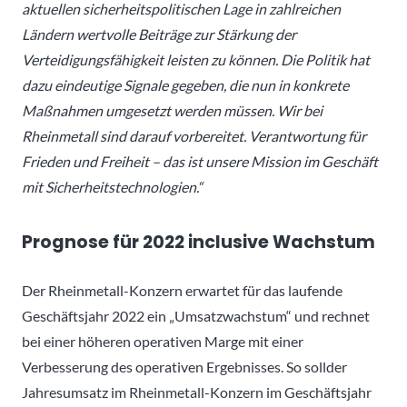
aktuellen sicherheitspolitischen Lage in zahlreichen
Ländern wertvolle Beiträge zur Stärkung der
Verteidigungsfähigkeit leisten zu können. Die Politik hat
dazu eindeutige Signale gegeben, die nun in konkrete
Maßnahmen umgesetzt werden müssen. Wir bei
Rheinmetall sind darauf vorbereitet. Verantwortung für
Frieden und Freiheit – das ist unsere Mission im Geschäft
mit Sicherheitstechnologien.“
Prognose für 2022 inclusive Wachstum
Der Rheinmetall-Konzern erwartet für das laufende
Geschäftsjahr 2022 ein „Umsatzwachstum“ und rechnet
bei einer höheren operativen Marge mit einer
Verbesserung des operativen Ergebnisses. So sollder
Jahresumsatz im Rheinmetall-Konzern im Geschäftsjahr