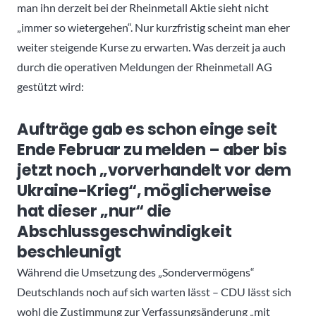
man ihn derzeit bei der Rheinmetall Aktie sieht nicht
„immer so wietergehen“. Nur kurzfristig scheint man eher
weiter steigende Kurse zu erwarten. Was derzeit ja auch
durch die operativen Meldungen der Rheinmetall AG
gestützt wird:
Aufträge gab es schon einge seit
Ende Februar zu melden – aber bis
jetzt noch „vorverhandelt vor dem
Ukraine-Krieg“, möglicherweise
hat dieser „nur“ die
Abschlussgeschwindigkeit
beschleunigt
Während die Umsetzung des „Sondervermögens“
Deutschlands noch auf sich warten lässt – CDU lässt sich
wohl die Zustimmung zur Verfassungsänderung „mit