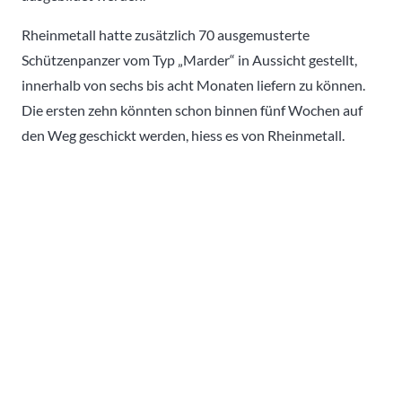
Rheinmetall hatte zusätzlich 70 ausgemusterte
Schützenpanzer vom Typ „Marder“ in Aussicht gestellt,
innerhalb von sechs bis acht Monaten liefern zu können.
Die ersten zehn könnten schon binnen fünf Wochen auf
den Weg geschickt werden, hiess es von Rheinmetall.