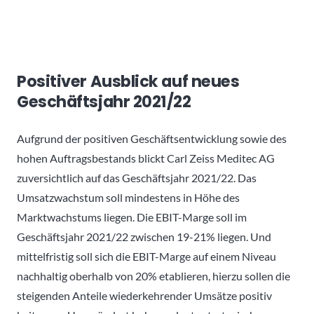
Positiver Ausblick auf neues
Geschäftsjahr 2021/22
Aufgrund der positiven Geschäftsentwicklung sowie des
hohen Auftragsbestands blickt Carl Zeiss Meditec AG
zuversichtlich auf das Geschäftsjahr 2021/22. Das
Umsatzwachstum soll mindestens in Höhe des
Marktwachstums liegen. Die EBIT-Marge soll im
Geschäftsjahr 2021/22 zwischen 19-21% liegen. Und
mittelfristig soll sich die EBIT-Marge auf einem Niveau
nachhaltig oberhalb von 20% etablieren, hierzu sollen die
steigenden Anteile wiederkehrender Umsätze positiv