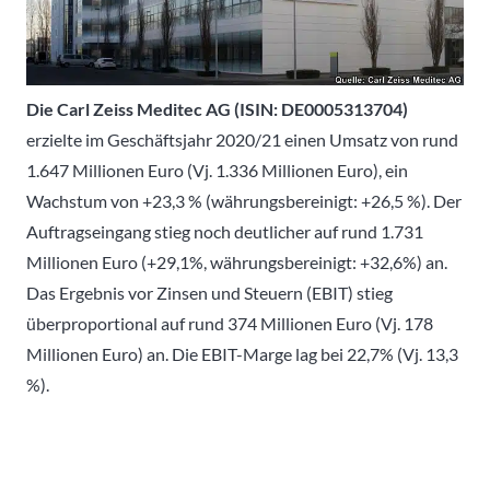
Die Carl Zeiss Meditec AG (ISIN: DE0005313704)
erzielte im Geschäftsjahr 2020/21 einen Umsatz von rund
1.647 Millionen Euro (Vj. 1.336 Millionen Euro), ein
Wachstum von +23,3 % (währungsbereinigt: +26,5 %). Der
Auftragseingang stieg noch deutlicher auf rund 1.731
Millionen Euro (+29,1%, währungsbereinigt: +32,6%) an.
Das Ergebnis vor Zinsen und Steuern (EBIT) stieg
überproportional auf rund 374 Millionen Euro (Vj. 178
Millionen Euro) an. Die EBIT-Marge lag bei 22,7% (Vj. 13,3
%).