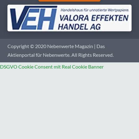
Copyright © 2020 Nebenwerte Magazin | Das
Aktienportal für Nebenwerte. All Rights Reserved.
DSGVO Cookie Consent mit Real Cookie Banner