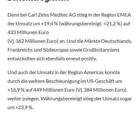
Denn bei Carl Zeiss Meditec AG stieg in der Region EMEA
der Umsatz um +19,4 % (währungsbereinigt: +21,2 %) auf
433 Millionen Euro
(Vj. 362 Millionen Euro) an. Und die Märkte Deutschlands,
Frankreichs und Südeuropas sowie Großbritanniens
entwickelten sich ebenfalls erneut positiv.
Und auch der Umsatz in der Region Americas konnte
durch die weitere Beschleunigung im US-Geschäft um
+16,9 % auf 449 Millionen Euro (Vj. 384 Millionen Euro)
weiter zulegen. Währungsbereinigt stieg der Umsatz sogar
um +23,9 %.