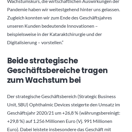
Wachstumskurs, die wirtschaftlichen Auswirkungen der
Pandemie haben wir weitestgehend hinter uns gelassen.
Zugleich konnten wir zum Ende des Geschäftsjahres
unseren Kunden bedeutende Innovationen –
beispielsweise in der Kataraktchirurgie und der
Digitalisierung – vorstellen.“
Beide strategische
Geschäftsbereiche tragen
zum Wachstum bei
Der strategische Geschäftsbereich (Strategic Business
Unit, SBU) Ophthalmic Devices steigerte den Umsatz im
Geschäftsjahr 2020/21 um +26,8 % (währungsbereinigt:
+29,8 %) auf 1.256 Millionen Euro (Vj. 991 Millionen
Euro). Dabei leistete insbesondere das Geschäft mit