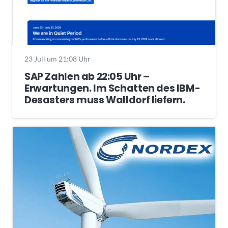
23 Juli um 21:08 Uhr
SAP Zahlen ab 22:05 Uhr –
Erwartungen. Im Schatten des IBM-
Desasters muss Walldorf liefern.