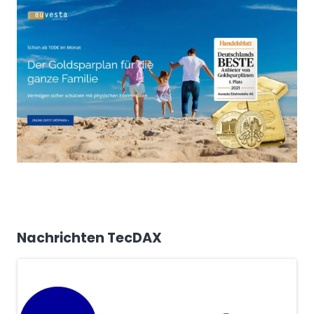
Nachrichten TecDAX