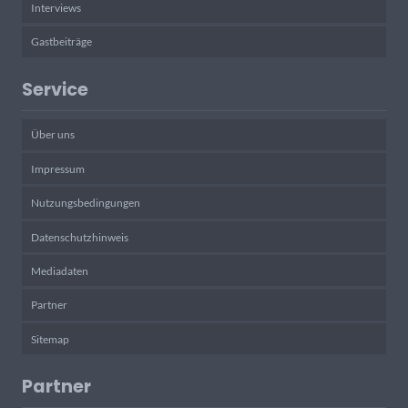
Interviews
Gastbeiträge
Service
Über uns
Impressum
Nutzungsbedingungen
Datenschutzhinweis
Mediadaten
Partner
Sitemap
Partner