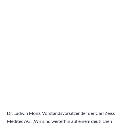
Dr. Ludwin Monz, Vorstandsvorsitzender der Carl Zeiss
Meditec AG: „Wir sind weiterhin auf einem deutlichen