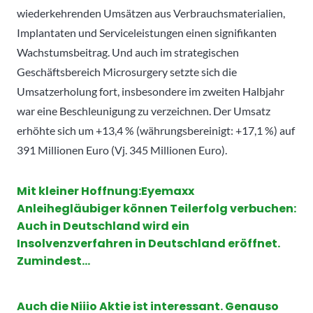
wiederkehrenden Umsätzen aus Verbrauchsmaterialien,
Implantaten und Serviceleistungen einen signifikanten
Wachstumsbeitrag. Und auch im strategischen
Geschäftsbereich Microsurgery setzte sich die
Umsatzerholung fort, insbesondere im zweiten Halbjahr
war eine Beschleunigung zu verzeichnen. Der Umsatz
erhöhte sich um +13,4 % (währungsbereinigt: +17,1 %) auf
391 Millionen Euro (Vj. 345 Millionen Euro).
Mit kleiner Hoffnung:Eyemaxx
Anleihegläubiger können Teilerfolg verbuchen:
Auch in Deutschland wird ein
Insolvenzverfahren in Deutschland eröffnet.
Zumindest…
Auch die Niiio Aktie ist interessant. Genauso