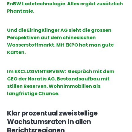
EnBW Ladetechnologie. Alles ergibt zusätzlich
Phantasie.
Und die ElringKlinger AG sieht die grossen
Perspektiven auf dem chinesischen
Wasserstoffmarkt. Mit EKPO hat man gute
Karten.
Im EXCLUSIVINTERVIEW: Gespräch mit dem
CEO der Noratis AG. Bestandsaufbau mit
stillen Reserven. Wohnimmobilien als
langfristige Chance.
Klar prozentual zweistellige
Wachstumsraten in allen
Berichtsregionen