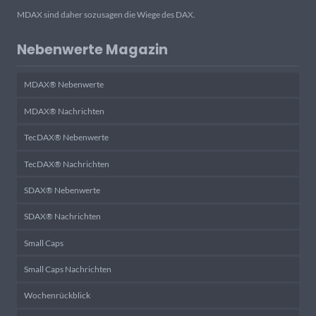
MDAX sind daher sozusagen die Wiege des DAX.
Nebenwerte Magazin
MDAX® Nebenwerte
MDAX® Nachrichten
TecDAX® Nebenwerte
TecDAX® Nachrichten
SDAX® Nebenwerte
SDAX® Nachrichten
Small Caps
Small Caps Nachrichten
Wochenrückblick