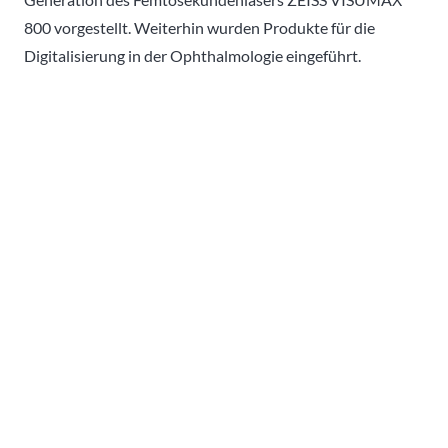
800 vorgestellt. Weiterhin wurden Produkte für die
Digitalisierung in der Ophthalmologie eingeführt.