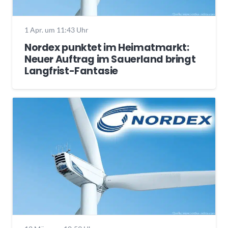
1 Apr. um 11:43 Uhr
Nordex punktet im Heimatmarkt:
Neuer Auftrag im Sauerland bringt
Langfrist-Fantasie