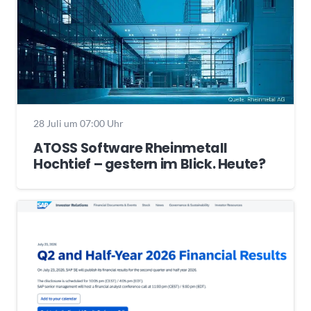
28 Juli um 07:00 Uhr
ATOSS Software Rheinmetall
Hochtief – gestern im Blick. Heute?