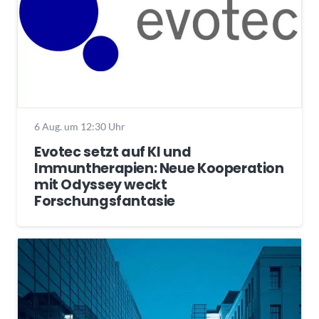
6 Aug. um 12:30 Uhr
Evotec setzt auf KI und
Immuntherapien: Neue Kooperation
mit Odyssey weckt
Forschungsfantasie