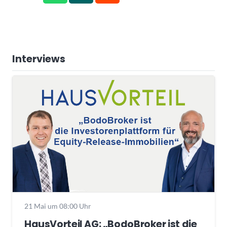
Interviews
21 Mai um 08:00 Uhr
HausVorteil AG: „BodoBroker ist die