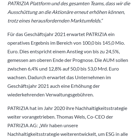
PATRIZIA Plattform und des gesamten Teams, dass wir die
Ausschüttung an die Aktionäre erneut erhöhen können,
trotz eines herausfordernden Marktumfelds.“
Für das Geschäftsjahr 2021 erwartet PATRIZIA ein
operatives Ergebnis im Bereich von 100,0 bis 145,0 Mio.
Euro. Dies entspricht einem Anstieg von bis zu 24,5%,
gemessen am oberen Ende der Prognose. Die AUM sollen
zwischen 6,4% und 12,8% auf 50,0 bis 53,0 Mrd. Euro
wachsen. Dadurch erwartet das Unternehmen im
Geschäftsjahr 2021 auch eine Erhöhung der
wiederkehrenden Verwaltungsgebühren.
PATRIZIA hat im Jahr 2020 ihre Nachhaltigkeitsstrategie
weiter vorangetrieben. Thomas Wels, Co-CEO der
PATRIZIA AG: „Wir haben unsere
Nachhaltigkeitsstrategie weiterentwickelt, um ESG in alle