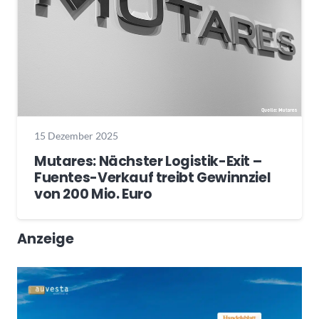
15 Dezember 2025
Mutares: Nächster Logistik-Exit –
Fuentes-Verkauf treibt Gewinnziel
von 200 Mio. Euro
Anzeige