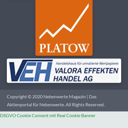
Copyright © 2020 Nebenwerte Magazin | Das
Aktienportal für Nebenwerte. All Rights Reserved.
DSGVO Cookie Consent mit Real Cookie Banner