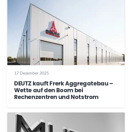
17 Dezember 2025
DEUTZ kauft Frerk Aggregatebau –
Wette auf den Boom bei
Rechenzentren und Notstrom