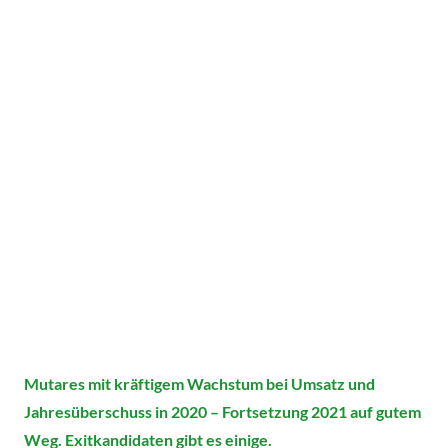
Mutares mit kräftigem Wachstum bei Umsatz und
Jahresüberschuss in 2020 – Fortsetzung 2021 auf gutem
Weg. Exitkandidaten gibt es einige.