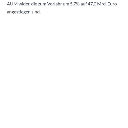
AUM wider, die zum Vorjahr um 5,7% auf 47,0 Mrd. Euro
angestiegen sind.