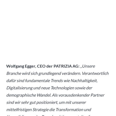
Wolfgang Egger, CEO der PATRIZIA AG:
„Unsere
Branche wird sich grundlegend verändern. Verantwortlich
dafür sind fundamentale Trends wie Nachhaltigkeit,
Digitalisierung und neue Technologien sowie der
demographische Wandel. Als vorausdenkender Partner
sind wir sehr gut positioniert, um mit unserer
mittelfristigen Strategie die Transformation und