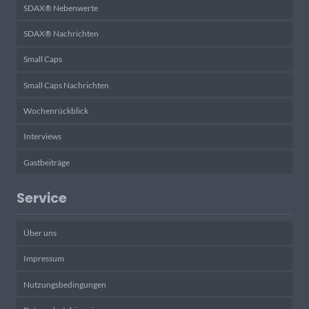
SDAX® Nebenwerte
SDAX® Nachrichten
Small Caps
Small Caps Nachrichten
Wochenrückblick
Interviews
Gastbeiträge
Service
Über uns
Impressum
Nutzungsbedingungen