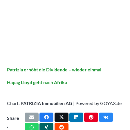
Patrizia erhöht die Dividende – wieder einmal
Hapag Lloyd geht nach Afrika
Chart:
PATRIZIA Immobilien AG
| Powered by GOYAX.de
Share
: