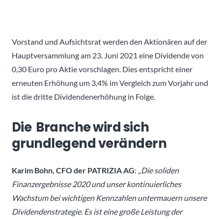
Vorstand und Aufsichtsrat werden den Aktionären auf der
Hauptversammlung am 23. Juni 2021 eine Dividende von
0,30 Euro pro Aktie vorschlagen. Dies entspricht einer
erneuten Erhöhung um 3,4% im Vergleich zum Vorjahr und
ist die dritte Dividendenerhöhung in Folge.
Die Branche wird sich
grundlegend verändern
Karim Bohn, CFO der PATRIZIA AG
:
„Die soliden
Finanzergebnisse 2020 und unser kontinuierliches
Wachstum bei wichtigen Kennzahlen untermauern unsere
Dividendenstrategie. Es ist eine große Leistung der