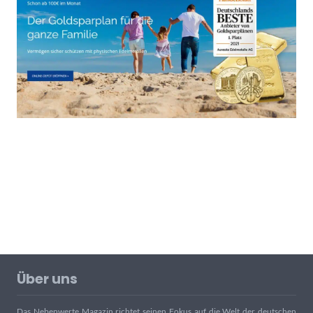
Über uns
Das Nebenwerte Magazin richtet seinen Fokus auf die Welt der deutschen