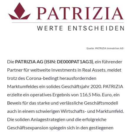
Die
PATRIZIA AG (ISIN: DE000PAT1AG3)
, ein führender
Partner für weltweite Investments in Real Assets, meldet
trotz des Corona-bedingt herausfordernden
Marktumfeldes ein solides Geschäftsjahr 2020. PATRIZIA
erzielte ein operatives Ergebnis von 116,5 Mio. Euro, ein
Beweis für das starke und verlässliche Geschäftsmodell
auch in einem schwierigen Wirtschafts- und Marktumfeld.
Die soliden Anlagestrategien und die erfolgreiche
Geschäftsexpansion spiegeln sich in den gestiegenen