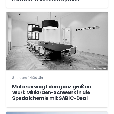
8 Jan. um 14:06 Uhr
Mutares wagt den ganz großen
Wurf: Milliarden-Schwenk in die
Spezialchemie mit SABIC-Deal