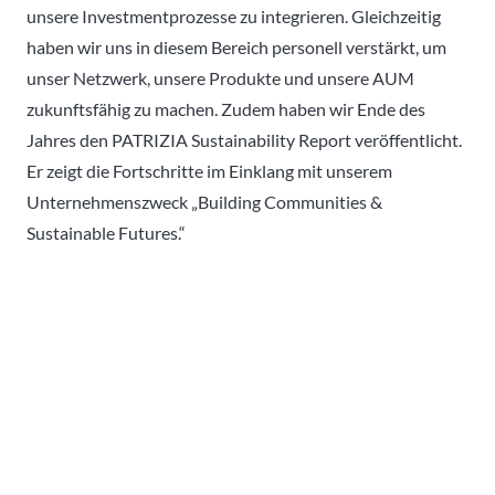
unsere Investmentprozesse zu integrieren. Gleichzeitig
haben wir uns in diesem Bereich personell verstärkt, um
unser Netzwerk, unsere Produkte und unsere AUM
zukunftsfähig zu machen. Zudem haben wir Ende des
Jahres den PATRIZIA Sustainability Report veröffentlicht.
Er zeigt die Fortschritte im Einklang mit unserem
Unternehmenszweck „Building Communities &
Sustainable Futures.“