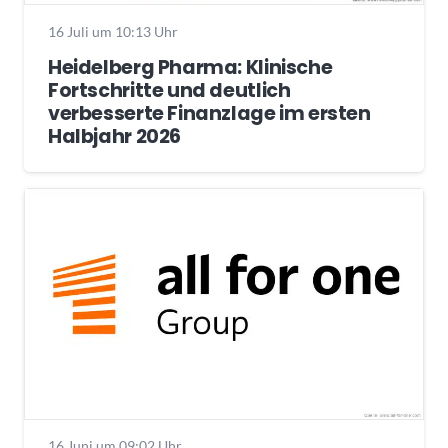
16 Juli um 10:13 Uhr
Heidelberg Pharma: Klinische
Fortschritte und deutlich
verbesserte Finanzlage im ersten
Halbjahr 2026
16 Juni um 09:02 Uhr