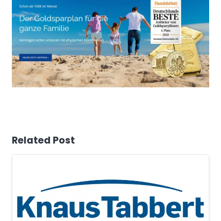
Related Post