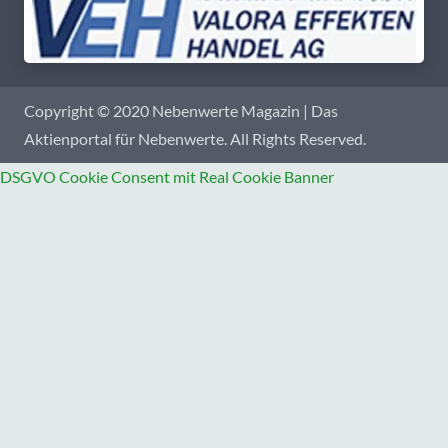
Copyright © 2020 Nebenwerte Magazin | Das
Aktienportal für Nebenwerte. All Rights Reserved.
DSGVO Cookie Consent mit Real Cookie Banner