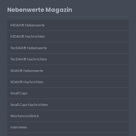
Nebenwerte Magazin
MDAX® Nebenwerte
MDAX® Nachrichten
TecDAX® Nebenwerte
TecDAX® Nachrichten
SDAX® Nebenwerte
SDAX® Nachrichten
Small Caps
Small Caps Nachrichten
Wochenrückblick
Interviews