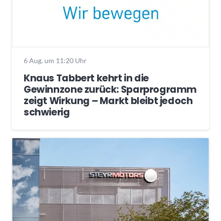
6 Aug. um 11:20 Uhr
Knaus Tabbert kehrt in die
Gewinnzone zurück: Sparprogramm
zeigt Wirkung – Markt bleibt jedoch
schwierig