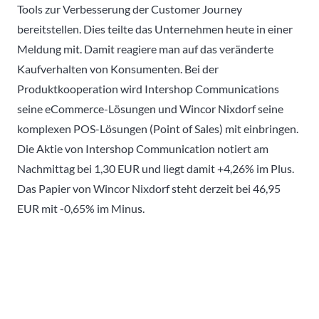
Tools zur Verbesserung der Customer Journey
bereitstellen. Dies teilte das Unternehmen heute in einer
Meldung mit. Damit reagiere man auf das veränderte
Kaufverhalten von Konsumenten. Bei der
Produktkooperation wird Intershop Communications
seine eCommerce-Lösungen und Wincor Nixdorf seine
komplexen POS-Lösungen (Point of Sales) mit einbringen.
Die Aktie von Intershop Communication notiert am
Nachmittag bei 1,30 EUR und liegt damit +4,26% im Plus.
Das Papier von Wincor Nixdorf steht derzeit bei 46,95
EUR mit -0,65% im Minus.