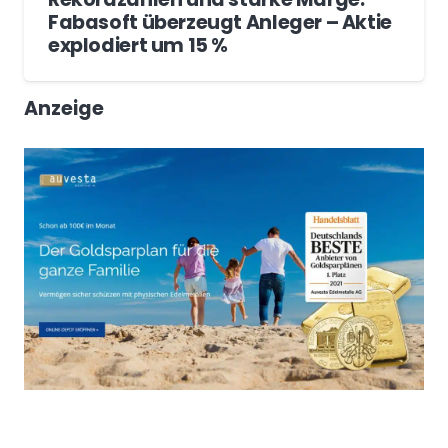
Fabasoft überzeugt Anleger – Aktie
explodiert um 15 %
Anzeige