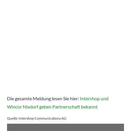
Die gesamte Meldung lesen Sie hier:
Intershop und
Wincor Nixdorf geben Partnerschaft bekannt
Quelle: Intershop Communications AG