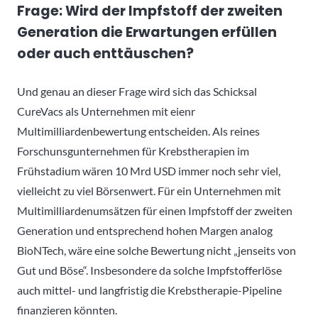
Frage: Wird der Impfstoff der zweiten
Generation die Erwartungen erfüllen
oder auch enttäuschen?
Und genau an dieser Frage wird sich das Schicksal
CureVacs als Unternehmen mit eienr
Multimilliardenbewertung entscheiden. Als reines
Forschunsgunternehmen für Krebstherapien im
Frühstadium wären 10 Mrd USD immer noch sehr viel,
vielleicht zu viel Börsenwert. Für ein Unternehmen mit
Multimilliardenumsätzen für einen Impfstoff der zweiten
Generation und entsprechend hohen Margen analog
BioNTech, wäre eine solche Bewertung nicht „jenseits von
Gut und Böse“. Insbesondere da solche Impfstofferlöse
auch mittel- und langfristig die Krebstherapie-Pipeline
finanzieren könnten.