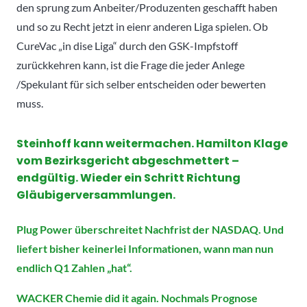
den sprung zum Anbeiter/Produzenten geschafft haben
und so zu Recht jetzt in eienr anderen Liga spielen. Ob
CureVac „in dise Liga“ durch den GSK-Impfstoff
zurückkehren kann, ist die Frage die jeder Anlege
/Spekulant für sich selber entscheiden oder bewerten
muss.
Steinhoff kann weitermachen. Hamilton Klage
vom Bezirksgericht abgeschmettert –
endgültig. Wieder ein Schritt Richtung
Gläubigerversammlungen.
Plug Power überschreitet Nachfrist der NASDAQ. Und
liefert bisher keinerlei Informationen, wann man nun
endlich Q1 Zahlen „hat“.
WACKER Chemie did it again. Nochmals Prognose