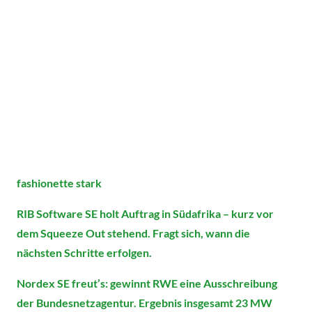
fashionette stark
RIB Software SE holt Auftrag in Südafrika – kurz vor
dem Squeeze Out stehend. Fragt sich, wann die
nächsten Schritte erfolgen.
Nordex SE freut’s: gewinnt RWE eine Ausschreibung
der Bundesnetzagentur. Ergebnis insgesamt 23 MW