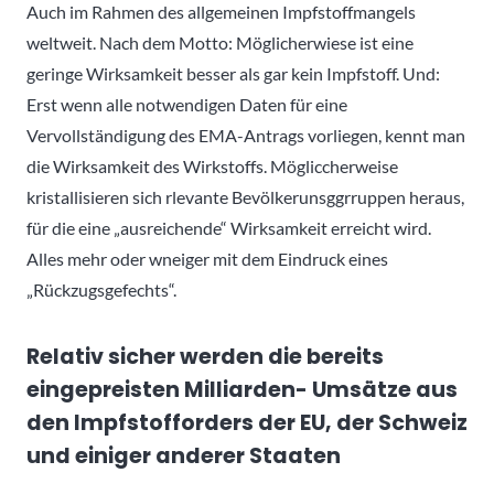
Auch im Rahmen des allgemeinen Impfstoffmangels
weltweit. Nach dem Motto: Möglicherwiese ist eine
geringe Wirksamkeit besser als gar kein Impfstoff. Und:
Erst wenn alle notwendigen Daten für eine
Vervollständigung des EMA-Antrags vorliegen, kennt man
die Wirksamkeit des Wirkstoffs. Mögliccherweise
kristallisieren sich rlevante Bevölkerunsggrruppen heraus,
für die eine „ausreichende“ Wirksamkeit erreicht wird.
Alles mehr oder wneiger mit dem Eindruck eines
„Rückzugsgefechts“.
Relativ sicher werden die bereits
eingepreisten Milliarden- Umsätze aus
den Impfstofforders der EU, der Schweiz
und einiger anderer Staaten