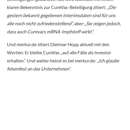
klaren Bekenntnis zur CureVac-Beteiligung zitiert:
„Die
gestern bekannt gegebenen Interimsdaten sind für uns
alle noch nicht zufriedenstellend“,
aber:
„Sie zeigen jedoch,
dass auch Curevacs mRNA-Impfstoff wirkt“.
Und merkur.de zitiert Dietmar Hopp aktuell mit den
Worten: Er bleibe CureVac „auf alle Fälle als Investor
erhalten.“ Und weiter heisst es bei merkur.de:
„Ich glaube
felsenfest an das Unternehmen“.