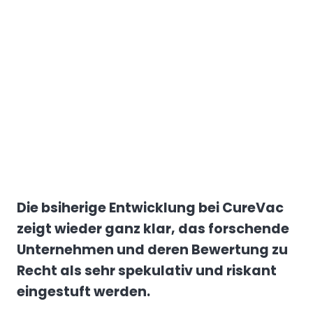
Die bsiherige Entwicklung bei CureVac
zeigt wieder ganz klar, das forschende
Unternehmen und deren Bewertung zu
Recht als sehr spekulativ und riskant
eingestuft werden.