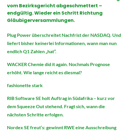
vom Bezirksgericht abgeschmettert –
endgültig. Wieder ein Schritt Richtung
Gläubigerversammlungen.
Plug Power überschreitet Nachfrist der NASDAQ. Und
liefert bisher keinerlei Informationen, wann man nun
endlich Q1 Zahlen „hat“.
WACKER Chemie did it again. Nochmals Prognose
erhöht. Wie lange reicht es diesmal?
fashionette stark
RIB Software SE holt Auftrag in Südafrika – kurz vor
dem Squeeze Out stehend. Fragt sich, wann die
nächsten Schritte erfolgen.
Nordex SE freut’s: gewinnt RWE eine Ausschreibung