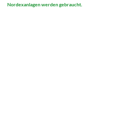
Nordexanlagen werden gebraucht.