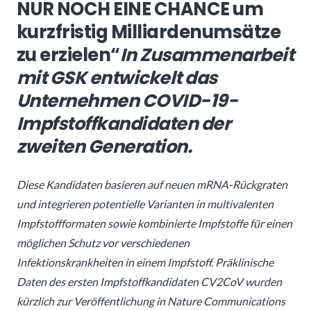
NUR NOCH EINE CHANCE um
kurzfristig Milliardenumsätze
zu erzielen“
In Zusammenarbeit
mit GSK entwickelt das
Unternehmen COVID-19-
Impfstoffkandidaten der
zweiten Generation.
Diese Kandidaten basieren auf neuen mRNA-Rückgraten
und integrieren potentielle Varianten in multivalenten
Impfstoffformaten sowie kombinierte Impfstoffe für einen
möglichen Schutz vor verschiedenen
Infektionskrankheiten in einem Impfstoff. Präklinische
Daten des ersten Impfstoffkandidaten CV2CoV wurden
kürzlich zur Veröffentlichung in Nature Communications