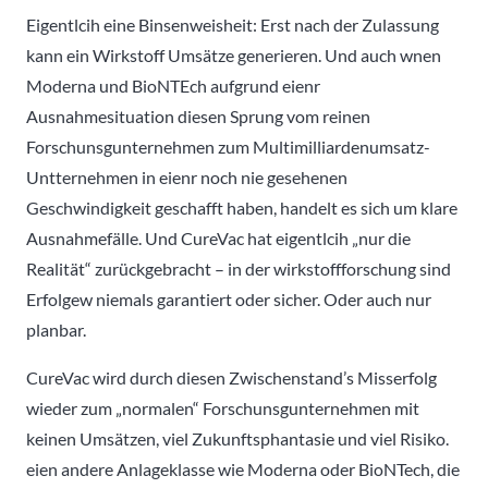
Eigentlcih eine Binsenweisheit: Erst nach der Zulassung
kann ein Wirkstoff Umsätze generieren. Und auch wnen
Moderna und BioNTEch aufgrund eienr
Ausnahmesituation diesen Sprung vom reinen
Forschunsgunternehmen zum Multimilliardenumsatz-
Untternehmen in eienr noch nie gesehenen
Geschwindigkeit geschafft haben, handelt es sich um klare
Ausnahmefälle. Und CureVac hat eigentlcih „nur die
Realität“ zurückgebracht – in der wirkstoffforschung sind
Erfolgew niemals garantiert oder sicher. Oder auch nur
planbar.
CureVac wird durch diesen Zwischenstand’s Misserfolg
wieder zum „normalen“ Forschunsgunternehmen mit
keinen Umsätzen, viel Zukunftsphantasie und viel Risiko.
eien andere Anlageklasse wie Moderna oder BioNTech, die