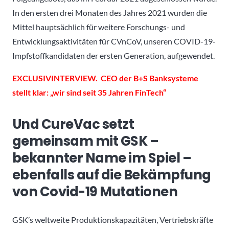
In den ersten drei Monaten des Jahres 2021 wurden die
Mittel hauptsächlich für weitere Forschungs- und
Entwicklungsaktivitäten für CVnCoV, unseren COVID-19-
Impfstoffkandidaten der ersten Generation, aufgewendet.
EXCLUSIVINTERVIEW. CEO der B+S Banksysteme
stellt klar: „wir sind seit 35 Jahren FinTech“
Und CureVac setzt
gemeinsam mit GSK –
bekannter Name im Spiel –
ebenfalls auf die Bekämpfung
von Covid-19 Mutationen
GSK’s weltweite Produktionskapazitäten, Vertriebskräfte