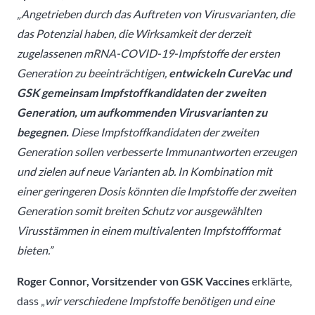
„Angetrieben durch das Auftreten von Virusvarianten, die
das Potenzial haben, die Wirksamkeit der derzeit
zugelassenen mRNA-COVID-19-Impfstoffe der ersten
Generation zu beeinträchtigen,
entwickeln CureVac und
GSK gemeinsam Impfstoffkandidaten der zweiten
Generation, um aufkommenden Virusvarianten zu
begegnen.
Diese Impfstoffkandidaten der zweiten
Generation sollen verbesserte Immunantworten erzeugen
und zielen auf neue Varianten ab. In Kombination mit
einer geringeren Dosis könnten die Impfstoffe der zweiten
Generation somit breiten Schutz vor ausgewählten
Virusstämmen in einem multivalenten Impfstoffformat
bieten.”
Roger Connor, Vorsitzender von GSK Vaccines
erklärte,
dass „
wir verschiedene Impfstoffe benötigen und eine