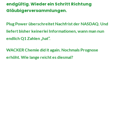
endgültig. Wieder ein Schritt Richtung
Gläubigerversammlungen.
Plug Power überschreitet Nachfrist der NASDAQ. Und
liefert bisher keinerlei Informationen, wann man nun
endlich Q1 Zahlen „hat“.
WACKER Chemie did it again. Nochmals Prognose
erhöht. Wie lange reicht es diesmal?