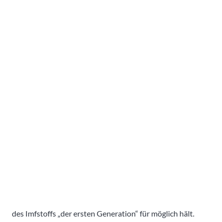
des Imfstoffs „der ersten Generation“ für möglich hält.