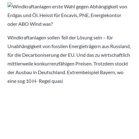
Windkraftanlagen sollen Teil der Lösung sein – für
Unabhängigkeit von fossilen Energieträgern aus Russland,
für die Decarboniserung der EU. Und das zu wirtschaftlich
mittlerweile konkurrenzfähigen Preisen. Trotzdem stockt
der Ausbau in Deutschland. Extrembeispiel Bayern, wo
eine sog 10 H- Regel quasi