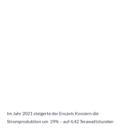
Im Jahr 2021 steigerte der Encavis Konzern die
Stromproduktion um 29% – auf 4,42 Terawattstunden