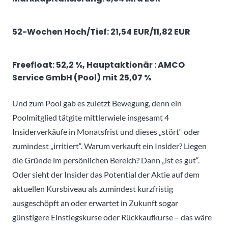
52-Wochen Hoch/Tief: 21,54 EUR/11,82 EUR
Freefloat: 52,2 %, Hauptaktionär : AMCO
Service GmbH (Pool) mit 25,07 %
Und zum Pool gab es zuletzt Bewegung, denn ein
Poolmitglied tätgite mittlerwiele insgesamt 4
Insiderverkäufe in Monatsfrist und dieses „stört“ oder
zumindest „irritiert“. Warum verkauft ein Insider? Liegen
die Gründe im persönlichen Bereich? Dann „ist es gut“.
Oder sieht der Insider das Potential der Aktie auf dem
aktuellen Kursbiveau als zumindest kurzfristig
ausgeschöpft an oder erwartet in Zukunft sogar
günstigere Einstiegskurse oder Rückkaufkurse – das wäre