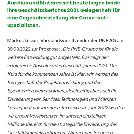
Aurelius und Mutares seit heute liegen beide
ihre Geschäftsberichte 2021. Gelegenheit für
eine Gegenüberstellung der Carve-out-
Spezialisten.
Markus Lesser, Vorstandsvorsitzender der PNE AG
am
30.03.2022 zur Prognose:
„Die PNE-Gruppe ist für die
weitere Entwicklung gut aufgestellt. Das zeigt der
erfolgreiche Abschluss des Geschäftsjahres 2021. Der
Kurs für die kommenden Jahre ist klar: wir werden das
Kerngeschäft der Projektentwicklung und den
Eigenbetrieb weiter stärken, gleichzeitig aber auch die
Erweiterung von Services, Technologien und Märkten
konsequent vorantreiben. Im Geschäftsjahr 2022 werden
wir erneut Vorleistungen im unteren einstelligen
Millionenbereich für die strategische Erweiterung des
Geschäftsmodells erbringen. Wir rechnen für unsere