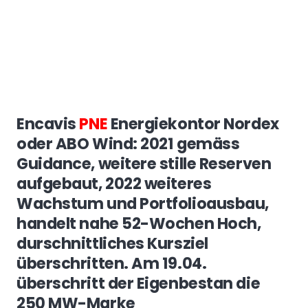
Encavis
PNE
Energiekontor Nordex
oder ABO Wind: 2021 gemäss
Guidance, weitere stille Reserven
aufgebaut, 2022 weiteres
Wachstum und Portfolioausbau,
handelt nahe 52-Wochen Hoch,
durschnittliches Kursziel
überschritten. Am 19.04.
überschritt der Eigenbestan die
250 MW-Marke