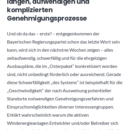
langen, aufwendigen und
komplizierten
Genehmigungsprozesse
Und ob da das – erste? – entgegenkommen der
Bayerischen Regierungspartei schon das letzte Wort sein
kann, wird sich in den nächstne Wochen zeigen – alles
zeitaufwendig, schwerfällig und für die ehrgeizigen
Ausbaupläne, die im „Osterpaket“ konkretisiert worden
sind, nicht unbedingt förderlich oder ausreichend. Gerade
diese Schwerfälligkeit „des Systems“ ist beispielhaft für die
„Geschwindigkeit“ der nach Ausweisung potentieller
Standorte notwendigen Genehmigungsverfahren und
Einspruchsmöglichkeiten diverser Interessengruppen.
Erklärt wahrscheinlich warum die aktiven
Windenergieanlagen Entwickler und/oder Betreiber sich