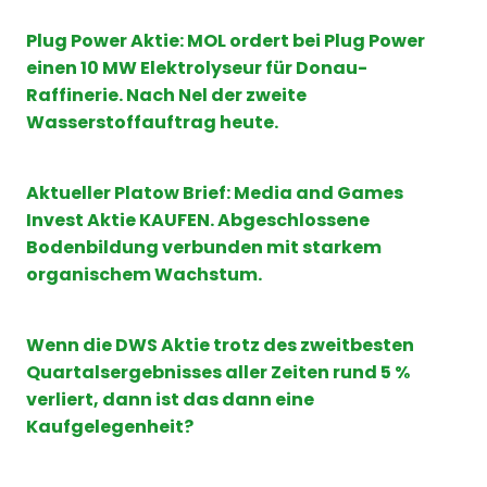
Plug Power Aktie: MOL ordert bei Plug Power
einen 10 MW Elektrolyseur für Donau-
Raffinerie. Nach Nel der zweite
Wasserstoffauftrag heute.
Aktueller Platow Brief: Media and Games
Invest Aktie KAUFEN. Abgeschlossene
Bodenbildung verbunden mit starkem
organischem Wachstum.
Wenn die DWS Aktie trotz des zweitbesten
Quartalsergebnisses aller Zeiten rund 5 %
verliert, dann ist das dann eine
Kaufgelegenheit?