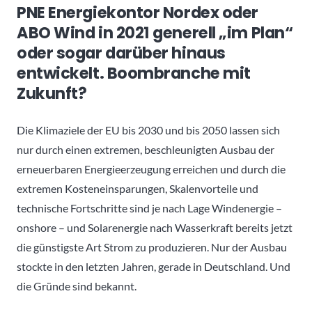
PNE Energiekontor Nordex oder
ABO Wind in 2021 generell „im Plan“
oder sogar darüber hinaus
entwickelt. Boombranche mit
Zukunft?
Die Klimaziele der EU bis 2030 und bis 2050 lassen sich
nur durch einen extremen, beschleunigten Ausbau der
erneuerbaren Energieerzeugung erreichen und durch die
extremen Kosteneinsparungen, Skalenvorteile und
technische Fortschritte sind je nach Lage Windenergie –
onshore – und Solarenergie nach Wasserkraft bereits jetzt
die günstigste Art Strom zu produzieren. Nur der Ausbau
stockte in den letzten Jahren, gerade in Deutschland. Und
die Gründe sind bekannt.