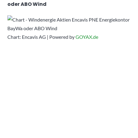
oder ABO Wind
Chart: Encavis AG | Powered by
GOYAX.de