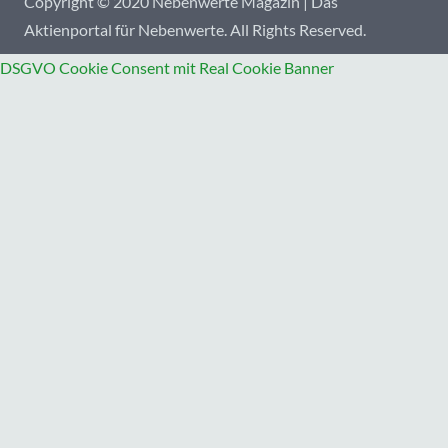
Copyright © 2020 Nebenwerte Magazin | Das
Aktienportal für Nebenwerte. All Rights Reserved.
DSGVO Cookie Consent mit Real Cookie Banner