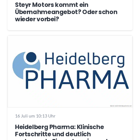
Steyr Motors kommt ein
Übernahmeangebot? Oder schon
wieder vorbei?
16 Juli um 10:13 Uhr
Heidelberg Pharma: Klinische
Fortschritte und deutlich