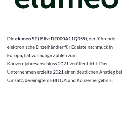
Die
elumeo SE (ISIN: DE000A11Q059)
, der führende
elektronische Einzelhändler für Edelsteinschmuck in
Europa, hat vorläufige Zahlen zum
Konzernjahresabschluss 2021 veröffentlicht. Das
Unternehmen erzielte 2021 einen deutlichen Anstieg bei
Umsatz, bereinigtem EBITDA und Konzernergebnis.