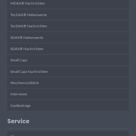
MDAX® Nachrichten
TecDAX® Nebenwerte
TecDAX® Nachrichten
SDAX® Nebenwerte
SDAX® Nachrichten
Small Caps
Small Caps Nachrichten
Wochenrückblick
Interviews
Gastbeiträge
Service