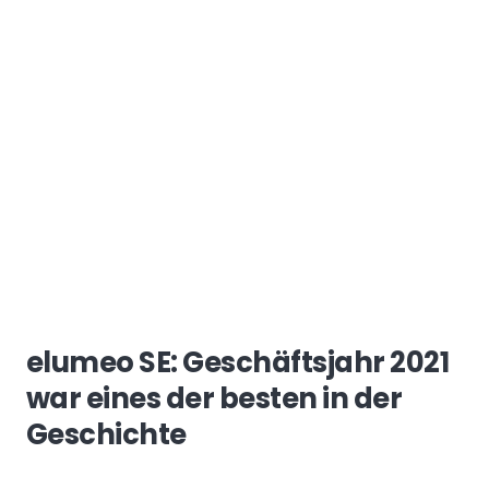
elumeo SE: Geschäftsjahr 2021
war eines der besten in der
Geschichte