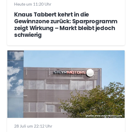
Heute um 11:20 Uhr
Knaus Tabbert kehrt in die
Gewinnzone zurück: Sparprogramm
zeigt Wirkung – Markt bleibt jedoch
schwierig
28 Juli um 22:12 Uhr