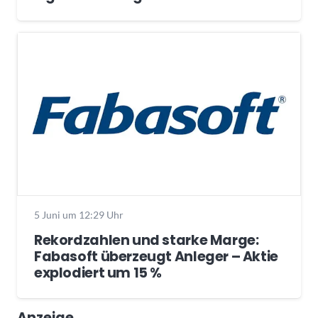
5 Juni um 12:29 Uhr
Rekordzahlen und starke Marge:
Fabasoft überzeugt Anleger – Aktie
explodiert um 15 %
Anzeige