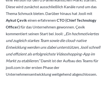
Diese wird zunächst ausschließlich Kanäle rund um das
Thema Schmuck bieten. Darüber hinaus hat Jooli mit
Aykut Çevik
einen erfahrenen
CTO (Chief Technology
Officer)
für das Unternehmen gewonnen. Çevik
kommentiert seinen Start bei Jooli:
„Ein hochmotiviertes
und zugleich starkes Team sowie die cloud-native
Entwicklung werden uns dabei unterstützen, Jooli schnell
und effizient als erfolgreichste Videoshopping-App im
Markt zu etablieren.“
Damit ist der Aufbau des Teams für
jooli.com in der ersten Phase der
Unternehmensentwicklung weitgehend abgeschlossen.