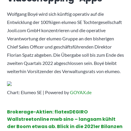
Wolfgang Boyé wird sich künftig operativ auf die
Entwicklung der 100%igen elumeo SE Tochtergesellschaft
Jooli.com GmbH konzentrieren und die operative
Verantwortung der elumeo Gruppe an den bisherigen
Chief Sales Officer und geschäftsführenden Direktor
Florian Spatz abgeben. Die Übergabe soll bis zum Ende des
zweiten Quartals 2022 abgeschlossen sein. Boyé bleibt
weiterhin Vorsitzender des Verwaltungsrats von elumeo.
Chart: Elumeo SE | Powered by
GOYAX.de
Brokerage-Aktien: flatexDEGIRO
Wallstreetonline mwb sino – langsam kühlt
der Boom etwas ab. Blick in die 2021er Bilanzen