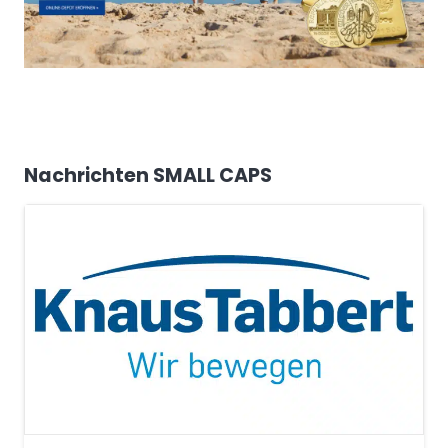
Nachrichten SMALL CAPS