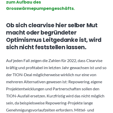
zum Aufbau des
Grosswärmepumpengeschäfts.
Ob sich clearvise hier selber Mut
macht oder begründeter
Optimismus Leitgedanke ist, wird
sich nicht feststellen lassen.
Auf jeden Fall zeigen die Zahlen für 2022, dass Clearvise
kräftig und profitabel im letzten Jahr gewachsen ist und so
der TION-Deal möglicherweise wirklich nur eine von
mehreren Alternativen gewesen ist: Repowering, eigene
Projektentwicklungen und Partnerschaften sollen den
TION-Ausfall ersetzen. Kurzfristig wird das nicht möglich
sein, da beispielsweise Repowering-Projekte lange
Genehmigungsvorlaufzeiten erfordern. Mittel- und