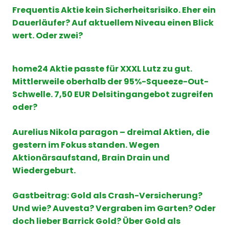
Frequentis Aktie kein Sicherheitsrisiko. Eher ein
Dauerläufer? Auf aktuellem Niveau einen Blick
wert. Oder zwei?
home24 Aktie passte für XXXL Lutz zu gut.
Mittlerweile oberhalb der 95%-Squeeze-Out-
Schwelle. 7,50 EUR Delsitingangebot zugreifen
oder?
Aurelius Nikola paragon – dreimal Aktien, die
gestern im Fokus standen. Wegen
Aktionärsaufstand, Brain Drain und
Wiedergeburt.
Gastbeitrag: Gold als Crash-Versicherung?
Und wie? Auvesta? Vergraben im Garten? Oder
doch lieber Barrick Gold? Über Gold als