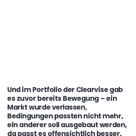
Und im Portfolio der Clearvise gab
es zuvor bereits Bewegung – ein
Markt wurde verlassen,
Bedingungen passten nicht mehr,
ein anderer soll ausgebaut werden,
da passt es offensichtlich besser.