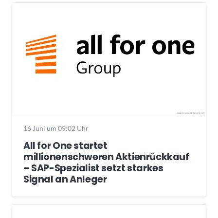
16 Juni um 09:02 Uhr
All for One startet
millionenschweren Aktienrückkauf
– SAP-Spezialist setzt starkes
Signal an Anleger