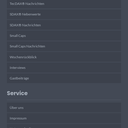
TecDAX® Nachrichten
SDAX® Nebenwerte
SDAX® Nachrichten
Small Caps
Small Caps Nachrichten
Wochenrückblick
Interviews
Gastbeiträge
Service
Über uns
Impressum