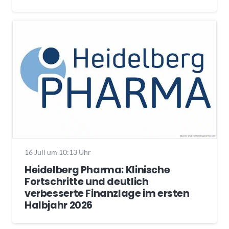
16 Juli um 10:13 Uhr
Heidelberg Pharma: Klinische
Fortschritte und deutlich
verbesserte Finanzlage im ersten
Halbjahr 2026