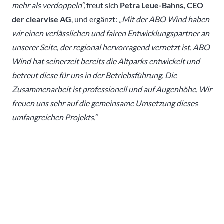
mehr als verdoppeln“,
freut sich
Petra Leue-Bahns, CEO
der clearvise AG
, und ergänzt:
„Mit der ABO Wind haben
wir einen verlässlichen und fairen Entwicklungspartner an
unserer Seite, der regional hervorragend vernetzt ist. ABO
Wind hat seinerzeit bereits die Altparks entwickelt und
betreut diese für uns in der Betriebsführung. Die
Zusammenarbeit ist professionell und auf Augenhöhe. Wir
freuen uns sehr auf die gemeinsame Umsetzung dieses
umfangreichen Projekts.“