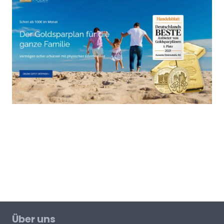
Über uns