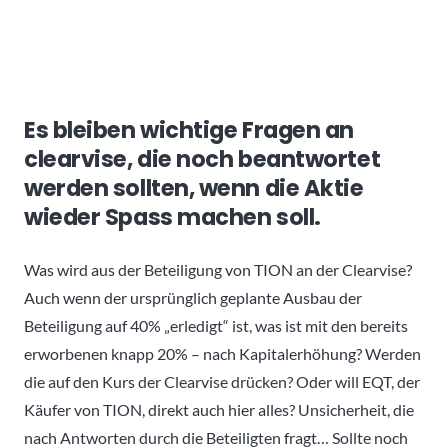
Es bleiben wichtige Fragen an
clearvise, die noch beantwortet
werden sollten, wenn die Aktie
wieder Spass machen soll.
Was wird aus der Beteiligung von TION an der Clearvise?
Auch wenn der ursprünglich geplante Ausbau der
Beteiligung auf 40% „erledigt“ ist, was ist mit den bereits
erworbenen knapp 20% – nach Kapitalerhöhung? Werden
die auf den Kurs der Clearvise drücken? Oder will EQT, der
Käufer von TION, direkt auch hier alles? Unsicherheit, die
nach Antworten durch die Beteiligten fragt… Sollte noch