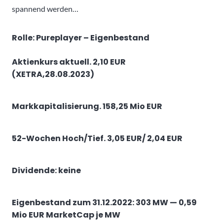
spannend werden…
Rolle: Pureplayer – Eigenbestand
Aktienkurs aktuell. 2,10 EUR
(XETRA,28.08.2023)
Markkapitalisierung. 158,25 Mio EUR
52-Wochen Hoch/Tief. 3,05 EUR/ 2,04 EUR
Dividende: keine
Eigenbestand zum 31.12.2022: 303 MW — 0,59
Mio EUR MarketCap je MW