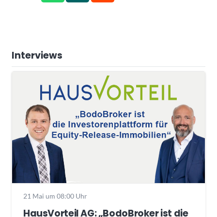
Interviews
21 Mai um 08:00 Uhr
HausVorteil AG: „BodoBroker ist die