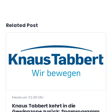
Related Post
Heute um 11:20 Uhr
Knaus Tabbert kehrt in die
Gewinnzone zurück: Sparprogramm