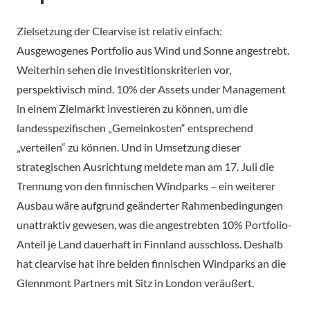
Zielsetzung der Clearvise ist relativ einfach:
Ausgewogenes Portfolio aus Wind und Sonne angestrebt.
Weiterhin sehen die Investitionskriterien vor,
perspektivisch mind. 10% der Assets under Management
in einem Zielmarkt investieren zu können, um die
landesspezifischen „Gemeinkosten“ entsprechend
„verteilen“ zu können. Und in Umsetzung dieser
strategischen Ausrichtung meldete man am 17. Juli die
Trennung von den finnischen Windparks – ein weiterer
Ausbau wäre aufgrund geänderter Rahmenbedingungen
unattraktiv gewesen, was die angestrebten 10% Portfolio-
Anteil je Land dauerhaft in Finnland ausschloss. Deshalb
hat clearvise hat ihre beiden finnischen Windparks an die
Glennmont Partners mit Sitz in London veräußert.