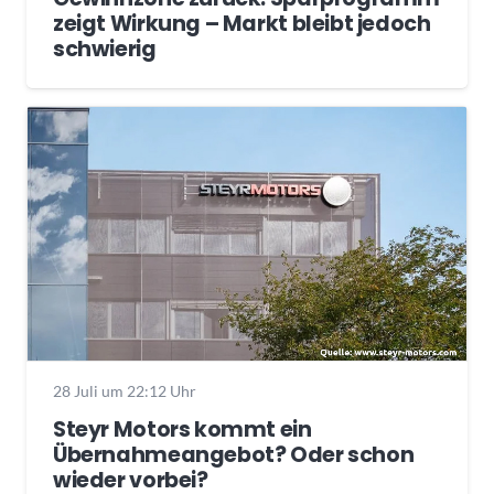
zeigt Wirkung – Markt bleibt jedoch
schwierig
28 Juli um 22:12 Uhr
Steyr Motors kommt ein
Übernahmeangebot? Oder schon
wieder vorbei?