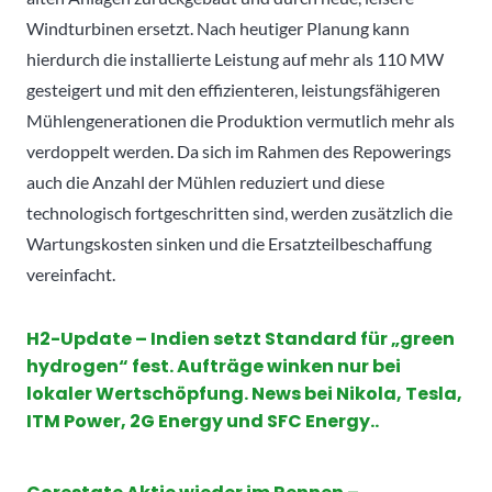
Windturbinen ersetzt. Nach heutiger Planung kann
hierdurch die installierte Leistung auf mehr als 110 MW
gesteigert und mit den effizienteren, leistungsfähigeren
Mühlengenerationen die Produktion vermutlich mehr als
verdoppelt werden. Da sich im Rahmen des Repowerings
auch die Anzahl der Mühlen reduziert und diese
technologisch fortgeschritten sind, werden zusätzlich die
Wartungskosten sinken und die Ersatzteilbeschaffung
vereinfacht.
H2-Update – Indien setzt Standard für „green
hydrogen“ fest. Aufträge winken nur bei
lokaler Wertschöpfung. News bei Nikola, Tesla,
ITM Power, 2G Energy und SFC Energy..