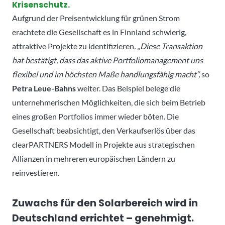
Krisenschutz.
Aufgrund der Preisentwicklung für grünen Strom
erachtete die Gesellschaft es in Finnland schwierig,
attraktive Projekte zu identifizieren
. „Diese Transaktion
hat bestätigt, dass das aktive Portfoliomanagement uns
flexibel und im höchsten Maße handlungsfähig macht“,
so
Petra Leue-Bahns
weiter. Das Beispiel belege die
unternehmerischen Möglichkeiten, die sich beim Betrieb
eines großen Portfolios immer wieder böten. Die
Gesellschaft beabsichtigt, den Verkaufserlös über das
clearPARTNERS Modell in Projekte aus strategischen
Allianzen in mehreren europäischen Ländern zu
reinvestieren.
Zuwachs für den Solarbereich wird in
Deutschland errichtet – genehmigt.