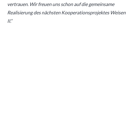
vertrauen. Wir freuen uns schon auf die gemeinsame
Realisierung des nächsten Kooperationsprojektes Weisen
II.“