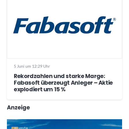
5 Juni um 12:29 Uhr
Rekordzahlen und starke Marge:
Fabasoft überzeugt Anleger – Aktie
explodiert um 15 %
Anzeige