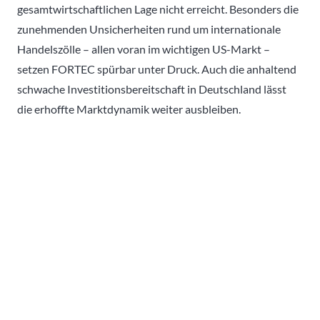
gesamtwirtschaftlichen Lage nicht erreicht. Besonders die
zunehmenden Unsicherheiten rund um internationale
Handelszölle – allen voran im wichtigen US-Markt –
setzen FORTEC spürbar unter Druck. Auch die anhaltend
schwache Investitionsbereitschaft in Deutschland lässt
die erhoffte Marktdynamik weiter ausbleiben.