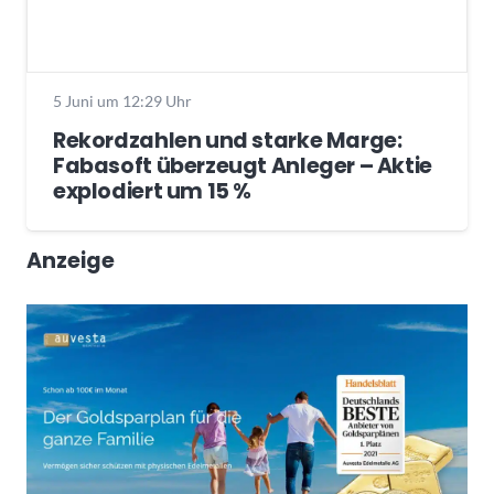
5 Juni um 12:29 Uhr
Rekordzahlen und starke Marge:
Fabasoft überzeugt Anleger – Aktie
explodiert um 15 %
Anzeige