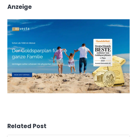
Anzeige
Related Post