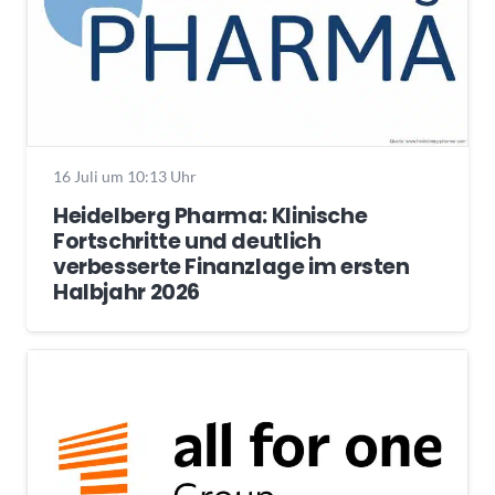
16 Juli um 10:13 Uhr
Heidelberg Pharma: Klinische
Fortschritte und deutlich
verbesserte Finanzlage im ersten
Halbjahr 2026