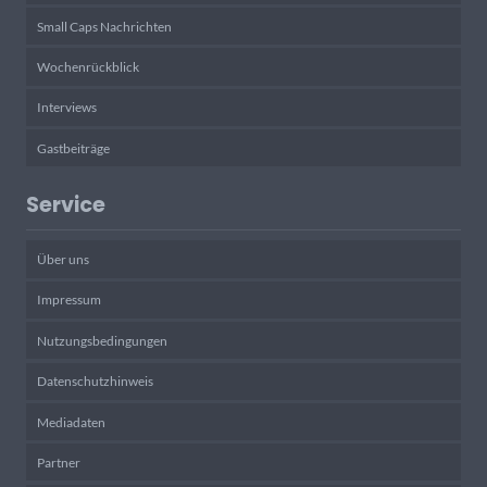
Small Caps Nachrichten
Wochenrückblick
Interviews
Gastbeiträge
Service
Über uns
Impressum
Nutzungsbedingungen
Datenschutzhinweis
Mediadaten
Partner