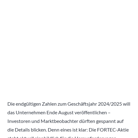
Die endgültigen Zahlen zum Geschäftsjahr 2024/2025 will
das Unternehmen Ende August veröffentlichen –
Investoren und Marktbeobachter dürften gespannt auf
die Details blicken. Denn eines ist klar: Die FORTEC-Aktie