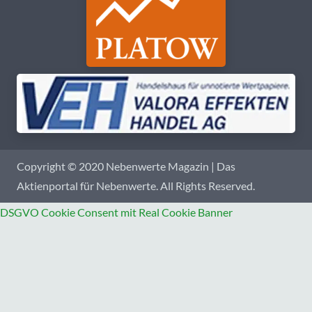
Copyright © 2020 Nebenwerte Magazin | Das
Aktienportal für Nebenwerte. All Rights Reserved.
DSGVO Cookie Consent mit Real Cookie Banner