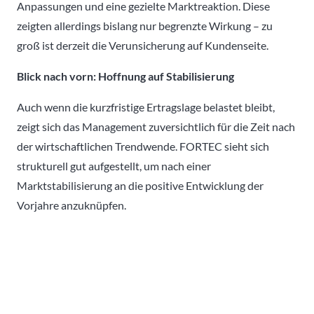
Anpassungen und eine gezielte Marktreaktion. Diese
zeigten allerdings bislang nur begrenzte Wirkung – zu
groß ist derzeit die Verunsicherung auf Kundenseite.
Blick nach vorn: Hoffnung auf Stabilisierung
Auch wenn die kurzfristige Ertragslage belastet bleibt,
zeigt sich das Management zuversichtlich für die Zeit nach
der wirtschaftlichen Trendwende. FORTEC sieht sich
strukturell gut aufgestellt, um nach einer
Marktstabilisierung an die positive Entwicklung der
Vorjahre anzuknüpfen.