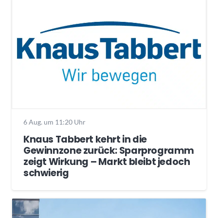
6 Aug. um 11:20 Uhr
Knaus Tabbert kehrt in die
Gewinnzone zurück: Sparprogramm
zeigt Wirkung – Markt bleibt jedoch
schwierig