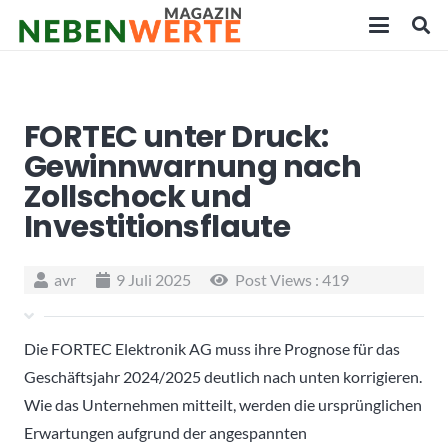
FORTEC unter Druck:
Gewinnwarnung nach
Zollschock und
Investitionsflaute
avr
9 Juli 2025
Post Views :
419
Die FORTEC Elektronik AG muss ihre Prognose für das
Geschäftsjahr 2024/2025 deutlich nach unten korrigieren.
Wie das Unternehmen mitteilt, werden die ursprünglichen
Erwartungen aufgrund der angespannten