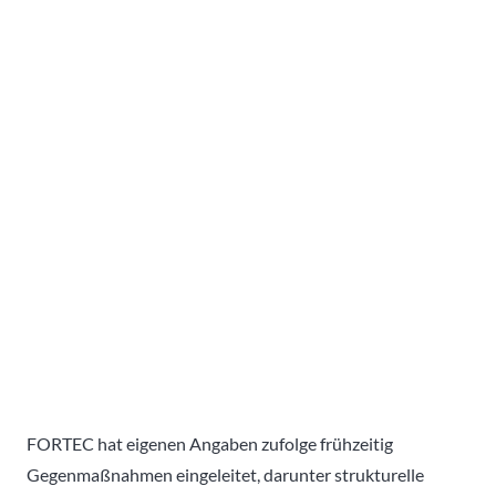
FORTEC hat eigenen Angaben zufolge frühzeitig
Gegenmaßnahmen eingeleitet, darunter strukturelle