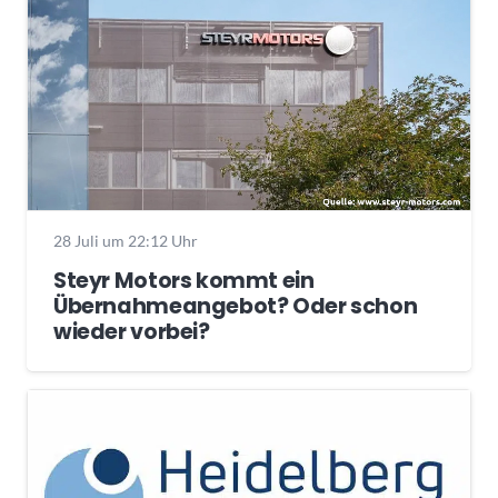
28 Juli um 22:12 Uhr
Steyr Motors kommt ein
Übernahmeangebot? Oder schon
wieder vorbei?