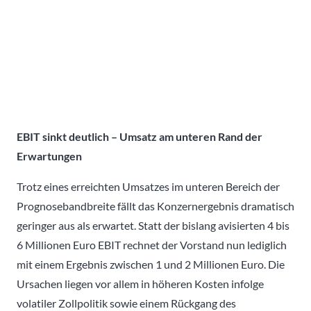
EBIT sinkt deutlich – Umsatz am unteren Rand der
Erwartungen
Trotz eines erreichten Umsatzes im unteren Bereich der
Prognosebandbreite fällt das Konzernergebnis dramatisch
geringer aus als erwartet. Statt der bislang avisierten 4 bis
6 Millionen Euro EBIT rechnet der Vorstand nun lediglich
mit einem Ergebnis zwischen 1 und 2 Millionen Euro. Die
Ursachen liegen vor allem in höheren Kosten infolge
volatiler Zollpolitik sowie einem Rückgang des