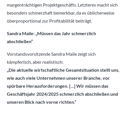
margenträchtigen Projektgeschäfts. Letzteres macht sich
besonders schmerzhaft bemerkbar, da es üblicherweise
überproportional zur Profitabilität beiträgt.
Sandra Maile: „Müssen das Jahr schmerzlich
abschließen“
Vorstandsvorsitzende Sandra Maile zeigt sich
kämpferisch, aber realistisch:
„Die aktuelle wirtschaftliche Gesamtsituation stellt uns,
wie auch viele Unternehmen unserer Branche, vor
spürbare Herausforderungen. […] Wir müssen das
Geschäftsjahr 2024/2025 schmerzlich abschließen und
unseren Blick nach vorne richten.“