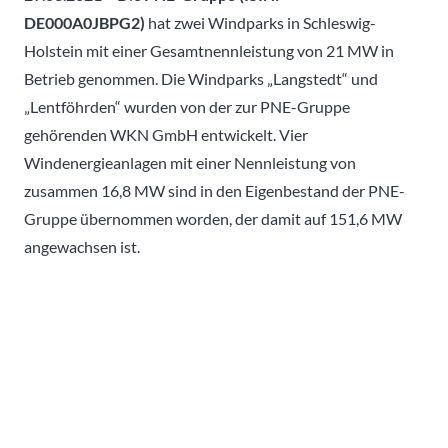
DE000A0JBPG2)
hat zwei Windparks in Schleswig-
Holstein mit einer Gesamtnennleistung von 21 MW in
Betrieb genommen. Die Windparks „Langstedt“ und
„Lentföhrden“ wurden von der zur PNE-Gruppe
gehörenden WKN GmbH entwickelt. Vier
Windenergieanlagen mit einer Nennleistung von
zusammen 16,8 MW sind in den Eigenbestand der PNE-
Gruppe übernommen worden, der damit auf 151,6 MW
angewachsen ist.