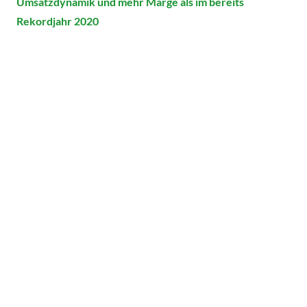
Umsatzdynamik und mehr Marge als im bereits
Rekordjahr 2020