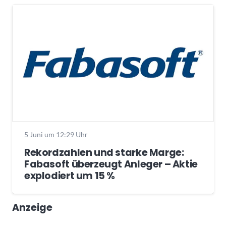
5 Juni um 12:29 Uhr
Rekordzahlen und starke Marge:
Fabasoft überzeugt Anleger – Aktie
explodiert um 15 %
Anzeige