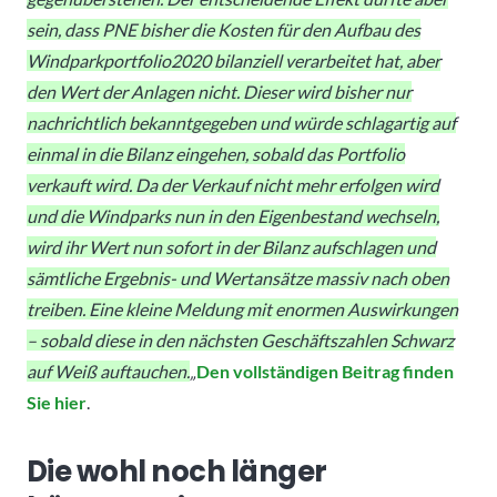
sein, dass PNE bisher die Kosten für den Aufbau des
Windparkportfolio2020 bilanziell verarbeitet hat, aber
den Wert der Anlagen nicht. Dieser wird bisher nur
nachrichtlich bekanntgegeben und würde schlagartig auf
einmal in die Bilanz eingehen, sobald das Portfolio
verkauft wird. Da der Verkauf nicht mehr erfolgen wird
und die Windparks nun in den Eigenbestand wechseln,
wird ihr Wert nun sofort in der Bilanz aufschlagen und
sämtliche Ergebnis- und Wertansätze massiv nach oben
treiben. Eine kleine Meldung mit enormen Auswirkungen
– sobald diese in den nächsten Geschäftszahlen Schwarz
auf Weiß auftauchen.
„
Den vollständigen Beitrag finden
Sie hier
.
Die wohl noch länger