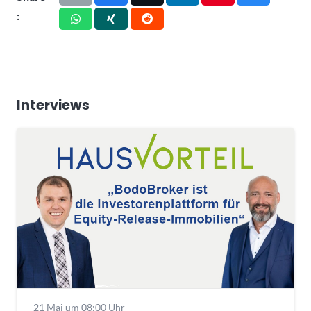
:
Interviews
21 Mai um 08:00 Uhr