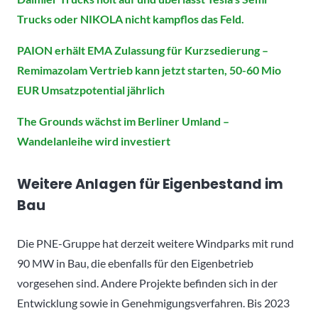
Trucks oder NIKOLA nicht kampflos das Feld.
PAION erhält EMA Zulassung für Kurzsedierung –
Remimazolam Vertrieb kann jetzt starten, 50-60 Mio
EUR Umsatzpotential jährlich
The Grounds wächst im Berliner Umland –
Wandelanleihe wird investiert
Weitere Anlagen für Eigenbestand im
Bau
Die PNE-Gruppe hat derzeit weitere Windparks mit rund
90 MW in Bau, die ebenfalls für den Eigenbetrieb
vorgesehen sind. Andere Projekte befinden sich in der
Entwicklung sowie in Genehmigungsverfahren. Bis 2023