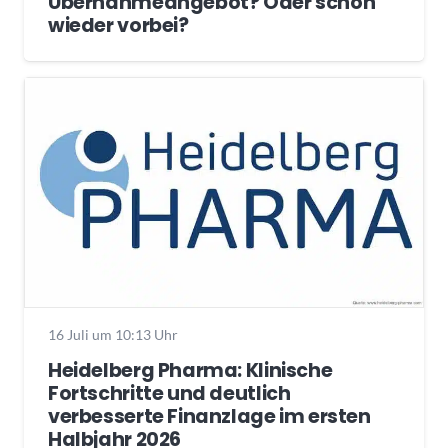
Übernahmeangebot? Oder schon
wieder vorbei?
16 Juli um 10:13 Uhr
Heidelberg Pharma: Klinische
Fortschritte und deutlich
verbesserte Finanzlage im ersten
Halbjahr 2026