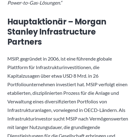
Power-to-Gas-Lösungen.“
Hauptaktionär – Morgan
Stanley Infrastructure
Partners
MSIP, gegründet in 2006, ist eine führende globale
Plattform für Infrastrukturinvestitionen, die
Kapitalzusagen über etwa USD 8 Mrd. in 26
Portfoliounternehmen investiert hat. MSIP verfolgt einen
etablierten, disziplinierten Prozess für die Anlage und
Verwaltung eines diversifizierten Portfolios von
Infrastrukturanlagen, vorwiegend in OECD-Ländern. Als
Infrastrukturinvestor sucht MSIP nach Vermögenswerten
mit langer Nutzungsdauer, die grundlegende
Dienstleistungen für die Gesellschaft erbringen und