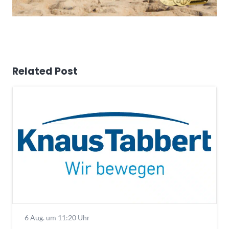
Related Post
6 Aug. um 11:20 Uhr