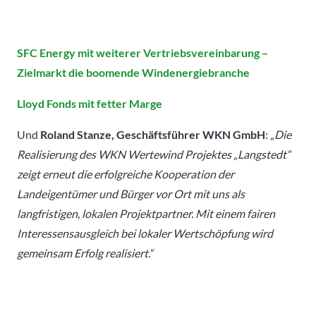
SFC Energy mit weiterer Vertriebsvereinbarung –
Zielmarkt die boomende Windenergiebranche
Lloyd Fonds mit fetter Marge
Und
Roland Stanze, Geschäftsführer WKN GmbH
: „
Die
Realisierung des WKN Wertewind Projektes „Langstedt“
zeigt erneut die erfolgreiche Kooperation der
Landeigentümer und Bürger vor Ort mit uns als
langfristigen, lokalen Projektpartner. Mit einem fairen
Interessensausgleich bei lokaler Wertschöpfung wird
gemeinsam Erfolg realisiert.“