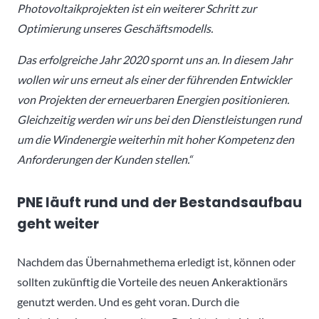
Photovoltaikprojekten ist ein weiterer Schritt zur
Optimierung unseres Geschäftsmodells.
Das erfolgreiche Jahr 2020 spornt uns an. In diesem Jahr
wollen wir uns erneut als einer der führenden Entwickler
von Projekten der erneuerbaren Energien positionieren.
Gleichzeitig werden wir uns bei den Dienstleistungen rund
um die Windenergie weiterhin mit hoher Kompetenz den
Anforderungen der Kunden stellen.“
PNE läuft rund und der Bestandsaufbau
geht weiter
Nachdem das Übernahmethema erledigt ist, können oder
sollten zukünftig die Vorteile des neuen Ankeraktionärs
genutzt werden. Und es geht voran. Durch die