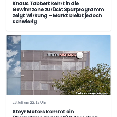
Knaus Tabbert kehrt in die
Gewinnzone zurück: Sparprogramm
zeigt Wirkung – Markt bleibt jedoch
schwierig
28 Juli um 22:12 Uhr
Steyr Motors kommt ein