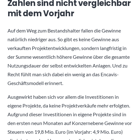
Zahlen sind nicht vergleichbar
mit dem Vorjahr
Auf dem Weg zum Bestandshalter fallen die Gewinne
natürlich niedriger aus. So gibt es keine Gewinne aus
verkauften Projektentwicklungen, sondern langfristig in
der Summe wesentlich höhere Gewinne über die gesamte
Nutzungsdauer der selbst entwickelten Anlagen. Und zu
Recht fühlt man sich dabei ein wenig an das Encavis-
Geschäftsmodell erinnert.
Ausgewirkt haben sich vor allem die Investitionen in
eigene Projekte, da keine Projektverkäufe mehr erfolgten.
Aufgrund dieser Investitionen in eigene Projekte sind in
den ersten neun Monaten auf Konzernebene Gewinne vor
Steuern von 19,8 Mio. Euro (im Vorjahr: 4,9 Mio. Euro)