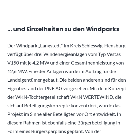
… und Einzelheiten zu den Windparks
Der Windpark „Langstedt“ im Kreis Schleswig-Flensburg
verfügt über drei Windenergieanlagen vom Typ Vestas
V150 mit je 4,2 MW und einer Gesamtnennleistung von
12,6 MW. Eine der Anlagen wurde im Auftrag für die
Landeigentümer gebaut. Die beiden anderen sind für den
Eigenbestand der PNE AG vorgesehen. Mit dem Konzept
der WKN-Tochtergesellschaft WKN WERTEWIND, die
sich auf Beteiligungskonzepte konzentriert, wurde das
Projekt im Sinne aller Beteiligten vor Ort entwickelt. In
diesem Rahmen ist ebenfalls eine Bürgerbeteiligung in
Form eines Bürgersparplans geplant. Von der