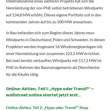
Inbetriebnahme eines weiteren Projekts hat sich die
Nennleistung der von PNE selbst betriebenen Windparks
auf 134,8 MW erhöht. Dieses eigene Portfolio soll in den
kommenden Jahren auf bis zu 500 MW anwachsen.
In Bau befanden sich zum Beginn dieses Jahres neun
Windparks in Deutschland, Polen und Schweden. In diesen
Projekten werden insgesamt 56 Windenergieanlagen mit
einer Nennleistung von zusammen 223,1 MW errichtet.
Bei zwei bereits verkauften Windparks mit 117,2 MW ist
PNE im Rahmen des Baumanagements als Dienstleister
für die Käufer tätig.
Online-Aktien, Teil 1: „Hype oder Trend?“ –
wallstreet:online startet jetzt erst…
Online-Aktien, Teil 2: „Hype oder Trend?“ Shop