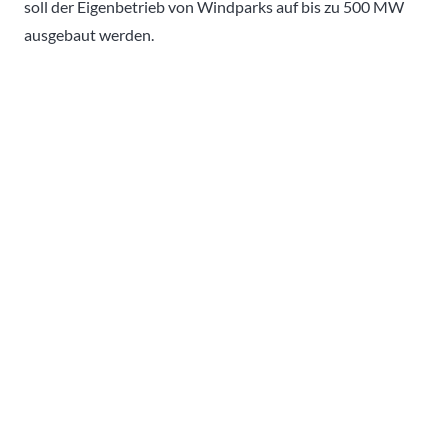
soll der Eigenbetrieb von Windparks auf bis zu 500 MW
ausgebaut werden.