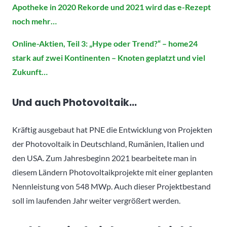
Apotheke in 2020 Rekorde und 2021 wird das e-Rezept
noch mehr…
Online-Aktien, Teil 3: „Hype oder Trend?“ – home24
stark auf zwei Kontinenten – Knoten geplatzt und viel
Zukunft…
Und auch Photovoltaik…
Kräftig ausgebaut hat PNE die Entwicklung von Projekten
der Photovoltaik in Deutschland, Rumänien, Italien und
den USA. Zum Jahresbeginn 2021 bearbeitete man in
diesem Ländern Photovoltaikprojekte mit einer geplanten
Nennleistung von 548 MWp. Auch dieser Projektbestand
soll im laufenden Jahr weiter vergrößert werden.