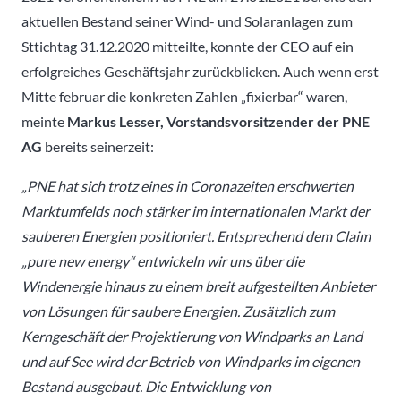
aktuellen Bestand seiner Wind- und Solaranlagen zum
Sttichtag 31.12.2020 mitteilte, konnte der CEO auf ein
erfolgreiches Geschäftsjahr zurückblicken. Auch wenn erst
Mitte februar die konkreten Zahlen „fixierbar“ waren,
meinte
Markus Lesser, Vorstandsvorsitzender der PNE
AG
bereits seinerzeit:
„PNE hat sich trotz eines in Coronazeiten erschwerten
Marktumfelds noch stärker im internationalen Markt der
sauberen Energien positioniert. Entsprechend dem Claim
„pure new energy“ entwickeln wir uns über die
Windenergie hinaus zu einem breit aufgestellten Anbieter
von Lösungen für saubere Energien. Zusätzlich zum
Kerngeschäft der Projektierung von Windparks an Land
und auf See wird der Betrieb von Windparks im eigenen
Bestand ausgebaut. Die Entwicklung von