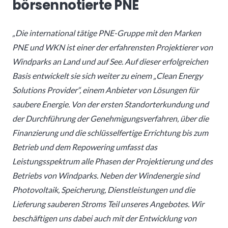
börsennotierte PNE
„Die international tätige PNE-Gruppe mit den Marken
PNE und WKN ist einer der erfahrensten Projektierer von
Windparks an Land und auf See. Auf dieser erfolgreichen
Basis entwickelt sie sich weiter zu einem „Clean Energy
Solutions Provider“, einem Anbieter von Lösungen für
saubere Energie. Von der ersten Standorterkundung und
der Durchführung der Genehmigungsverfahren, über die
Finanzierung und die schlüsselfertige Errichtung bis zum
Betrieb und dem Repowering umfasst das
Leistungsspektrum alle Phasen der Projektierung und des
Betriebs von Windparks. Neben der Windenergie sind
Photovoltaik, Speicherung, Dienstleistungen und die
Lieferung sauberen Stroms Teil unseres Angebotes. Wir
beschäftigen uns dabei auch mit der Entwicklung von