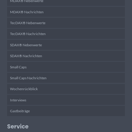
MDAX® Nebenwerte
MDAX® Nachrichten
TecDAX® Nebenwerte
TecDAX® Nachrichten
SDAX® Nebenwerte
SDAX® Nachrichten
Small Caps
Small Caps Nachrichten
Wochenrückblick
Interviews
Gastbeiträge
Service