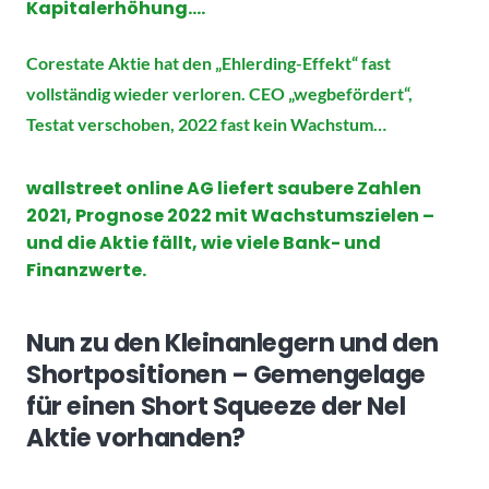
Kapitalerhöhung….
Corestate Aktie hat den „Ehlerding-Effekt“ fast
vollständig wieder verloren. CEO „wegbefördert“,
Testat verschoben, 2022 fast kein Wachstum…
wallstreet online AG liefert saubere Zahlen
2021, Prognose 2022 mit Wachstumszielen –
und die Aktie fällt, wie viele Bank- und
Finanzwerte.
Nun zu den Kleinanlegern und den
Shortpositionen – Gemengelage
für einen Short Squeeze der Nel
Aktie vorhanden?