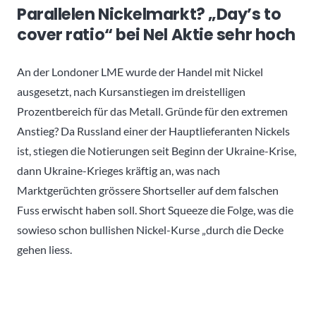
Parallelen Nickelmarkt? „Day’s to
cover ratio“ bei Nel Aktie sehr hoch
An der Londoner LME wurde der Handel mit Nickel
ausgesetzt, nach Kursanstiegen im dreistelligen
Prozentbereich für das Metall. Gründe für den extremen
Anstieg? Da Russland einer der Hauptlieferanten Nickels
ist, stiegen die Notierungen seit Beginn der Ukraine-Krise,
dann Ukraine-Krieges kräftig an, was nach
Marktgerüchten grössere Shortseller auf dem falschen
Fuss erwischt haben soll. Short Squeeze die Folge, was die
sowieso schon bullishen Nickel-Kurse „durch die Decke
gehen liess.