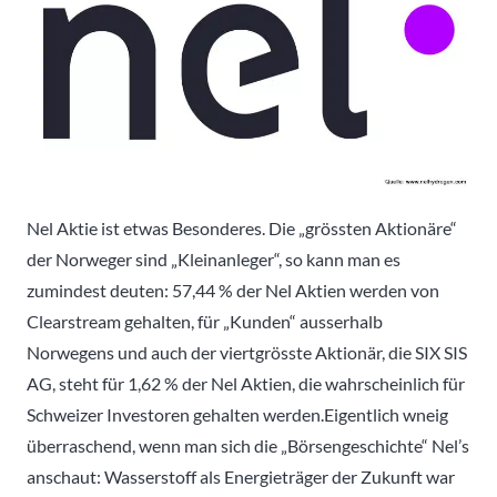
Nel Aktie ist etwas Besonderes. Die „grössten Aktionäre“
der Norweger sind „Kleinanleger“, so kann man es
zumindest deuten: 57,44 % der Nel Aktien werden von
Clearstream gehalten, für „Kunden“ ausserhalb
Norwegens und auch der viertgrösste Aktionär, die SIX SIS
AG, steht für 1,62 % der Nel Aktien, die wahrscheinlich für
Schweizer Investoren gehalten werden.
Eigentlich wneig
überraschend, wenn man sich die „Börsengeschichte“ Nel’s
anschaut: Wasserstoff als Energieträger der Zukunft war