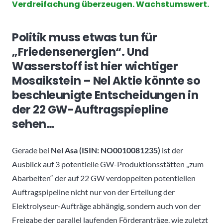
Verdreifachung überzeugen. Wachstumswert.
Politik muss etwas tun für
„Friedensenergien“. Und
Wasserstoff ist hier wichtiger
Mosaikstein – Nel Aktie könnte so
beschleunigte Entscheidungen in
der 22 GW-Auftragspiepline
sehen…
Gerade bei
Nel Asa (ISIN: NO0010081235)
ist der
Ausblick auf 3 potentielle GW-Produktionsstätten „zum
Abarbeiten“ der auf 22 GW verdoppelten potentiellen
Auftragspipeline nicht nur von der Erteilung der
Elektrolyseur-Aufträge abhängig, sondern auch von der
Freigabe der parallel laufenden Förderanträge, wie zuletzt