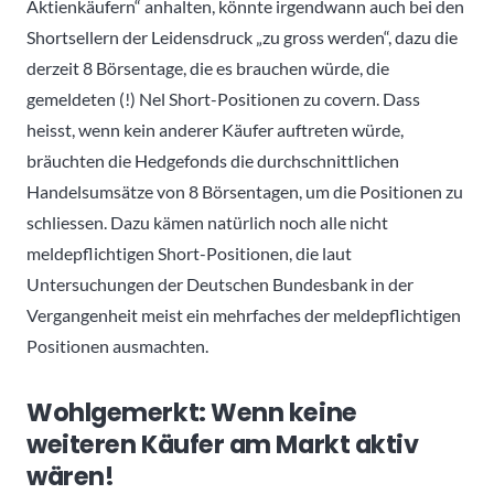
Aktienkäufern“ anhalten, könnte irgendwann auch bei den
Shortsellern der Leidensdruck „zu gross werden“, dazu die
derzeit 8 Börsentage, die es brauchen würde, die
gemeldeten (!) Nel Short-Positionen zu covern. Dass
heisst, wenn kein anderer Käufer auftreten würde,
bräuchten die Hedgefonds die durchschnittlichen
Handelsumsätze von 8 Börsentagen, um die Positionen zu
schliessen. Dazu kämen natürlich noch alle nicht
meldepflichtigen Short-Positionen, die laut
Untersuchungen der Deutschen Bundesbank in der
Vergangenheit meist ein mehrfaches der meldepflichtigen
Positionen ausmachten.
Wohlgemerkt: Wenn keine
weiteren Käufer am Markt aktiv
wären!