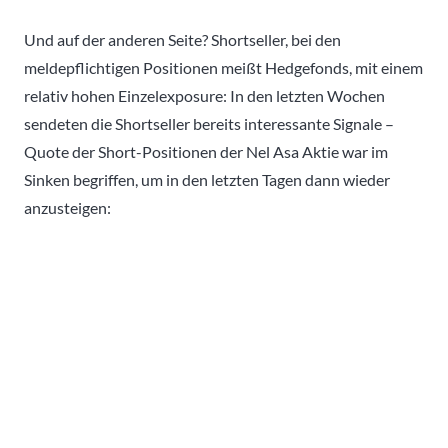
Und auf der anderen Seite? Shortseller, bei den
meldepflichtigen Positionen meißt Hedgefonds, mit einem
relativ hohen Einzelexposure: In den letzten Wochen
sendeten die Shortseller bereits interessante Signale –
Quote der Short-Positionen der Nel Asa Aktie war im
Sinken begriffen, um in den letzten Tagen dann wieder
anzusteigen: