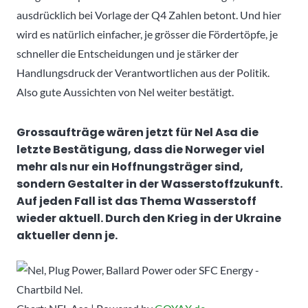
ausdrücklich bei Vorlage der Q4 Zahlen betont. Und hier
wird es natürlich einfacher, je grösser die Fördertöpfe, je
schneller die Entscheidungen und je stärker der
Handlungsdruck der Verantwortlichen aus der Politik.
Also gute Aussichten von Nel weiter bestätigt.
Grossaufträge wären jetzt für Nel Asa die
letzte Bestätigung, dass die Norweger viel
mehr als nur ein Hoffnungsträger sind,
sondern Gestalter in der Wasserstoffzukunft.
Auf jeden Fall ist das Thema Wasserstoff
wieder aktuell. Durch den Krieg in der Ukraine
aktueller denn je.