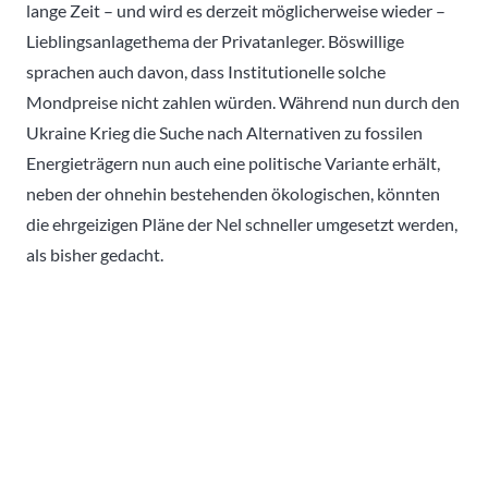
lange Zeit – und wird es derzeit möglicherweise wieder –
Lieblingsanlagethema der Privatanleger. Böswillige
sprachen auch davon, dass Institutionelle solche
Mondpreise nicht zahlen würden. Während nun durch den
Ukraine Krieg die Suche nach Alternativen zu fossilen
Energieträgern nun auch eine politische Variante erhält,
neben der ohnehin bestehenden ökologischen, könnten
die ehrgeizigen Pläne der Nel schneller umgesetzt werden,
als bisher gedacht.