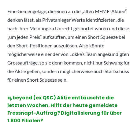
Eine Gemengelage, die einen an die „alten MEME-Aktien“
denken lässt, als Privatanleger Werte identifizierten, die
nach ihrer Meinung zu Unrecht geshortet waren und diese
„um jeden Preis“ aufkauften, um einen Short Squeeze bei
den Short-Positionen auszulösen. Also könnte
möglicherweise einer der von Lokke’s Team angekündigten
Grossaufträge, so sie denn kommen, nicht nur Schwung für
die Aktie geben, sondern möglicherweise auch Startschuss
für einen Short Squeeze sein.
q,beyond (ex QSC) Aktie enttäuschte die
letzten Wochen. Hilft der heute gemeldete
Fressnapf-Auftrag? Digitalisierung für über
1.800 Filialen?