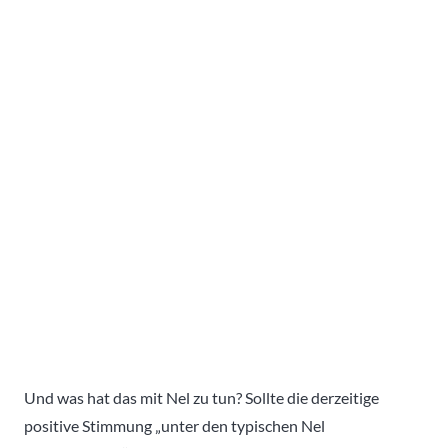
Und was hat das mit Nel zu tun? Sollte die derzeitige
positive Stimmung „unter den typischen Nel