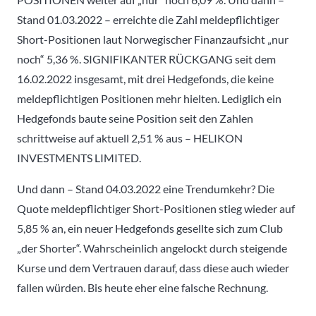
Stand 01.03.2022 – erreichte die Zahl meldepflichtiger
Short-Positionen laut Norwegischer Finanzaufsicht „nur
noch“ 5,36 %. SIGNIFIKANTER RÜCKGANG seit dem
16.02.2022 insgesamt, mit drei Hedgefonds, die keine
meldepflichtigen Positionen mehr hielten. Lediglich ein
Hedgefonds baute seine Position seit den Zahlen
schrittweise auf aktuell 2,51 % aus – HELIKON
INVESTMENTS LIMITED.
Und dann – Stand 04.03.2022 eine Trendumkehr? Die
Quote meldepflichtiger Short-Positionen stieg wieder auf
5,85 % an, ein neuer Hedgefonds gesellte sich zum Club
„der Shorter“. Wahrscheinlich angelockt durch steigende
Kurse und dem Vertrauen darauf, dass diese auch wieder
fallen würden. Bis heute eher eine falsche Rechnung.