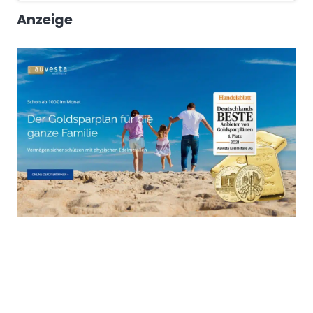
Anzeige