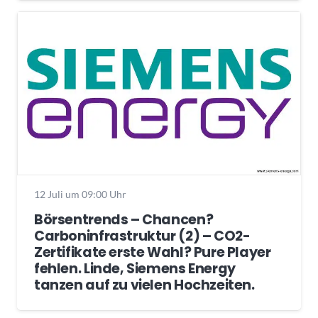
12 Juli um 09:00 Uhr
Börsentrends – Chancen?
Carboninfrastruktur (2) – CO2-
Zertifikate erste Wahl? Pure Player
fehlen. Linde, Siemens Energy
tanzen auf zu vielen Hochzeiten.