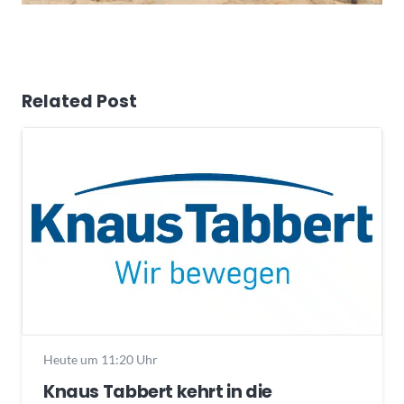
Related Post
Heute um 11:20 Uhr
Knaus Tabbert kehrt in die