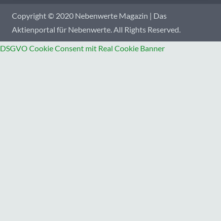
Copyright © 2020 Nebenwerte Magazin | Das
Aktienportal für Nebenwerte. All Rights Reserved.
DSGVO Cookie Consent mit Real Cookie Banner