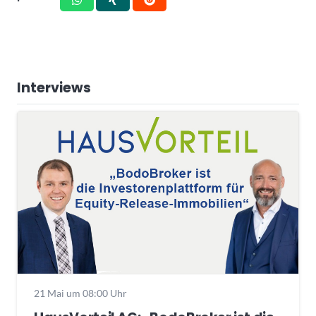
Interviews
21 Mai um 08:00 Uhr