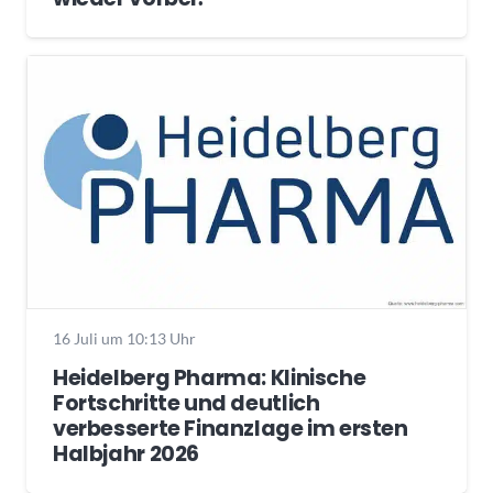
16 Juli um 10:13 Uhr
Heidelberg Pharma: Klinische
Fortschritte und deutlich
verbesserte Finanzlage im ersten
Halbjahr 2026