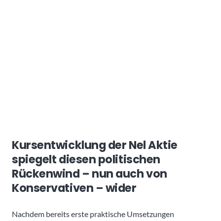
Kursentwicklung der Nel Aktie
spiegelt diesen politischen
Rückenwind – nun auch von
Konservativen – wider
Nachdem bereits erste praktische Umsetzungen