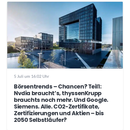
5 Juli um 16:02 Uhr
Börsentrends – Chancen? Teil1:
Nvdia braucht’s, thyssenKrupp
brauchts noch mehr. Und Google.
Siemens. Alle. CO2-Zertifikate,
Zertifizierungen und Aktien – bis
2050 Selbstläufer?