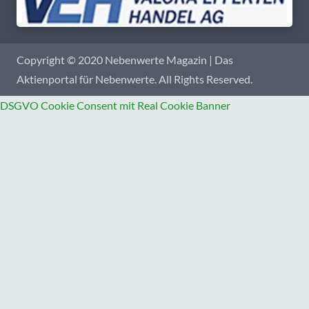
Copyright © 2020 Nebenwerte Magazin | Das
Aktienportal für Nebenwerte. All Rights Reserved.
DSGVO Cookie Consent mit Real Cookie Banner