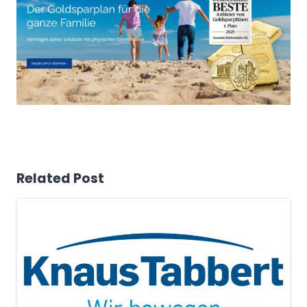
Related Post