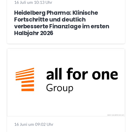
16 Juli um 10:13 Uhr
Heidelberg Pharma: Klinische
Fortschritte und deutlich
verbesserte Finanzlage im ersten
Halbjahr 2026
16 Juni um 09:02 Uhr