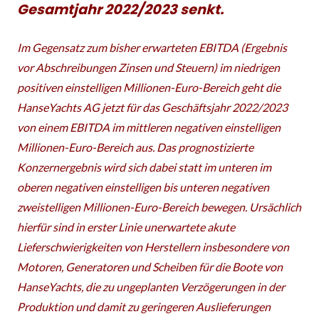
Gesamtjahr 2022/2023 senkt.
Im Gegensatz zum bisher erwarteten EBITDA (Ergebnis
vor Abschreibungen Zinsen und Steuern) im niedrigen
positiven einstelligen Millionen-Euro-Bereich geht die
HanseYachts AG jetzt für das Geschäftsjahr 2022/2023
von einem EBITDA im mittleren negativen einstelligen
Millionen-Euro-Bereich aus. Das prognostizierte
Konzernergebnis wird sich dabei statt im unteren im
oberen negativen einstelligen bis unteren negativen
zweistelligen Millionen-Euro-Bereich bewegen.
Ursächlich
hierfür sind in erster Linie unerwartete akute
Lieferschwierigkeiten von Herstellern insbesondere von
Motoren, Generatoren und Scheiben für die Boote von
HanseYachts, die zu ungeplanten Verzögerungen in der
Produktion und damit zu geringeren Auslieferungen