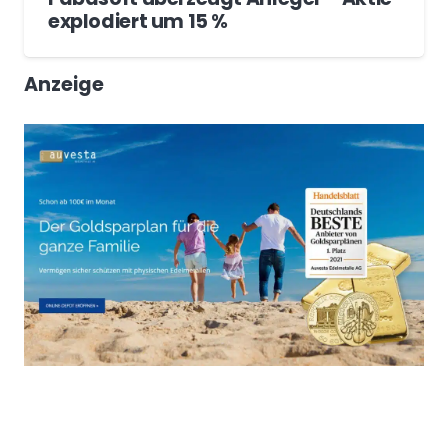
explodiert um 15 %
Anzeige