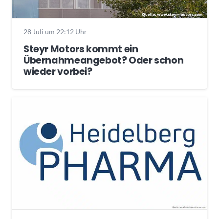
28 Juli um 22:12 Uhr
Steyr Motors kommt ein
Übernahmeangebot? Oder schon
wieder vorbei?