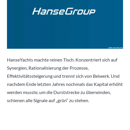
HanseYachts machte reinen Tisch. Konzentriert sich auf
Synergien, Rationalisierung der Prozesse,
Effektivitätssteigerung und trennt sich von Beiwerk. Und
nachdem Ende letzten Jahres nochmals das Kapital erhöht
werden musste, um die Durststrecke zu überwinden,
schienen alle Signale auf „grün“ zu stehen.