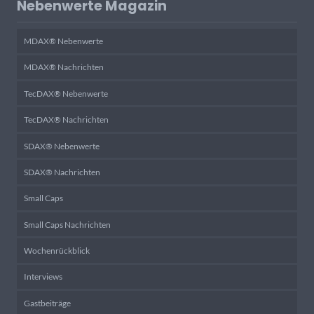
Nebenwerte Magazin
MDAX® Nebenwerte
MDAX® Nachrichten
TecDAX® Nebenwerte
TecDAX® Nachrichten
SDAX® Nebenwerte
SDAX® Nachrichten
Small Caps
Small Caps Nachrichten
Wochenrückblick
Interviews
Gastbeiträge