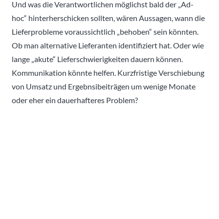
Und was die Verantwortlichen möglichst bald der „Ad-
hoc“ hinterherschicken sollten, wären Aussagen, wann die
Lieferprobleme voraussichtlich „behoben“ sein könnten.
Ob man alternative Lieferanten identifiziert hat. Oder wie
lange „akute“ Lieferschwierigkeiten dauern können.
Kommunikation könnte helfen. Kurzfristige Verschiebung
von Umsatz und Ergebnsibeiträgen um wenige Monate
oder eher ein dauerhafteres Problem?