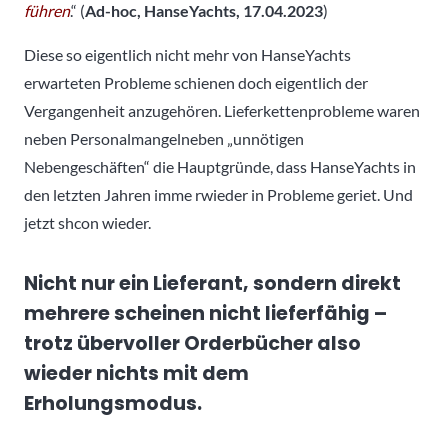
führen
.“ (
Ad-hoc, HanseYachts, 17.04.2023
)
Diese so eigentlich nicht mehr von HanseYachts
erwarteten Probleme schienen doch eigentlich der
Vergangenheit anzugehören. Lieferkettenprobleme waren
neben Personalmangelneben „unnötigen
Nebengeschäften“ die Hauptgründe, dass HanseYachts in
den letzten Jahren imme rwieder in Probleme geriet. Und
jetzt shcon wieder.
Nicht nur ein Lieferant, sondern direkt
mehrere scheinen nicht lieferfähig –
trotz übervoller Orderbücher also
wieder nichts mit dem
Erholungsmodus.