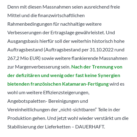
Denn mit diesen Massnahmen seien ausreichend freie
Mittel und die finanzwirtschaftlichen
Rahmenbedingungen für nachhaltige weitere
Verbesserungen der Ertragslage gewährleistet. Und
Ausgangsbasis hierfür soll der weiterhin historisch hohe
Auftragsbestand (Auftragsbestand per 31.10.2022 rund
267,2 Mio EUR) sowie weitere flankierende Massnahmen
zur Margenverbesserung sein.
Nach der Trennung von
der defizitären und wenig oder fast keine Synergien
bietenden französischen Katamaran-Fertigung
wird es
wohl um weitere Effizienzsteigerungen,
Angebotspaletten- Bereinigungen und
Vereinheitlichungen der „nicht-sichtbaren“ Teile in der
Produktion gehen. Und jetzt wohl wieder verstärkt um die
Stabilisierung der Lieferketten – DAUERHAFT.