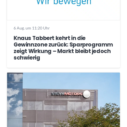
6 Aug. um 11:20 Uhr
Knaus Tabbert kehrt in die
Gewinnzone zurück: Sparprogramm
zeigt Wirkung – Markt bleibt jedoch
schwierig