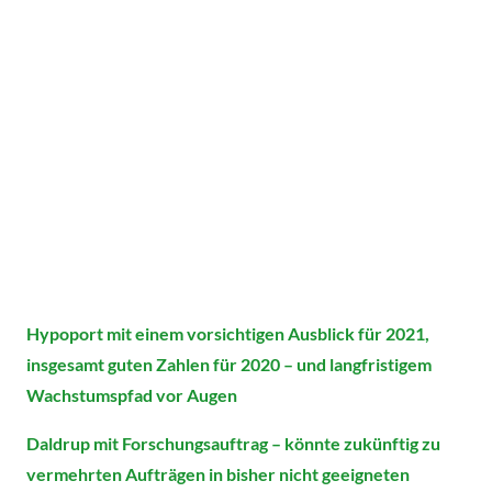
Hypoport mit einem vorsichtigen Ausblick für 2021,
insgesamt guten Zahlen für 2020 – und langfristigem
Wachstumspfad vor Augen
Daldrup mit Forschungsauftrag – könnte zukünftig zu
vermehrten Aufträgen in bisher nicht geeigneten