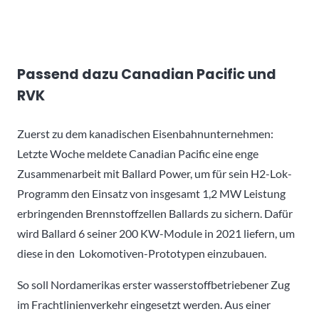
Passend dazu Canadian Pacific und
RVK
Zuerst zu dem kanadischen Eisenbahnunternehmen:
Letzte Woche meldete Canadian Pacific eine enge
Zusammenarbeit mit Ballard Power, um für sein H2-Lok-
Programm den Einsatz von insgesamt 1,2 MW Leistung
erbringenden Brennstoffzellen Ballards zu sichern. Dafür
wird Ballard 6 seiner 200 KW-Module in 2021 liefern, um
diese in den Lokomotiven-Prototypen einzubauen.
So soll Nordamerikas erster wasserstoffbetriebener Zug
im Frachtlinienverkehr eingesetzt werden. Aus einer