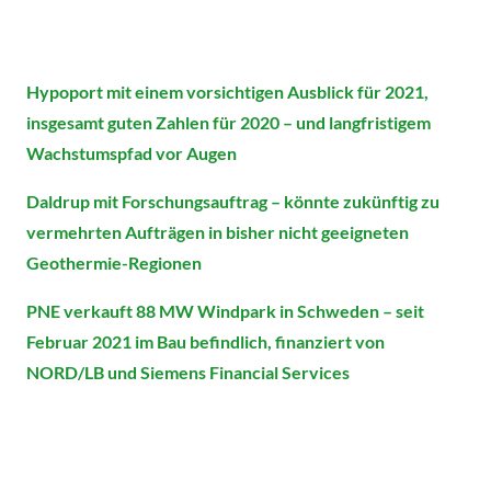
Hypoport mit einem vorsichtigen Ausblick für 2021,
insgesamt guten Zahlen für 2020 – und langfristigem
Wachstumspfad vor Augen
Daldrup mit Forschungsauftrag – könnte zukünftig zu
vermehrten Aufträgen in bisher nicht geeigneten
Geothermie-Regionen
PNE verkauft 88 MW Windpark in Schweden – seit
Februar 2021 im Bau befindlich, finanziert von
NORD/LB und Siemens Financial Services