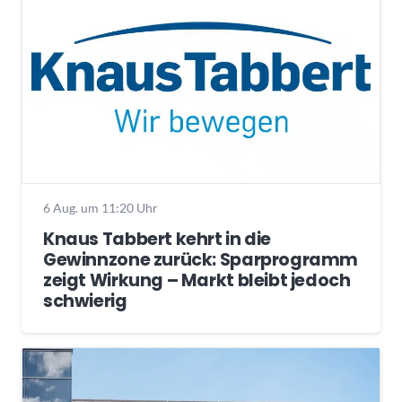
6 Aug. um 11:20 Uhr
Knaus Tabbert kehrt in die
Gewinnzone zurück: Sparprogramm
zeigt Wirkung – Markt bleibt jedoch
schwierig