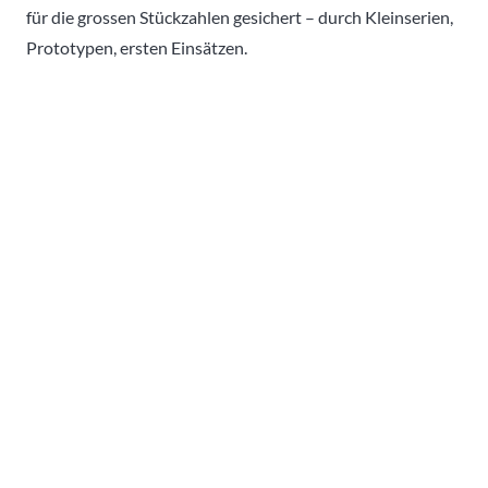
für die grossen Stückzahlen gesichert – durch Kleinserien,
Prototypen, ersten Einsätzen.