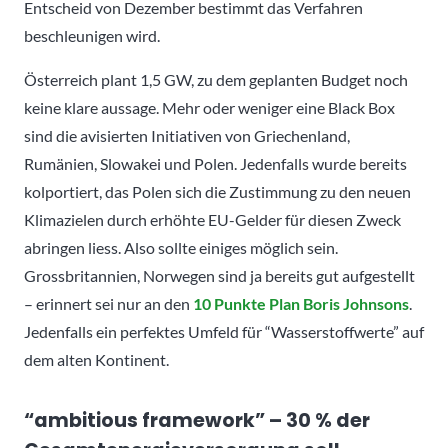
Entscheid von Dezember bestimmt das Verfahren
beschleunigen wird.
Österreich plant 1,5 GW, zu dem geplanten Budget noch
keine klare aussage. Mehr oder weniger eine Black Box
sind die avisierten Initiativen von Griechenland,
Rumänien, Slowakei und Polen. Jedenfalls wurde bereits
kolportiert, das Polen sich die Zustimmung zu den neuen
Klimazielen durch erhöhte EU-Gelder für diesen Zweck
abringen liess. Also sollte einiges möglich sein.
Grossbritannien, Norwegen sind ja bereits gut aufgestellt
– erinnert sei nur an den
10 Punkte Plan Boris Johnsons
.
Jedenfalls ein perfektes Umfeld für “Wasserstoffwerte” auf
dem alten Kontinent.
“ambitious framework” – 30 % der