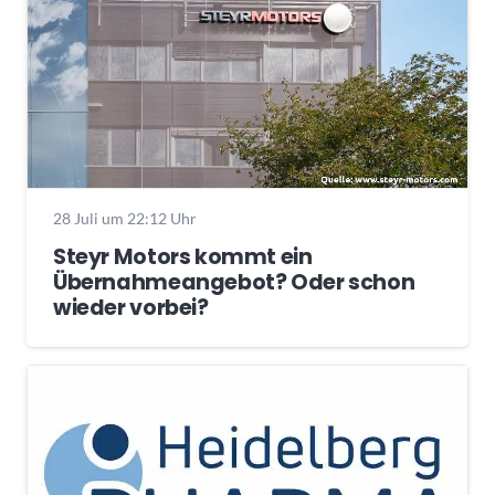
28 Juli um 22:12 Uhr
Steyr Motors kommt ein
Übernahmeangebot? Oder schon
wieder vorbei?