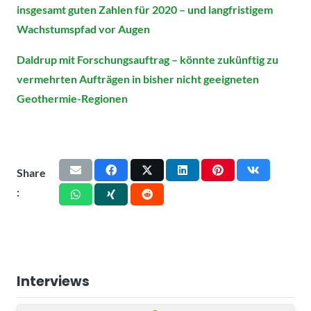
insgesamt guten Zahlen für 2020 – und langfristigem
Wachstumspfad vor Augen
Daldrup mit Forschungsauftrag – könnte zukünftig zu
vermehrten Aufträgen in bisher nicht geeigneten
Geothermie-Regionen
Share
:
Interviews