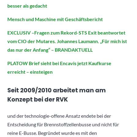
besser als gedacht
Mensch und Maschine mit Geschäftsbericht
EXCLUSIV –
Fragen zum Rekord-STS Exit beantwortet
vom CIO der Mutares. Johannes Laumann.
„Für mich ist
das nur der Anfang“ – BRANDAKTUELL
PLATOW Brief sieht bei Encavis jetzt Kaufkurse
erreicht – einsteigen
Seit 2009/2010 arbeitet man am
Konzept bei der RVK
und der technologie-offene Ansatz endete bei der
Entscheidung für Brennstoffzellenbusse und nicht für
reine E-Busse. Begründet wurde es mit den