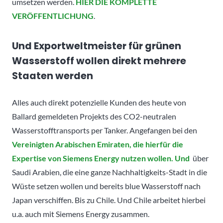
umsetzen werden.
HIER DIE KOMPLETTE
VERÖFFENTLICHUNG
.
Und Exportweltmeister für grünen
Wasserstoff wollen direkt mehrere
Staaten werden
Alles auch direkt potenzielle Kunden des heute von
Ballard gemeldeten Projekts des CO2-neutralen
Wasserstofftransports per Tanker. Angefangen bei den
Vereinigten Arabischen Emiraten, die hierfür die
Expertise von Siemens Energy nutzen wollen. Und
über
Saudi Arabien, die eine ganze Nachhaltigkeits-Stadt in die
Wüste setzen wollen und bereits blue Wasserstoff nach
Japan verschiffen. Bis zu Chile. Und Chile arbeitet hierbei
u.a. auch mit Siemens Energy zusammen.