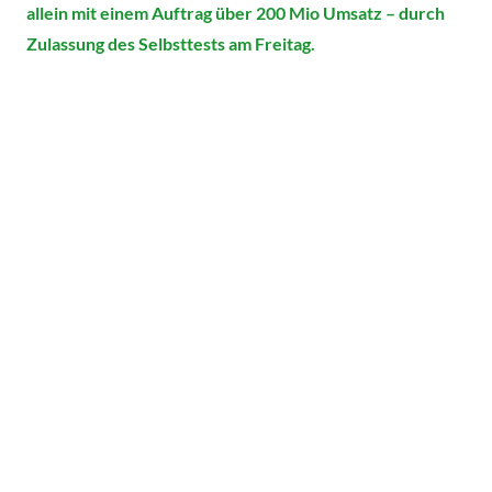
allein mit einem Auftrag über 200 Mio Umsatz – durch
Zulassung des Selbsttests am Freitag.