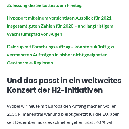
Zulassung des Selbsttests am Freitag.
Hypoport mit einem vorsichtigen Ausblick für 2021,
insgesamt guten Zahlen für 2020 – und langfristigem
Wachstumspfad vor Augen
Daldrup mit Forschungsauftrag – könnte zukünftig zu
vermehrten Aufträgen in bisher nicht geeigneten
Geothermie-Regionen
Und das passt in ein weltweites
Konzert der H2-Initiativen
Wobei wir heute mit Europa den Anfang machen wollen:
2050 klimaneutral war und bleibt gesetzt für die EU, aber
seit Dezember muss es schneller gehen. Statt 40 % will