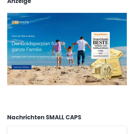
Anzeige
Nachrichten SMALL CAPS