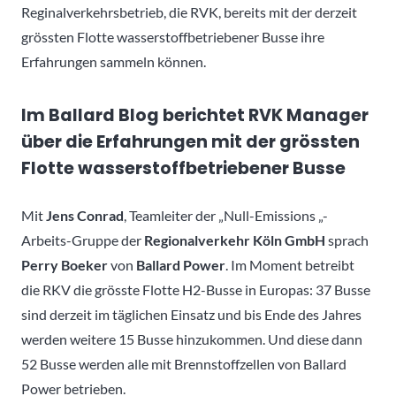
Reginalverkehrsbetrieb, die RVK, bereits mit der derzeit
grössten Flotte wasserstoffbetriebener Busse ihre
Erfahrungen sammeln können.
Im Ballard Blog berichtet RVK Manager
über die Erfahrungen mit der grössten
Flotte wasserstoffbetriebener Busse
Mit
Jens Conrad
, Teamleiter der „Null-Emissions „-
Arbeits-Gruppe der
Regionalverkehr Köln GmbH
sprach
Perry Boeker
von
Ballard Power
. Im Moment betreibt
die RKV die grösste Flotte H2-Busse in Europas: 37 Busse
sind derzeit im täglichen Einsatz und bis Ende des Jahres
werden weitere 15 Busse hinzukommen. Und diese dann
52 Busse werden alle mit Brennstoffzellen von Ballard
Power betrieben.