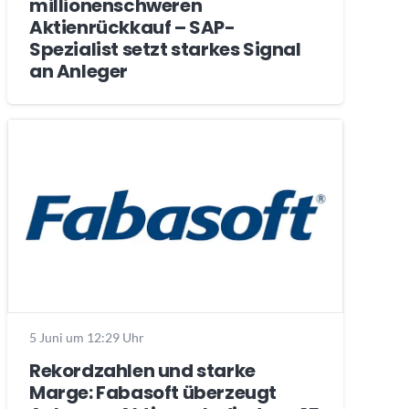
millionenschweren
Aktienrückkauf – SAP-
Spezialist setzt starkes Signal
an Anleger
5 Juni um 12:29 Uhr
Rekordzahlen und starke
Marge: Fabasoft überzeugt