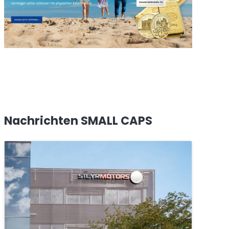
Nachrichten SMALL CAPS