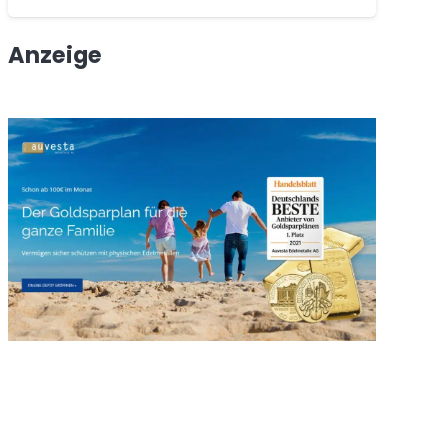
Anzeige