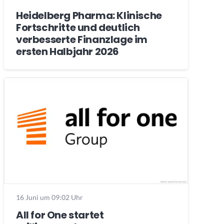
Heidelberg Pharma: Klinische
Fortschritte und deutlich
verbesserte Finanzlage im
ersten Halbjahr 2026
16 Juni um 09:02 Uhr
All for One startet