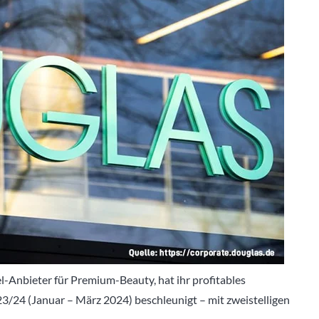
nbieter für Premium-Beauty, hat ihr profitables
/24 (Januar – März 2024) beschleunigt – mit zweistelligen