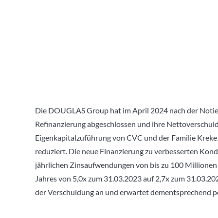
Die DOUGLAS Group hat im April 2024 nach der Notie
Refinanzierung abgeschlossen und ihre Nettoverschul
Eigenkapitalzuführung von CVC und der Familie Kreke 
reduziert. Die neue Finanzierung zu verbesserten Kond
jährlichen Zinsaufwendungen von bis zu 100 Millionen
Jahres von 5,0x zum 31.03.2023 auf 2,7x zum 31.03.20
der Verschuldung an und erwartet dementsprechend po