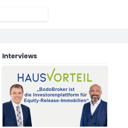
Interviews