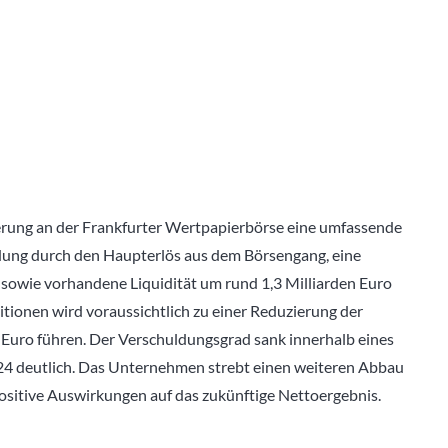
rung an der Frankfurter Wertpapierbörse eine umfassende
dung durch den Haupterlös aus dem Börsengang, eine
sowie vorhandene Liquidität um rund 1,3 Milliarden Euro
itionen wird voraussichtlich zu einer Reduzierung der
 Euro führen. Der Verschuldungsgrad sank innerhalb eines
24 deutlich. Das Unternehmen strebt einen weiteren Abbau
sitive Auswirkungen auf das zukünftige Nettoergebnis.