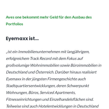
Aves one bekommt mehr Geld für den Ausbau des
Portfolios
Eyemaxx ist…
„
ist ein Immobilienunternehmen mit langjährigem,
erfolgreichem Track Record mit dem Fokus auf
großvolumige Wohnimmobilien sowie Büroimmobilien in
Deutschland und Österreich. Darüber hinaus realisiert
Eyemaxx in der jüngsten Firmengeschichte auch
Stadtquartiersentwicklungen, deren Schwerpunkt
Wohnungen, Büros, Serviced Apartments,
Fitnesseinrichtungen und Einzelhandelsflächen sind.
Teilweise sind auch Hotelentwicklungen in Deutschland