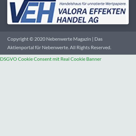
Copyright © 2020 Nebenwerte Magazin | Das
Aktienportal für Nebenwerte. All Rights Reserved.
DSGVO Cookie Consent mit Real Cookie Banner