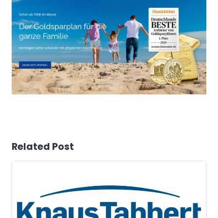
Related Post