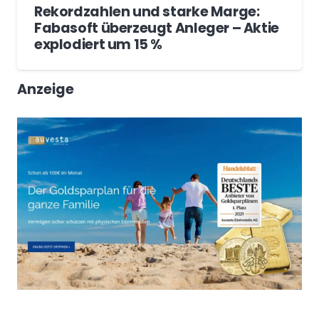
Rekordzahlen und starke Marge:
Fabasoft überzeugt Anleger – Aktie
explodiert um 15 %
Anzeige