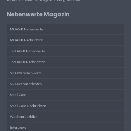
Nebenwerte Magazin
MDAX® Nebenwerte
MDAX® Nachrichten
TecDAX® Nebenwerte
TecDAX® Nachrichten
SDAX® Nebenwerte
SDAX® Nachrichten
Small Caps
Small Caps Nachrichten
Wochenrückblick
Interviews