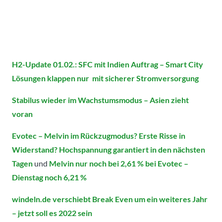
H2-Update 01.02.: SFC mit Indien Auftrag – Smart City
Lösungen klappen nur mit sicherer Stromversorgung
Stabilus wieder im Wachstumsmodus – Asien zieht
voran
Evotec – Melvin im Rückzugmodus? Erste Risse in
Widerstand? Hochspannung garantiert in den nächsten
Tagen
und
Melvin nur noch bei 2,61 % bei Evotec –
Dienstag noch 6,21 %
windeln.de verschiebt Break Even um ein weiteres Jahr
– jetzt soll es 2022 sein