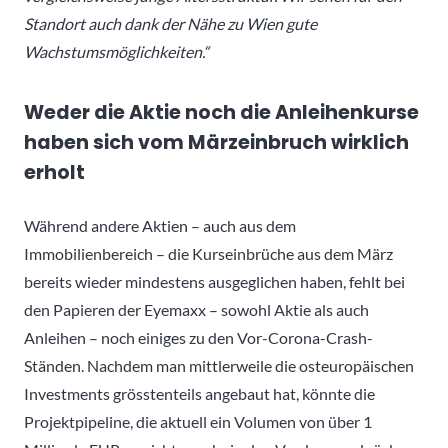
Standort auch dank der Nähe zu Wien gute
Wachstumsmöglichkeiten.“
Weder die Aktie noch die Anleihenkurse
haben sich vom Märzeinbruch wirklich
erholt
Während andere Aktien – auch aus dem
Immobilienbereich – die Kurseinbrüche aus dem März
bereits wieder mindestens ausgeglichen haben, fehlt bei
den Papieren der Eyemaxx – sowohl Aktie als auch
Anleihen – noch einiges zu den Vor-Corona-Crash-
Ständen. Nachdem man mittlerweile die osteuropäischen
Investments grösstenteils angebaut hat, könnte die
Projektpipeline, die aktuell ein Volumen von über 1