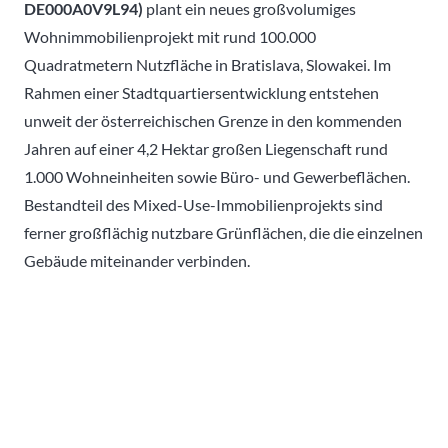
DE000A0V9L94)
plant ein neues großvolumiges
Wohnimmobilienprojekt mit rund 100.000
Quadratmetern Nutzfläche in Bratislava, Slowakei. Im
Rahmen einer Stadtquartiersentwicklung entstehen
unweit der österreichischen Grenze in den kommenden
Jahren auf einer 4,2 Hektar großen Liegenschaft rund
1.000 Wohneinheiten sowie Büro- und Gewerbeflächen.
Bestandteil des Mixed-Use-Immobilienprojekts sind
ferner großflächig nutzbare Grünflächen, die die einzelnen
Gebäude miteinander verbinden.