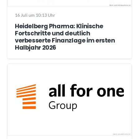
16 Juli um 10:13 Uhr
Heidelberg Pharma: Klinische
Fortschritte und deutlich
verbesserte Finanzlage im ersten
Halbjahr 2026