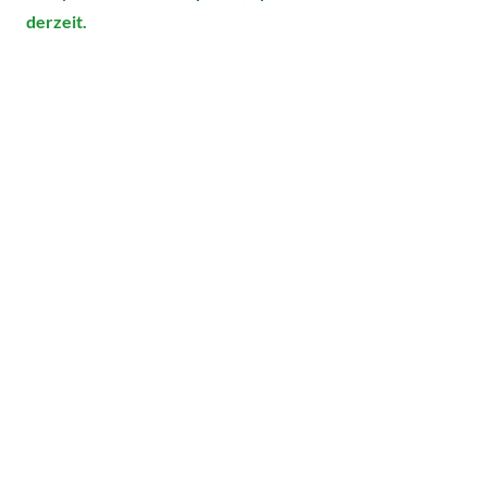
derzeit.