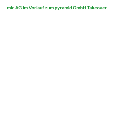
mic AG im Vorlauf zum pyramid GmbH Takeover