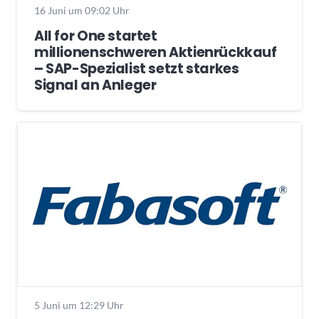
16 Juni um 09:02 Uhr
All for One startet
millionenschweren Aktienrückkauf
– SAP-Spezialist setzt starkes
Signal an Anleger
5 Juni um 12:29 Uhr