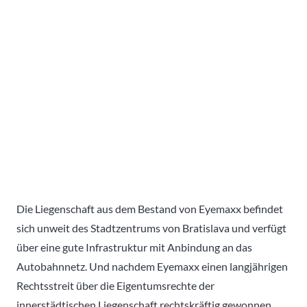
Die Liegenschaft aus dem Bestand von Eyemaxx befindet
sich unweit des Stadtzentrums von Bratislava und verfügt
über eine gute Infrastruktur mit Anbindung an das
Autobahnnetz. Und nachdem Eyemaxx einen langjährigen
Rechtsstreit über die Eigentumsrechte der
innerstädtischen Liegenschaft rechtskräftig gewonnen