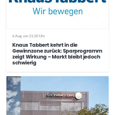
6 Aug. um 11:20 Uhr
Knaus Tabbert kehrt in die
Gewinnzone zurück: Sparprogramm
zeigt Wirkung – Markt bleibt jedoch
schwierig