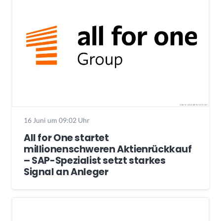
16 Juni um 09:02 Uhr
All for One startet
millionenschweren Aktienrückkauf
– SAP-Spezialist setzt starkes
Signal an Anleger