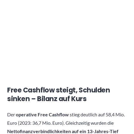
Free Cashflow steigt, Schulden
sinken – Bilanz auf Kurs
Der
operative Free Cashflow
stieg deutlich auf 58,4 Mio.
Euro (2023: 36,7 Mio. Euro). Gleichzeitig wurden die
Nettofinanzverbindlichkeiten auf ein 13-Jahres-Tief