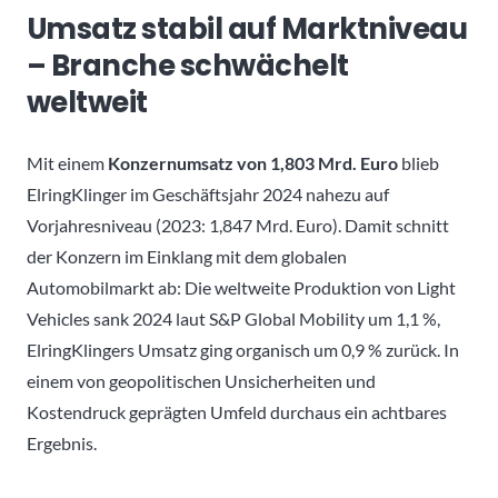
Umsatz stabil auf Marktniveau
– Branche schwächelt
weltweit
Mit einem
Konzernumsatz von 1,803 Mrd. Euro
blieb
ElringKlinger im Geschäftsjahr 2024 nahezu auf
Vorjahresniveau (2023: 1,847 Mrd. Euro). Damit schnitt
der Konzern im Einklang mit dem globalen
Automobilmarkt ab: Die weltweite Produktion von Light
Vehicles sank 2024 laut S&P Global Mobility um 1,1 %,
ElringKlingers Umsatz ging organisch um 0,9 % zurück. In
einem von geopolitischen Unsicherheiten und
Kostendruck geprägten Umfeld durchaus ein achtbares
Ergebnis.