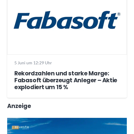
5 Juni um 12:29 Uhr
Rekordzahlen und starke Marge:
Fabasoft überzeugt Anleger – Aktie
explodiert um 15 %
Anzeige