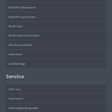
SDAX® Nebenwerte
SDAX® Nachrichten
Small Caps
Small Caps Nachrichten
Wochenrückblick
Interviews
Gastbeiträge
Service
Über uns
Impressum
Nutzungsbedingungen