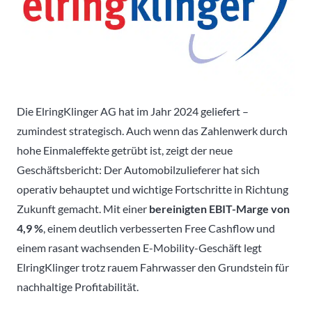
Die ElringKlinger AG hat im Jahr 2024 geliefert –
zumindest strategisch. Auch wenn das Zahlenwerk durch
hohe Einmaleffekte getrübt ist, zeigt der neue
Geschäftsbericht: Der Automobilzulieferer hat sich
operativ behauptet und wichtige Fortschritte in Richtung
Zukunft gemacht. Mit einer
bereinigten EBIT-Marge von
4,9 %
, einem deutlich verbesserten Free Cashflow und
einem rasant wachsenden E-Mobility-Geschäft legt
ElringKlinger trotz rauem Fahrwasser den Grundstein für
nachhaltige Profitabilität.