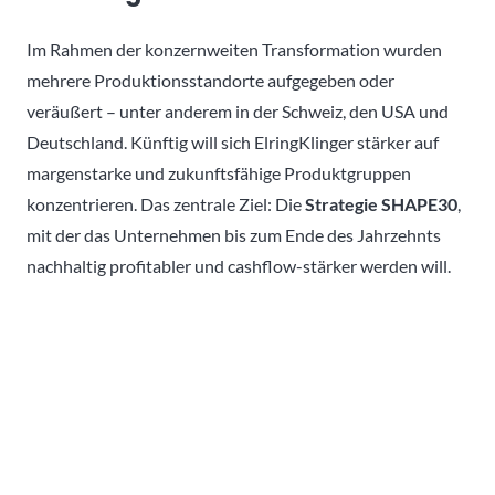
Im Rahmen der konzernweiten Transformation wurden
mehrere Produktionsstandorte aufgegeben oder
veräußert – unter anderem in der Schweiz, den USA und
Deutschland. Künftig will sich ElringKlinger stärker auf
margenstarke und zukunftsfähige Produktgruppen
konzentrieren. Das zentrale Ziel: Die
Strategie SHAPE30
,
mit der das Unternehmen bis zum Ende des Jahrzehnts
nachhaltig profitabler und cashflow-stärker werden will.