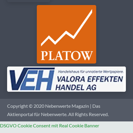
Copyright © 2020 Nebenwerte Magazin | Das
Aktienportal für Nebenwerte. All Rights Reserved.
DSGVO Cookie Consent mit Real Cookie Banner