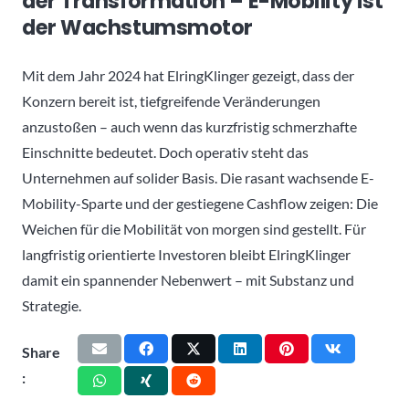
der Transformation – E-Mobility ist
der Wachstumsmotor
Mit dem Jahr 2024 hat ElringKlinger gezeigt, dass der
Konzern bereit ist, tiefgreifende Veränderungen
anzustoßen – auch wenn das kurzfristig schmerzhafte
Einschnitte bedeutet. Doch operativ steht das
Unternehmen auf solider Basis. Die rasant wachsende E-
Mobility-Sparte und der gestiegene Cashflow zeigen: Die
Weichen für die Mobilität von morgen sind gestellt. Für
langfristig orientierte Investoren bleibt ElringKlinger
damit ein spannender Nebenwert – mit Substanz und
Strategie.
Share
: