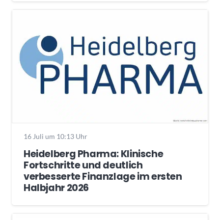
16 Juli um 10:13 Uhr
Heidelberg Pharma: Klinische
Fortschritte und deutlich
verbesserte Finanzlage im ersten
Halbjahr 2026