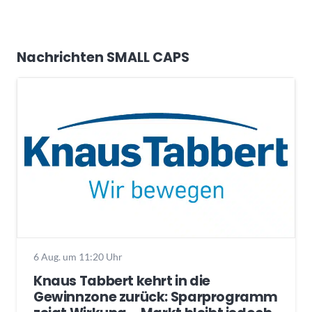
Nachrichten SMALL CAPS
6 Aug. um 11:20 Uhr
Knaus Tabbert kehrt in die
Gewinnzone zurück: Sparprogramm