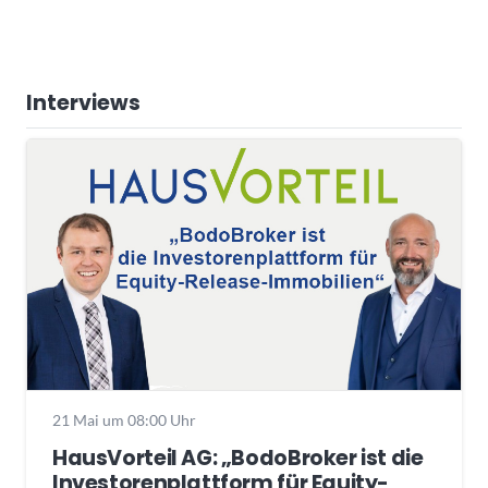
Interviews
21 Mai um 08:00 Uhr
HausVorteil AG: „BodoBroker ist die
Investorenplattform für Equity-