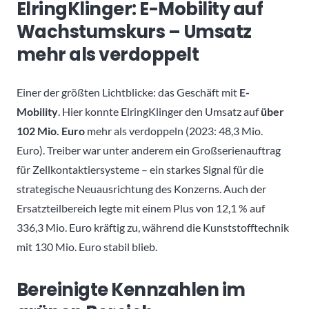
ElringKlinger: E-Mobility auf
Wachstumskurs – Umsatz
mehr als verdoppelt
Einer der größten Lichtblicke: das Geschäft mit
E-
Mobility
. Hier konnte ElringKlinger den Umsatz auf
über
102 Mio. Euro
mehr als verdoppeln (2023: 48,3 Mio.
Euro). Treiber war unter anderem ein Großserienauftrag
für Zellkontaktiersysteme – ein starkes Signal für die
strategische Neuausrichtung des Konzerns. Auch der
Ersatzteilbereich legte mit einem Plus von 12,1 % auf
336,3 Mio. Euro kräftig zu, während die Kunststofftechnik
mit 130 Mio. Euro stabil blieb.
Bereinigte Kennzahlen im