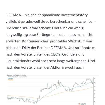
DEFAMA – bleibt eine spannende Investmentstory
vielleicht gerade, weil sie so berechenbar und scheinbar
unendlich skalierbar scheint. Und auch ein wenig
langweilig – grosse Sprünge kann oder muss man nicht
erwarten. Kontinuierliches, profitables Wachstum war
bisher die DNA der Berliner DEFAMA. Und so könnte es
nach den Vorstellungen des CEO’s, Gründers und
Hauptaktionärs wohl noch sehr lange weitergehen. Und
nach den Vorstellungen der Aktionäre wohl auch.