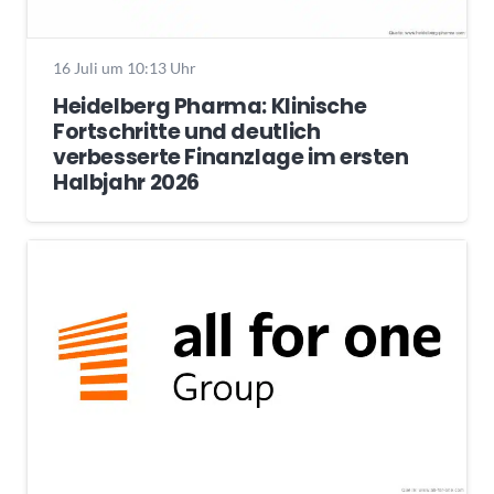
16 Juli um 10:13 Uhr
Heidelberg Pharma: Klinische
Fortschritte und deutlich
verbesserte Finanzlage im ersten
Halbjahr 2026