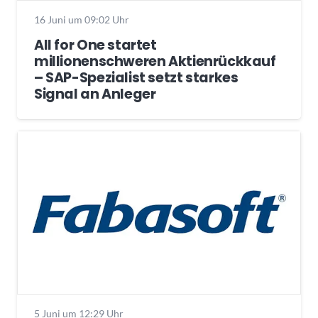
16 Juni um 09:02 Uhr
All for One startet
millionenschweren Aktienrückkauf
– SAP-Spezialist setzt starkes
Signal an Anleger
5 Juni um 12:29 Uhr