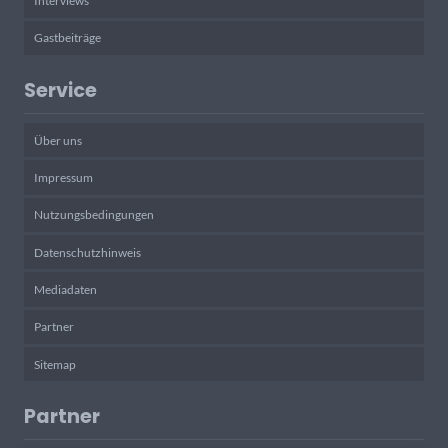
Interviews
Gastbeiträge
Service
Über uns
Impressum
Nutzungsbedingungen
Datenschutzhinweis
Mediadaten
Partner
Sitemap
Partner