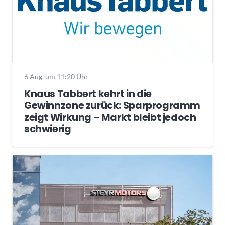
6 Aug. um 11:20 Uhr
Knaus Tabbert kehrt in die
Gewinnzone zurück: Sparprogramm
zeigt Wirkung – Markt bleibt jedoch
schwierig