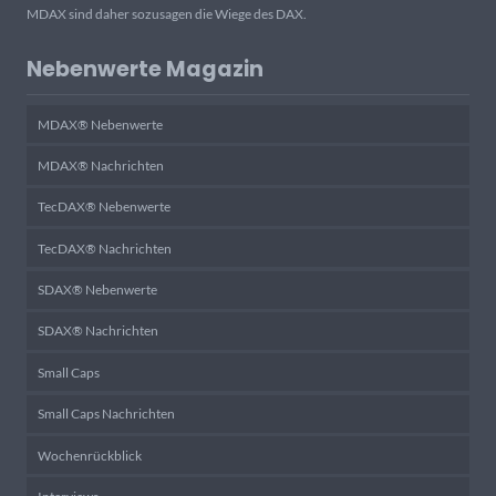
MDAX sind daher sozusagen die Wiege des DAX.
Nebenwerte Magazin
MDAX® Nebenwerte
MDAX® Nachrichten
TecDAX® Nebenwerte
TecDAX® Nachrichten
SDAX® Nebenwerte
SDAX® Nachrichten
Small Caps
Small Caps Nachrichten
Wochenrückblick