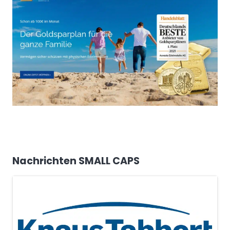
Nachrichten SMALL CAPS