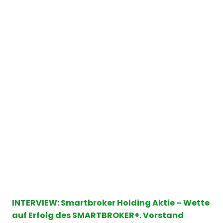
INTERVIEW: Smartbroker Holding Aktie – Wette
auf Erfolg des SMARTBROKER+. Vorstand