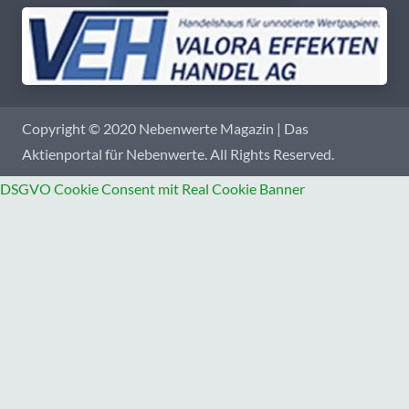
Copyright © 2020 Nebenwerte Magazin | Das
Aktienportal für Nebenwerte. All Rights Reserved.
DSGVO Cookie Consent mit Real Cookie Banner