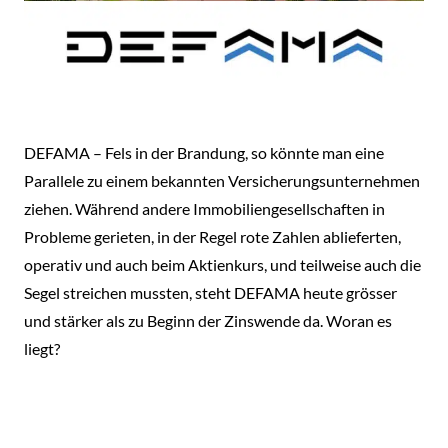
DEFAMA – Fels in der Brandung, so könnte man eine
Parallele zu einem bekannten Versicherungsunternehmen
ziehen. Während andere Immobiliengesellschaften in
Probleme gerieten, in der Regel rote Zahlen ablieferten,
operativ und auch beim Aktienkurs, und teilweise auch die
Segel streichen mussten, steht DEFAMA heute grösser
und stärker als zu Beginn der Zinswende da. Woran es
liegt?