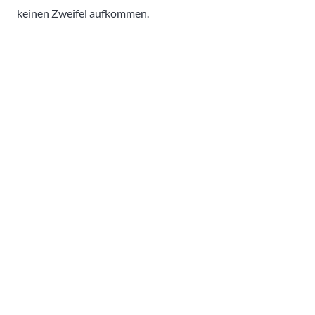
keinen Zweifel aufkommen.