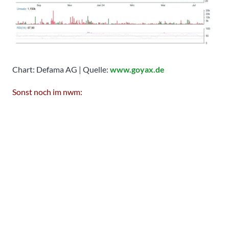
Chart: Defama AG | Quelle:
www.goyax.de
Sonst noch im nwm: