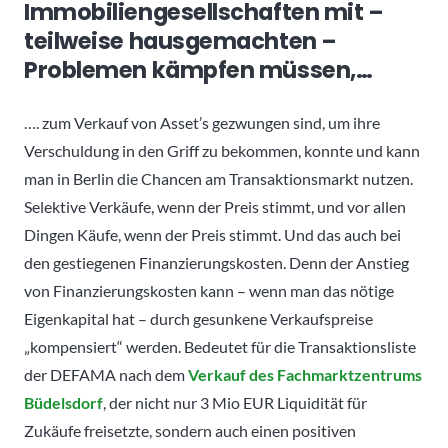
Immobiliengesellschaften mit –
teilweise hausgemachten –
Problemen kämpfen müssen,…
…. zum Verkauf von Asset’s gezwungen sind, um ihre
Verschuldung in den Griff zu bekommen, konnte und kann
man in Berlin die Chancen am Transaktionsmarkt nutzen.
Selektive Verkäufe, wenn der Preis stimmt, und vor allen
Dingen Käufe, wenn der Preis stimmt. Und das auch bei
den gestiegenen Finanzierungskosten. Denn der Anstieg
von Finanzierungskosten kann – wenn man das nötige
Eigenkapital hat – durch gesunkene Verkaufspreise
„kompensiert“ werden. Bedeutet für die Transaktionsliste
der DEFAMA nach dem
Verkauf des Fachmarktzentrums
Büdelsdorf
, der nicht nur 3 Mio EUR Liquidität für
Zukäufe freisetzte, sondern auch einen positiven