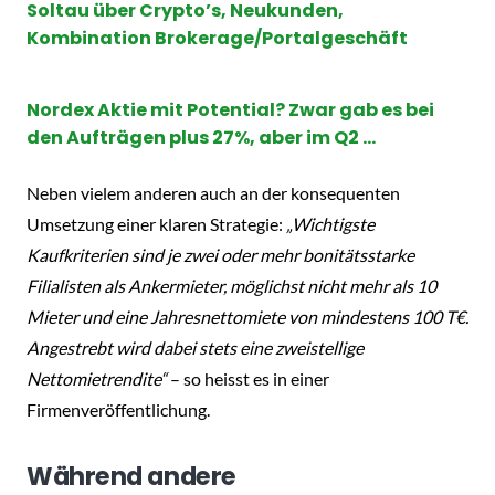
Soltau über Crypto’s, Neukunden,
Kombination Brokerage/Portalgeschäft
Nordex Aktie mit Potential? Zwar gab es bei
den Aufträgen plus 27%, aber im Q2 …
Neben vielem anderen auch an der konsequenten
Umsetzung einer klaren Strategie:
„Wichtigste
Kaufkriterien sind je zwei oder mehr bonitätsstarke
Filialisten als Ankermieter, möglichst nicht mehr als 10
Mieter und eine Jahresnettomiete von mindestens 100 T€.
Angestrebt wird dabei stets eine zweistellige
Nettomietrendite“
– so heisst es in einer
Firmenveröffentlichung.
Während andere