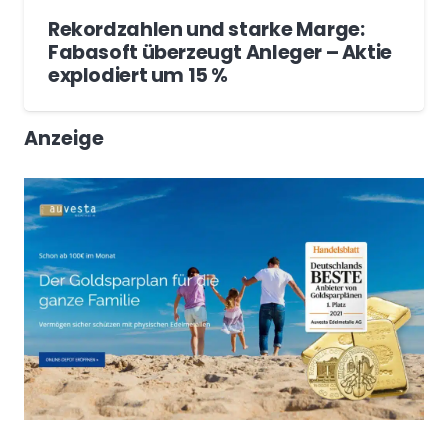
Rekordzahlen und starke Marge:
Fabasoft überzeugt Anleger – Aktie
explodiert um 15 %
Anzeige