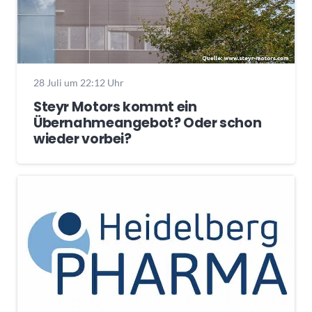
28 Juli um 22:12 Uhr
Steyr Motors kommt ein
Übernahmeangebot? Oder schon
wieder vorbei?