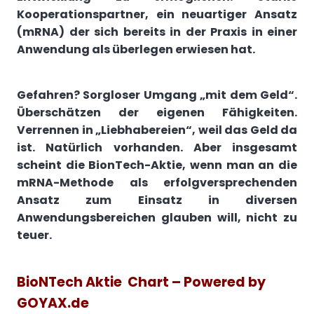
Kooperationspartner, ein neuartiger Ansatz
(mRNA) der sich bereits in der Praxis in einer
Anwendung als überlegen erwiesen hat.
Gefahren? Sorgloser Umgang „mit dem Geld“.
Überschätzen der eigenen Fähigkeiten.
Verrennen in „Liebhabereien“, weil das Geld da
ist. Natürlich vorhanden. Aber insgesamt
scheint die BionTech-Aktie, wenn man an die
mRNA-Methode als erfolgversprechenden
Ansatz zum Einsatz in diversen
Anwendungsbereichen glauben will, nicht zu
teuer.
BioNTech Aktie Chart – Powered by
GOYAX.de