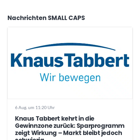
Nachrichten SMALL CAPS
6 Aug. um 11:20 Uhr
Knaus Tabbert kehrt in die
Gewinnzone zurück: Sparprogramm
zeigt Wirkung – Markt bleibt jedoch