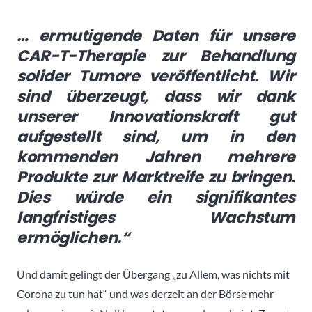
… ermutigende Daten für unsere
CAR-T-Therapie zur Behandlung
solider Tumore veröffentlicht. Wir
sind überzeugt, dass wir dank
unserer Innovationskraft gut
aufgestellt sind, um in den
kommenden Jahren mehrere
Produkte zur Marktreife zu bringen.
Dies würde ein signifikantes
langfristiges Wachstum
ermöglichen.“
Und damit gelingt der Übergang „zu Allem, was nichts mit
Corona zu tun hat“ und was derzeit an der Börse mehr