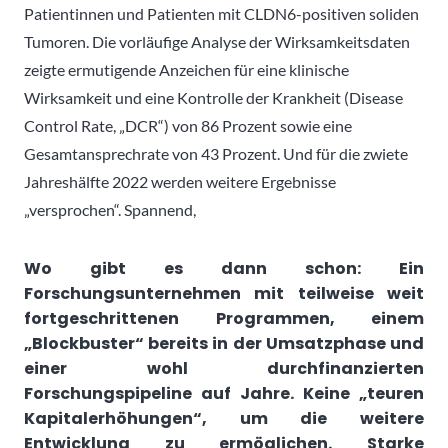
Patientinnen und Patienten mit CLDN6-positiven soliden
Tumoren. Die vorläufige Analyse der Wirksamkeitsdaten
zeigte ermutigende Anzeichen für eine klinische
Wirksamkeit und eine Kontrolle der Krankheit (Disease
Control Rate, „DCR“) von 86 Prozent sowie eine
Gesamtansprechrate von 43 Prozent. Und für die zwiete
Jahreshälfte 2022 werden weitere Ergebnisse
„versprochen“. Spannend,
Wo gibt es dann schon: Ein
Forschungsunternehmen mit teilweise weit
fortgeschrittenen Programmen, einem
„Blockbuster“ bereits in der Umsatzphase und
einer wohl durchfinanzierten
Forschungspipeline auf Jahre. Keine „teuren
Kapitalerhöhungen“, um die weitere
Entwicklung zu ermöglichen. Starke