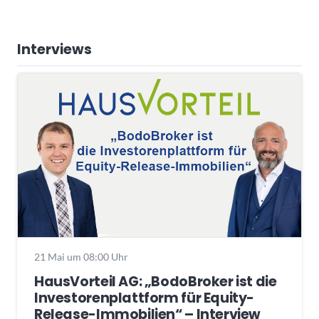
Interviews
21 Mai um 08:00 Uhr
HausVorteil AG: „BodoBroker ist die
Investorenplattform für Equity-
Release-Immobilien“ – Interview