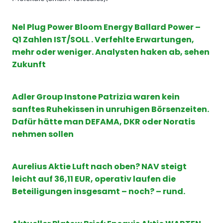
Nel Plug Power Bloom Energy Ballard Power –
Q1 Zahlen IST/SOLL . Verfehlte Erwartungen,
mehr oder weniger. Analysten haken ab, sehen
Zukunft
Adler Group Instone Patrizia waren kein
sanftes Ruhekissen in unruhigen Börsenzeiten.
Dafür hätte man DEFAMA, DKR oder Noratis
nehmen sollen
Aurelius Aktie Luft nach oben? NAV steigt
leicht auf 36,11 EUR, operativ laufen die
Beteiligungen insgesamt – noch? – rund.