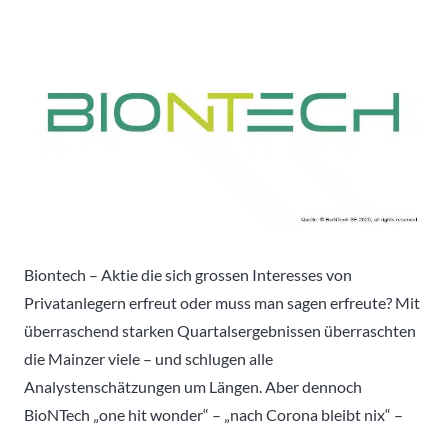
Biontech – Aktie die sich grossen Interesses von
Privatanlegern erfreut oder muss man sagen erfreute? Mit
überraschend starken Quartalsergebnissen überraschten
die Mainzer viele – und schlugen alle
Analystenschätzungen um Längen. Aber dennoch
BioNTech „one hit wonder“ – „nach Corona bleibt nix“ –