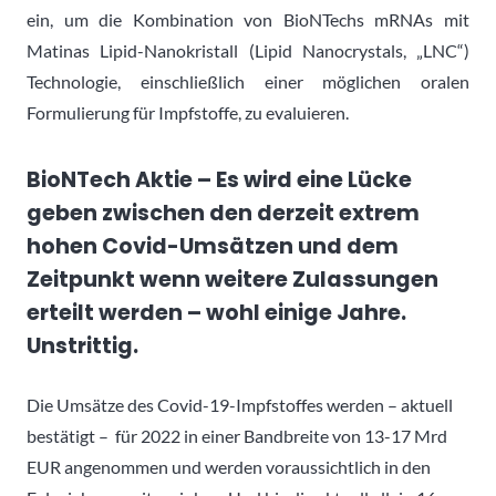
ein, um die Kombination von BioNTechs mRNAs mit
Matinas Lipid-Nanokristall (Lipid Nanocrystals, „LNC“)
Technologie, einschließlich einer möglichen oralen
Formulierung für Impfstoffe, zu evaluieren.
BioNTech Aktie – Es wird eine Lücke
geben zwischen den derzeit extrem
hohen Covid-Umsätzen und dem
Zeitpunkt wenn weitere Zulassungen
erteilt werden – wohl einige Jahre.
Unstrittig.
Die Umsätze des Covid-19-Impfstoffes werden – aktuell
bestätigt – für 2022 in einer Bandbreite von 13-17 Mrd
EUR angenommen und werden voraussichtlich in den