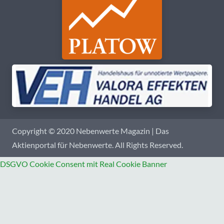
Copyright © 2020 Nebenwerte Magazin | Das
Aktienportal für Nebenwerte. All Rights Reserved.
DSGVO Cookie Consent mit Real Cookie Banner