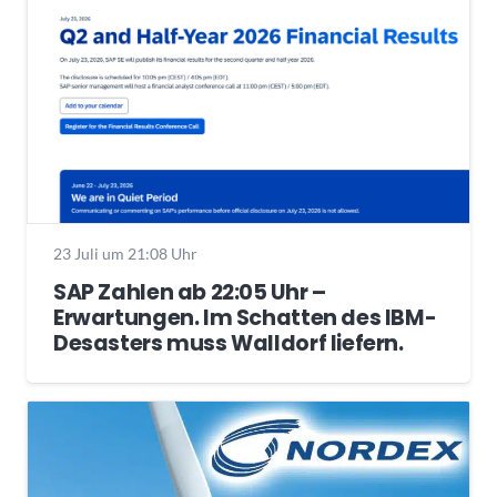
23 Juli um 21:08 Uhr
SAP Zahlen ab 22:05 Uhr –
Erwartungen. Im Schatten des IBM-
Desasters muss Walldorf liefern.