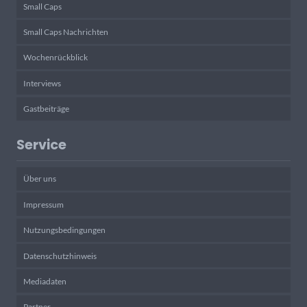
Small Caps
Small Caps Nachrichten
Wochenrückblick
Interviews
Gastbeiträge
Service
Über uns
Impressum
Nutzungsbedingungen
Datenschutzhinweis
Mediadaten
Partner