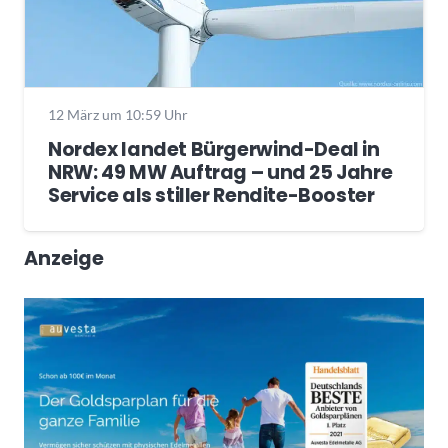
12 März um 10:59 Uhr
Nordex landet Bürgerwind-Deal in
NRW: 49 MW Auftrag – und 25 Jahre
Service als stiller Rendite-Booster
Anzeige