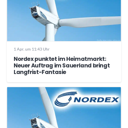
1 Apr. um 11:43 Uhr
Nordex punktet im Heimatmarkt:
Neuer Auftrag im Sauerland bringt
Langfrist-Fantasie