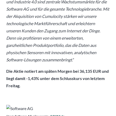
und Industrie 4.0 sind zentrale Wachstumsmärkte für die
Software AG und für die gesamte Technologiebranche. Mit
der Akquisition von Cumulocity stärken wir unsere
technologische Marktführerschaft und erleichtern
unseren Kunden den Zugang zum Internet der Dinge.
Denn sie profitieren von einem erweiterten,
ganzheitlichen Produktportfolio, das die Daten aus
physischen Sensoren mit innovativen, analytischen
Software-Lösungen zusammenbringt.
“
Die Aktie notiert am späten Morgen bei 36,135 EUR und
liegt damit -1,43% unter dem Schlusskurs von letztem
Freitag.