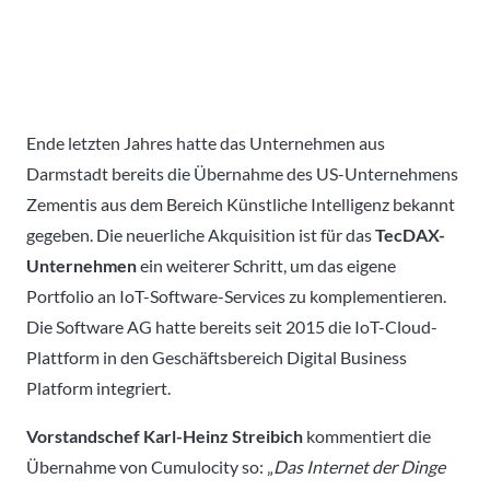
Ende letzten Jahres hatte das Unternehmen aus
Darmstadt bereits die Übernahme des US-Unternehmens
Zementis aus dem Bereich Künstliche Intelligenz bekannt
gegeben. Die neuerliche Akquisition ist für das
TecDAX-
Unternehmen
ein weiterer Schritt, um das eigene
Portfolio an IoT-Software-Services zu komplementieren.
Die Software AG hatte bereits seit 2015 die IoT-Cloud-
Plattform in den Geschäftsbereich Digital Business
Platform integriert.
Vorstandschef Karl-Heinz Streibich
kommentiert die
Übernahme von Cumulocity so: „
Das Internet der Dinge