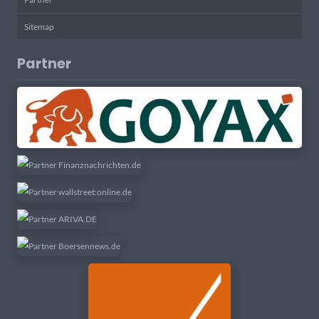
Sitemap
Partner