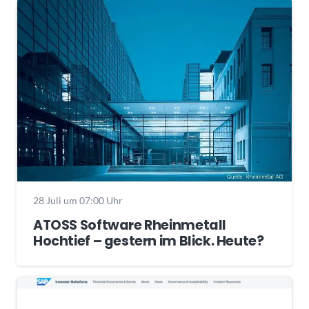
28 Juli um 07:00 Uhr
ATOSS Software Rheinmetall
Hochtief – gestern im Blick. Heute?