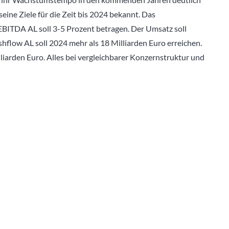
eine Ziele für die Zeit bis 2024 bekannt. Das
EBITDA AL soll 3-5 Prozent betragen. Der Umsatz soll
hflow AL soll 2024 mehr als 18 Milliarden Euro erreichen.
liarden Euro. Alles bei vergleichbarer Konzernstruktur und