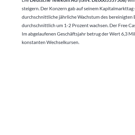
steigern. Der Konzern gab auf seinem Kapitalmarkttag s
durchschnittliche jährliche Wachstum des bereinigten 
durchschnittlich um 1-2 Prozent wachsen. Der Free Cas
Im abgelaufenen Geschäftsjahr betrug der Wert 6,3 Mil
konstanten Wechselkursen.