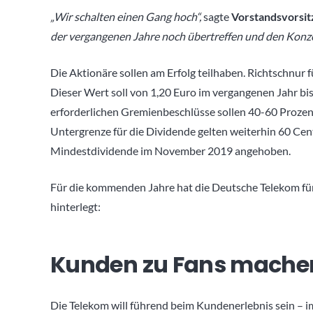
„Wir schalten einen Gang hoch“,
sagte
Vorstandsvorsit
der vergangenen Jahre noch übertreffen und den Konze
Die Aktionäre sollen am Erfolg teilhaben. Richtschnur fü
Dieser Wert soll von 1,20 Euro im vergangenen Jahr bis
erforderlichen Gremienbeschlüsse sollen 40-60 Prozent
Untergrenze für die Dividende gelten weiterhin 60 Cent
Mindestdividende im November 2019 angehoben.
Für die kommenden Jahre hat die Deutsche Telekom fünf
hinterlegt:
Kunden zu Fans mache
Die Telekom will führend beim Kundenerlebnis sein – 