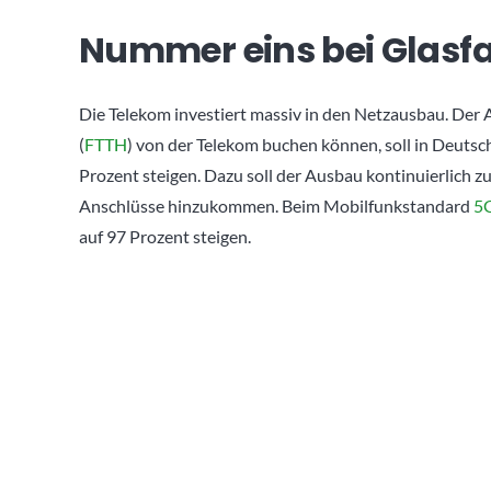
Nummer eins bei Glasf
Die Telekom investiert massiv in den Netzausbau. Der A
(
FTTH
) von der Telekom buchen können, soll in Deutsc
Prozent steigen. Dazu soll der Ausbau kontinuierlich zu
Anschlüsse hinzukommen. Beim Mobilfunkstandard
5
auf 97 Prozent steigen.