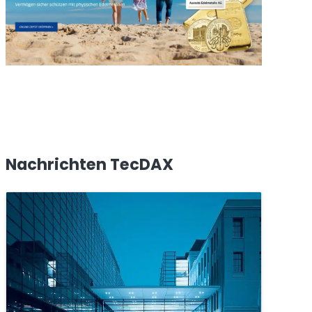
Nachrichten TecDAX