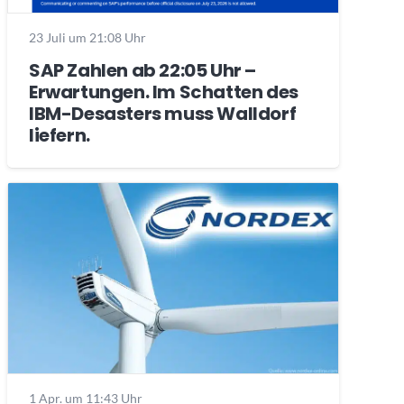
23 Juli um 21:08 Uhr
SAP Zahlen ab 22:05 Uhr –
Erwartungen. Im Schatten des
IBM-Desasters muss Walldorf
liefern.
1 Apr. um 11:43 Uhr