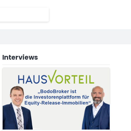
Interviews