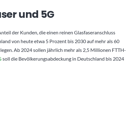
aser und
5G
nteil der Kunden, die einen reinen Glasfaseranschluss
hland von heute etwa 5 Prozent bis 2030 auf mehr als 60
legen. Ab 2024 sollen jährlich mehr als 2,5 Millionen FTTH-
G
soll die Bevölkerungsabdeckung in Deutschland bis 2024