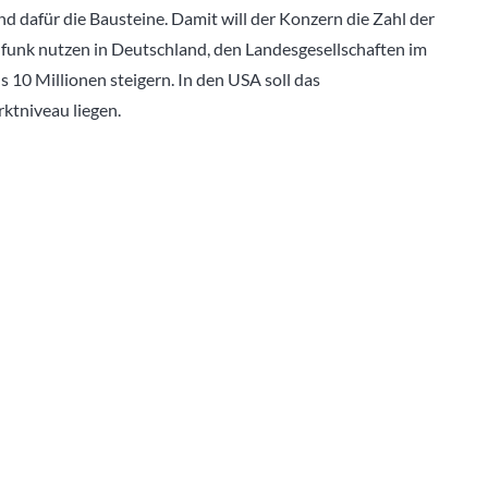
d dafür die Bausteine. Damit will der Konzern die Zahl der
funk nutzen in Deutschland, den Landesgesellschaften im
 10 Millionen steigern. In den USA soll das
tniveau liegen.