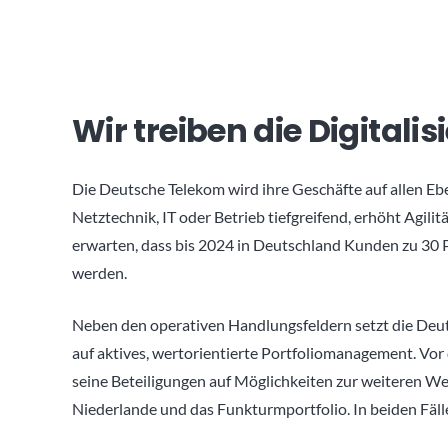
Wir treiben die Digitali
Die Deutsche Telekom wird ihre Geschäfte auf allen Ebe
Netztechnik, IT oder Betrieb tiefgreifend, erhöht Agili
erwarten, dass bis 2024 in Deutschland Kunden zu 30 
werden.
Neben den operativen Handlungsfeldern setzt die Deu
auf aktives, wertorientierte Portfoliomanagement. Vo
seine Beteiligungen auf Möglichkeiten zur weiteren We
Niederlande und das Funkturmportfolio. In beiden Fäll