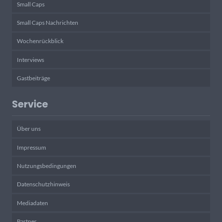
Small Caps
Small Caps Nachrichten
Wochenrückblick
Interviews
Gastbeiträge
Service
Über uns
Impressum
Nutzungsbedingungen
Datenschutzhinweis
Mediadaten
Partner