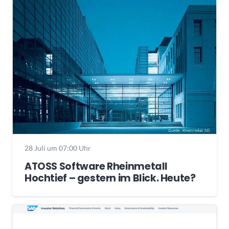
28 Juli um 07:00 Uhr
ATOSS Software Rheinmetall
Hochtief – gestern im Blick. Heute?