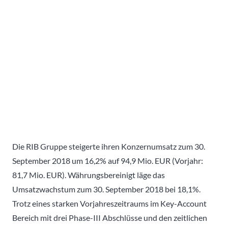
Die RIB Gruppe steigerte ihren Konzernumsatz zum 30.
September 2018 um 16,2% auf 94,9 Mio. EUR (Vorjahr:
81,7 Mio. EUR). Währungsbereinigt läge das
Umsatzwachstum zum 30. September 2018 bei 18,1%.
Trotz eines starken Vorjahreszeitraums im Key-Account
Bereich mit drei Phase-III Abschlüsse und den zeitlichen