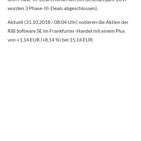
wurden 3 Phase-III-Deals abgeschlossen).
Aktuell (31.10.2018 / 08:04 Uhr) notieren die Aktien der
RIB Software SE im Frankfurter-Handel mit einem Plus
von +1,14 EUR (+8,14 %) bei 15,14 EUR.