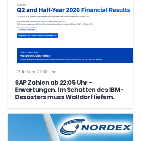
23 Juli um 21:08 Uhr
SAP Zahlen ab 22:05 Uhr –
Erwartungen. Im Schatten des IBM-
Desasters muss Walldorf liefern.