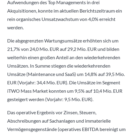
Aufwendungen des Top Managements in drei
Akquisitionen, konnte im aktuellen Berichtszeitraum ein
rein organisches Umsatzwachstum von 4,0% erreicht
werden.
Die abgegrenzten Wartungsumsätze erhöhten sich um
21,7% von 24,0 Mio. EUR auf 29,2 Mio. EUR und bilden
weiterhin einen großen Anteil an den wiederkehrenden
Umsätzen. In Summe stiegen die wiederkehrenden
Umsätze (Maintenance und SaaS) um 14,8% auf 39,5 Mio.
EUR (Vorjahr: 34,4 Mio. EUR). Die Umsätze im Segment
iTWO Mass Market konnten um 9,5% auf 10,4 Mio. EUR
gesteigert werden (Vorjahr: 9,5 Mio. EUR).
Das operative Ergebnis vor Zinsen, Steuern,
Abschreibungen auf Sachanlagen und immaterielle
Vermögensgegenstände (operatives EBITDA bereinigt um