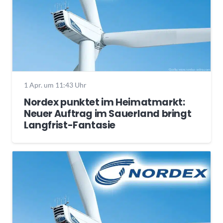
1 Apr. um 11:43 Uhr
Nordex punktet im Heimatmarkt:
Neuer Auftrag im Sauerland bringt
Langfrist-Fantasie