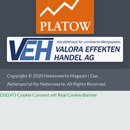
Copyright © 2020 Nebenwerte Magazin | Das
Aktienportal für Nebenwerte. All Rights Reserved.
DSGVO Cookie Consent mit Real Cookie Banner