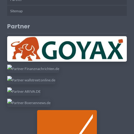
Sitemap
Partner