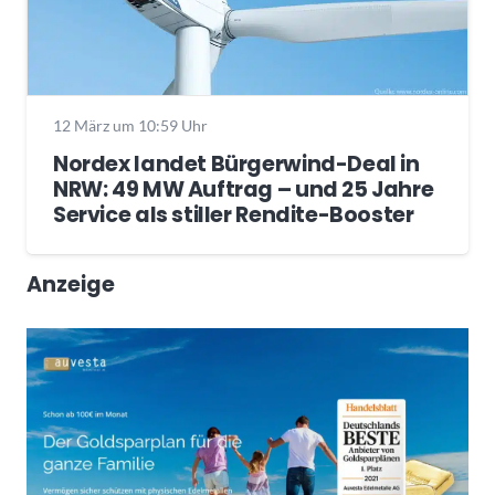
12 März um 10:59 Uhr
Nordex landet Bürgerwind-Deal in
NRW: 49 MW Auftrag – und 25 Jahre
Service als stiller Rendite-Booster
Anzeige