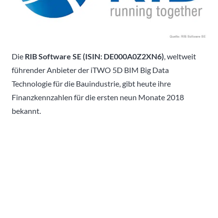
Die
RIB Software SE (ISIN: DE000A0Z2XN6)
, weltweit
führender Anbieter der iTWO 5D BIM Big Data
Technologie für die Bauindustrie, gibt heute ihre
Finanzkennzahlen für die ersten neun Monate 2018
bekannt.