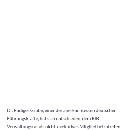
Dr. Rüdiger Grube, einer der anerkanntesten deutschen
Führungskräfte, hat sich entschieden, dem RIB-
Verwaltungsrat als nicht-exekutives Mitglied beizutreten.