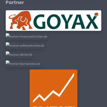
Partner