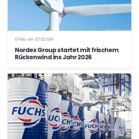
6 Feb. um 17:52 Uhr
Nordex Group startet mit frischem
Rückenwind ins Jahr 2026