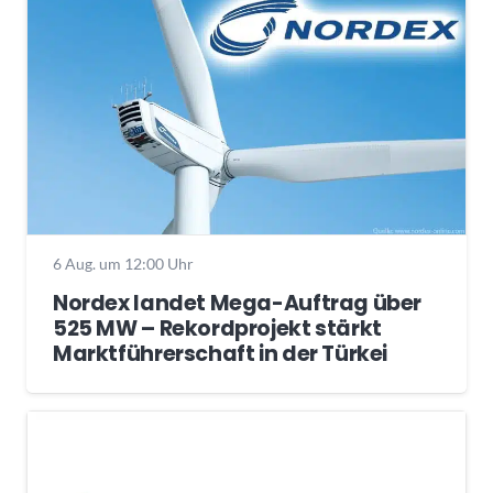
6 Aug. um 12:00 Uhr
Nordex landet Mega-Auftrag über
525 MW – Rekordprojekt stärkt
Marktführerschaft in der Türkei