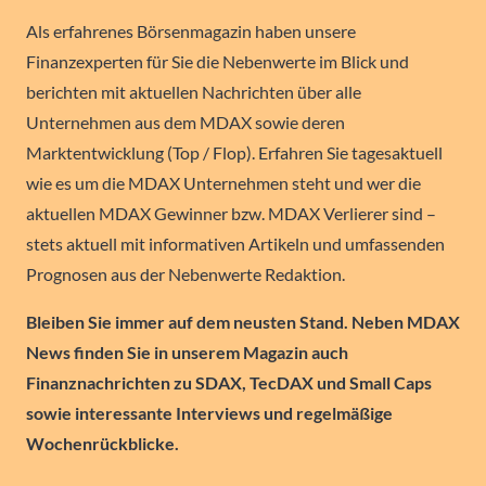
Als erfahrenes Börsenmagazin haben unsere
Finanzexperten für Sie die Nebenwerte im Blick und
berichten mit aktuellen Nachrichten über alle
Unternehmen aus dem MDAX sowie deren
Marktentwicklung (Top / Flop). Erfahren Sie tagesaktuell
wie es um die MDAX Unternehmen steht und wer die
aktuellen MDAX Gewinner bzw. MDAX Verlierer sind –
stets aktuell mit informativen Artikeln und umfassenden
Prognosen aus der Nebenwerte Redaktion.
Bleiben Sie immer auf dem neusten Stand. Neben MDAX
News finden Sie in unserem Magazin auch
Finanznachrichten zu SDAX, TecDAX und Small Caps
sowie interessante Interviews und regelmäßige
Wochenrückblicke.