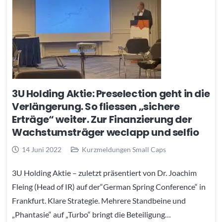
3U Holding Aktie: Preselection geht in die
Verlängerung. So fliessen „sichere
Erträge“ weiter. Zur Finanzierung der
Wachstumsträger weclapp und selfio
14 Juni 2022
Kurzmeldungen Small Caps
3U Holding Aktie – zuletzt präsentiert von Dr. Joachim
Fleing (Head of IR) auf der“German Spring Conference“ in
Frankfurt. Klare Strategie. Mehrere Standbeine und
„Phantasie“ auf „Turbo“ bringt die Beteiligung…