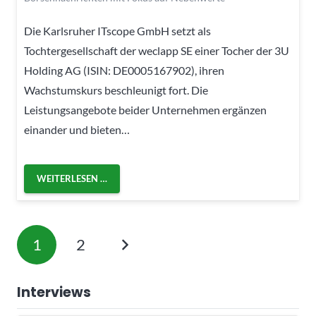
Die Karlsruher ITscope GmbH setzt als
Tochtergesellschaft der weclapp SE einer Tocher der 3U
Holding AG (ISIN: DE0005167902), ihren
Wachstumskurs beschleunigt fort. Die
Leistungsangebote beider Unternehmen ergänzen
einander und bieten…
WEITERLESEN …
1
2
Interviews