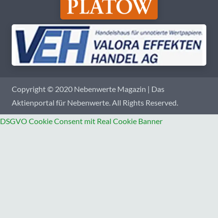
Copyright © 2020 Nebenwerte Magazin | Das
Aktienportal für Nebenwerte. All Rights Reserved.
DSGVO Cookie Consent mit Real Cookie Banner