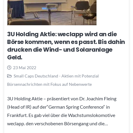
3U Holding Aktie: weclapp wird an die
Börse kommen, wenn es passt. Bis dahin
drucken die Wind- und Solaranlage
Geld.
23 Mai 2022
Small Caps Deutschland - Aktien mit Potenzial
Börsennachrichten mit Fokus auf Nebenwerte
3U Holding Aktie – präsentiert von Dr. Joachim Fleing
(Head of IR) auf der“German Spring Conference“ in
Frankfurt. Es gab viel über die Wachstumslokomotive
weclapp. den verschobenen Börsengang und die…