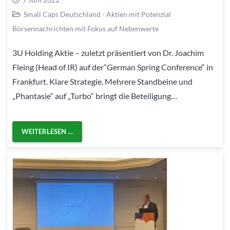
Small Caps Deutschland - Aktien mit Potenzial
Börsennachrichten mit Fokus auf Nebenwerte
3U Holding Aktie – zuletzt präsentiert von Dr. Joachim
Fleing (Head of IR) auf der“German Spring Conference“ in
Frankfurt. Klare Strategie. Mehrere Standbeine und
„Phantasie“ auf „Turbo“ bringt die Beteiligung…
WEITERLESEN …