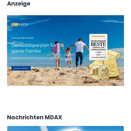
Anzeige
Nachrichten MDAX