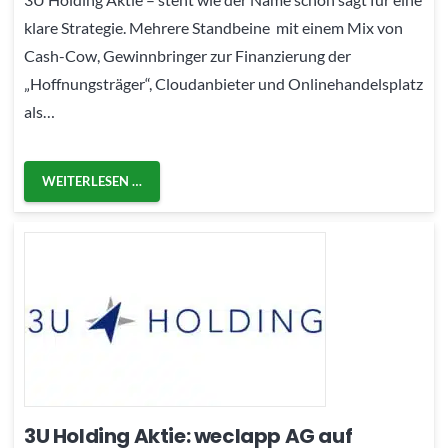
klare Strategie. Mehrere Standbeine mit einem Mix von
Cash-Cow, Gewinnbringer zur Finanzierung der
„Hoffnungsträger“, Cloudanbieter und Onlinehandelsplatz
als…
WEITERLESEN …
3U Holding Aktie: weclapp AG auf