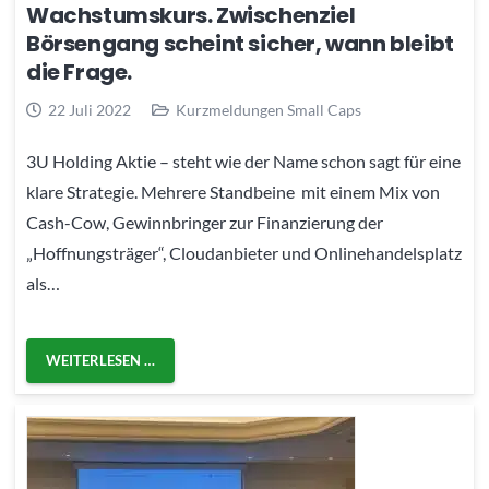
Wachstumskurs. Zwischenziel
Börsengang scheint sicher, wann bleibt
die Frage.
22 Juli 2022
Kurzmeldungen Small Caps
3U Holding Aktie – steht wie der Name schon sagt für eine
klare Strategie. Mehrere Standbeine mit einem Mix von
Cash-Cow, Gewinnbringer zur Finanzierung der
„Hoffnungsträger“, Cloudanbieter und Onlinehandelsplatz
als…
WEITERLESEN …