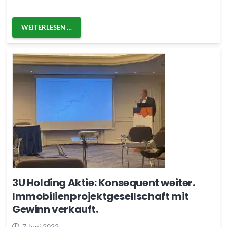
WEITERLESEN …
3U Holding Aktie: Konsequent weiter.
Immobilienprojektgesellschaft mit
Gewinn verkauft.
7 Juni 2022