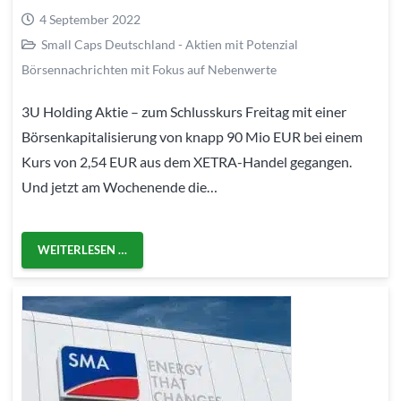
4 September 2022
Small Caps Deutschland - Aktien mit Potenzial
Börsennachrichten mit Fokus auf Nebenwerte
3U Holding Aktie – zum Schlusskurs Freitag mit einer
Börsenkapitalisierung von knapp 90 Mio EUR bei einem
Kurs von 2,54 EUR aus dem XETRA-Handel gegangen.
Und jetzt am Wochenende die…
WEITERLESEN …