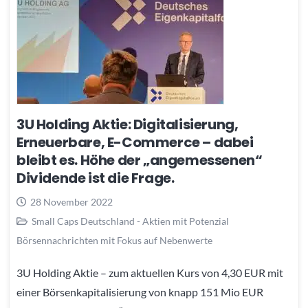
3U Holding Aktie: Digitalisierung,
Erneuerbare, E-Commerce – dabei
bleibt es. Höhe der „angemessenen“
Dividende ist die Frage.
28 November 2022
Small Caps Deutschland - Aktien mit Potenzial
Börsennachrichten mit Fokus auf Nebenwerte
3U Holding Aktie – zum aktuellen Kurs von 4,30 EUR mit
einer Börsenkapitalisierung von knapp 151 Mio EUR