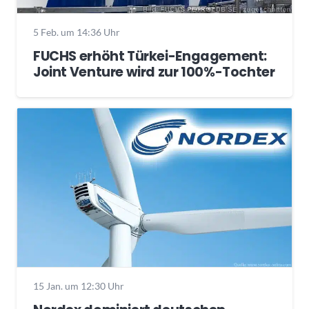
5 Feb. um 14:36 Uhr
FUCHS erhöht Türkei-Engagement:
Joint Venture wird zur 100%-Tochter
15 Jan. um 12:30 Uhr