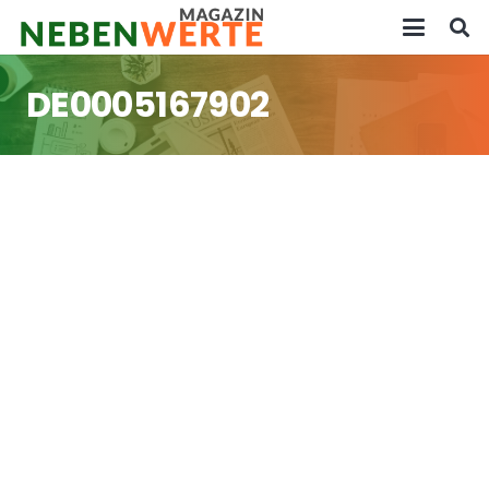
DE0005167902