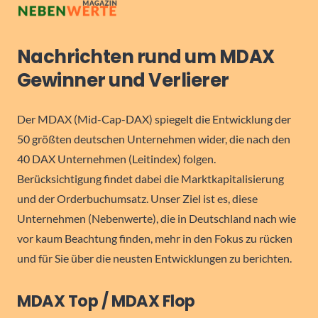
Nachrichten rund um MDAX
Gewinner und Verlierer
Der MDAX (Mid-Cap-DAX) spiegelt die Entwicklung der
50 größten deutschen Unternehmen wider, die nach den
40 DAX Unternehmen (Leitindex) folgen.
Berücksichtigung findet dabei die Marktkapitalisierung
und der Orderbuchumsatz. Unser Ziel ist es, diese
Unternehmen (Nebenwerte), die in Deutschland nach wie
vor kaum Beachtung finden, mehr in den Fokus zu rücken
und für Sie über die neusten Entwicklungen zu berichten.
MDAX Top / MDAX Flop