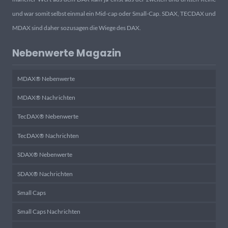
und war somit selbst einmal ein Mid-cap oder Small-Cap. SDAX, TECDAX und
MDAX sind daher sozusagen die Wiege des DAX.
Nebenwerte Magazin
MDAX® Nebenwerte
MDAX® Nachrichten
TecDAX® Nebenwerte
TecDAX® Nachrichten
SDAX® Nebenwerte
SDAX® Nachrichten
Small Caps
Small Caps Nachrichten