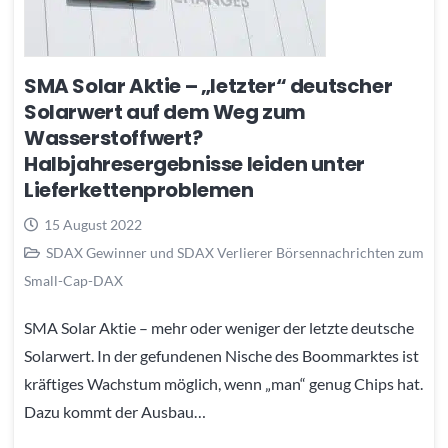
SMA Solar Aktie – „letzter“ deutscher
Solarwert auf dem Weg zum
Wasserstoffwert?
Halbjahresergebnisse leiden unter
Lieferkettenproblemen
15 August 2022
SDAX Gewinner und SDAX Verlierer Börsennachrichten zum
Small-Cap-DAX
SMA Solar Aktie – mehr oder weniger der letzte deutsche
Solarwert. In der gefundenen Nische des Boommarktes ist
kräftiges Wachstum möglich, wenn „man“ genug Chips hat.
Dazu kommt der Ausbau…