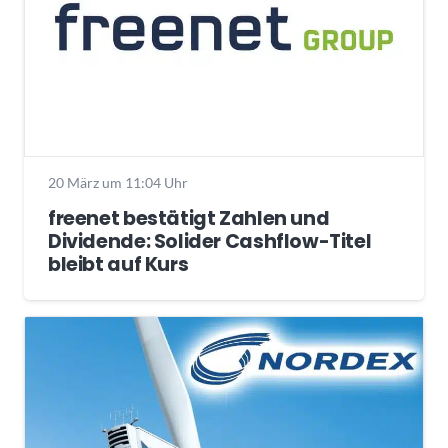
20 März um 11:04 Uhr
freenet bestätigt Zahlen und
Dividende: Solider Cashflow-Titel
bleibt auf Kurs