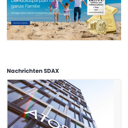
Nachrichten SDAX