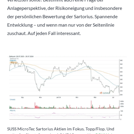
Anlageperspektive, der Risikoneigung und insbesondere
der persönlichen Bewertung der Sartorius. Spannende
Entwicklung – und wenn man nur von der Seitenlinie
zuschaut. Auf jeden Fall interessant.
SUSS MicroTec Sartorius Aktien im Fokus. Topp/Flop. Und