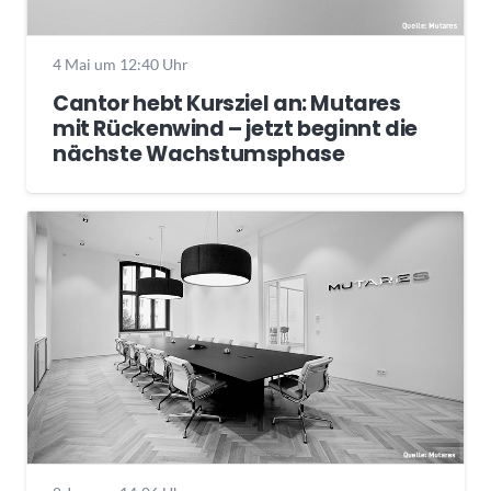
4 Mai um 12:40 Uhr
Cantor hebt Kursziel an: Mutares
mit Rückenwind – jetzt beginnt die
nächste Wachstumsphase