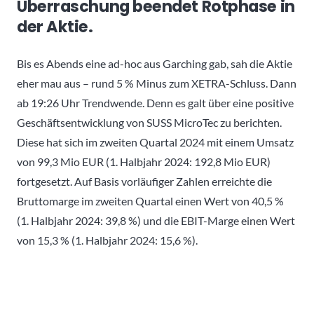
Überraschung beendet Rotphase in
der Aktie.
Bis es Abends eine ad-hoc aus Garching gab, sah die Aktie
eher mau aus – rund 5 % Minus zum XETRA-Schluss. Dann
ab 19:26 Uhr Trendwende. Denn es galt über eine positive
Geschäftsentwicklung von SUSS MicroTec zu berichten.
Diese hat sich im zweiten Quartal 2024 mit einem Umsatz
von 99,3 Mio EUR (1. Halbjahr 2024: 192,8 Mio EUR)
fortgesetzt. Auf Basis vorläufiger Zahlen erreichte die
Bruttomarge im zweiten Quartal einen Wert von 40,5 %
(1. Halbjahr 2024: 39,8 %) und die EBIT-Marge einen Wert
von 15,3 % (1. Halbjahr 2024: 15,6 %).