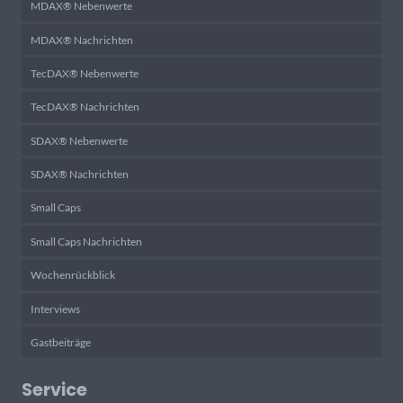
MDAX® Nebenwerte
MDAX® Nachrichten
TecDAX® Nebenwerte
TecDAX® Nachrichten
SDAX® Nebenwerte
SDAX® Nachrichten
Small Caps
Small Caps Nachrichten
Wochenrückblick
Interviews
Gastbeiträge
Service