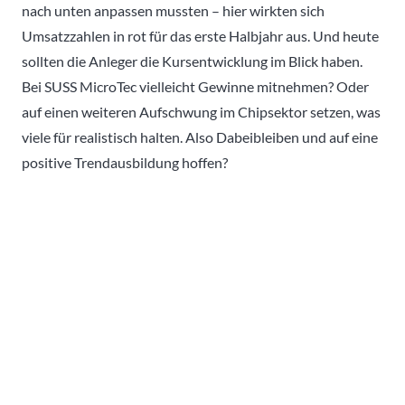
nach unten anpassen mussten – hier wirkten sich
Umsatzzahlen in rot für das erste Halbjahr aus. Und heute
sollten die Anleger die Kursentwicklung im Blick haben.
Bei SUSS MicroTec vielleicht Gewinne mitnehmen? Oder
auf einen weiteren Aufschwung im Chipsektor setzen, was
viele für realistisch halten. Also Dabeibleiben und auf eine
positive Trendausbildung hoffen?