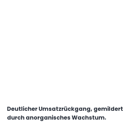
Deutlicher Umsatzrückgang, gemildert
durch anorganisches Wachstum.