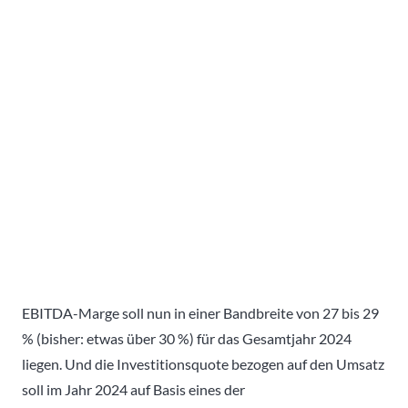
EBITDA-Marge soll nun in einer Bandbreite von 27 bis 29
% (bisher: etwas über 30 %) für das Gesamtjahr 2024
liegen. Und die Investitionsquote bezogen auf den Umsatz
soll im Jahr 2024 auf Basis eines der