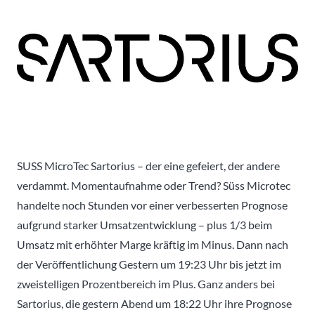
SUSS MicroTec Sartorius – der eine gefeiert, der andere
verdammt. Momentaufnahme oder Trend? Süss Microtec
handelte noch Stunden vor einer verbesserten Prognose
aufgrund starker Umsatzentwicklung – plus 1/3 beim
Umsatz mit erhöhter Marge kräftig im Minus.
Dann nach
der Veröffentlichung Gestern um 19:23 Uhr bis jetzt im
zweistelligen Prozentbereich im Plus. Ganz anders bei
Sartorius, die gestern Abend um 18:22 Uhr ihre Prognose