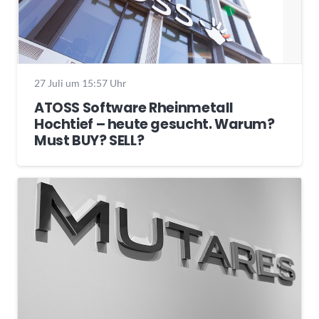
27 Juli um 15:57 Uhr
ATOSS Software Rheinmetall
Hochtief – heute gesucht. Warum?
Must BUY? SELL?