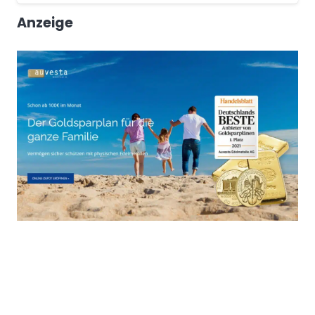
Anzeige