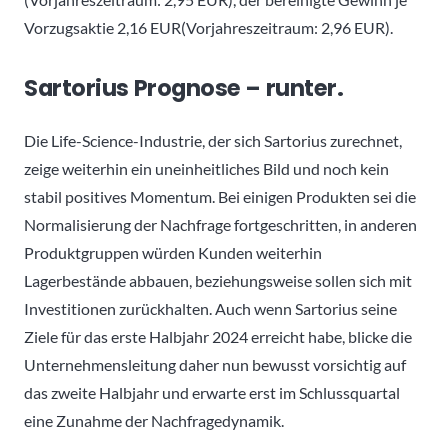
Vorzugsaktie 2,16 EUR(Vorjahreszeitraum: 2,96 EUR).
Sartorius Prognose – runter.
Die Life-Science-Industrie, der sich Sartorius zurechnet,
zeige weiterhin ein uneinheitliches Bild und noch kein
stabil positives Momentum. Bei einigen Produkten sei die
Normalisierung der Nachfrage fortgeschritten, in anderen
Produktgruppen würden Kunden weiterhin
Lagerbestände abbauen, beziehungsweise sollen sich mit
Investitionen zurückhalten. Auch wenn Sartorius seine
Ziele für das erste Halbjahr 2024 erreicht habe, blicke die
Unternehmensleitung daher nun bewusst vorsichtig auf
das zweite Halbjahr und erwarte erst im Schlussquartal
eine Zunahme der Nachfragedynamik.