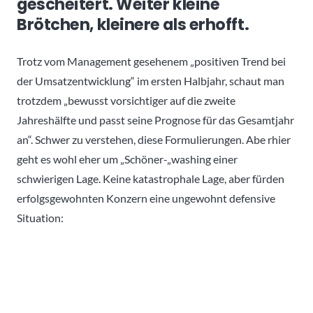
gescheitert. Weiter kleine
Brötchen, kleinere als erhofft.
Trotz vom Management gesehenem „positiven Trend bei
der Umsatzentwicklung“ im ersten Halbjahr, schaut man
trotzdem „bewusst vorsichtiger auf die zweite
Jahreshälfte und passt seine Prognose für das Gesamtjahr
an“. Schwer zu verstehen, diese Formulierungen. Abe rhier
geht es wohl eher um „Schöner-„washing einer
schwierigen Lage. Keine katastrophale Lage, aber fürden
erfolgsgewohnten Konzern eine ungewohnt defensive
Situation: