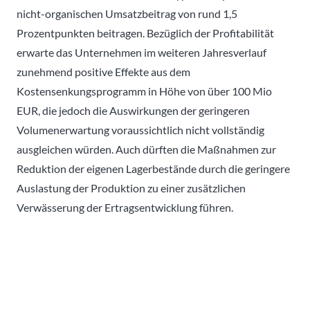
nicht-organischen Umsatzbeitrag von rund 1,5
Prozentpunkten beitragen. Bezüglich der Profitabilität
erwarte das Unternehmen im weiteren Jahresverlauf
zunehmend positive Effekte aus dem
Kostensenkungsprogramm in Höhe von über 100 Mio
EUR, die jedoch die Auswirkungen der geringeren
Volumenerwartung voraussichtlich nicht vollständig
ausgleichen würden. Auch dürften die Maßnahmen zur
Reduktion der eigenen Lagerbestände durch die geringere
Auslastung der Produktion zu einer zusätzlichen
Verwässerung der Ertragsentwicklung führen.