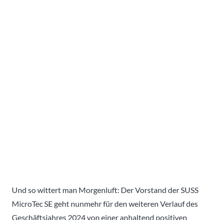
Und so wittert man Morgenluft: Der Vorstand der SUSS
MicroTec SE geht nunmehr für den weiteren Verlauf des
Geschäftsjahres 2024 von einer anhaltend positiven