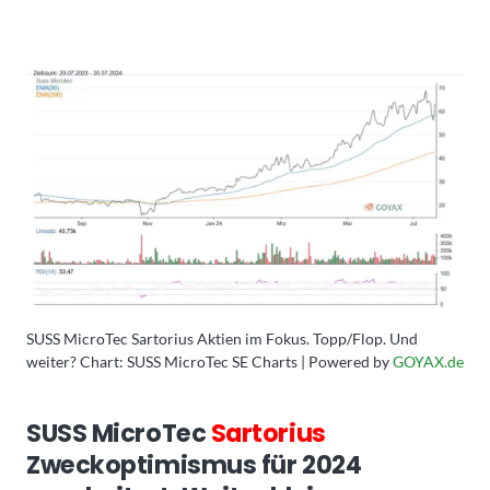
SUSS MicroTec Sartorius Aktien im Fokus. Topp/Flop. Und
weiter? Chart: SUSS MicroTec SE Charts | Powered by
GOYAX.de
SUSS MicroTec
Sartorius
Zweckoptimismus für 2024