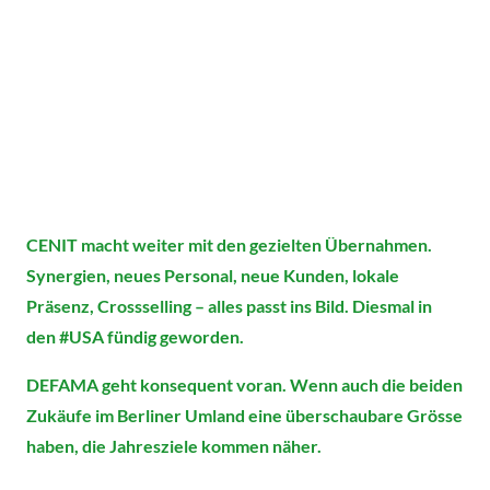
CENIT macht weiter mit den gezielten Übernahmen.
Synergien, neues Personal, neue Kunden, lokale
Präsenz, Crossselling – alles passt ins Bild. Diesmal in
den #USA fündig geworden.
DEFAMA geht konsequent voran. Wenn auch die beiden
Zukäufe im Berliner Umland eine überschaubare Grösse
haben, die Jahresziele kommen näher.