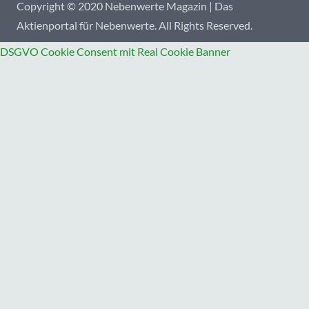
Copyright © 2020 Nebenwerte Magazin | Das
Aktienportal für Nebenwerte. All Rights Reserved.
DSGVO Cookie Consent mit Real Cookie Banner