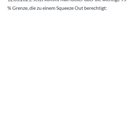
% Grenze, die zu einem Squeeze Out berechtigt: