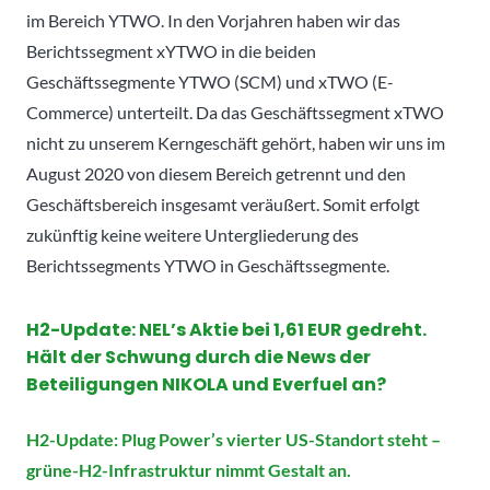
im Bereich YTWO. In den Vorjahren haben wir das
Berichtssegment xYTWO in die beiden
Geschäftssegmente YTWO (SCM) und xTWO (E-
Commerce) unterteilt. Da das Geschäftssegment xTWO
nicht zu unserem Kerngeschäft gehört, haben wir uns im
August 2020 von diesem Bereich getrennt und den
Geschäftsbereich insgesamt veräußert. Somit erfolgt
zukünftig keine weitere Untergliederung des
Berichtssegments YTWO in Geschäftssegmente.
H2-Update:
NEL’s Aktie bei 1,61 EUR gedreht.
Hält der Schwung durch die News der
Beteiligungen NIKOLA und Everfuel an?
H2-Update: Plug Power’s vierter US-Standort steht –
grüne-H2-Infrastruktur nimmt Gestalt an.