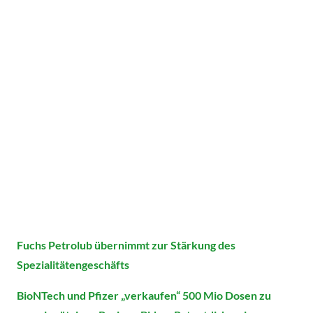
Fuchs Petrolub übernimmt zur Stärkung des
Spezialitätengeschäfts
BioNTech und Pfizer „verkaufen“ 500 Mio Dosen zu