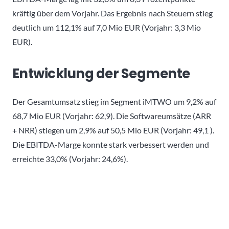
kräftig über dem Vorjahr. Das Ergebnis nach Steuern stieg
deutlich um 112,1% auf 7,0 Mio EUR (Vorjahr: 3,3 Mio
EUR).
Entwicklung der Segmente
Der Gesamtumsatz stieg im Segment iMTWO um 9,2% auf
68,7 Mio EUR (Vorjahr: 62,9). Die Softwareumsätze (ARR
+ NRR) stiegen um 2,9% auf 50,5 Mio EUR (Vorjahr: 49,1 ).
Die EBITDA-Marge konnte stark verbessert werden und
erreichte 33,0% (Vorjahr: 24,6%).