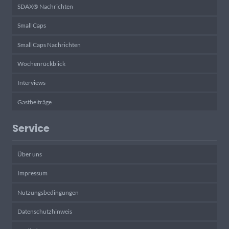
SDAX® Nachrichten
Small Caps
Small Caps Nachrichten
Wochenrückblick
Interviews
Gastbeiträge
Service
Über uns
Impressum
Nutzungsbedingungen
Datenschutzhinweis