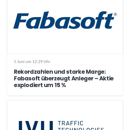
5 Juni um 12:29 Uhr
Rekordzahlen und starke Marge:
Fabasoft überzeugt Anleger – Aktie
explodiert um 15 %