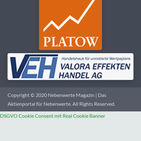
Copyright © 2020 Nebenwerte Magazin | Das
Aktienportal für Nebenwerte. All Rights Reserved.
DSGVO Cookie Consent mit Real Cookie Banner