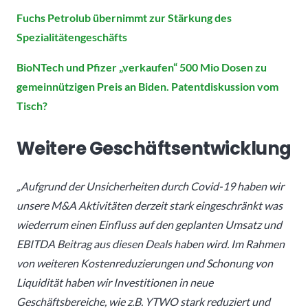
Fuchs Petrolub übernimmt zur Stärkung des
Spezialitätengeschäfts
BioNTech und Pfizer „verkaufen“ 500 Mio Dosen zu
gemeinnützigen Preis an Biden. Patentdiskussion vom
Tisch?
Weitere Geschäftsentwicklung
„Aufgrund der Unsicherheiten durch Covid-19 haben wir
unsere M&A Aktivitäten derzeit stark eingeschränkt was
wiederrum einen Einfluss auf den geplanten Umsatz und
EBITDA Beitrag aus diesen Deals haben wird. Im Rahmen
von weiteren Kostenreduzierungen und Schonung von
Liquidität haben wir Investitionen in neue
Geschäftsbereiche, wie z.B. YTWO stark reduziert und