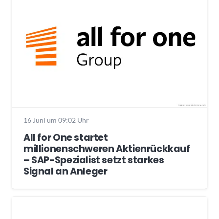
16 Juni um 09:02 Uhr
All for One startet
millionenschweren Aktienrückkauf
– SAP-Spezialist setzt starkes
Signal an Anleger