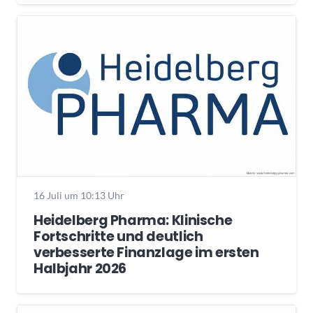
16 Juli um 10:13 Uhr
Heidelberg Pharma: Klinische
Fortschritte und deutlich
verbesserte Finanzlage im ersten
Halbjahr 2026