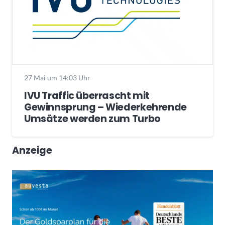
27 Mai um 14:03 Uhr
IVU Traffic überrascht mit
Gewinnsprung – Wiederkehrende
Umsätze werden zum Turbo
Anzeige