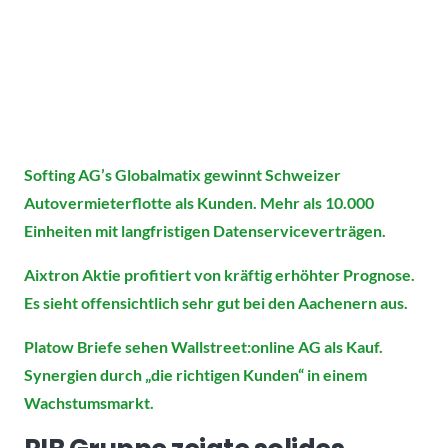
Softing AG’s Globalmatix gewinnt Schweizer
Autovermieterflotte als Kunden. Mehr als 10.000
Einheiten mit langfristigen Datenserviceverträgen.
Aixtron Aktie profitiert von kräftig erhöhter Prognose.
Es sieht offensichtlich sehr gut bei den Aachenern aus.
Platow Briefe sehen Wallstreet:online AG als Kauf.
Synergien durch „die richtigen Kunden“ in einem
Wachstumsmarkt.