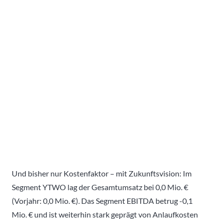
Und bisher nur Kostenfaktor – mit Zukunftsvision: Im
Segment YTWO lag der Gesamtumsatz bei 0,0 Mio. €
(Vorjahr: 0,0 Mio. €). Das Segment EBITDA betrug -0,1
Mio. € und ist weiterhin stark geprägt von Anlaufkosten