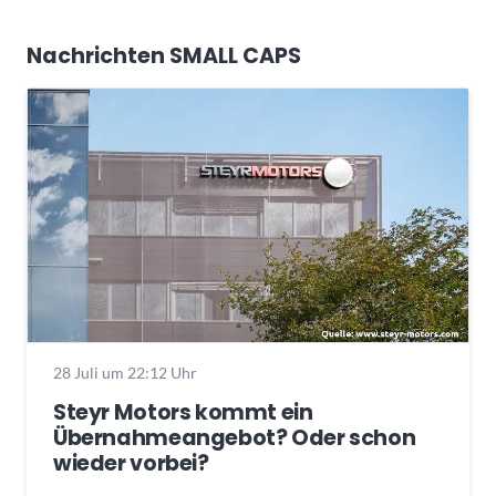
Nachrichten SMALL CAPS
28 Juli um 22:12 Uhr
Steyr Motors kommt ein
Übernahmeangebot? Oder schon
wieder vorbei?