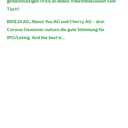
gemeinnützigen Preis an Biden. Patentdiskussion vom
Tisch?
BIKE24 AG, About You AG und Cherry AG – drei
Corona-Gewinner nutzen die gute Stimmung für
IPO/Listing. And the best is…