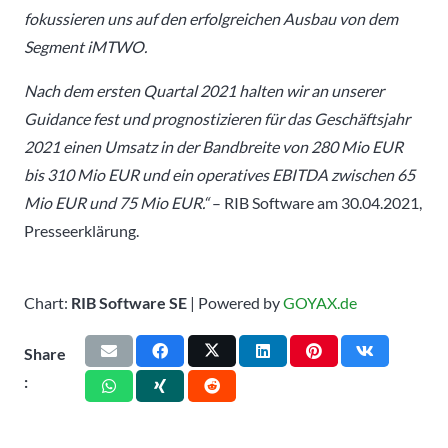
fokussieren uns auf den erfolgreichen Ausbau von dem
Segment iMTWO.
Nach dem ersten Quartal 2021 halten wir an unserer
Guidance fest und prognostizieren für das Geschäftsjahr
2021 einen Umsatz in der Bandbreite von 280 Mio EUR
bis 310 Mio EUR und ein operatives EBITDA zwischen 65
Mio EUR und 75 Mio EUR.“
– RIB Software am 30.04.2021,
Presseerklärung.
Chart:
RIB Software SE
| Powered by
GOYAX.de
Share
: