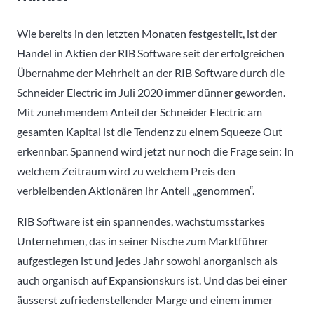
Wie bereits in den letzten Monaten festgestellt, ist der
Handel in Aktien der RIB Software seit der erfolgreichen
Übernahme der Mehrheit an der RIB Software durch die
Schneider Electric im Juli 2020 immer dünner geworden.
Mit zunehmendem Anteil der Schneider Electric am
gesamten Kapital ist die Tendenz zu einem Squeeze Out
erkennbar. Spannend wird jetzt nur noch die Frage sein: In
welchem Zeitraum wird zu welchem Preis den
verbleibenden Aktionären ihr Anteil „genommen“.
RIB Software ist ein spannendes, wachstumsstarkes
Unternehmen, das in seiner Nische zum Marktführer
aufgestiegen ist und jedes Jahr sowohl anorganisch als
auch organisch auf Expansionskurs ist. Und das bei einer
äusserst zufriedenstellender Marge und einem immer