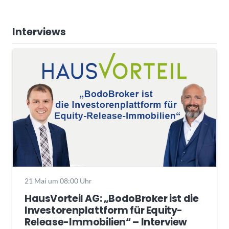
Interviews
21 Mai um 08:00 Uhr
HausVorteil AG: „BodoBroker ist die
Investorenplattform für Equity-
Release-Immobilien“ – Interview