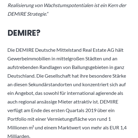
Realisierung von Wachstumspotentialen ist ein Kern der
DEMIRE Strategie.“
DEMIRE?
Die DEMIRE Deutsche Mittelstand Real Estate AG hält
Gewerbeimmobilien in mittelgroßen Städten und an
aufstrebenden Randlagen von Ballungsgebieten in ganz
Deutschland. Die Gesellschaft hat ihre besondere Stärke
an diesen Sekundärstandorten und konzentriert sich auf
ein Angebot, das sowohl für international agierende als
auch regional ansässige Mieter attraktiv ist. DEMIRE
verfügt am Ende des ersten Quartals 2019 über ein
Portfolio mit einer Vermietungsfläche von rund 1
Millionen m² und einem Marktwert von mehr als EUR 1,4
Milliarden.