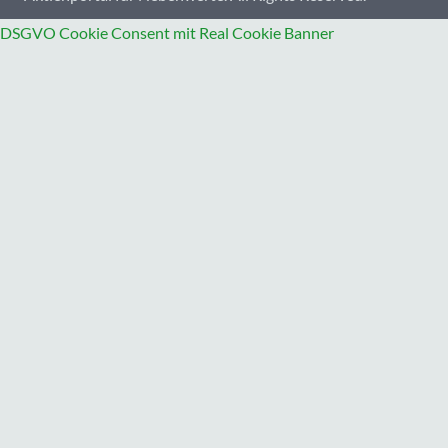
DSGVO Cookie Consent mit Real Cookie Banner