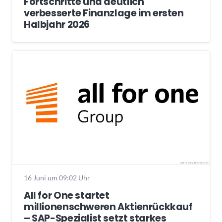
Fortschritte und deutlich
verbesserte Finanzlage im ersten
Halbjahr 2026
16 Juni um 09:02 Uhr
All for One startet
millionenschweren Aktienrückkauf
– SAP-Spezialist setzt starkes