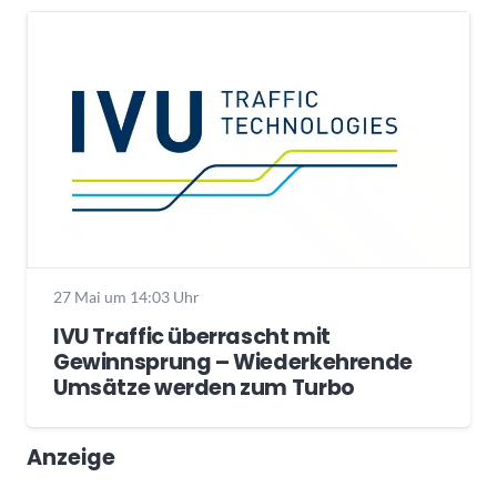
27 Mai um 14:03 Uhr
IVU Traffic überrascht mit
Gewinnsprung – Wiederkehrende
Umsätze werden zum Turbo
Anzeige