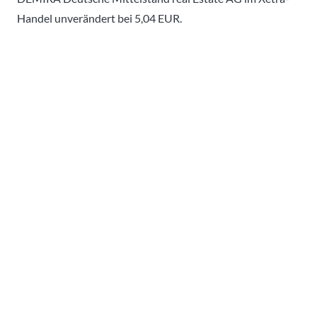
Handel unverändert bei 5,04 EUR.