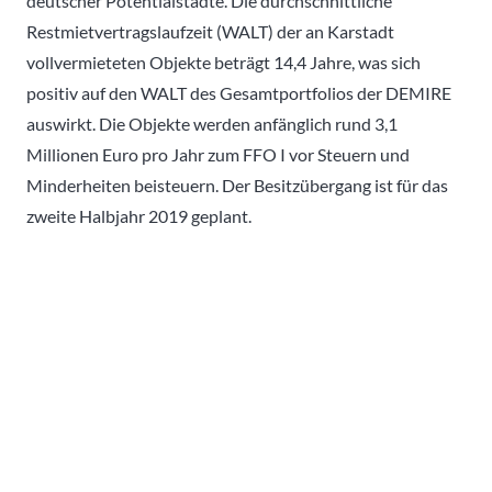
deutscher Potentialstädte. Die durchschnittliche
Restmietvertragslaufzeit (WALT) der an Karstadt
vollvermieteten Objekte beträgt 14,4 Jahre, was sich
positiv auf den WALT des Gesamtportfolios der DEMIRE
auswirkt. Die Objekte werden anfänglich rund 3,1
Millionen Euro pro Jahr zum FFO I vor Steuern und
Minderheiten beisteuern. Der Besitzübergang ist für das
zweite Halbjahr 2019 geplant.