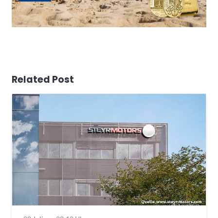
Related Post