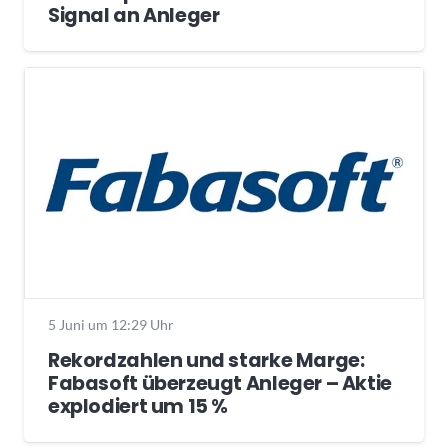
Signal an Anleger
5 Juni um 12:29 Uhr
Rekordzahlen und starke Marge:
Fabasoft überzeugt Anleger – Aktie
explodiert um 15 %