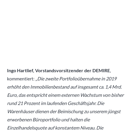
Ingo Hartlief, Vorstandsvorsitzender der DEMIRE
,
kommentiert:
„Die zweite Portfolioübernahme in 2019
erhöht den Immobilienbestand auf insgesamt ca. 1,4 Mrd.
Euro, das entspricht einem externen Wachstum von bisher
rund 21 Prozent im laufenden Geschäftsjahr. Die
Warenhäuser dienen der Beimischung zu unserem jüngst
erworbenen Büroportfolio und halten die
Einzelhandelsquote auf konstantem Niveau. Die