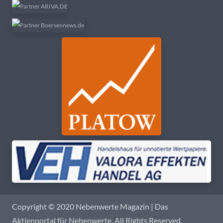
Copyright © 2020 Nebenwerte Magazin | Das
Aktienportal für Nebenwerte. All Rights Reserved.