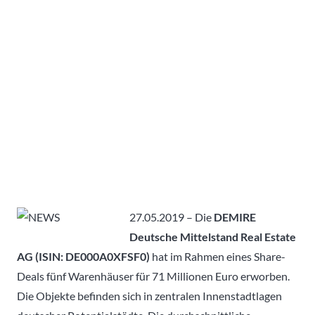
27.05.2019 – Die
DEMIRE
Deutsche Mittelstand Real Estate
AG (ISIN:
DE000A0XFSF0
)
hat im Rahmen eines Share-
Deals fünf Warenhäuser für 71 Millionen Euro erworben.
Die Objekte befinden sich in zentralen Innenstadtlagen