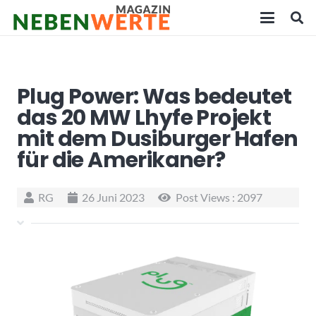
Plug Power: Was bedeutet
das 20 MW Lhyfe Projekt
mit dem Dusiburger Hafen
für die Amerikaner?
RG
26 Juni 2023
Post Views :
2097