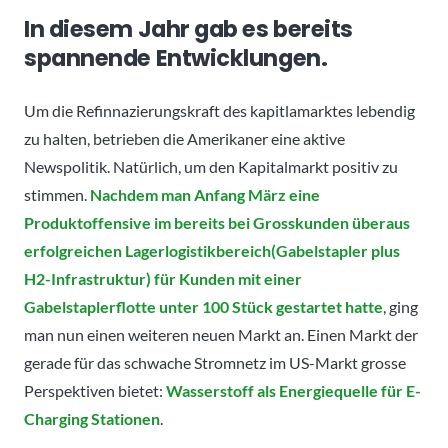
In diesem Jahr gab es bereits
spannende Entwicklungen.
Um die Refinnazierungskraft des kapitlamarktes lebendig
zu halten, betrieben die Amerikaner eine aktive
Newspolitik. Natürlich, um den Kapitalmarkt positiv zu
stimmen.
Nachdem man Anfang März eine
Produktoffensive im bereits bei Grosskunden überaus
erfolgreichen Lagerlogistikbereich(Gabelstapler plus
H2-Infrastruktur) für Kunden mit einer
Gabelstaplerflotte unter 100 Stück gestartet hatte
, ging
man nun einen weiteren neuen Markt an. Einen Markt der
gerade für das schwache Stromnetz im US-Markt grosse
Perspektiven bietet:
Wasserstoff als Energiequelle für E-
Charging Stationen
.