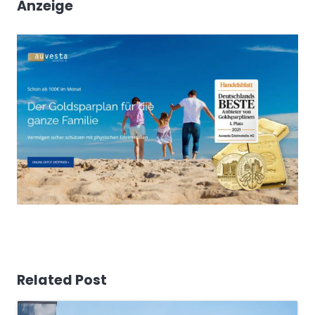
Anzeige
Related Post