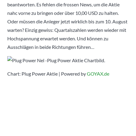
beantworten. Es fehlen die frossen News, um die Aktie
nahc vorne zu bringen oder über 10,00 USD zu halten.
Oder müssen die Anleger jetzt wirklich bis zum 10. August
warten? Einzig gewiss: Quartalszahlen werden wieder mit
Hochspannung erwartet werden. Und können zu
Ausschlägen in beide Richtungen führen…
Chart: Plug Power Aktie | Powered by
GOYAX.de