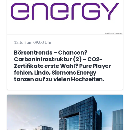
12 Juli um 09:00 Uhr
Börsentrends – Chancen?
Carboninfrastruktur (2) – CO2-
Zertifikate erste Wahl? Pure Player
fehlen. Linde, Siemens Energy
tanzen auf zu vielen Hochzeiten.