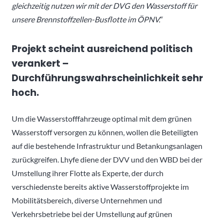
gleichzeitig nutzen wir mit der DVG den Wasserstoff für
unsere Brennstoffzellen-Busflotte im ÖPNV.“
Projekt scheint ausreichend politisch
verankert –
Durchführungswahrscheinlichkeit sehr
hoch.
Um die Wasserstofffahrzeuge optimal mit dem grünen
Wasserstoff versorgen zu können, wollen die Beteiligten
auf die bestehende Infrastruktur und Betankungsanlagen
zurückgreifen. Lhyfe diene der DVV und den WBD bei der
Umstellung ihrer Flotte als Experte, der durch
verschiedenste bereits aktive Wasserstoffprojekte im
Mobilitätsbereich, diverse Unternehmen und
Verkehrsbetriebe bei der Umstellung auf grünen