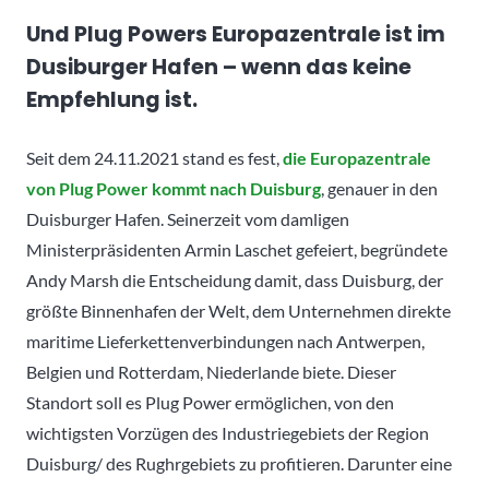
Und Plug Powers Europazentrale ist im
Dusiburger Hafen – wenn das keine
Empfehlung ist.
Seit dem 24.11.2021 stand es fest,
die Europazentrale
von Plug Power kommt nach Duisburg
, genauer in den
Duisburger Hafen. Seinerzeit vom damligen
Ministerpräsidenten Armin Laschet gefeiert, begründete
Andy Marsh die Entscheidung damit, dass Duisburg, der
größte Binnenhafen der Welt, dem Unternehmen direkte
maritime Lieferkettenverbindungen nach Antwerpen,
Belgien und Rotterdam, Niederlande biete. Dieser
Standort soll es Plug Power ermöglichen, von den
wichtigsten Vorzügen des Industriegebiets der Region
Duisburg/ des Rughrgebiets zu profitieren. Darunter eine