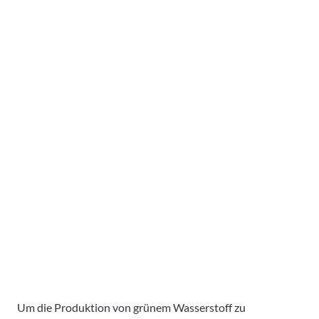
Um die Produktion von grünem Wasserstoff zu