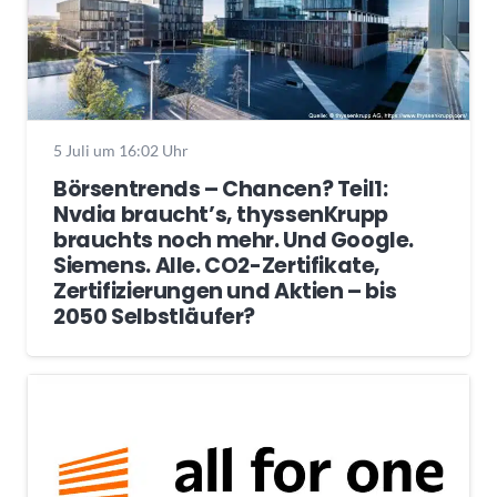
5 Juli um 16:02 Uhr
Börsentrends – Chancen? Teil1:
Nvdia braucht’s, thyssenKrupp
brauchts noch mehr. Und Google.
Siemens. Alle. CO2-Zertifikate,
Zertifizierungen und Aktien – bis
2050 Selbstläufer?