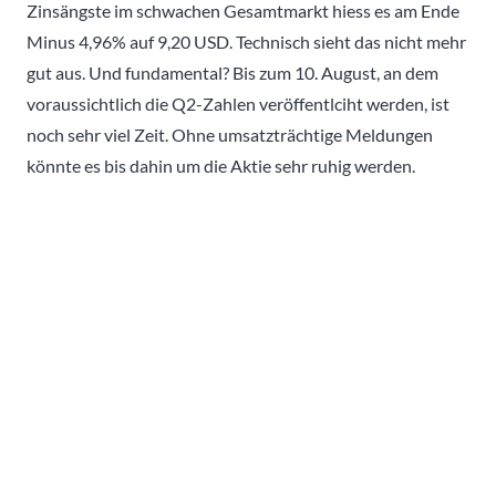
Zinsängste im schwachen Gesamtmarkt hiess es am Ende
Minus 4,96% auf 9,20 USD. Technisch sieht das nicht mehr
gut aus. Und fundamental? Bis zum 10. August, an dem
voraussichtlich die Q2-Zahlen veröffentlciht werden, ist
noch sehr viel Zeit. Ohne umsatzträchtige Meldungen
könnte es bis dahin um die Aktie sehr ruhig werden.