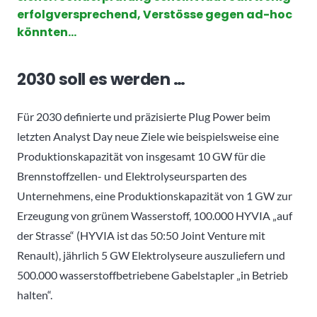
erfolgversprechend, Verstösse gegen ad-hoc
könnten…
2030 soll es werden …
Für 2030 definierte und präzisierte Plug Power beim
letzten Analyst Day neue Ziele wie beispielsweise eine
Produktionskapazität von insgesamt 10 GW für die
Brennstoffzellen- und Elektrolyseursparten des
Unternehmens, eine Produktionskapazität von 1 GW zur
Erzeugung von grünem Wasserstoff, 100.000 HYVIA „auf
der Strasse“ (HYVIA ist das 50:50 Joint Venture mit
Renault), jährlich 5 GW Elektrolyseure auszuliefern und
500.000 wasserstoffbetriebene Gabelstapler „in Betrieb
halten“.