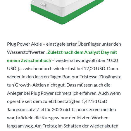
Plug Power Aktie – einst gefeierter Überflieger unter den
Wasserstoffwerten.
Zuletzt nach dem Analyst Day mit
einem Zwischenhoch
– wieder schwungvoll über 10,00
USD, ja zwischendurch wieder fast bei 12,00 USD. Dann
wieder in den letzten Tagen Bonjour Tristesse. Zinsängste
tun Growth-Aktien nicht gut.
Dass müssen auch die
Anleger bei Plug Power schmerzlich erfahren. Auch wenn
operativ seit dem zuletzt bestätigten 1,4 Mrd USD
Jahresumsatz-Ziel für 2023 nichts neues zu vermelden
war, bröckeln die Kursgewinne der letzten Wochen
langsam weg. Am Freitag im Schatten der wieder akuten