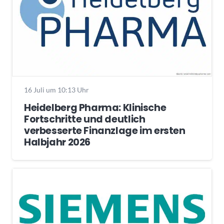
16 Juli um 10:13 Uhr
Heidelberg Pharma: Klinische
Fortschritte und deutlich
verbesserte Finanzlage im ersten
Halbjahr 2026