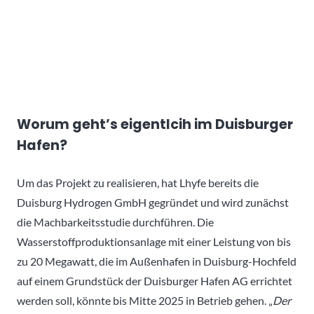
Worum geht’s eigentlcih im Duisburger
Hafen?
Um das Projekt zu realisieren, hat Lhyfe bereits die
Duisburg Hydrogen GmbH gegründet und wird zunächst
die Machbarkeitsstudie durchführen. Die
Wasserstoffproduktionsanlage mit einer Leistung von bis
zu 20 Megawatt, die im Außenhafen in Duisburg-Hochfeld
auf einem Grundstück der Duisburger Hafen AG errichtet
werden soll, könnte bis Mitte 2025 in Betrieb gehen. „
Der