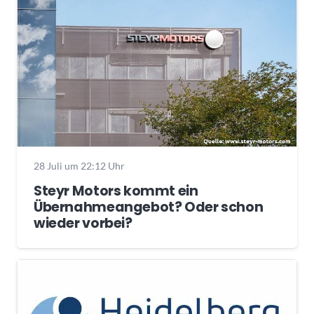
28 Juli um 22:12 Uhr
Steyr Motors kommt ein
Übernahmeangebot? Oder schon
wieder vorbei?