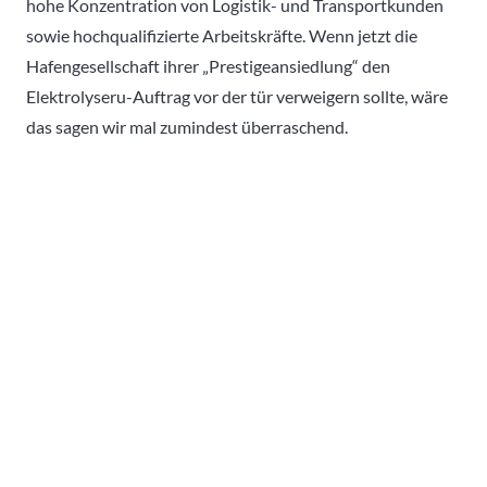
hohe Konzentration von Logistik- und Transportkunden
sowie hochqualifizierte Arbeitskräfte. Wenn jetzt die
Hafengesellschaft ihrer „Prestigeansiedlung“ den
Elektrolyseru-Auftrag vor der tür verweigern sollte, wäre
das sagen wir mal zumindest überraschend.