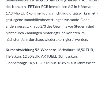
des Konzern- EBT der FCR Immobilien AG in Höhe von
17,3 Mio EUR kommen durch nicht liquiditätswirksame(!)
gestiegene Immobilienbewertungen zustande. Oder
anders gesagt: knapp 2/3 des Gewinns vor Steuern sind
nicht durch Zahlungen hinterlegt und könnten im
nächsten Jahr durchaus wieder „korrigiert“ werden.
Kursentwicklung 52-Wochen:
Höchstkurs 18,50 EUR,
Tiefstkurs 12,50 EUR. AKTUELL (Schlusskurs
Donnerstag): 14,60 EUR, Minus 18,89 % auf Jahressicht.