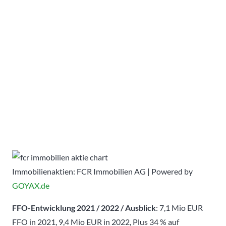
Immobilienaktien: FCR Immobilien AG | Powered by
GOYAX.de
FFO-Entwicklung 2021 / 2022 / Ausblick
: 7,1 Mio EUR
FFO in 2021, 9,4 Mio EUR in 2022, Plus 34 % auf