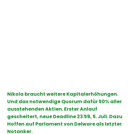
Nikola
braucht weitere Kapitalerhöhungen.
Und das notwendige Quorum dafür 50% aller
ausstehenden Aktien. Erster Anlauf
gescheitert, neue Deadline 23:59, 5. Juli. Dazu
Hoffen auf Parlament von Delware als letzter
Notanker.