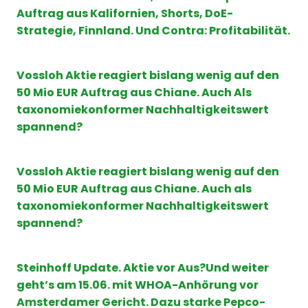
Auftrag aus Kalifornien, Shorts, DoE-
Strategie, Finnland. Und Contra: Profitabilität.
Vossloh Aktie reagiert bislang wenig auf den
50 Mio EUR Auftrag aus Chiane. Auch Als
taxonomiekonformer Nachhaltigkeitswert
spannend?
Vossloh Aktie reagiert bislang wenig auf den
50 Mio EUR Auftrag aus Chiane. Auch als
taxonomiekonformer Nachhaltigkeitswert
spannend?
Steinhoff Update. Aktie vor Aus?Und weiter
geht’s am 15.06. mit WHOA-Anhörung vor
Amsterdamer Gericht. Dazu starke Pepco-