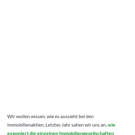
Wir wollen wissen, wie es aussieht bei den
Immobilienaktien. Letztes Jahr sahen wir uns an,
wie
exponiert die einzelnen Immobiliengesellschaften