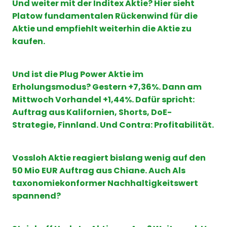
Und weiter mit der Inditex Aktie? Hier sieht
Platow fundamentalen Rückenwind für die
Aktie und empfiehlt weiterhin die Aktie zu
kaufen.
Und ist die Plug Power Aktie im
Erholungsmodus? Gestern +7,36%. Dann am
Mittwoch Vorhandel +1,44%. Dafür spricht:
Auftrag aus Kalifornien, Shorts, DoE-
Strategie, Finnland. Und Contra: Profitabilität.
Vossloh Aktie reagiert bislang wenig auf den
50 Mio EUR Auftrag aus Chiane. Auch Als
taxonomiekonformer Nachhaltigkeitswert
spannend?