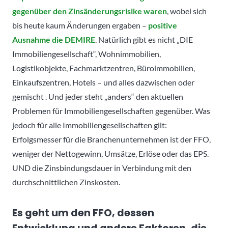
gegenüber den Zinsänderungsrisike waren
, wobei sich
bis heute kaum Änderungen ergaben –
positive
Ausnahme die DEMIRE
. Natürlich gibt es nicht „DIE
Immobiliengesellschaft“, Wohnimmobilien,
Logistikobjekte, Fachmarktzentren, Büroimmobilien,
Einkaufszentren, Hotels – und alles dazwischen oder
gemischt . Und jeder steht „anders“ den aktuellen
Problemen für Immobiliengesellschaften gegenüber. Was
jedoch für alle Immobiliengesellschaften gilt:
Erfolgsmesser für die Branchenunternehmen ist der FFO,
weniger der Nettogewinn, Umsätze, Erlöse oder das EPS.
UND die Zinsbindungsdauer in Verbindung mit den
durchschnittlichen Zinskosten.
Es geht um den FFO, dessen