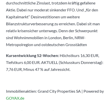
durchschnittliche Zinslast, trotzdem kräftig gefallene
Aktie. Dabei nur moderat sinkender FFO. Und „für den
Kapitalmarkt“ Desinvestitionen um weitere
Bilanzstrukturverbesserung zu erreichen. Dabei sit man
relativ krisensicher unterwegs. Denn der Schwerpunkt
sind Wohnimmobilien in London, Berlin, NRW-
Metropolregion und ostdeutschen Grosstädten
Kursentwicklung 52-Wochen:
Höchstkurs 16,30 EUR,
Tiefstkurs 6,00 EUR. AKTUELL (Schlusskurs Donnerstag):
7,76 EUR, Minus 47 % auf Jahressicht.
Immobilienaktien: Grand City Properties SA | Powered by
GOYAX.de