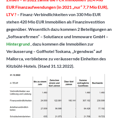
EUR Finanzaufwendungen (in 2021 „nur“ 7,7 Mio EUR),
LTV ?
– Finanz-Verbindlichkeiten von 330 Mio EUR
stehen 420 Mio EUR Immobilien als Finanzinvestition
gegenüber. Wesentlich dazu kommen 2 Beteiligungen an
„Softwarefirmen“ – Solutiance und Immoware GmbH –
Hintergrund
, dazu kommen die Immobilien zur
Veräusserung – Golfhotel Toskana, „Irgendwas“ auf
Mallorca, verbliebene zu veräussernde Einheiten des
Kitzbühl-Hotels. (Stand 31.12.2022).