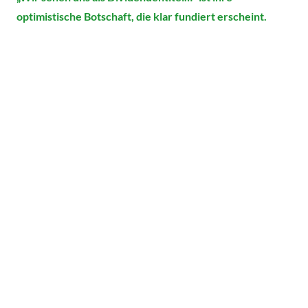
optimistische Botschaft, die klar fundiert erscheint.