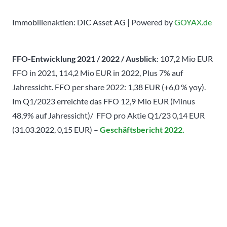
Immobilienaktien: DIC Asset AG | Powered by
GOYAX.de
FFO-Entwicklung 2021 / 2022 / Ausblick
: 107,2 Mio EUR
FFO in 2021, 114,2 Mio EUR in 2022, Plus 7% auf
Jahressicht.
FFO per share 2022: 1,38 EUR (+6,0 % yoy).
Im Q1/2023 erreichte das FFO 12,9 Mio EUR (Minus
48,9% auf Jahressicht)/ FFO pro Aktie Q1/23 0,14 EUR
(31.03.2022, 0,15 EUR) –
Geschäftsbericht 2022.