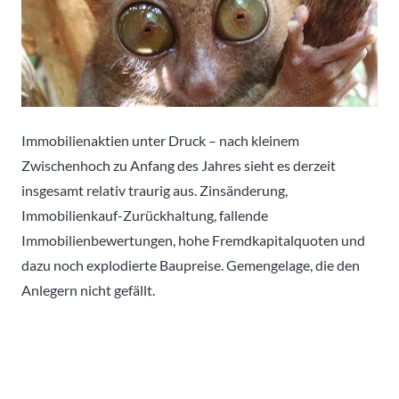
Immobilienaktien unter Druck – nach kleinem
Zwischenhoch zu Anfang des Jahres sieht es derzeit
insgesamt relativ traurig aus. Zinsänderung,
Immobilienkauf-Zurückhaltung, fallende
Immobilienbewertungen, hohe Fremdkapitalquoten und
dazu noch explodierte Baupreise. Gemengelage, die den
Anlegern nicht gefällt.