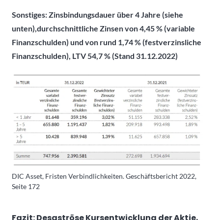
Sonstiges:
Zinsbindungsdauer über 4 Jahre (siehe
unten),durchschnittliche Zinsen von 4
,45 % (variable
Finanzschulden) und
von rund 1,74 % (festverzinsliche
Finanzschulden)
, LTV 54,7 % (Stand 31.12.2022)
DIC Asset, Fristen Verbindlichkeiten. Geschäftsbericht 2022,
Seite 172
Fazit: Desaströse Kursentwicklung der Aktie,