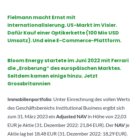
Fielmann macht Ernst mit
Internationalisierung. US-Markt im Visier.
Dafür Kauf einer Optikerkette (100 Mio USD
Umsatz). Und eine E-Commerce-Plattform.
Bloom Energy startete im Juni 2022 mit Ferrari
die „Eroberung“ des europäischen Marktes.
Seitdem kamen einige hinzu. Jetzt
Grossbritannien
Immobilienportfolio
: Unter Einrechnung des vollen Werts
des Geschäftsbereichs Institutional Business ergibt sich
zum 31. März 2023 ein
Adjusted NAV
in Höhe von 22,03
EUR je Aktie (31. Dezember 2022: 21,84 EUR). Der
NAV
je
Aktie lag bei 18,48 EUR (31. Dezember 2022: 18,29 EUR).