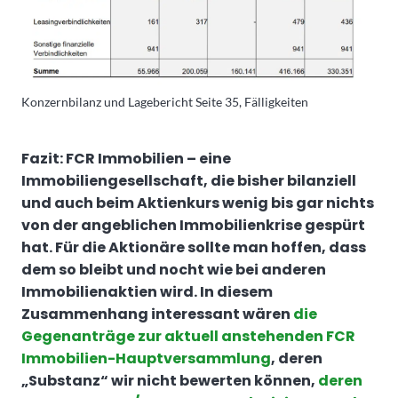
Konzernbilanz und Lagebericht Seite 35, Fälligkeiten
Fazit: FCR Immobilien – eine
Immobiliengesellschaft, die bisher bilanziell
und auch beim Aktienkurs wenig bis gar nichts
von der angeblichen Immobilienkrise gespürt
hat. Für die Aktionäre sollte man hoffen, dass
dem so bleibt und nocht wie bei anderen
Immobilienaktien wird. In diesem
Zusammenhang interessant wären
die
Gegenanträge zur aktuell anstehenden FCR
Immobilien-Hauptversammlung
, deren
„Substanz“ wir nicht bewerten können,
deren