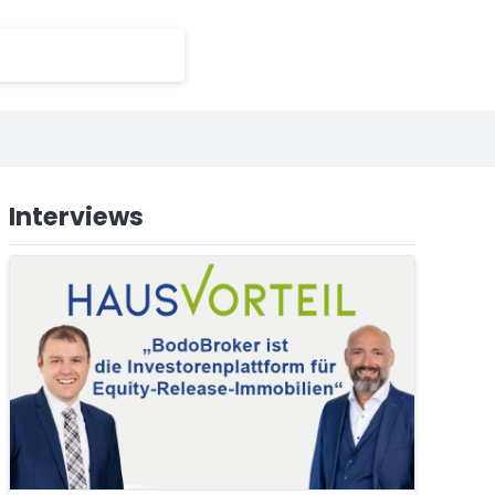
Interviews