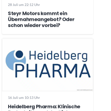
28 Juli um 22:12 Uhr
Steyr Motors kommt ein
Übernahmeangebot? Oder
schon wieder vorbei?
16 Juli um 10:13 Uhr
Heidelberg Pharma: Klinische