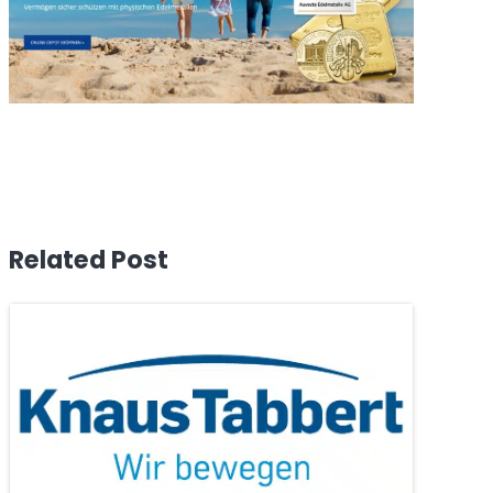
Related Post