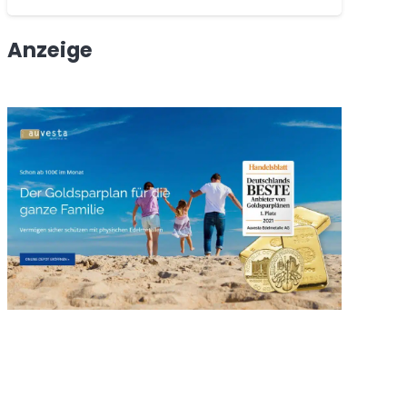
Anzeige