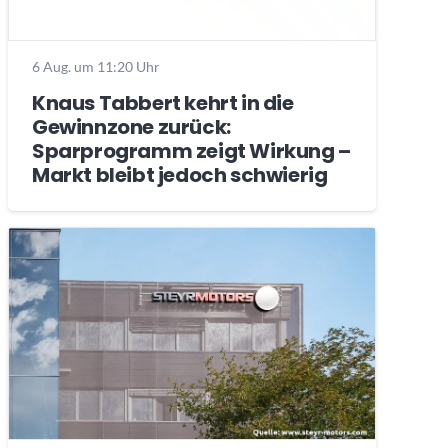
6 Aug. um 11:20 Uhr
Knaus Tabbert kehrt in die
Gewinnzone zurück:
Sparprogramm zeigt Wirkung –
Markt bleibt jedoch schwierig