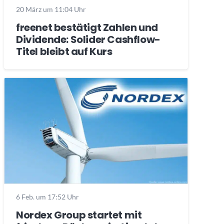
20 März um 11:04 Uhr
freenet bestätigt Zahlen und
Dividende: Solider Cashflow-
Titel bleibt auf Kurs
6 Feb. um 17:52 Uhr
Nordex Group startet mit