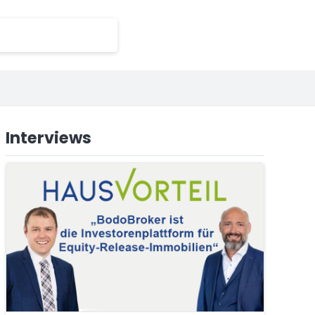
Interviews