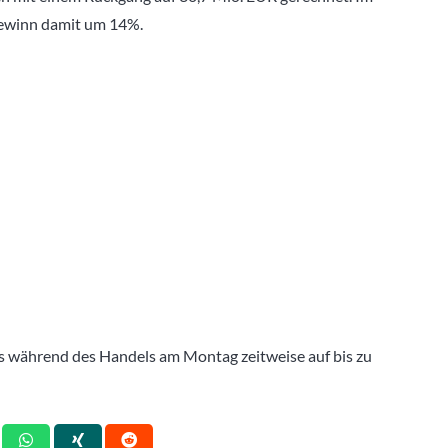
Gewinn damit um 14%.
rs während des Handels am Montag zeitweise auf bis zu