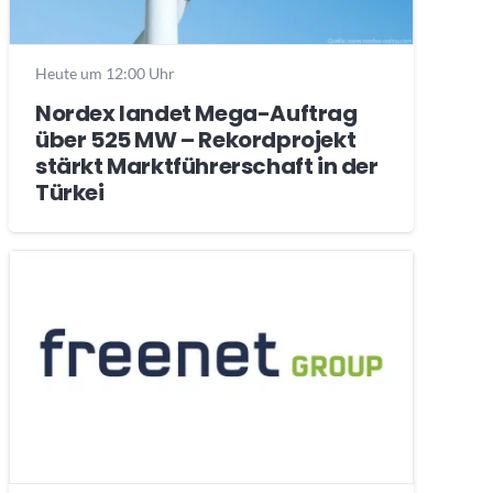
Heute um 12:00 Uhr
Nordex landet Mega-Auftrag
über 525 MW – Rekordprojekt
stärkt Marktführerschaft in der
Türkei