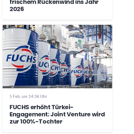
frischem Rückenwind ins Jahr
2026
5 Feb. um 14:36 Uhr
FUCHS erhöht Türkei-
Engagement: Joint Venture wird
zur 100%-Tochter