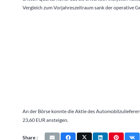
Vergleich zum Vorjahreszeitraum sank der operative 
An der Börse konnte die Aktie des Automobilzuliefere
23,60 EUR ansteigen.
Share :