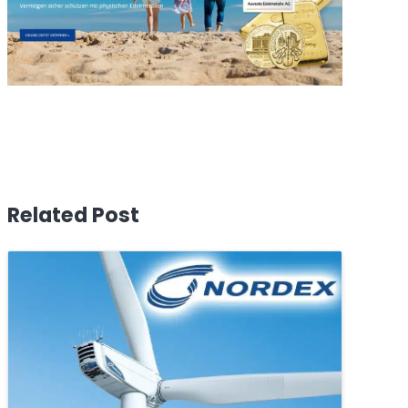
Related Post