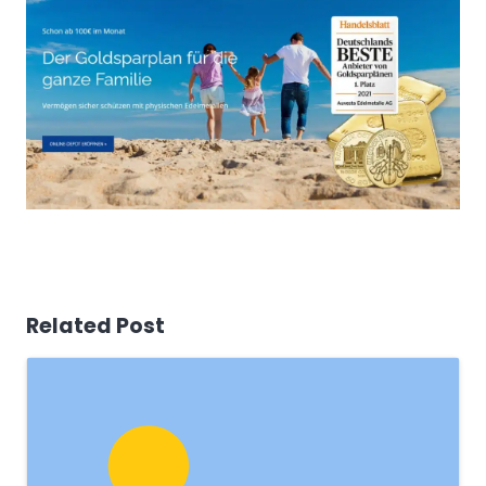
Related Post