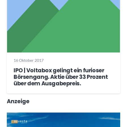
16 Oktober 2017
IPO | Voltabox gelingt ein furioser
Börsengang. Aktie über 33 Prozent
über dem Ausgabepreis.
Anzeige