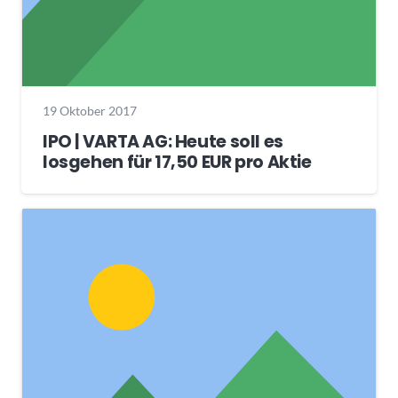
19 Oktober 2017
IPO | VARTA AG: Heute soll es
losgehen für 17,50 EUR pro Aktie