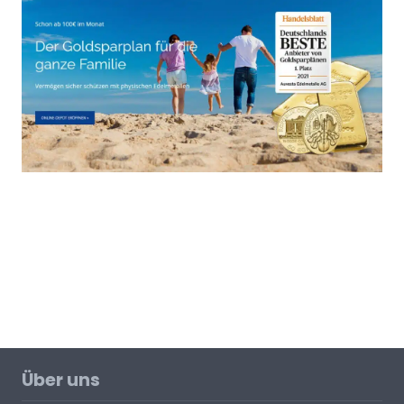
Über uns