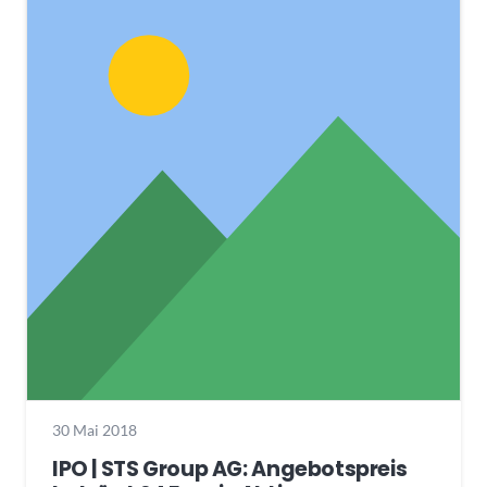
30 Mai 2018
IPO | STS Group AG: Angebotspreis