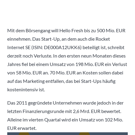
Mit dem Börsengang will Hello Fresh bis zu 500 Mio. EUR
einnehmen. Das Start-Up, an dem auch die Rocket
Internet SE (ISIN: DE000A12UKK6) beteiligt ist, schreibt
derzeit noch Verluste. In den ersten neun Monaten dieses
Jahres fiel bei einem Umsatz von 198 Mio. EUR ein Verlust
von 58 Mio. EUR an. 70 Mio. EUR an Kosten sollen dabei
auf das Marketing entfallen, das bei Start-Ups häufig
kostenintensiv ist.
Das 2011 gegründete Unternehmen wurde jedoch in der
letzten Finanzierungsrunde mit 2,6 Mrd. EUR bewertet.
Alleine im vierten Quartal wird ein Umsatz von 102 Mio.
EUR erwartet.