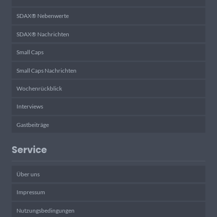
SDAX® Nebenwerte
SDAX® Nachrichten
Small Caps
Small Caps Nachrichten
Wochenrückblick
Interviews
Gastbeiträge
Service
Über uns
Impressum
Nutzungsbedingungen