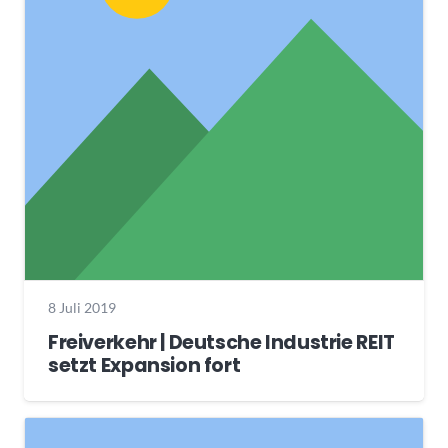
8 Juli 2019
Freiverkehr | Deutsche Industrie REIT
setzt Expansion fort