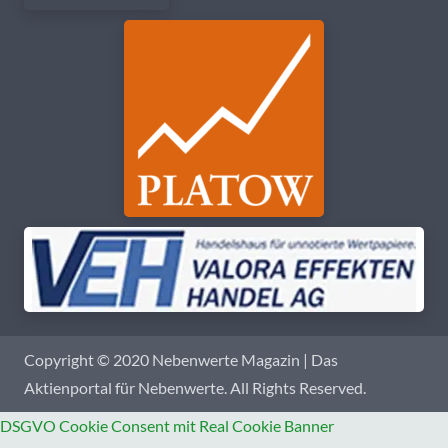
Copyright © 2020 Nebenwerte Magazin | Das
Aktienportal für Nebenwerte. All Rights Reserved.
DSGVO Cookie Consent mit Real Cookie Banner