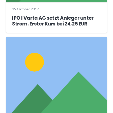
19 Oktober 2017
IPO | Varta AG setzt Anleger unter
Strom. Erster Kurs bei 24,25 EUR