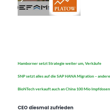
Hamborner setzt Strategie weiter um, Verkäufe
SNP setzt alles auf die SAP HANA Migration – andere
BioNTech verkauft auch an China 100 Mio Impfdosen 
CEO diesmal zufrieden