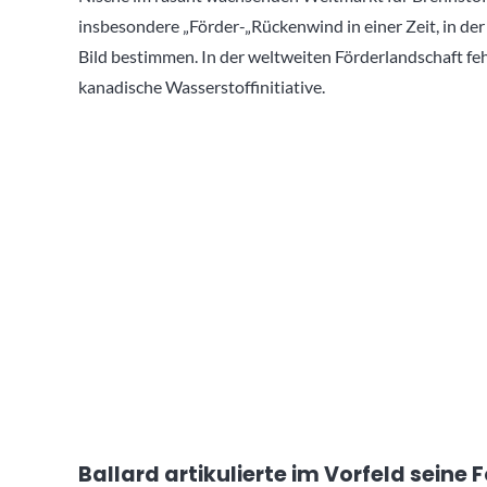
insbesondere „Förder-„Rückenwind in einer Zeit, in de
Bild bestimmen. In der weltweiten Förderlandschaft feh
kanadische Wasserstoffinitiative.
Ballard artikulierte im Vorfeld sein