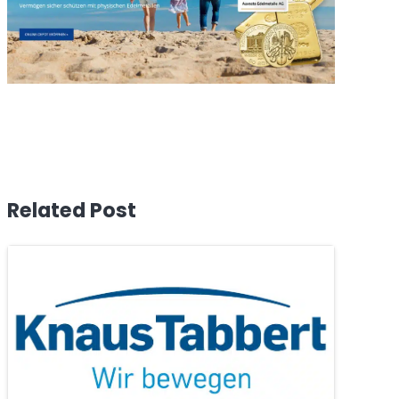
Related Post