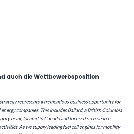
und auch die Wettbewerbsposition
strategy represents a tremendous business opportunity for
 energy companies. This includes Ballard, a British Columbia
jority being located in Canada and focused on research,
vities. As we supply leading fuel cell engines for mobility