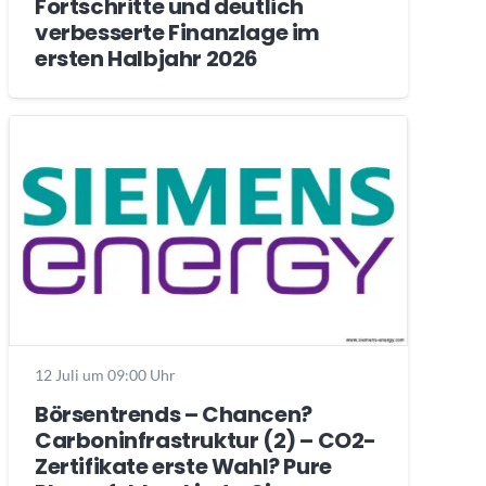
Fortschritte und deutlich
verbesserte Finanzlage im
ersten Halbjahr 2026
12 Juli um 09:00 Uhr
Börsentrends – Chancen?
Carboninfrastruktur (2) – CO2-
Zertifikate erste Wahl? Pure