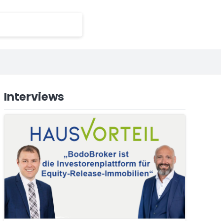
Interviews