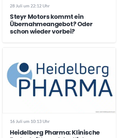
28 Juli um 22:12 Uhr
Steyr Motors kommt ein
Übernahmeangebot? Oder
schon wieder vorbei?
16 Juli um 10:13 Uhr
Heidelberg Pharma: Klinische