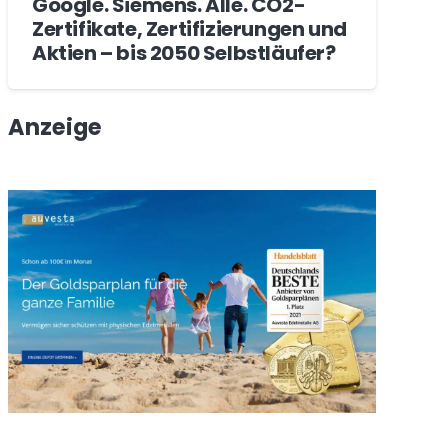
Google. Siemens. Alle. CO2-
Zertifikate, Zertifizierungen und
Aktien – bis 2050 Selbstläufer?
Anzeige