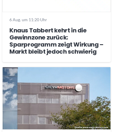
6 Aug. um 11:20 Uhr
Knaus Tabbert kehrt in die
Gewinnzone zurück:
Sparprogramm zeigt Wirkung –
Markt bleibt jedoch schwierig