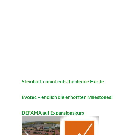
Steinhoff nimmt entscheidende Hürde
Evotec – endlich die erhofften Milestones!
DEFAMA auf Expansionskurs