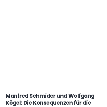
Manfred Schmider und Wolfgang
Kögel: Die Konsequenzen für die