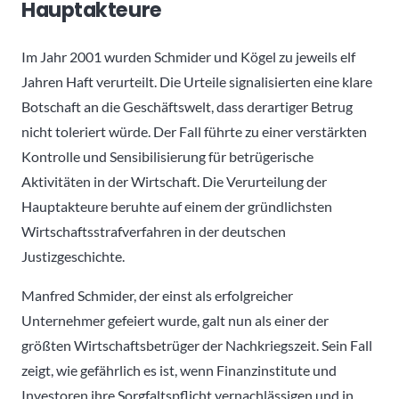
Hauptakteure
Im Jahr 2001 wurden Schmider und Kögel zu jeweils elf
Jahren Haft verurteilt. Die Urteile signalisierten eine klare
Botschaft an die Geschäftswelt, dass derartiger Betrug
nicht toleriert würde. Der Fall führte zu einer verstärkten
Kontrolle und Sensibilisierung für betrügerische
Aktivitäten in der Wirtschaft. Die Verurteilung der
Hauptakteure beruhte auf einem der gründlichsten
Wirtschaftsstrafverfahren in der deutschen
Justizgeschichte.
Manfred Schmider, der einst als erfolgreicher
Unternehmer gefeiert wurde, galt nun als einer der
größten Wirtschaftsbetrüger der Nachkriegszeit. Sein Fall
zeigt, wie gefährlich es ist, wenn Finanzinstitute und
Investoren ihre Sorgfaltspflicht vernachlässigen und in