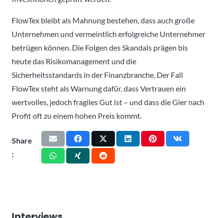
FlowTex bleibt als Mahnung bestehen, dass auch große
Unternehmen und vermeintlich erfolgreiche Unternehmer
betrügen können. Die Folgen des Skandals prägen bis
heute das Risikomanagement und die
Sicherheitsstandards in der Finanzbranche. Der Fall
FlowTex steht als Warnung dafür, dass Vertrauen ein
wertvolles, jedoch fragiles Gut ist – und dass die Gier nach
Profit oft zu einem hohen Preis kommt.
Share
:
Interviews