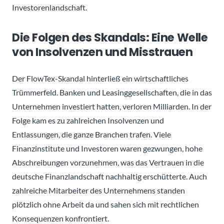
Investorenlandschaft.
Die Folgen des Skandals: Eine Welle
von Insolvenzen und Misstrauen
Der FlowTex-Skandal hinterließ ein wirtschaftliches
Trümmerfeld. Banken und Leasinggesellschaften, die in das
Unternehmen investiert hatten, verloren Milliarden. In der
Folge kam es zu zahlreichen Insolvenzen und
Entlassungen, die ganze Branchen trafen. Viele
Finanzinstitute und Investoren waren gezwungen, hohe
Abschreibungen vorzunehmen, was das Vertrauen in die
deutsche Finanzlandschaft nachhaltig erschütterte. Auch
zahlreiche Mitarbeiter des Unternehmens standen
plötzlich ohne Arbeit da und sahen sich mit rechtlichen
Konsequenzen konfrontiert.