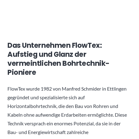
Das Unternehmen FlowTex:
Aufstieg und Glanz der
vermeintlichen Bohrtechnik-
Pioniere
FlowTex wurde 1982 von Manfred Schmider in Ettlingen
gegründet und spezialisierte sich auf
Horizontalbohrtechnik, die den Bau von Rohren und
Kabeln ohne aufwendige Erdarbeiten ermöglichte. Diese
Technik versprach ein enormes Potenzial, da sie in der
Bau- und Energiewirtschaft zahlreiche