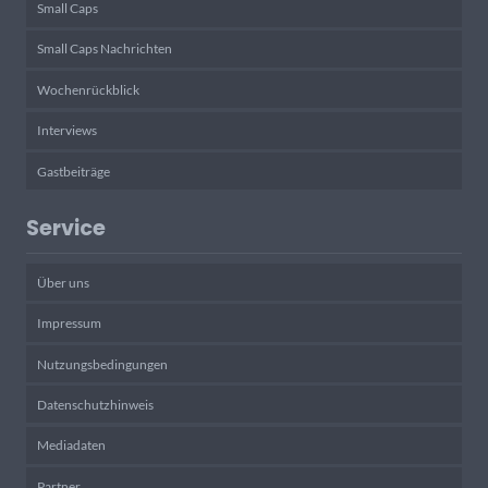
Small Caps
Small Caps Nachrichten
Wochenrückblick
Interviews
Gastbeiträge
Service
Über uns
Impressum
Nutzungsbedingungen
Datenschutzhinweis
Mediadaten
Partner