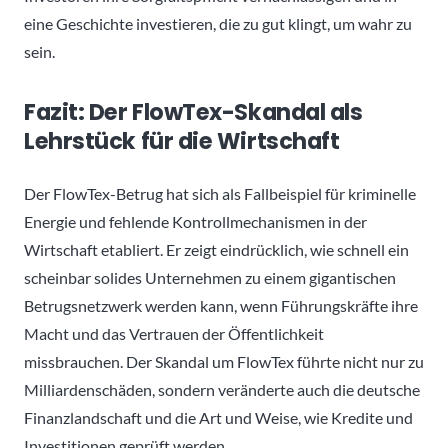
eine Geschichte investieren, die zu gut klingt, um wahr zu
sein.
Fazit: Der FlowTex-Skandal als
Lehrstück für die Wirtschaft
Der FlowTex-Betrug hat sich als Fallbeispiel für kriminelle
Energie und fehlende Kontrollmechanismen in der
Wirtschaft etabliert. Er zeigt eindrücklich, wie schnell ein
scheinbar solides Unternehmen zu einem gigantischen
Betrugsnetzwerk werden kann, wenn Führungskräfte ihre
Macht und das Vertrauen der Öffentlichkeit
missbrauchen. Der Skandal um FlowTex führte nicht nur zu
Milliardenschäden, sondern veränderte auch die deutsche
Finanzlandschaft und die Art und Weise, wie Kredite und
Investitionen geprüft werden.