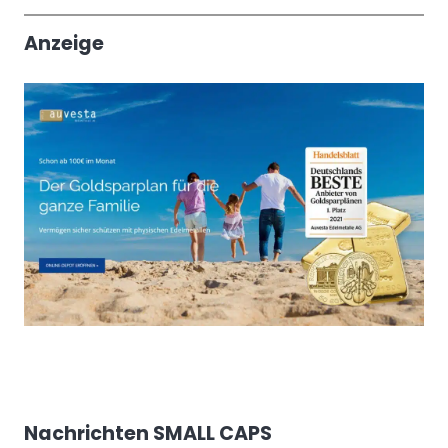
Trendthemen
Anzeige
Nachrichten SMALL CAPS