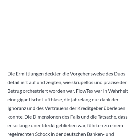
Die Ermittlungen deckten die Vorgehensweise des Duos
detailliert auf und zeigten, wie skrupellos und präzise der
Betrug orchestriert worden war. FlowTex war in Wahrheit
eine gigantische Luftblase, die jahrelang nur dank der
Ignoranz und des Vertrauens der Kreditgeber überleben
konnte. Die Dimensionen des Falls und die Tatsache, dass
er so lange unentdeckt geblieben war, führten zu einem
regelrechten Schock in der deutschen Banken- und