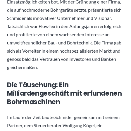
Einsatzmöglichkeiten bot. Mit der Gründung einer Firma,
die auf hochmoderne Bohrgeräte setzte, präsentierte sich
Schmider als innovativer Unternehmer und Visionär.
Tatsächlich war FlowTex in den Anfangsjahren erfolgreich
und profitierte von einem wachsenden Interesse an
umweltfreundlicher Bau- und Bohrtechnik. Die Firma gab
sich als Vorreiter in einem hochspezialisierten Markt und
genoss bald das Vertrauen von Investoren und Banken
gleichermaßen.
Die Täuschung: Ein
Milliardengeschäft mit erfundenen
Bohrmaschinen
Im Laufe der Zeit baute Schmider gemeinsam mit seinem
Partner, dem Steuerberater Wolfgang Kögel, ein