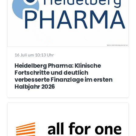
16 Juli um 10:13 Uhr
Heidelberg Pharma: Klinische
Fortschritte und deutlich
verbesserte Finanzlage im ersten
Halbjahr 2026