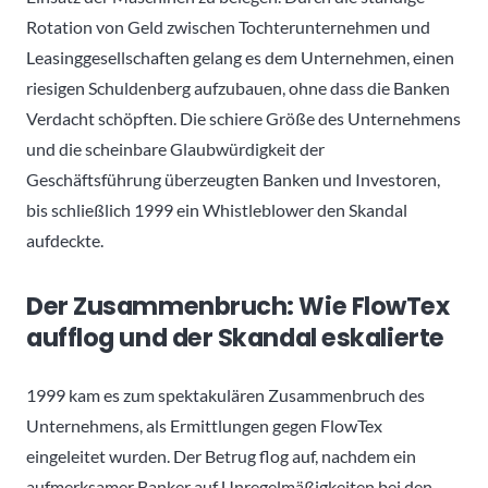
Rotation von Geld zwischen Tochterunternehmen und
Leasinggesellschaften gelang es dem Unternehmen, einen
riesigen Schuldenberg aufzubauen, ohne dass die Banken
Verdacht schöpften. Die schiere Größe des Unternehmens
und die scheinbare Glaubwürdigkeit der
Geschäftsführung überzeugten Banken und Investoren,
bis schließlich 1999 ein Whistleblower den Skandal
aufdeckte.
Der Zusammenbruch: Wie FlowTex
aufflog und der Skandal eskalierte
1999 kam es zum spektakulären Zusammenbruch des
Unternehmens, als Ermittlungen gegen FlowTex
eingeleitet wurden. Der Betrug flog auf, nachdem ein
aufmerksamer Banker auf Unregelmäßigkeiten bei den