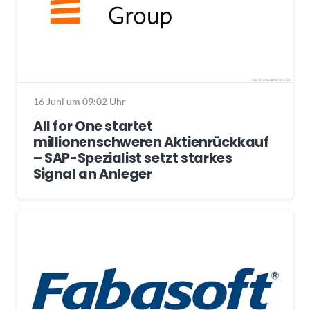
16 Juni um 09:02 Uhr
All for One startet
millionenschweren Aktienrückkauf
– SAP-Spezialist setzt starkes
Signal an Anleger