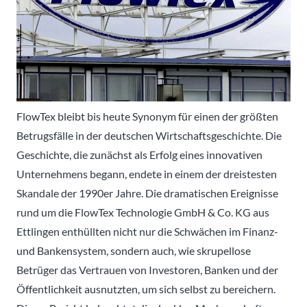
FlowTex bleibt bis heute Synonym für einen der größten
Betrugsfälle in der deutschen Wirtschaftsgeschichte. Die
Geschichte, die zunächst als Erfolg eines innovativen
Unternehmens begann, endete in einem der dreistesten
Skandale der 1990er Jahre. Die dramatischen Ereignisse
rund um die FlowTex Technologie GmbH & Co. KG aus
Ettlingen enthüllten nicht nur die Schwächen im Finanz-
und Bankensystem, sondern auch, wie skrupellose
Betrüger das Vertrauen von Investoren, Banken und der
Öffentlichkeit ausnutzten, um sich selbst zu bereichern.