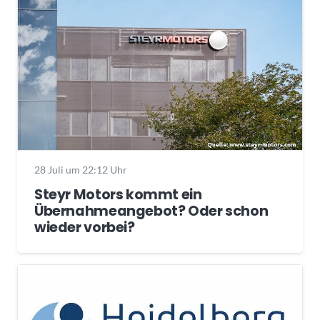
28 Juli um 22:12 Uhr
Steyr Motors kommt ein
Übernahmeangebot? Oder schon
wieder vorbei?