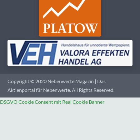
Copyright © 2020 Nebenwerte Magazin | Das
Aktienportal für Nebenwerte. All Rights Reserved.
DSGVO Cookie Consent mit Real Cookie Banner