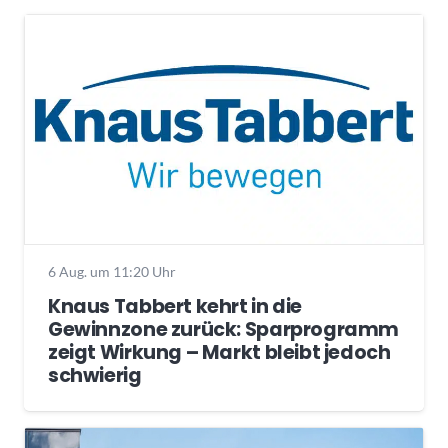
6 Aug. um 11:20 Uhr
Knaus Tabbert kehrt in die
Gewinnzone zurück: Sparprogramm
zeigt Wirkung – Markt bleibt jedoch
schwierig