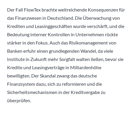
Der Fall FlowTex brachte weitreichende Konsequenzen für
das Finanzwesen in Deutschland. Die Überwachung von
Krediten und Leasinggeschäften wurde verschärft, und die
Bedeutung interner Kontrollen in Unternehmen rückte
stärker in den Fokus. Auch das Risikomanagement von
Banken erfuhr einen grundlegenden Wandel, da viele
Institute in Zukunft mehr Sorgfalt walten ließen, bevor sie
Kredite und Leasingverträge in Milliardenhöhe
bewilligten. Der Skandal zwang das deutsche
Finanzsystem dazu, sich zu reformieren und die
Sicherheitsmechanismen in der Kreditvergabe zu
überprüfen.