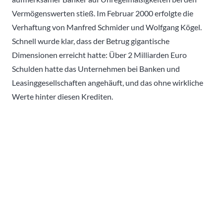
Vermögenswerten stieß. Im Februar 2000 erfolgte die
Verhaftung von Manfred Schmider und Wolfgang Kögel.
Schnell wurde klar, dass der Betrug gigantische
Dimensionen erreicht hatte: Über 2 Milliarden Euro
Schulden hatte das Unternehmen bei Banken und
Leasinggesellschaften angehäuft, und das ohne wirkliche
Werte hinter diesen Krediten.