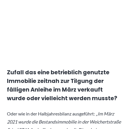
Zufall das eine betrieblich genutzte
Immobilie zeitnah zur Tilgung der
fälligen Anleihe im März verkauft
wurde oder vielleicht werden musste?
Oder wie in der Halbjahresbilanz ausgeführt:
„
Im
März
2021
wurde
die
Bestandsimmobilie
in
der
Weichertstraße