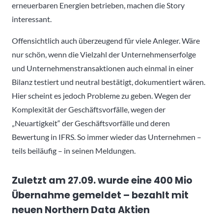
erneuerbaren Energien betrieben, machen die Story
interessant.
Offensichtlich auch überzeugend für viele Anleger. Wäre
nur schön, wenn die Vielzahl der Unternehmenserfolge
und Unternehmenstransaktionen auch einmal in einer
Bilanz testiert und neutral bestätigt, dokumentiert wären.
Hier scheint es jedoch Probleme zu geben. Wegen der
Komplexität der Geschäftsvorfälle, wegen der
„Neuartigkeit“ der Geschäftsvorfälle und deren
Bewertung in IFRS. So immer wieder das Unternehmen –
teils beiläufig – in seinen Meldungen.
Zuletzt am 27.09. wurde eine 400 Mio
Übernahme gemeldet – bezahlt mit
neuen Northern Data Aktien