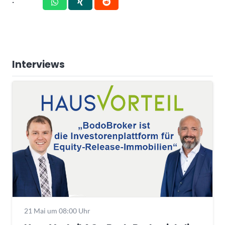
Interviews
21 Mai um 08:00 Uhr