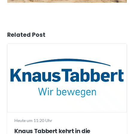
Related Post
Heute um 11:20 Uhr
Knaus Tabbert kehrt in die