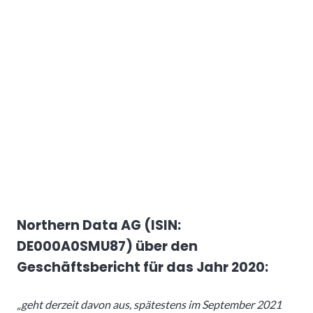
Northern Data AG (ISIN:
DE000A0SMU87) über den
Geschäftsbericht für das Jahr 2020:
„geht derzeit davon aus, spätestens im September 2021