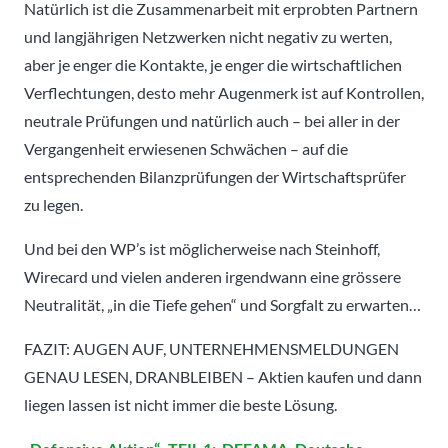
Natürlich ist die Zusammenarbeit mit erprobten Partnern
und langjährigen Netzwerken nicht negativ zu werten,
aber je enger die Kontakte, je enger die wirtschaftlichen
Verflechtungen, desto mehr Augenmerk ist auf Kontrollen,
neutrale Prüfungen und natürlich auch – bei aller in der
Vergangenheit erwiesenen Schwächen – auf die
entsprechenden Bilanzprüfungen der Wirtschaftsprüfer
zu legen.
Und bei den WP’s ist möglicherweise nach Steinhoff,
Wirecard und vielen anderen irgendwann eine grössere
Neutralität, „in die Tiefe gehen“ und Sorgfalt zu erwarten…
FAZIT: AUGEN AUF, UNTERNEHMENSMELDUNGEN
GENAU LESEN, DRANBLEIBEN – Aktien kaufen und dann
liegen lassen ist nicht immer die beste Lösung.