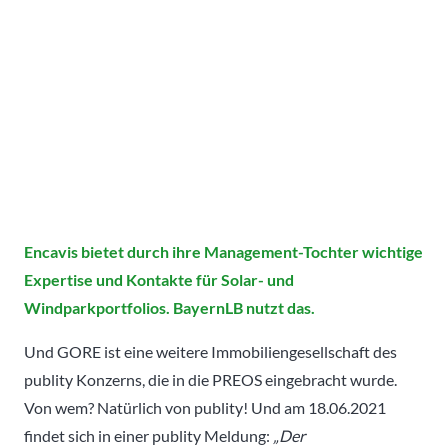
Encavis bietet durch ihre Management-Tochter wichtige
Expertise und Kontakte für Solar- und
Windparkportfolios. BayernLB nutzt das.
Und GORE ist eine weitere Immobiliengesellschaft des
publity Konzerns, die in die PREOS eingebracht wurde.
Von wem? Natürlich von publity! Und am 18.06.2021
findet sich in einer publity Meldung:
„Der