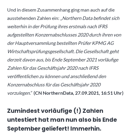
Und in diesem Zusammenhang ging man auch auf die
ausstehenden Zahlen ein:
„Northern Data befindet sich
weiterhin in der Prüfung ihres erstmals nach IFRS
aufgestellten Konzernabschlusses 2020 durch ihren von
der Hauptversammlung bestellten Prüfer KPMG AG
Wirtschaftsprüfungsgesellschaft. Die Gesellschaft geht
derzeit davon aus, bis Ende September 2021 vorläufige
Zahlen für das Geschäftsjahr 2020 nach IFRS
veröffentlichen zu können und anschließend den
Konzernabschluss für das Geschäftsjahr 2020
vorzulegen.“
(CN NorthernData, 27.09.2021, 16:51 Uhr)
Zumindest vorläufige (!) Zahlen
untestiert hat man nun also bis Ende
September geliefert! Immerhin.