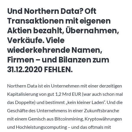
Und Northern Data? Oft
Transaktionen mit eigenen
Aktien bezahlt, Übernahmen,
Verkäufe. Viele
wiederkehrende Namen,
Firmen – und Bilanzen zum
31.12.2020 FEHLEN.
Northern Data ist ein Unternehmen mit einer derzeitigen
Kapitalisierung von gut 1,2 Mrd EUR (war auch schon mal
das Doppelte) und bestimmt „kein kleiner Laden“. Und die
Geschäfte des Unternehmens in einer Zukunftsbranche
mit einem Gemisch aus Bitcoinmining, Kryptowährungen
und Hochleistungscomputing – und das oftmals mit