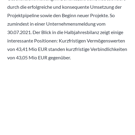
durch die erfolgreiche und konsequente Umsetzung der
Projektpipeline sowie den Beginn neuer Projekte. So
zumindest in einer Unternehmensmeldung vom
30.07.2021. Der Blick in die Halbjahresbilanz zeigt einige
interessante Positionen: Kurzfristigen Vermögenswerten
von 43,41 Mio EUR standen kurzfristige Verbindlichkeiten
von 43,05 Mio EUR gegenüber.