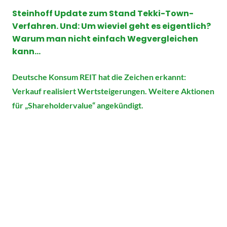
Steinhoff Update zum Stand Tekki-Town-
Verfahren. Und: Um wieviel geht es eigentlich?
Warum man nicht einfach Wegvergleichen
kann…
Deutsche Konsum REIT hat die Zeichen erkannt:
Verkauf realisiert Wertsteigerungen. Weitere Aktionen
für „Shareholdervalue“ angekündigt.