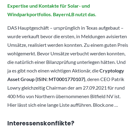
Expertise und Kontakte für Solar- und
Windparkportfolios. BayernLB nutzt das.
DAS Hauptgeschäft – ursprünglich in Texas aufgebaut –
wurde verkauft bevor die ersten, in Meldungen avisierten
Umsätze, realisiert werden konnten. Zu einem guten Preis
wohlgemerkt. Bevor Umsätze verbucht werden konnten,
die natürlich einer Bilanzprüfung unterlegen hätten. Und
ja es gibt noch einen wichtigen Aktionär, die
Cryptology
Asset Group (ISIN: MT0001770107)
, deren CEO Patrik
Lowry gleichzeitig Chairman der am 27.09.2021 für rund
400 Mio von Northern übernommenen Bitfield NV ist.
Hier lässt sich eine lange Liste aufführen. Block.one …
Interessenskonflikte?