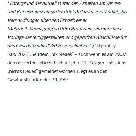
Hintergrund der aktuell laufenden Arbeiten am Jahres-
und Konzernabschluss der PREOS darauf verständigt, ihre
Verhandlungen über den Erwerb einer
Mehrheitsbeteiligung an PREOS auf den Zeitraum nach
Vorlage der fertiggestellten und geprüften Abschlüsse für
das Geschäftsjahr 2020 zu verschieben.“
(CN publity,
5.05.2021). Seitdem „nix Neues“ – auch wenn es am 29.07.
den testierten Jahresabschluss der PREOS gab – seitdem
„nichts Neues“ gemeldet worden. Liegt es an der
Gewinnsituation der PREOS?