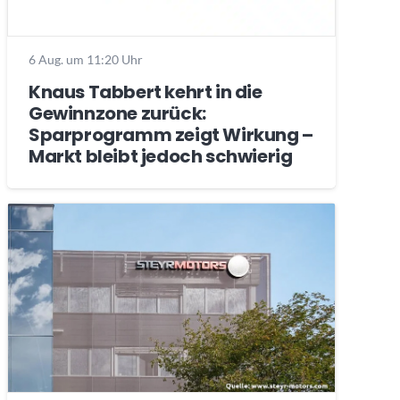
6 Aug. um 11:20 Uhr
Knaus Tabbert kehrt in die
Gewinnzone zurück:
Sparprogramm zeigt Wirkung –
Markt bleibt jedoch schwierig