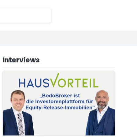
Interviews