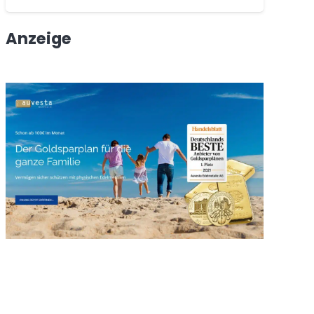
Anzeige