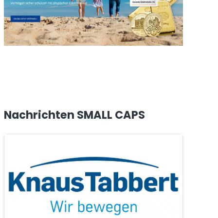
Nachrichten SMALL CAPS