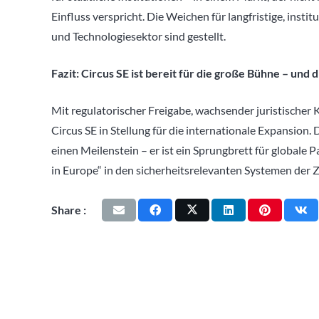
Einfluss verspricht. Die Weichen für langfristige, inst
und Technologiesektor sind gestellt.
Fazit: Circus SE ist bereit für die große Bühne – und 
Mit regulatorischer Freigabe, wachsender juristischer
Circus SE in Stellung für die internationale Expansion. 
einen Meilenstein – er ist ein Sprungbrett für global
in Europe“ in den sicherheitsrelevanten Systemen der 
Share :