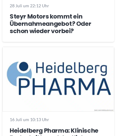
28 Juli um 22:12 Uhr
Steyr Motors kommt ein
Übernahmeangebot? Oder
schon wieder vorbei?
16 Juli um 10:13 Uhr
Heidelberg Pharma: Klinische