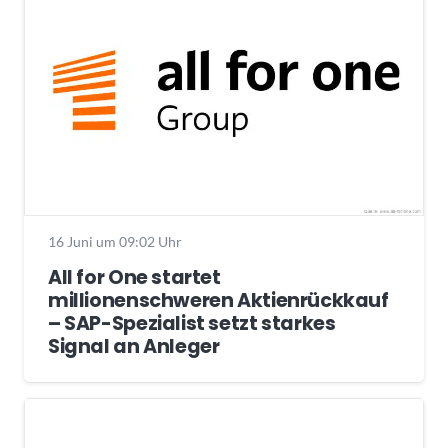
16 Juni um 09:02 Uhr
All for One startet
millionenschweren Aktienrückkauf
– SAP-Spezialist setzt starkes
Signal an Anleger