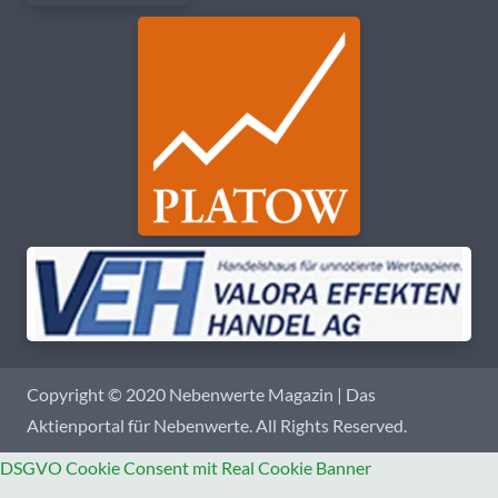
Copyright © 2020 Nebenwerte Magazin | Das
Aktienportal für Nebenwerte. All Rights Reserved.
DSGVO Cookie Consent mit Real Cookie Banner