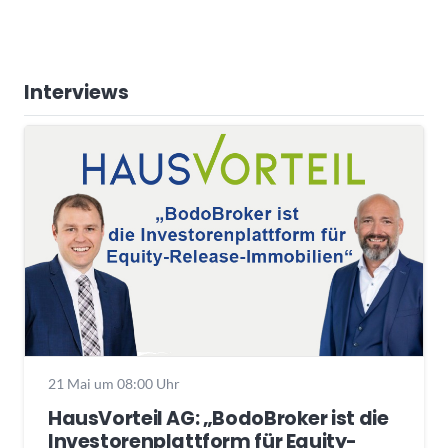
Interviews
21 Mai um 08:00 Uhr
HausVorteil AG: „BodoBroker ist die
Investorenplattform für Equity-