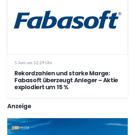
5 Juni um 12:29 Uhr
Rekordzahlen und starke Marge:
Fabasoft überzeugt Anleger – Aktie
explodiert um 15 %
Anzeige