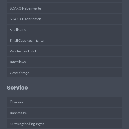
SDAX® Nebenwerte
SDAX® Nachrichten
Small Caps
Small Caps Nachrichten
Wochenrückblick
Interviews
Gastbeiträge
Service
Über uns
Impressum
Nutzungsbedingungen