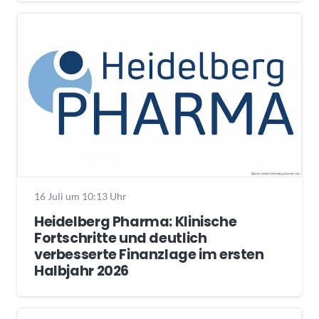
16 Juli um 10:13 Uhr
Heidelberg Pharma: Klinische
Fortschritte und deutlich
verbesserte Finanzlage im ersten
Halbjahr 2026