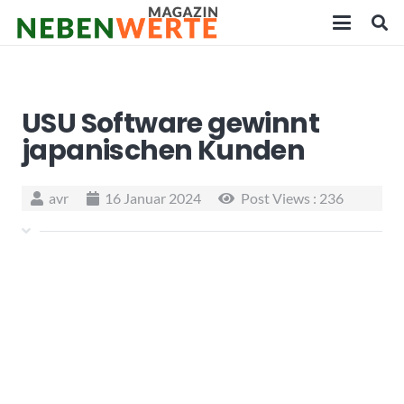
USU Software gewinnt
japanischen Kunden
avr
16 Januar 2024
Post Views :
236