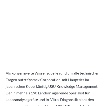
Als konzernweite Wissensquelle rund um alle technischen
Fragen nutzt Sysmex Corporation, mit Hauptsitz im
japanischen Kobe, künftig USU Knowledge Management.
Der in mehr als 190 Ländern agierende Spezialist für
Laboranalysegeräte und In-Vitro-Diagnostik plant den