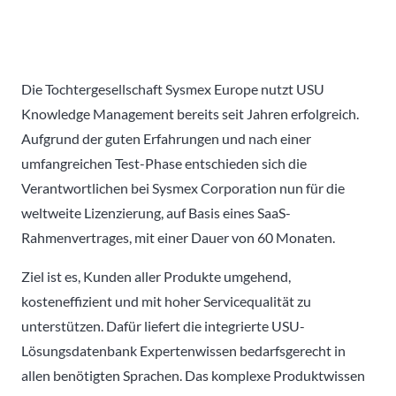
Die Tochtergesellschaft Sysmex Europe nutzt USU
Knowledge Management bereits seit Jahren erfolgreich.
Aufgrund der guten Erfahrungen und nach einer
umfangreichen Test-Phase entschieden sich die
Verantwortlichen bei Sysmex Corporation nun für die
weltweite Lizenzierung, auf Basis eines SaaS-
Rahmenvertrages, mit einer Dauer von 60 Monaten.
Ziel ist es, Kunden aller Produkte umgehend,
kosteneffizient und mit hoher Servicequalität zu
unterstützen. Dafür liefert die integrierte USU-
Lösungsdatenbank Expertenwissen bedarfsgerecht in
allen benötigten Sprachen. Das komplexe Produktwissen