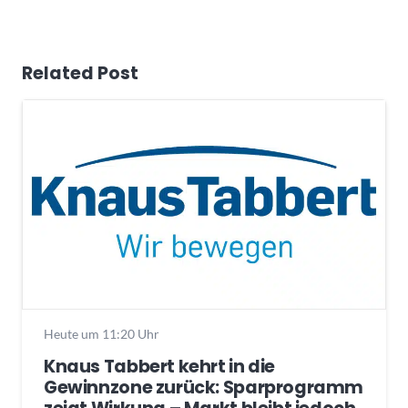
Related Post
Heute um 11:20 Uhr
Knaus Tabbert kehrt in die
Gewinnzone zurück: Sparprogramm