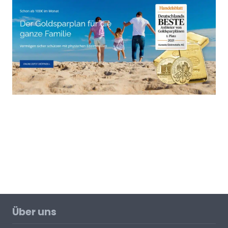
Über uns