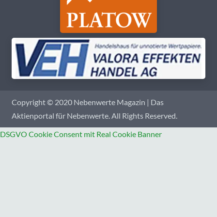
Copyright © 2020 Nebenwerte Magazin | Das
Aktienportal für Nebenwerte. All Rights Reserved.
DSGVO Cookie Consent mit Real Cookie Banner