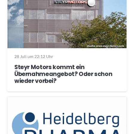
28 Juli um 22:12 Uhr
Steyr Motors kommt ein
Übernahmeangebot? Oder schon
wieder vorbei?