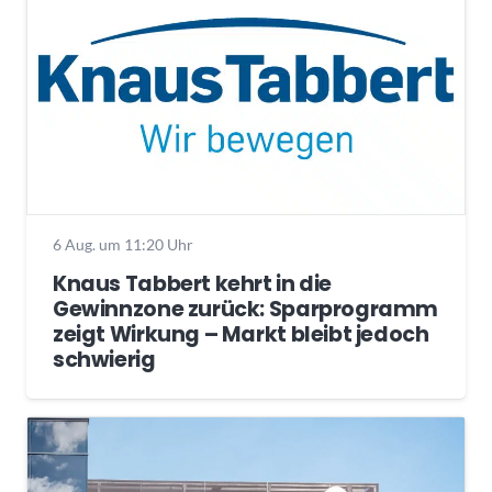
6 Aug. um 11:20 Uhr
Knaus Tabbert kehrt in die
Gewinnzone zurück: Sparprogramm
zeigt Wirkung – Markt bleibt jedoch
schwierig