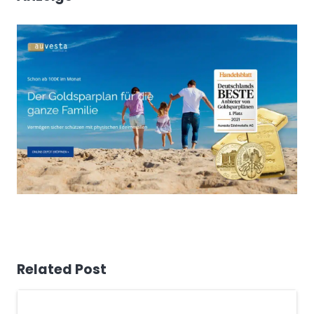
Related Post