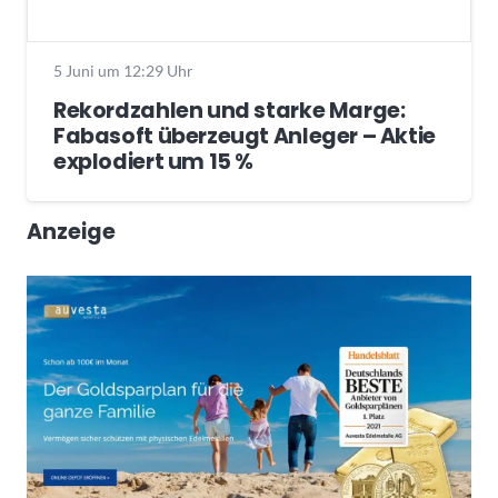
5 Juni um 12:29 Uhr
Rekordzahlen und starke Marge:
Fabasoft überzeugt Anleger – Aktie
explodiert um 15 %
Anzeige