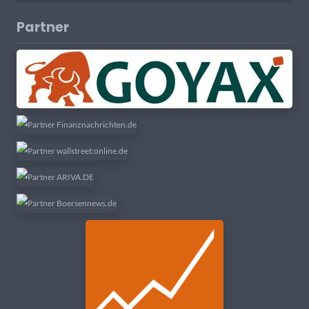
Partner