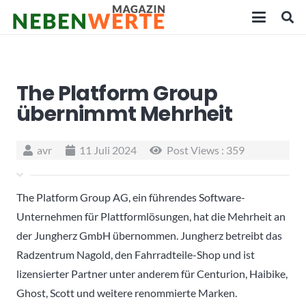
The Platform Group
übernimmt Mehrheit
avr
11 Juli 2024
Post Views :
359
The Platform Group AG, ein führendes Software-
Unternehmen für Plattformlösungen, hat die Mehrheit an
der Jungherz GmbH übernommen. Jungherz betreibt das
Radzentrum Nagold, den Fahrradteile-Shop und ist
lizensierter Partner unter anderem für Centurion, Haibike,
Ghost, Scott und weitere renommierte Marken.