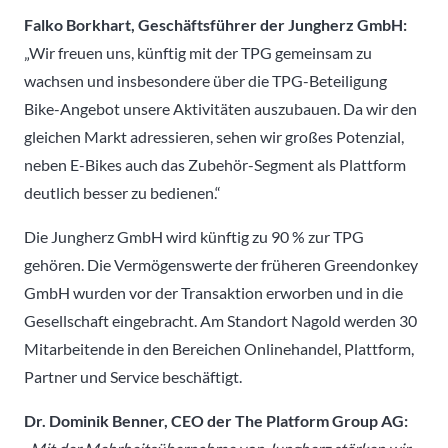
Falko Borkhart, Geschäftsführer der Jungherz GmbH:
„Wir freuen uns, künftig mit der TPG gemeinsam zu
wachsen und insbesondere über die TPG-Beteiligung
Bike-Angebot unsere Aktivitäten auszubauen. Da wir den
gleichen Markt adressieren, sehen wir großes Potenzial,
neben E-Bikes auch das Zubehör-Segment als Plattform
deutlich besser zu bedienen.“
Die Jungherz GmbH wird künftig zu 90 % zur TPG
gehören. Die Vermögenswerte der früheren Greendonkey
GmbH wurden vor der Transaktion erworben und in die
Gesellschaft eingebracht. Am Standort Nagold werden 30
Mitarbeitende in den Bereichen Onlinehandel, Plattform,
Partner und Service beschäftigt.
Dr. Dominik Benner, CEO der The Platform Group AG: