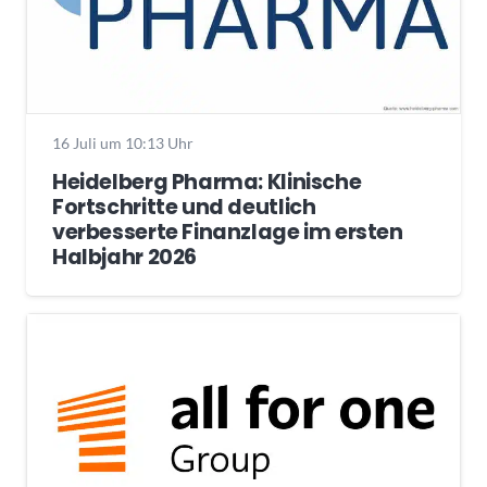
16 Juli um 10:13 Uhr
Heidelberg Pharma: Klinische
Fortschritte und deutlich
verbesserte Finanzlage im ersten
Halbjahr 2026