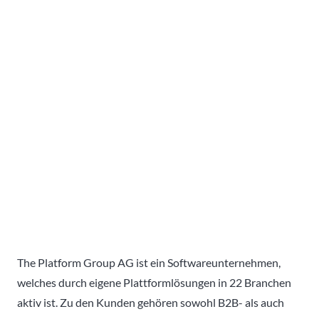
The Platform Group AG ist ein Softwareunternehmen,
welches durch eigene Plattformlösungen in 22 Branchen
aktiv ist. Zu den Kunden gehören sowohl B2B- als auch