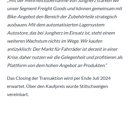
„Mit der Mehrheitsübernahme von Jungherz stärken wir
unser Segment Freight Goods und können gemeinsam mit
Bike-Angebot den Bereich der Zubehörteile strategisch
ausbauen. Mit dem automatisierten Lagersystem
Autostore, das bei Jungherz im Einsatz ist, steht einem
weiteren Wachstum nichts im Wege. Wir kaufen
antizyklisch: Der Markt für Fahrräder ist derzeit in einer
Krise, daher nutzen wir die Gelegenheit und profitieren als
Plattform von dem hohen Angebot an Produkten.“
Das Closing der Transaktion wird per Ende Juli 2024
erwartet. Über den Kaufpreis wurde Stillschweigen
vereinbart.