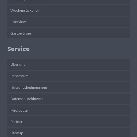
Wochenrückblick
Interviews
Gastbeiträge
Service
Über uns
Impressum
Nutzungsbedingungen
Datenschutzhinweis
Mediadaten
Partner
Sitemap