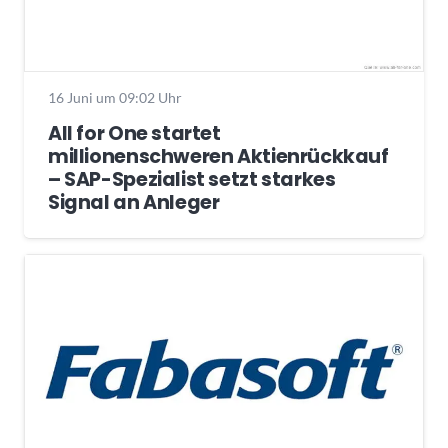
16 Juni um 09:02 Uhr
All for One startet
millionenschweren Aktienrückkauf
– SAP-Spezialist setzt starkes
Signal an Anleger