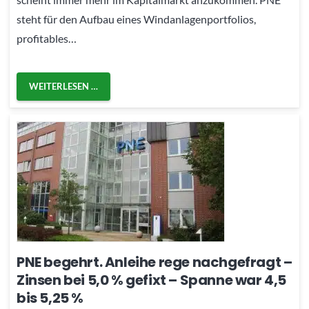
steht für den Aufbau eines Windanlagenportfolios,
profitables…
WEITERLESEN …
PNE begehrt. Anleihe rege nachgefragt –
Zinsen bei 5,0 % gefixt – Spanne war 4,5
bis 5,25 %