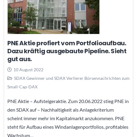
PNE Aktie profiert vom Portfolioaufbau.
Dazu kräftig ausgebaute Pipeline. Sieht
gut aus.
10 August 2022
SDAX Gewinner und SDAX Verlierer Börsennachrichten zum
Small-Cap-DAX
PNE Aktie – Aufsteigeraktie. Zum 20.06.2022 stieg PNE in
den SDAX auf – Nachhaltigkeit als Anlagekriterium
scheint immer mehr im Kapitalmarkt anzukommen. PNE
steht für Aufbau eines Windanlagenportfolios, profitables
Wachstum…