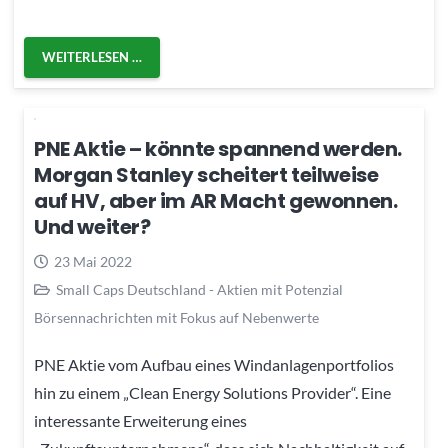
WEITERLESEN …
PNE Aktie – könnte spannend werden.
Morgan Stanley scheitert teilweise
auf HV, aber im AR Macht gewonnen.
Und weiter?
23 Mai 2022
Small Caps Deutschland - Aktien mit Potenzial
Börsennachrichten mit Fokus auf Nebenwerte
PNE Aktie vom Aufbau eines Windanlagenportfolios
hin zu einem „Clean Energy Solutions Provider“. Eine
interessante Erweiterung eines