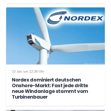
15 Jan. um 12:30 Uhr
Nordex dominiert deutschen
Onshore-Markt: Fast jede dritte
neue Windanlage stammt vom
Turbinenbauer