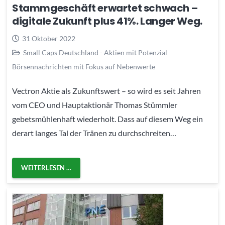
Stammgeschäft erwartet schwach –
digitale Zukunft plus 41%. Langer Weg.
31 Oktober 2022
Small Caps Deutschland - Aktien mit Potenzial
Börsennachrichten mit Fokus auf Nebenwerte
Vectron Aktie als Zukunftswert – so wird es seit Jahren
vom CEO und Hauptaktionär Thomas Stümmler
gebetsmühlenhaft wiederholt. Dass auf diesem Weg ein
derart langes Tal der Tränen zu durchschreiten…
WEITERLESEN …