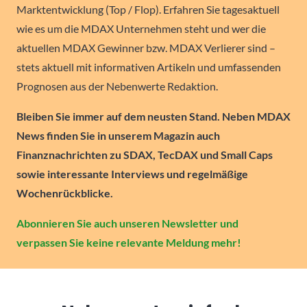
Marktentwicklung (Top / Flop). Erfahren Sie tagesaktuell
wie es um die MDAX Unternehmen steht und wer die
aktuellen MDAX Gewinner bzw. MDAX Verlierer sind –
stets aktuell mit informativen Artikeln und umfassenden
Prognosen aus der Nebenwerte Redaktion.
Bleiben Sie immer auf dem neusten Stand. Neben MDAX
News finden Sie in unserem Magazin auch
Finanznachrichten zu SDAX, TecDAX und Small Caps
sowie interessante Interviews und regelmäßige
Wochenrückblicke.
Abonnieren Sie auch unseren Newsletter und
verpassen Sie keine relevante Meldung mehr!