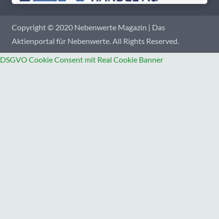
Copyright © 2020 Nebenwerte Magazin | Das
Aktienportal für Nebenwerte. All Rights Reserved.
DSGVO Cookie Consent mit Real Cookie Banner