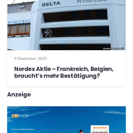
9 Dezember 2025
Nordex Aktie – Frankreich, Belgien,
braucht’s mehr Bestätigung?
Anzeige