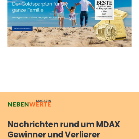
Nachrichten rund um MDAX
Gewinner und Verlierer