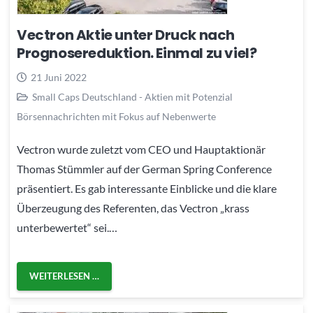
Vectron Aktie unter Druck nach
Prognosereduktion. Einmal zu viel?
21 Juni 2022
Small Caps Deutschland - Aktien mit Potenzial
Börsennachrichten mit Fokus auf Nebenwerte
Vectron wurde zuletzt vom CEO und Hauptaktionär
Thomas Stümmler auf der German Spring Conference
präsentiert. Es gab interessante Einblicke und die klare
Überzeugung des Referenten, das Vectron „krass
unterbewertet“ sei.…
WEITERLESEN …