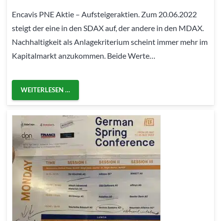
Encavis PNE Aktie – Aufsteigeraktien. Zum 20.06.2022
steigt der eine in den SDAX auf, der andere in den MDAX.
Nachhaltigkeit als Anlagekriterium scheint immer mehr im
Kapitalmarkt anzukommen. Beide Werte…
WEITERLESEN …