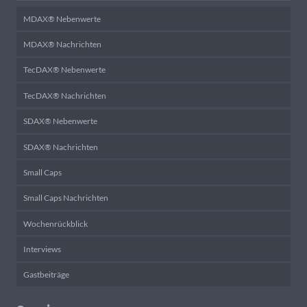
MDAX® Nebenwerte
MDAX® Nachrichten
TecDAX® Nebenwerte
TecDAX® Nachrichten
SDAX® Nebenwerte
SDAX® Nachrichten
Small Caps
Small Caps Nachrichten
Wochenrückblick
Interviews
Gastbeiträge