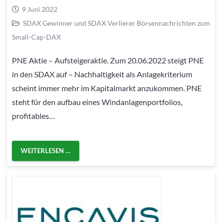
9 Juni 2022
SDAX Gewinner und SDAX Verlierer Börsennachrichten zum
Small-Cap-DAX
PNE Aktie – Aufsteigeraktie. Zum 20.06.2022 steigt PNE
in den SDAX auf – Nachhaltigkeit als Anlagekriterium
scheint immer mehr im Kapitalmarkt anzukommen. PNE
steht für den aufbau eines Windanlagenportfolios,
profitables…
WEITERLESEN …