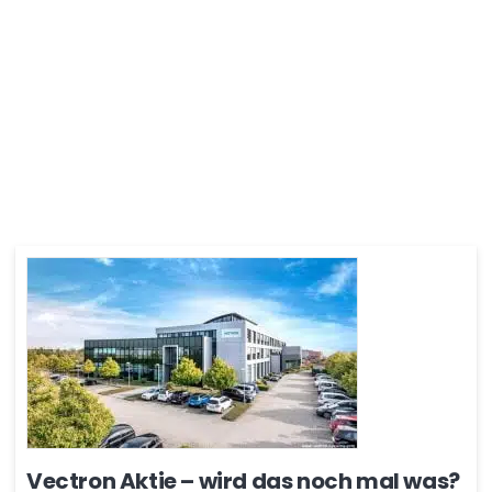
Vectron Aktie – wird das noch mal was?