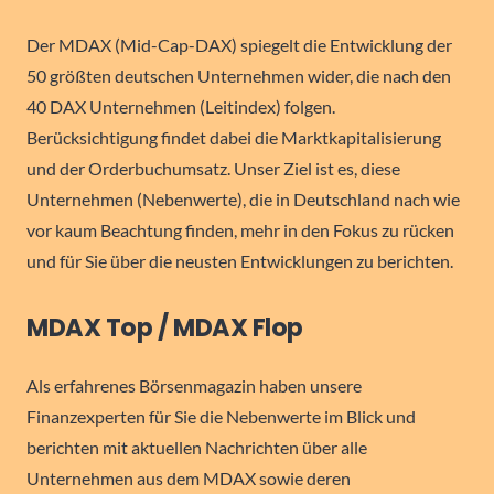
Der MDAX (Mid-Cap-DAX) spiegelt die Entwicklung der
50 größten deutschen Unternehmen wider, die nach den
40 DAX Unternehmen (Leitindex) folgen.
Berücksichtigung findet dabei die Marktkapitalisierung
und der Orderbuchumsatz. Unser Ziel ist es, diese
Unternehmen (Nebenwerte), die in Deutschland nach wie
vor kaum Beachtung finden, mehr in den Fokus zu rücken
und für Sie über die neusten Entwicklungen zu berichten.
MDAX Top / MDAX Flop
Als erfahrenes Börsenmagazin haben unsere
Finanzexperten für Sie die Nebenwerte im Blick und
berichten mit aktuellen Nachrichten über alle
Unternehmen aus dem MDAX sowie deren