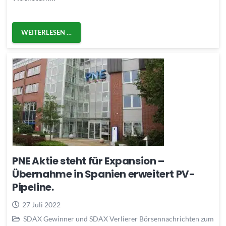
WEITERLESEN …
PNE Aktie steht für Expansion –
Übernahme in Spanien erweitert PV-
Pipeline.
27 Juli 2022
SDAX Gewinner und SDAX Verlierer Börsennachrichten zum