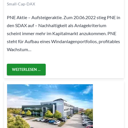
Small-Cap-DAX
PNE Aktie – Aufsteigeraktie. Zum 20.06.2022 stieg PNE in
den SDAX auf – Nachhaltigkeit als Anlagekriterium
scheint immer mehr im Kapitalmarkt anzukommen. PNE
steht für Aufbau eines Windanlagenportfolios, profitables
Wachstum…
WEITERLESEN …