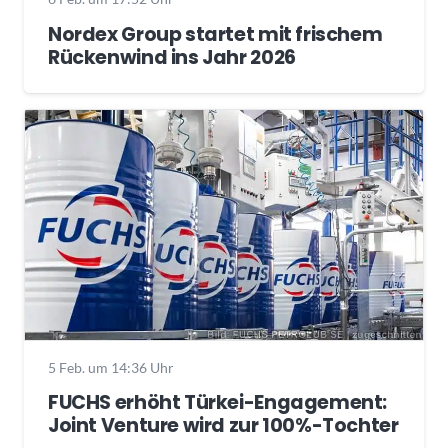
Nordex Group startet mit frischem
Rückenwind ins Jahr 2026
5 Feb. um 14:36 Uhr
FUCHS erhöht Türkei-Engagement:
Joint Venture wird zur 100%-Tochter