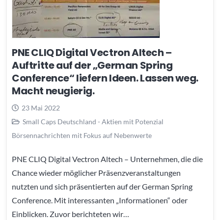
PNE CLIQ Digital Vectron Altech –
Auftritte auf der „German Spring
Conference“ liefern Ideen. Lassen weg.
Macht neugierig.
23 Mai 2022
Small Caps Deutschland - Aktien mit Potenzial
Börsennachrichten mit Fokus auf Nebenwerte
PNE CLIQ Digital Vectron Altech – Unternehmen, die die
Chance wieder möglicher Präsenzveranstaltungen
nutzten und sich präsentierten auf der German Spring
Conference. Mit interessanten „Informationen“ oder
Einblicken. Zuvor berichteten wir…