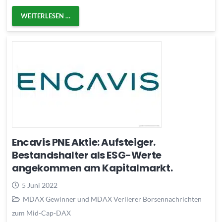
WEITERLESEN …
Encavis PNE Aktie: Aufsteiger.
Bestandshalter als ESG-Werte
angekommen am Kapitalmarkt.
5 Juni 2022
MDAX Gewinner und MDAX Verlierer Börsennachrichten
zum Mid-Cap-DAX