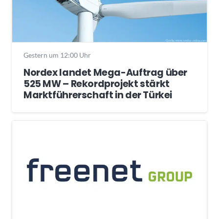
Gestern um 12:00 Uhr
Nordex landet Mega-Auftrag über
525 MW – Rekordprojekt stärkt
Marktführerschaft in der Türkei