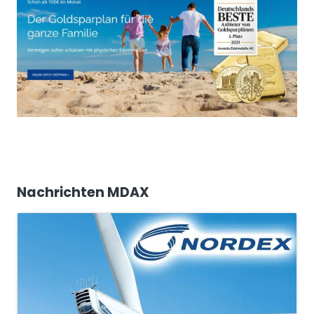
Nachrichten MDAX